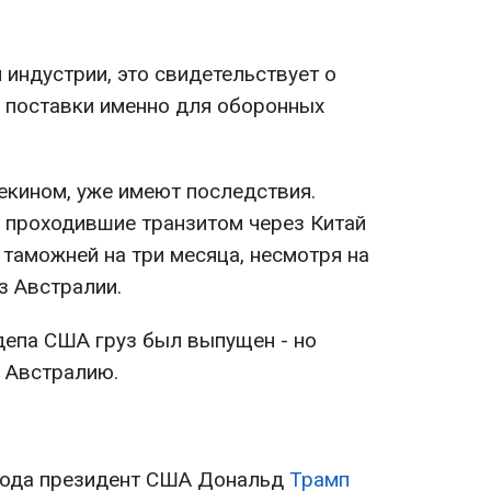
индустрии, это свидетельствует о
 поставки именно для оборонных
екином, уже имеют последствия.
, проходившие транзитом через Китай
таможней на три месяца, несмотря на
з Австралии.
епа США груз был выпущен - но
 Австралию.
 года президент США Дональд
Трамп