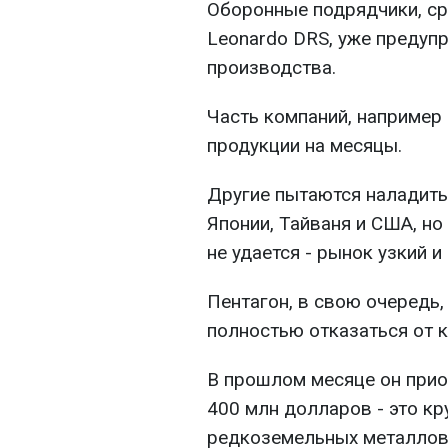
Оборонные подрядчики, ср
Leonardo DRS, уже предуп
производства.
Часть компаний, например 
продукции на месяцы.
Другие пытаются наладить
Японии, Тайваня и США, н
не удается - рынок узкий и
Пентагон, в свою очередь,
полностью отказаться от к
В прошлом месяце он прио
400 млн долларов - это к
редкоземельных металлов