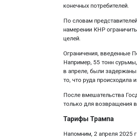
конечных потребителей.
По словам представителей 
намерении КНР ограничить
целей.
Ограничения, введенные П
Например, 55 тонн сурьмы
в апреле, были задержаны 
то, что руда происходила и
После вмешательства Госд
только для возвращения в
Тарифы Трампа
Напомним, 2 апреля 2025