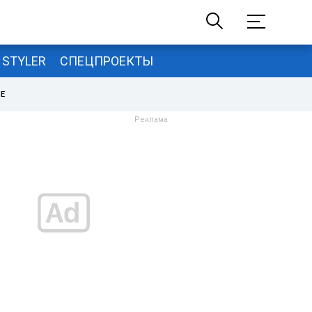
STYLER
СПЕЦПРОЕКТЫ
НЕ