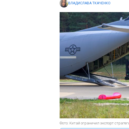
ВЛАДИСЛАВА ТКАЧЕНКО
Фото: Китай ограничил экспорт стратег