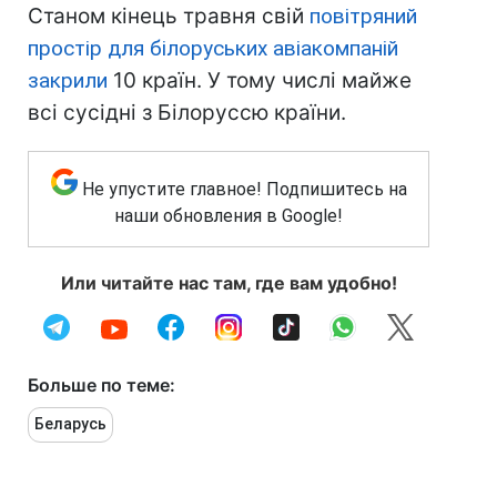
Станом кінець травня свій
повітряний
простір для білоруських авіакомпаній
закрили
10 країн. У тому числі майже
всі сусідні з Білоруссю країни.
Не упустите главное! Подпишитесь на
наши обновления в Google!
Или читайте нас там, где вам удобно!
Больше по теме:
Беларусь