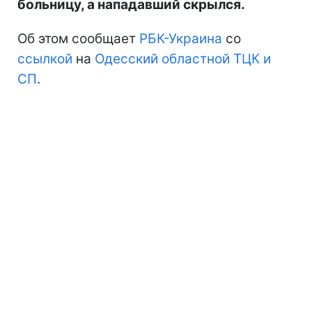
больницу, а нападавший скрылся.
Об этом сообщает
РБК-Украина
со
ссылкой
на
Одесский областной ТЦК и
СП
.