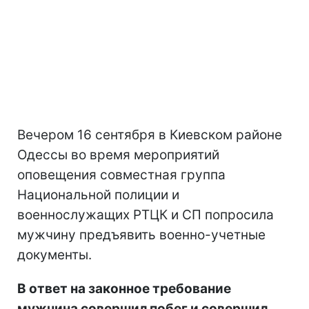
Вечером 16 сентября в Киевском районе
Одессы во время мероприятий
оповещения совместная группа
Национальной полиции и
военнослужащих РТЦК и СП попросила
мужчину предъявить военно-учетные
документы.
В ответ на законное требование
мужчина совершил побег и совершил