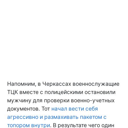
Напомним, в Черкассах военнослужащие
ТЦК вместе с полицейскими остановили
мужчину для проверки военно-учетных
документов. Тот
начал вести себя
агрессивно и размахивать пакетом с
топором внутри
. В результате чего один