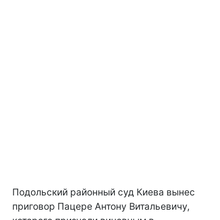
Подольский районный суд Киева вынес
приговор Пацере Антону Витальевичу,