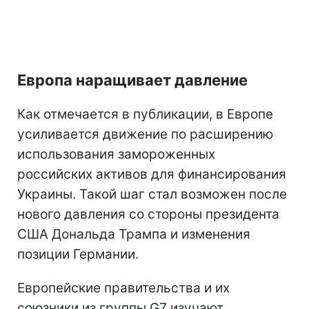
Европа наращивает давление
Как отмечается в публикации, в Европе
усиливается движение по расширению
использования замороженных
российских активов для финансирования
Украины. Такой шаг стал возможен после
нового давления со стороны президента
США Дональда Трампа и изменения
позиции Германии.
Европейские правительства и их
союзники из группы G7 изучают