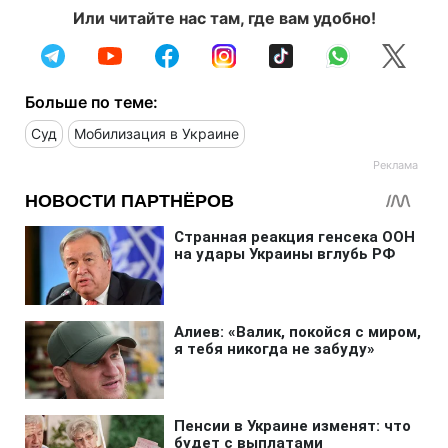
Или читайте нас там, где вам удобно!
Больше по теме:
Суд
Мобилизация в Украине