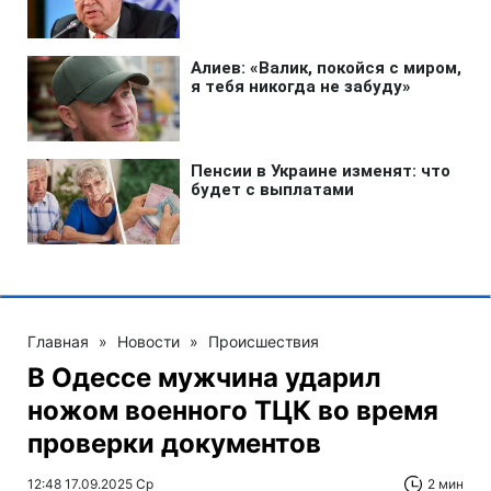
Главная
»
Новости
»
Происшествия
В Одессе мужчина ударил
ножом военного ТЦК во время
проверки документов
12:48 17.09.2025 Ср
2 мин