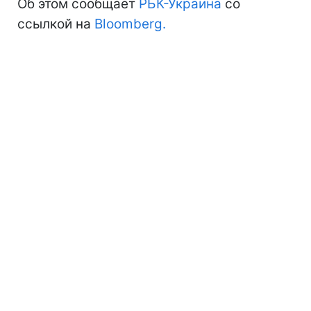
Об этом сообщает
РБК-Украина
со
ссылкой на
Bloomberg.