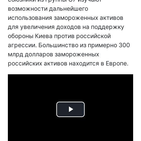
возможности дальнейшего
использования замороженных активов
для увеличения доходов на поддержку
обороны Киева против российской
агрессии. Большинство из примерно 300
млрд долларов замороженных
российских активов находится в Европе.
Play
Video