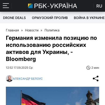
RU
DRONE DEALS
ОРМУЗСКИЙ ПРОЛИВ
ВОЙНА В УКРАИНЕ
Главная
»
Новости
»
Политика
Германия изменила позицию по
использованию российских
активов для Украины, -
Bloomberg
12:52 17.09.2025 Ср
2 мин
АЛЕКСАНДР БЕЛОУС