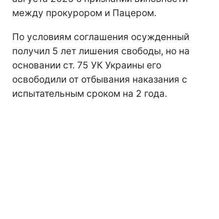
между прокурором и Пацером.
По условиям соглашения осужденный
получил 5 лет лишения свободы, но на
основании ст. 75 УК Украины его
освободили от отбывания наказания с
испытательным сроком на 2 года.