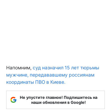
Напомним,
суд назначил 15 лет тюрьмы
мужчине, передававшему россиянам
координаты ПВО в Киеве.
Не упустите главное! Подпишитесь на
наши обновления в Google!