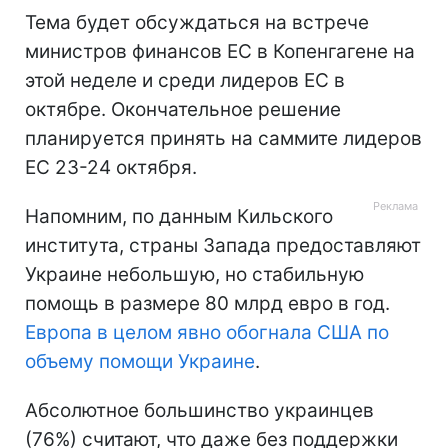
Тема будет обсуждаться на встрече
министров финансов ЕС в Копенгагене на
этой неделе и среди лидеров ЕС в
октябре. Окончательное решение
планируется принять на саммите лидеров
ЕС 23-24 октября.
Напомним, по данным Кильского
института, страны Запада предоставляют
Украине небольшую, но стабильную
помощь в размере 80 млрд евро в год.
Европа в целом явно обогнала США по
объему помощи Украине
.
Абсолютное большинство украинцев
(76%) считают, что даже без поддержки