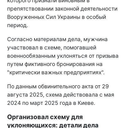
которого признали виновным в
препятствовании законной деятельности
Вооруженных Сил Украины в особый
период.
Согласно материалам дела, мужчина
участвовал в схеме, помогавшей
военнообязанным уклоняться от призыва
путем фиктивного бронирования на
"критически важных предприятиях".
По данным обвинительного акта от 29
августа 2025, схема действовала с мая
2024 по март 2025 года в Киеве.
Организовал схему для
уклоняющихся: детали дела