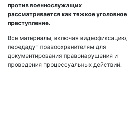
против военнослужащих
рассматривается как тяжкое уголовное
преступление.
Все материалы, включая видеофиксацию,
передадут правоохранителям для
документирования правонарушения и
проведения процессуальных действий.