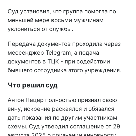
Суд установил, что группа помогла по
меньшей мере восьми мужчинам
уклониться от службы.
Передача документов проходила через
мессенджер Telegram, а подача
документов в ТЦК - при содействии
бывшего сотрудника этого учреждения.
Что решил суд
Антон Пацер полностью признал свою
вину, искренне раскаялся и обязался
дать показания по другим участникам
схемы. Суд утвердил соглашение от 29
августа 2025 о признании виновности