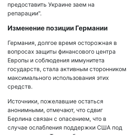
предоставить Украине заем на
репарации".
Изменение позиции Германии
Германия, долгое время осторожная в
вопросах защиты финансового центра
Европы и соблюдения иммунитета
государств, стала активным сторонником
максимального использования этих
средств.
Источники, пожелавшие остаться
анонимными, отмечают, что сдвиг
Берлина связан с опасением, что в
случае ослабления поддержки США под