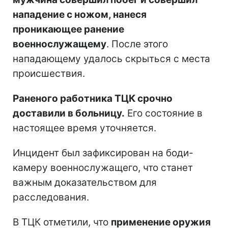
нападение с ножом, нанеся
проникающее ранение
военнослужащему
. После этого
нападающему удалось скрыться с места
происшествия.
Раненого работника ТЦК срочно
доставили в больницу.
Его состояние в
настоящее время уточняется.
Инцидент был зафиксирован на боди-
камеру военнослужащего, что станет
важным доказательством для
расследования.
В ТЦК отметили, что
применение оружия