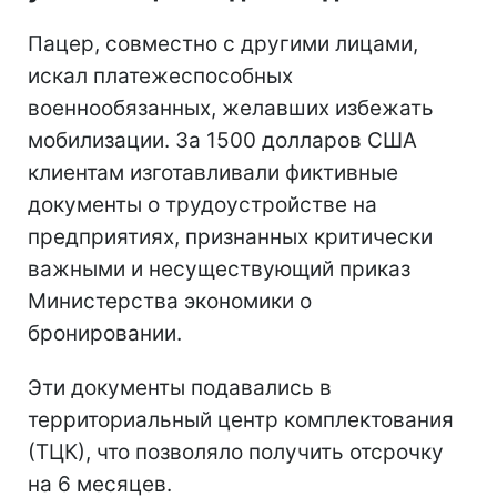
Пацер, совместно с другими лицами,
искал платежеспособных
военнообязанных, желавших избежать
мобилизации. За 1500 долларов США
клиентам изготавливали фиктивные
документы о трудоустройстве на
предприятиях, признанных критически
важными и несуществующий приказ
Министерства экономики о
бронировании.
Эти документы подавались в
территориальный центр комплектования
(ТЦК), что позволяло получить отсрочку
на 6 месяцев.