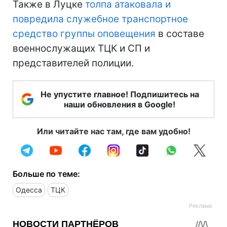
Также в Луцке
толпа атаковала и
повредила служебное транспортное
средство группы оповещения
в составе
военнослужащих ТЦК и СП и
представителей полиции.
Не упустите главное! Подпишитесь на
наши обновления в Google!
Или читайте нас там, где вам удобно!
Больше по теме:
Одесса
ТЦК