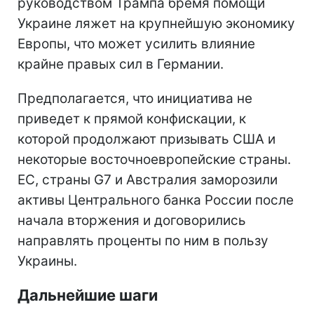
руководством Трампа бремя помощи
Украине ляжет на крупнейшую экономику
Европы, что может усилить влияние
крайне правых сил в Германии.
Предполагается, что инициатива не
приведет к прямой конфискации, к
которой продолжают призывать США и
некоторые восточноевропейские страны.
ЕС, страны G7 и Австралия заморозили
активы Центрального банка России после
начала вторжения и договорились
направлять проценты по ним в пользу
Украины.
Дальнейшие шаги