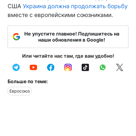
США
Украина должна продолжать борьбу
вместе с европейскими союзниками.
Не упустите главное! Подпишитесь на
наши обновления в Google!
Или читайте нас там, где вам удобно!
Больше по теме:
Евросоюз