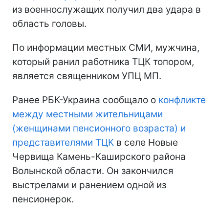
из военнослужащих получил два удара в
область головы.
По информации местных СМИ, мужчина,
который ранил работника ТЦК топором,
является священником УПЦ МП.
Ранее РБК-Украина сообщало о
конфликте
между местными жительницами
(женщинами пенсионного возраста) и
представителями ТЦК
в селе Новые
Червища Камень-Каширского района
Волынской области. Он закончился
выстрелами и ранением одной из
пенсионерок.