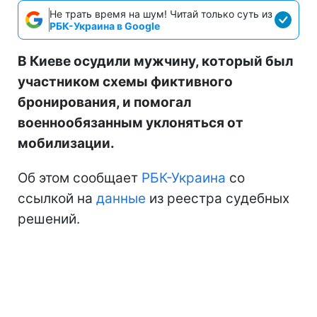
Не трать время на шум! Читай только суть из
РБК-Украина в Google
В Киеве осудили мужчину, который был
участником схемы фиктивного
бронирования, и помогал
военнообязанным уклоняться от
мобилизации.
Об этом сообщает
РБК-Украина
со
ссылкой на
данные
из реестра судебных
решений.