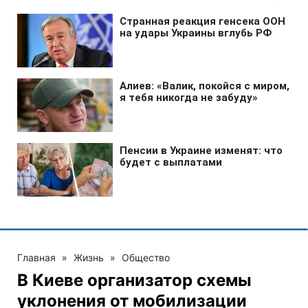
Главная
»
Жизнь
»
Общество
В Киеве организатор схемы
уклонения от мобилизации