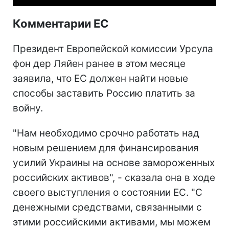
Комментарии ЕС
Президент Европейской комиссии Урсула
фон дер Ляйен ранее в этом месяце
заявила, что ЕС должен найти новые
способы заставить Россию платить за
войну.
"Нам необходимо срочно работать над
новым решением для финансирования
усилий Украины на основе замороженных
российских активов", - сказала она в ходе
своего выступления о состоянии ЕС. "С
денежными средствами, связанными с
этими российскими активами, мы можем