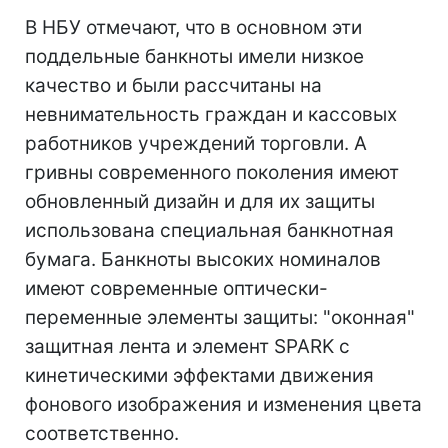
В НБУ отмечают, что в основном эти
поддельные банкноты имели низкое
качество и были рассчитаны на
невнимательность граждан и кассовых
работников учреждений торговли. А
гривны современного поколения имеют
обновленный дизайн и для их защиты
использована специальная банкнотная
бумага. Банкноты высоких номиналов
имеют современные оптически-
переменные элементы защиты: "оконная"
защитная лента и элемент SPARK с
кинетическими эффектами движения
фонового изображения и изменения цвета
соответственно.