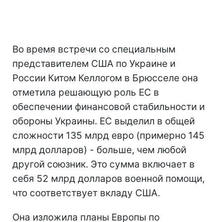
Во время встречи со специальным
представителем США по Украине и
России Китом Келлогом в Брюсселе она
отметила решающую роль ЕС в
обеспечении финансовой стабильности и
обороны Украины. ЕС выделил в общей
сложности 135 млрд евро (примерно 145
млрд долларов) - больше, чем любой
другой союзник. Это сумма включает в
себя 52 млрд долларов военной помощи,
что соответствует вкладу США.
Она изложила планы Европы по