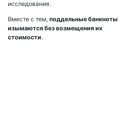
исследования.
Вместе с тем,
поддельные банкноты
изымаются без возмещения их
стоимости
.