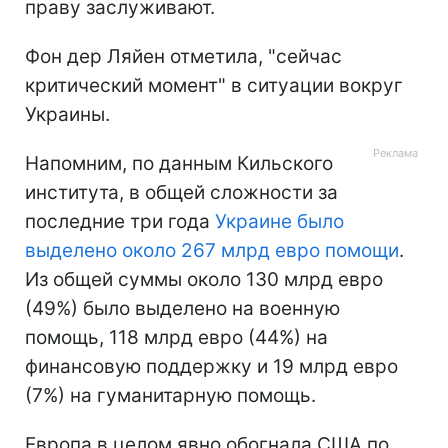
праву заслуживают.
Фон дер Ляйен отметила, "сейчас
критический момент" в ситуации вокруг
Украины.
Напомним, по данным Кильского
института, в общей сложности за
последние три года
Украине было
выделено около 267 млрд евро помощи
.
Из общей суммы около 130 млрд евро
(49%) было выделено на военную
помощь, 118 млрд евро (44%) на
финансовую поддержку и 19 млрд евро
(7%) на гуманитарную помощь.
Европа в целом явно обогнала США по