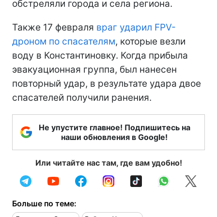
обстреляли города и села региона.
Также 17 февраля
враг ударил FPV-
дроном по спасателям
, которые везли
воду в Константиновку. Когда прибыла
эвакуационная группа, был нанесен
повторный удар, в результате удара двое
спасателей получили ранения.
Не упустите главное! Подпишитесь на
наши обновления в Google!
Или читайте нас там, где вам удобно!
Больше по теме: