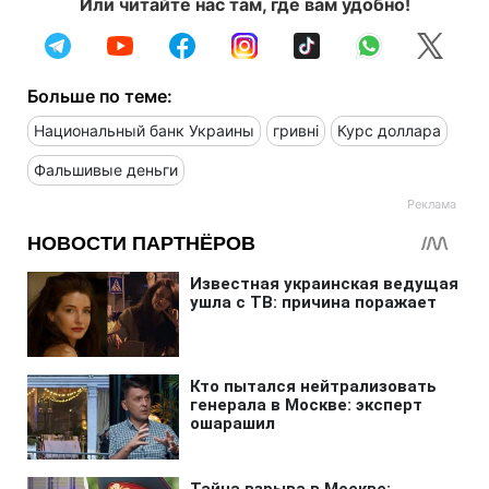
Или читайте нас там, где вам удобно!
Больше по теме:
Национальный банк Украины
гривні
Курс доллара
Фальшивые деньги