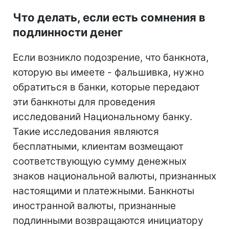
Что делать, если есть сомнения в
подлинности денег
Если возникло подозрение, что банкнота,
которую вы имеете - фальшивка, нужно
обратиться в банки, которые передают
эти банкноты для проведения
исследований Национальному банку.
Такие исследования являются
бесплатными, клиентам возмещают
соответствующую сумму денежных
знаков национальной валюты, признанных
настоящими и платежными. Банкноты
иностранной валюты, признанные
подлинными возвращаются инициатору