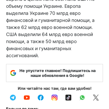
объему помощи Украине. Европа
выделила Украине 70 млрд евро
финансовой и гуманитарной помощи, а
также 62 млрд евро военной помощи.
США выделили 64 млрд евро военной
помощи, а также 50 млрд евро
финансовых и гуманитарных
ассигнований.
Не упустите главное! Подпишитесь на
наши обновления в Google!
Или читайте нас там, где вам удобно!
Больше по теме: