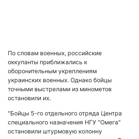
По словам военных, российские
оккупанты приближались к
оборонительным укреплениям
украинских военных. Однако бойцы
точными выстрелами из минометов
остановили их.
"Бойцы 5-го отдельного отряда Центра
специального назначения НГУ "Омега"
остановили штурмовую колонну