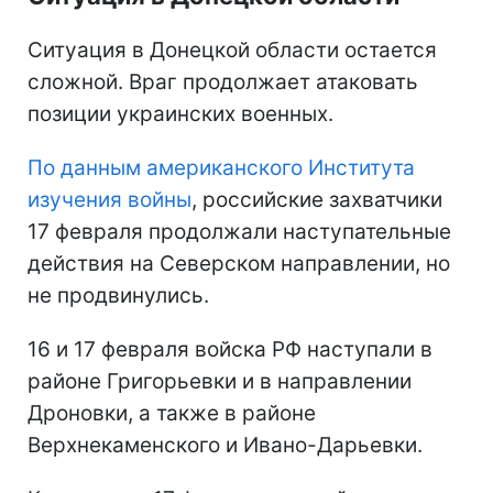
Ситуация в Донецкой области остается
сложной. Враг продолжает атаковать
позиции украинских военных.
По данным американского Института
изучения войны
, российские захватчики
17 февраля продолжали наступательные
действия на Северском направлении, но
не продвинулись.
16 и 17 февраля войска РФ наступали в
районе Григорьевки и в направлении
Дроновки, а также в районе
Верхнекаменского и Ивано-Дарьевки.