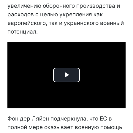
увеличению оборонного производства и
расходов с целью укрепления как
европейского, так и украинского военный
потенциал.
Play
Video
Фон дер Ляйен подчеркнула, что ЕС в
полной мере оказывает военную помощь