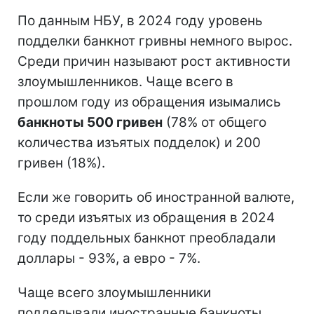
По данным НБУ, в 2024 году уровень
подделки банкнот гривны немного вырос.
Среди причин называют рост активности
злоумышленников. Чаще всего в
прошлом году из обращения изымались
банкноты 500 гривен
(78% от общего
количества изъятых подделок) и 200
гривен (18%).
Если же говорить об иностранной валюте,
то среди изъятых из обращения в 2024
году поддельных банкнот преобладали
доллары - 93%, а евро - 7%.
Чаще всего злоумышленники
подделывали иностранные банкноты