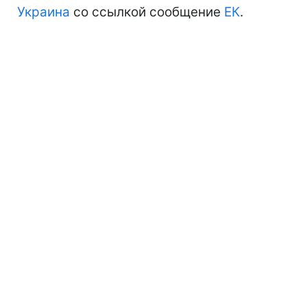
Украина
со ссылкой сообщение
ЕК
.