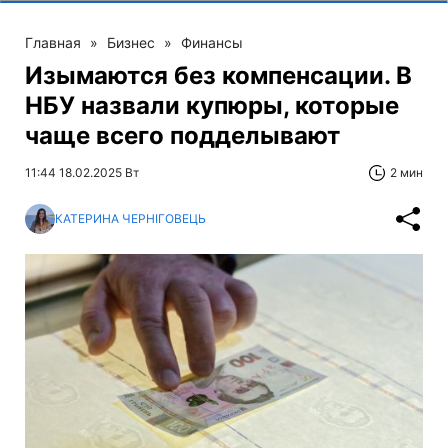
Главная
»
Бизнес
»
Финансы
Изымаются без компенсации. В
НБУ назвали купюры, которые
чаще всего подделывают
11:44 18.02.2025 Вт
2 мин
КАТЕРИНА ЧЕРНІГОВЕЦЬ