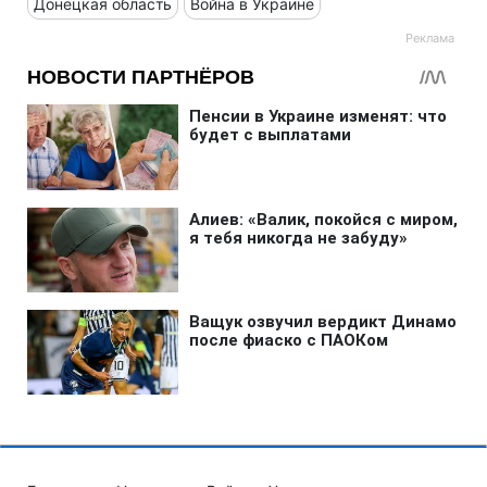
Донецкая область
Война в Украине