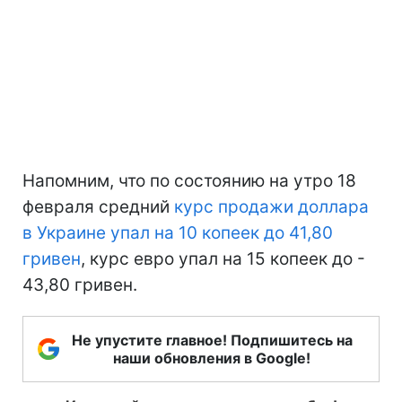
Напомним, что по состоянию на утро 18
февраля средний
курс продажи доллара
в Украине упал на 10 копеек до 41,80
гривен
, курс евро упал на 15 копеек до -
43,80 гривен.
Не упустите главное! Подпишитесь на
наши обновления в Google!