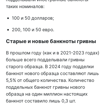
таких номиналов:
100 и 50 долларов;
200, 100 и 50 евро.
Старые и новые банкноты гривны
В прошлом году (как и в 2021-2023 годах)
больше всего подделывали гривны
старого образца. В 2024 году подделки
банкнот нового образца составляют лишь
5,5% от общего количества. Количество
поддельных банкнот гривны нового
образца на один миллион настоящих
банкнот составило лишь 0,3 шт.