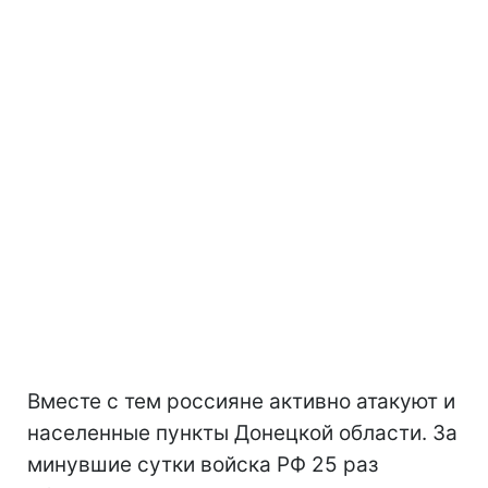
Вместе с тем россияне активно атакуют и
населенные пункты Донецкой области. За
минувшие сутки войска РФ 25 раз