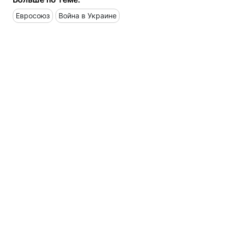
Евросоюз
Война в Украине