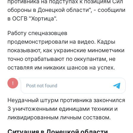
противника на подступах к позициям Сил
обороны в Донецкой области", - сообщили
в ОСГВ "Хортица".
Работу спецназовцев
продемонстрировали на видео. Кадры
показывают, как украинские минометчики
точно отрабатывают по оккупантам, не
оставляя им никаких шансов на успех.
Неудачный штурм противника закончился
3 уничтоженными единицами техники и
ликвидированным личным составом.
Ситуация в Донецкой области