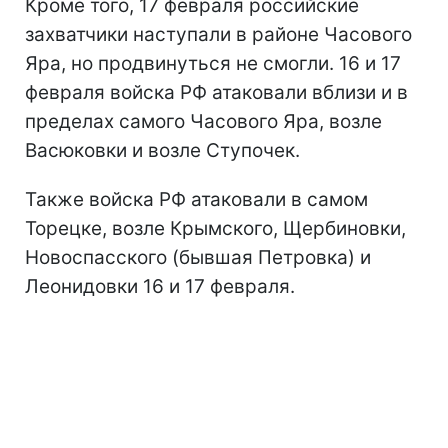
Кроме того, 17 февраля российские
захватчики наступали в районе Часового
Яра, но продвинуться не смогли. 16 и 17
февраля войска РФ атаковали вблизи и в
пределах самого Часового Яра, возле
Васюковки и возле Ступочек.
Также войска РФ атаковали в самом
Торецке, возле Крымского, Щербиновки,
Новоспасского (бывшая Петровка) и
Леонидовки 16 и 17 февраля.