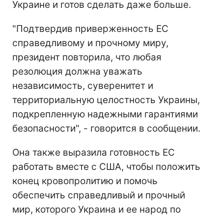
Украине и готов сделать даже больше.
"Подтвердив приверженность ЕС
справедливому и прочному миру,
президент повторила, что любая
резолюция должна уважать
независимость, суверенитет и
территориальную целостность Украины,
подкрепленную надежными гарантиями
безопасности", - говорится в сообщении.
Она также выразила готовность ЕС
работать вместе с США, чтобы положить
конец кровопролитию и помочь
обеспечить справедливый и прочный
мир, которого Украина и ее народ по