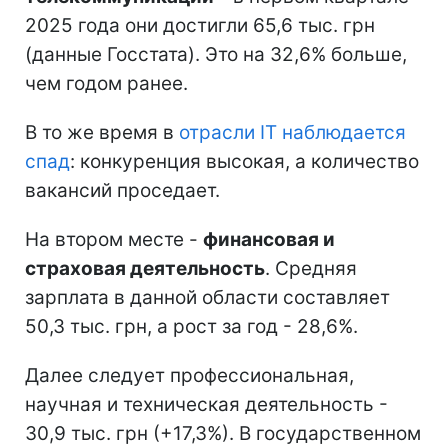
2025 года они достигли 65,6 тыс. грн
(данные Госстата). Это на 32,6% больше,
чем годом ранее.
В то же время в
отрасли IT наблюдается
спад
: конкуренция высокая, а количество
вакансий проседает.
На втором месте -
финансовая и
страховая деятельность
. Средняя
зарплата в данной области составляет
50,3 тыс. грн, а рост за год - 28,6%.
Далее следует профессиональная,
научная и техническая деятельность -
30,9 тыс. грн (+17,3%). В государственном