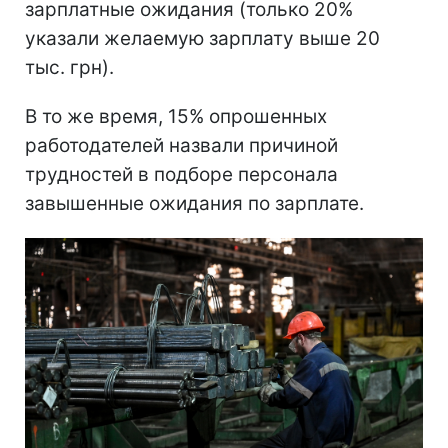
зарплатные ожидания (только 20%
указали желаемую зарплату выше 20
тыс. грн).
В то же время, 15% опрошенных
работодателей назвали причиной
трудностей в подборе персонала
завышенные ожидания по зарплате.