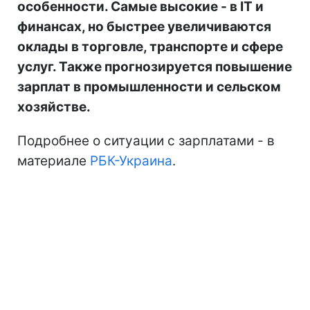
особенности. Самые высокие - в ІТ и
финансах, но быстрее увеличиваются
оклады в торговле, транспорте и сфере
услуг. Также прогнозируется повышение
зарплат в промышленности и сельском
хозяйстве.
Подробнее о ситуации с зарплатами - в
материале
РБК-Украина
.