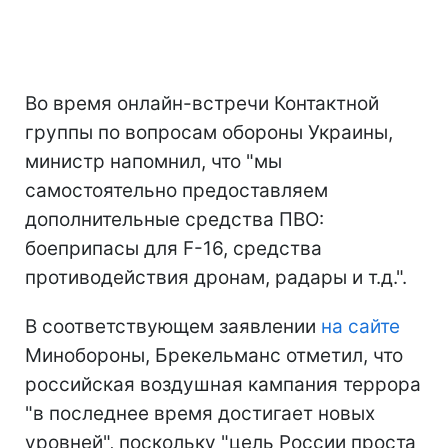
Во время онлайн-встречи Контактной
группы по вопросам обороны Украины,
министр напомнил, что "мы
самостоятельно предоставляем
дополнительные средства ПВО:
боеприпасы для F-16, средства
противодействия дронам, радары и т.д.".
В соответствующем заявлении
на сайте
Минобороны, Брекельманс отметил, что
российская воздушная кампания террора
"в последнее время достигает новых
уровней", поскольку "цель России проста