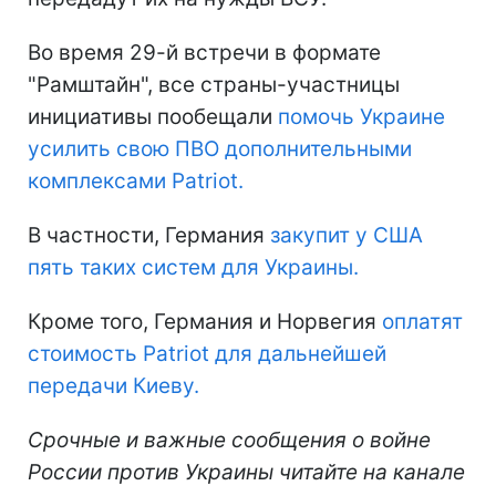
Во время 29-й встречи в формате
"Рамштайн", все страны-участницы
инициативы пообещали
помочь Украине
усилить свою ПВО дополнительными
комплексами Patriot.
В частности, Германия
закупит у США
пять таких систем для Украины.
Кроме того, Германия и Норвегия
оплатят
стоимость Patriot для дальнейшей
передачи Киеву.
Срочные и важные сообщения о войне
России против Украины читайте на канале