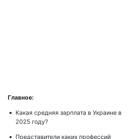
Главное:
Какая средняя зарплата в Украине в
2025 году?
Представители каких профессий