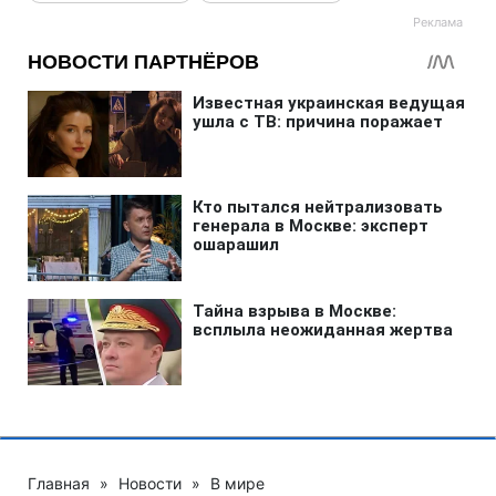
Главная
»
Новости
»
В мире