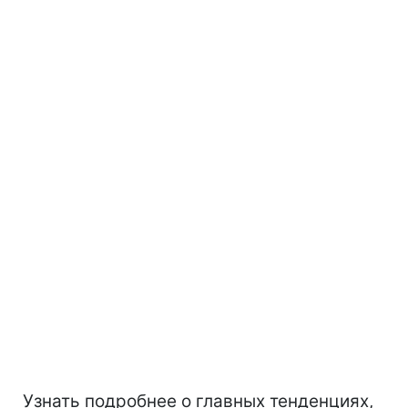
Узнать подробнее о главных тенденциях,