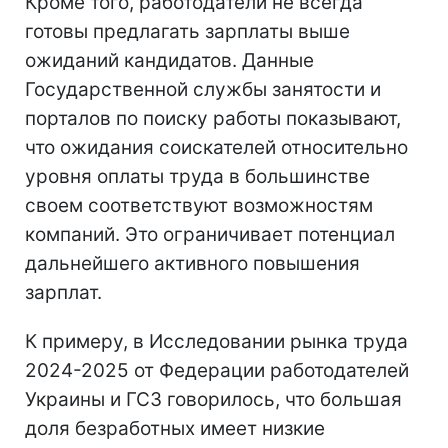
Кроме того, работодатели не всегда
готовы предлагать зарплаты выше
ожиданий кандидатов. Данные
Государственной службы занятости и
порталов по поиску работы показывают,
что ожидания соискателей относительно
уровня оплаты труда в большинстве
своем соответствуют возможностям
компаний. Это ограничивает потенциал
дальнейшего активного повышения
зарплат.
К примеру, в Исследовании рынка труда
2024-2025 от Федерации работодателей
Украины и ГСЗ говорилось, что большая
доля безработных имеет низкие