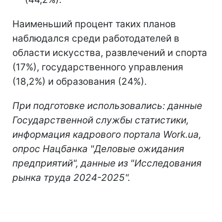
Наименьший процент таких планов
наблюдался среди работодателей в
области искусства, развлечений и спорта
(17%), государственного управления
(18,2%) и образования (24%).
При подготовке использовались: данные
Государственной службы статистики,
информация кадрового портала Work.ua,
опрос Нацбанка "Деловые ожидания
предприятий", данные из "Исследования
рынка труда 2024-2025".