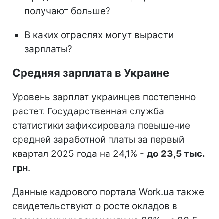
получают больше?
В каких отраслях могут вырасти
зарплаты?
Средняя зарплата в Украине
Уровень зарплат украинцев постепенно
растет. Государственная служба
статистики зафиксировала повышение
средней заработной платы за первый
квартал 2025 года на 24,1% -
до 23,5 тыс.
грн
.
Данные кадрового портала Work.ua также
свидетельствуют о росте окладов в