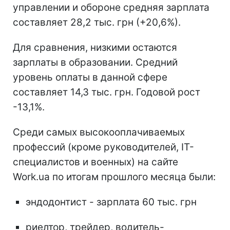
управлении и обороне средняя зарплата
составляет 28,2 тыс. грн (+20,6%).
Для сравнения, низкими остаются
зарплаты в образовании. Средний
уровень оплаты в данной сфере
составляет 14,3 тыс. грн. Годовой рост
-13,1%.
Среди самых высокооплачиваемых
профессий (кроме руководителей, ІТ-
специалистов и военных) на сайте
Work.ua по итогам прошлого месяца были:
эндодонтист - зарплата 60 тыс. грн
риелтор, трейдер, водитель-