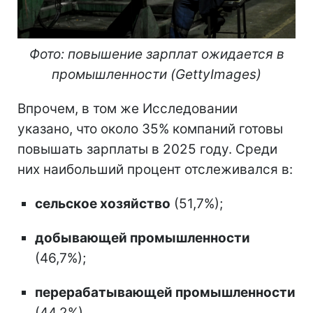
Фото: повышение зарплат ожидается в
промышленности (GettyImages)
Впрочем, в том же Исследовании
указано, что около 35% компаний готовы
повышать зарплаты в 2025 году. Среди
них наибольший процент отслеживался в:
сельское хозяйство
(51,7%);
добывающей промышленности
(46,7%);
перерабатывающей промышленности
(44,2%).