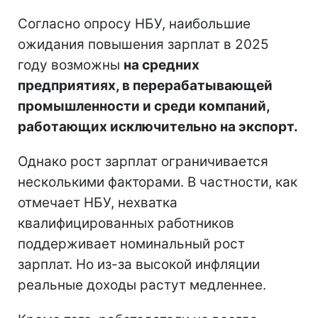
Согласно опросу НБУ, наибольшие
ожидания повышения зарплат в 2025
году возможны
на средних
предприятиях, в перерабатывающей
промышленности и среди компаний,
работающих исключительно на экспорт.
Однако рост зарплат ограничивается
несколькими факторами. В частности, как
отмечает НБУ, нехватка
квалифицированных работников
поддерживает номинальный рост
зарплат. Но из-за высокой инфляции
реальные доходы растут медленнее.