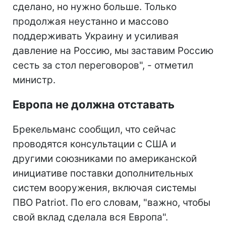
сделано, но нужно больше. Только
продолжая неустанно и массово
поддерживать Украину и усиливая
давление на Россию, мы заставим Россию
сесть за стол переговоров", - отметил
министр.
Европа не должна отставать
Брекельманс сообщил, что сейчас
проводятся консультации с США и
другими союзниками по американской
инициативе поставки дополнительных
систем вооружения, включая системы
ПВО Patriot. По его словам, "важно, чтобы
свой вклад сделала вся Европа".