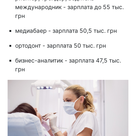
международник - зарплата до 55 тыс.
грн
медиабаер - зарплата 50,5 тыс. грн
ортодонт - зарплата 50 тыс. грн
бизнес-аналитик - зарплата 47,5 тыс.
грн