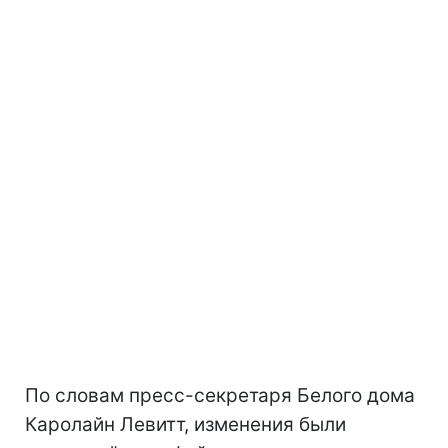
По словам пресс-секретаря Белого дома
Каролайн Левитт, изменения были