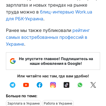
зарплатах и новых трендах на рынке
труда можно в
блиц-интервью Work.ua
для РБК-Украина
.
Ранее мы также публиковали
рейтинг
самых востребованных профессий в
Украине
.
Не упустите главное! Подпишитесь на
наши обновления в Google!
Или читайте нас там, где вам удобно!
Больше по теме:
Зарплата в Украине
Работа в Украине