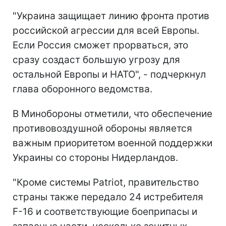
"Украина защищает линию фронта против
российской агрессии для всей Европы.
Если Россия сможет прорваться, это
сразу создаст большую угрозу для
остальной Европы и НАТО", - подчеркнул
глава оборонного ведомства.
В Минобороны отметили, что обеспечение
противовоздушной обороны является
важным приоритетом военной поддержки
Украины со стороны Нидерландов.
"Кроме системы Patriot, правительство
страны также передало 24 истребителя
F-16 и соответствующие боеприпасы и