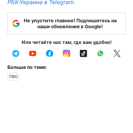
РБК-Украина в Telegram.
Не упустите главное! Подпишитесь на
наши обновления в Google!
Или читайте нас там, где вам удобно!
Больше по теме:
ПВО