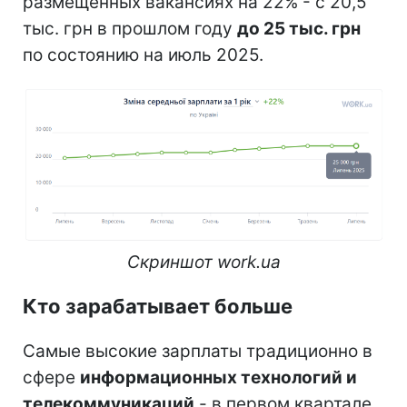
размещенных вакансиях на 22% - с 20,5
тыс. грн в прошлом году
до 25 тыс. грн
по состоянию на июль 2025.
Скриншот work.ua
Кто зарабатывает больше
Самые высокие зарплаты традиционно в
сфере
информационных технологий и
телекоммуникаций
- в первом квартале