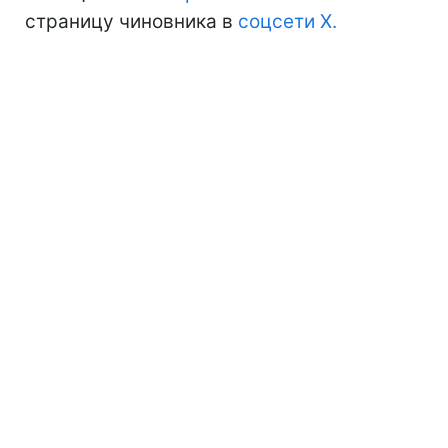
страницу чиновника в
соцсети Х.