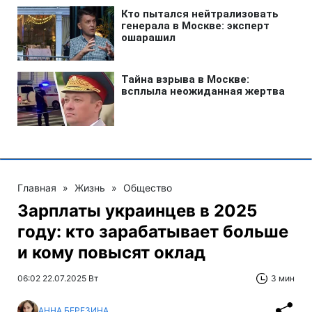
Главная
»
Жизнь
»
Общество
Зарплаты украинцев в 2025
году: кто зарабатывает больше
и кому повысят оклад
06:02 22.07.2025 Вт
3 мин
АННА БЕРЕЗИНА