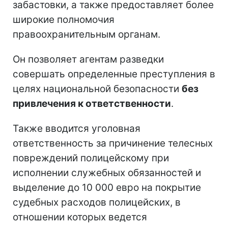
забастовки, а также предоставляет более
широкие полномочия
правоохранительным органам.
Он позволяет агентам разведки
совершать определенные преступления в
целях национальной безопасности
без
привлечения к ответственности
.
Также вводится уголовная
ответственность за причинение телесных
повреждений полицейскому при
исполнении служебных обязанностей и
выделение до 10 000 евро на покрытие
судебных расходов полицейских, в
отношении которых ведется