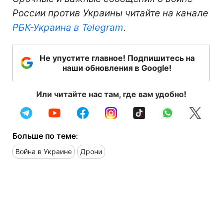
России против Украины читайте на канале
РБК-Украина в Telegram
.
Не упустите главное! Подпишитесь на
наши обновления в Google!
Или читайте нас там, где вам удобно!
Больше по теме:
Война в Украине
Дрони