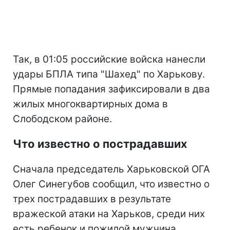
Так, в 01:05 российские войска нанесли
удары БПЛА типа "Шахед" по Харькову.
Прямые попадания зафиксировали в два
жилых многоквартирных дома в
Слободском районе.
Что известно о пострадавших
Сначала председатель Харьковской ОГА
Олег Синегубов сообщил, что известно о
трех пострадавших в результате
вражеской атаки на Харьков, среди них
есть ребенок и пожилой мужчина.