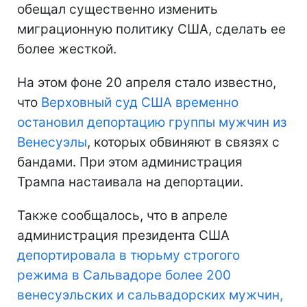
обещал существенно изменить
миграционную политику США, сделать ее
более жесткой.
На этом фоне 20 апреля стало известно,
что
Верховный суд США временно
остановил депортацию группы мужчин из
Венесуэлы
, которых обвиняют в связях с
бандами. При этом администрация
Трампа настаивала на депортации.
Также сообщалось, что в апреле
администрация президента США
депортировала в тюрьму строгого
режима в Сальвадоре более 200
венесуэльских и сальвадорских мужчин,