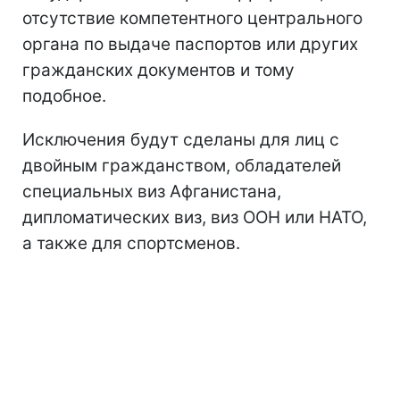
отсутствие компетентного центрального
органа по выдаче паспортов или других
гражданских документов и тому
подобное.
Исключения будут сделаны для лиц с
двойным гражданством, обладателей
специальных виз Афганистана,
дипломатических виз, виз ООН или НАТО,
а также для спортсменов.