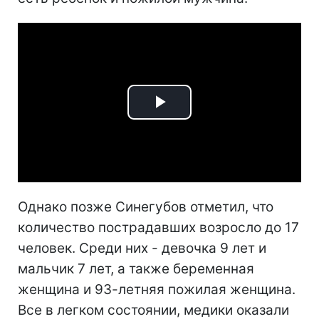
Play
Video
Однако позже Синегубов отметил, что
количество пострадавших возросло до 17
человек. Среди них - девочка 9 лет и
мальчик 7 лет, а также беременная
женщина и 93-летняя пожилая женщина.
Все в легком состоянии, медики оказали