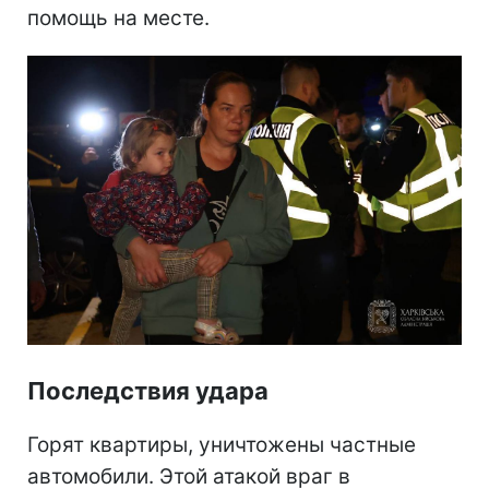
помощь на месте.
Последствия удара
Горят квартиры, уничтожены частные
автомобили. Этой атакой враг в