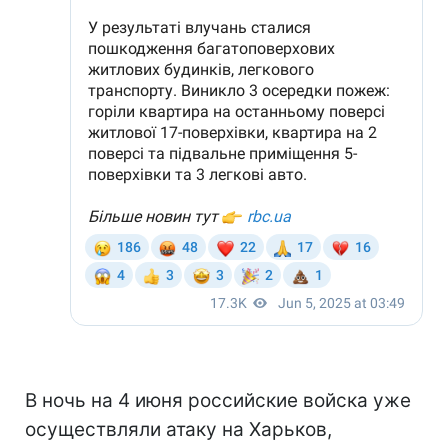
В ночь на 4 июня российские войска уже
осуществляли атаку на Харьков,