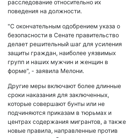
расследование относительно их
поведения на должности.
"С окончательным одобрением указа о
безопасности в Сенате правительство
делает решительный шаг для усиления
защиты граждан, наиболее уязвимых
групп и наших мужчин и женщин в
форме", - заявила Мелони.
Другие меры включают более длинные
сроки наказания для заключенных,
которые совершают бунты или не
подчиняются приказам в тюрьмах и
центрах содержания мигрантов, а также
новые правила, направленные против