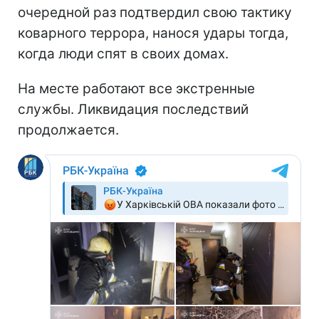
очередной раз подтвердил свою тактику
коварного террора, нанося удары тогда,
когда люди спят в своих домах.
На месте работают все экстренные
службы. Ликвидация последствий
продолжается.