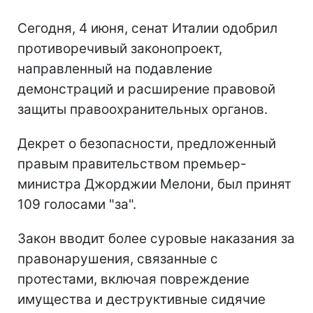
Сегодня, 4 июня, сенат Италии одобрил
противоречивый законопроект,
направленный на подавление
демонстраций и расширение правовой
защиты правоохранительных органов.
Декрет о безопасности, предложенный
правым правительством премьер-
министра Джорджии Мелони, был принят
109 голосами "за".
Закон вводит более суровые наказания за
правонарушения, связанные с
протестами, включая повреждение
имущества и деструктивные сидячие