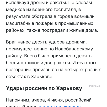
используя дроны и ракеты. По словам
медиков из военного госпиталя, в
результате обстрела в городе возникли
масштабные пожары в промышленных
районах, также пострадали жилые дома.
Враг нанес десять ударов дронами,
преимущественно по Новобаварскому
району. Всего было применено девять
беспилотников и две ракеты. Из-за этого
возгорание произошло на четырех разных
объектах в Харькове.
Удары россиян по Харькову
Напомним, вчера, 4 июня, российский
ударный дрон
ударил по окраине