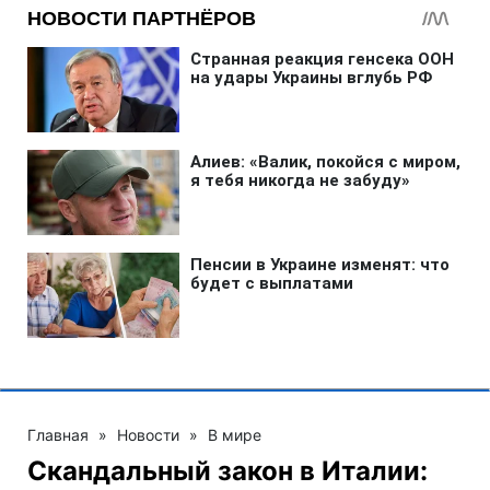
Главная
»
Новости
»
В мире
Скандальный закон в Италии: