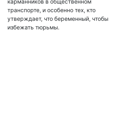
карманников в общественном
транспорте, и особенно тех, кто
утверждает, что беременный, чтобы
избежать тюрьмы.