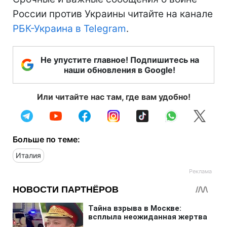
России против Украины читайте на канале
РБК-Украина в Telegram
.
Не упустите главное! Подпишитесь на
наши обновления в Google!
Или читайте нас там, где вам удобно!
Больше по теме:
Италия