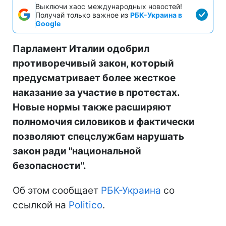
Выключи хаос международных новостей!
Получай только важное из
РБК-Украина в
Google
Парламент Италии одобрил
противоречивый закон, который
предусматривает более жесткое
наказание за участие в протестах.
Новые нормы также расширяют
полномочия силовиков и фактически
позволяют спецслужбам нарушать
закон ради "национальной
безопасности".
Об этом сообщает
РБК-Украина
со
ссылкой на
Politico
.