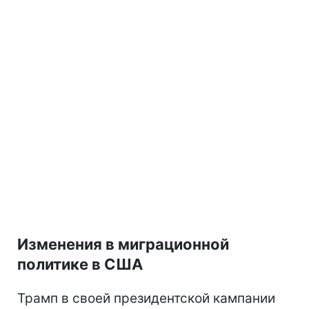
Изменения в миграционной
политике в США
Трамп в своей президентской кампании