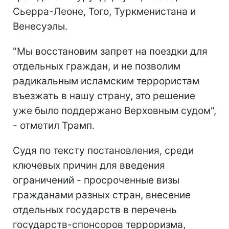
Сьерра-Леоне, Того, Туркменистана и
Венесуэлы.
"Мы восстановим запрет на поездки для
отдельных граждан, и не позволим
радикальным исламским террористам
въезжать в нашу страну, это решение
уже было поддержано Верховным судом",
- отметил Трамп.
Судя по тексту постановления, среди
ключевых причин для введения
ограничений - просроченные визы
гражданами разных стран, внесение
отдельных государств в перечень
государств-спонсоров терроризма,