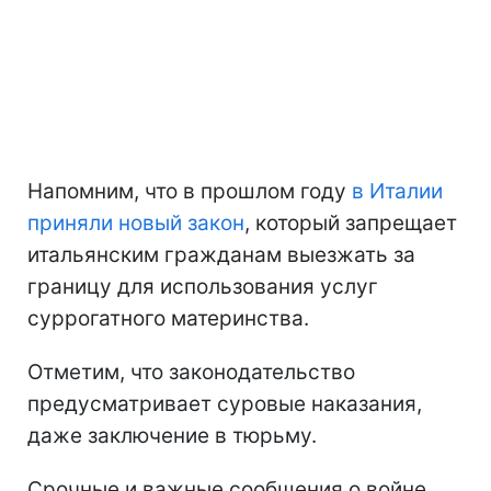
Напомним, что в прошлом году
в Италии
приняли новый закон
, который запрещает
итальянским гражданам выезжать за
границу для использования услуг
суррогатного материнства.
Отметим, что законодательство
предусматривает суровые наказания,
даже заключение в тюрьму.
Срочные и важные сообщения о войне