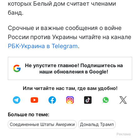
которых Белый дом считает членами
банд.
Срочные и важные сообщения о войне
России против Украины читайте на канале
РБК-Украина в Telegram
.
Не упустите главное! Подпишитесь на
наши обновления в Google!
Или читайте нас там, где вам удобно!
Больше по теме:
Соединенные Штаты Америки
Дональд Трамп