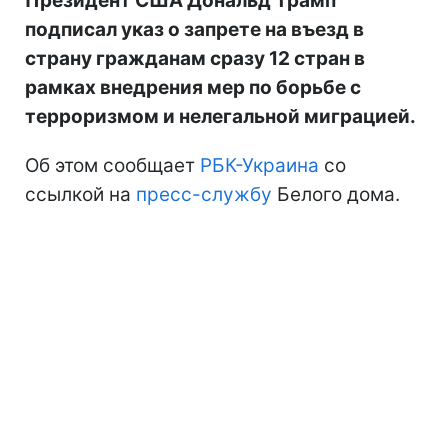
Президент США Дональд Трамп
подписал указ о запрете на въезд в
страну гражданам сразу 12 стран в
рамках внедрения мер по борьбе с
терроризмом и нелегальной миграцией.
Об этом сообщает
РБК-Украина
со
ссылкой на
пресс-службу
Белого дома.