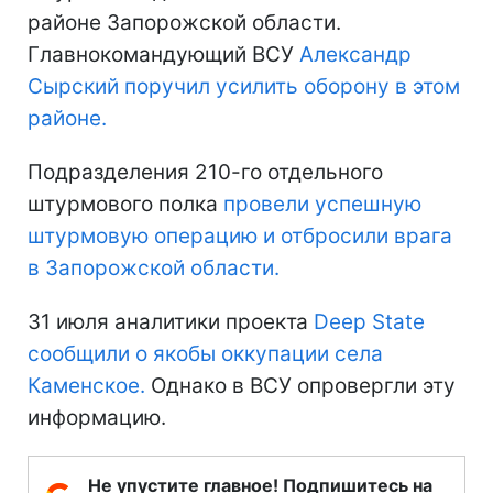
районе Запорожской области.
Главнокомандующий ВСУ
Александр
Сырский поручил усилить оборону в этом
районе.
Подразделения 210-го отдельного
штурмового полка
провели успешную
штурмовую операцию и отбросили врага
в Запорожской области.
31 июля аналитики проекта
Deep State
сообщили о якобы оккупации села
Каменское.
Однако в ВСУ опровергли эту
информацию.
Не упустите главное! Подпишитесь на