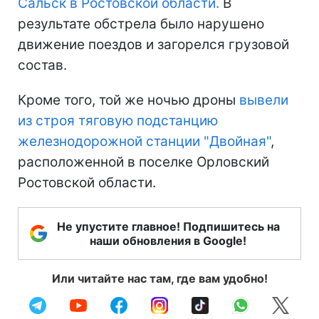
Сальск в Ростовской области.
В
результате обстрела было нарушено
движение поездов и загорелся грузовой
состав.
Кроме того, той же ночью дроны
вывели
из строя тяговую подстанцию
железнодорожной станции "Двойная"
,
расположенной в поселке Орловский
Ростовской области.
Не упустите главное! Подпишитесь на
наши обновления в Google!
Или читайте нас там, где вам удобно!