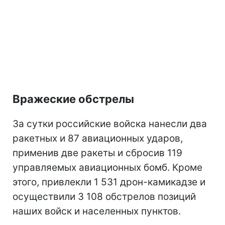
Вражеские обстрелы
За сутки российские войска нанесли два
ракетных и 87 авиационных ударов,
применив две ракеты и сбросив 119
управляемых авиационных бомб. Кроме
этого, привлекли 1 531 дрон-камикадзе и
осуществили 3 108 обстрелов позиций
наших войск и населенных пунктов.