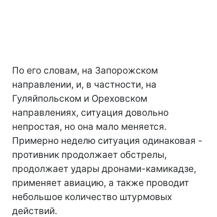
По его словам, на Запорожском
направлении, и, в частности, на
Гуляйпольском и Ореховском
направлениях, ситуация довольно
непростая, но она мало меняется.
Примерно неделю ситуация одинаковая -
противник продолжает обстрелы,
продолжает удары дронами-камикадзе,
применяет авиацию, а также проводит
небольшое количество штурмовых
действий.