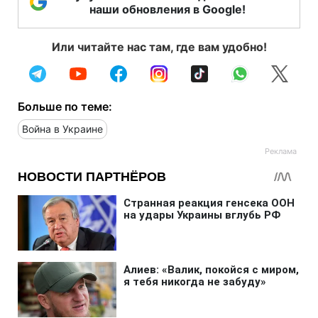
наши обновления в Google!
Или читайте нас там, где вам удобно!
Больше по теме:
Война в Украине