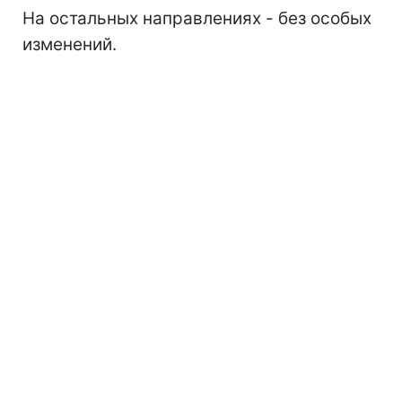
На остальных направлениях - без особых
изменений.