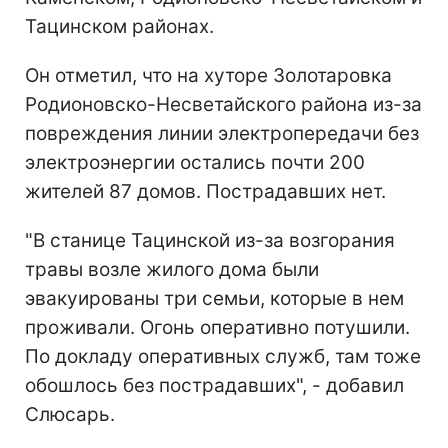
Тацинском районах.
Он отметил, что на хуторе Золотаровка
Родионовско-Несветайского района из-за
повреждения линии электропередачи без
электроэнергии остались почти 200
жителей 87 домов. Пострадавших нет.
"В станице Тацинской из-за возгорания
травы возле жилого дома были
эвакуированы три семьи, которые в нем
проживали. Огонь оперативно потушили.
По докладу оперативных служб, там тоже
обошлось без пострадавших", - добавил
Слюсарь.