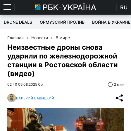
RU
DRONE DEALS
ОРМУЗСКИЙ ПРОЛИВ
ВОЙНА В УКРАИНЕ
Главная
»
Новости
»
В мире
Неизвестные дроны снова
ударили по железнодорожной
станции в Ростовской области
(видео)
02:40 06.08.2025 Ср
2 мин
ВАЛЕРИЙ САВИЦКИЙ