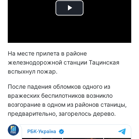
Play
Video
На месте прилета в районе
железнодорожной станции Тацинская
вспыхнул пожар.
После падения обломков одного из
вражеских беспилотников возникло
возгорание в одном из районов станицы,
предварительно, загорелось дерево.