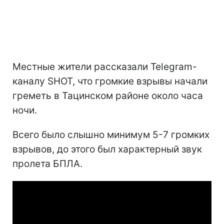
Местные жители рассказали Telegram-
каналу SHOT, что громкие взрывы начали
греметь в Тацинском районе около часа
ночи.
Всего было слышно минимум 5-7 громких
взрывов, до этого был характерный звук
пролета БПЛА.