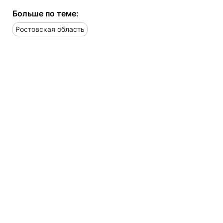
Больше по теме:
Ростовская область