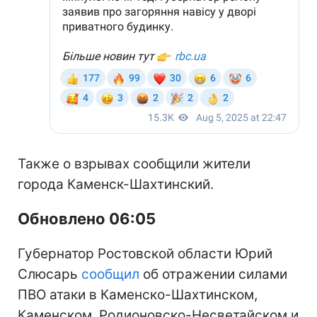
Также о взрывах сообщили жители
города Каменск-Шахтинский.
Обновлено 06:05
Губернатор Ростовской области Юрий
Слюсарь
сообщил
об отражении силами
ПВО атаки в Каменско-Шахтинском,
Каменском, Родионовско-Несветайском и