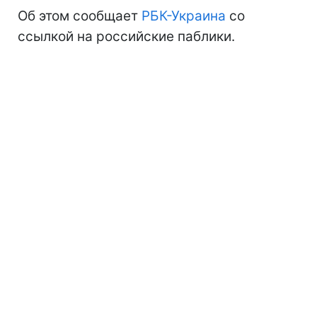
Об этом сообщает
РБК-Украина
со
ссылкой на российские паблики.