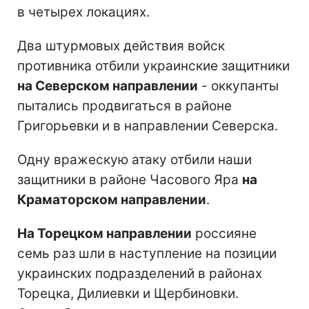
в четырех локациях.
Два штурмовых действия войск
противника отбили украинские защитники
на Северском направлении
- оккупанты
пытались продвигаться в районе
Григорьевки и в направлении Северска.
Одну вражескую атаку отбили наши
защитники в районе Часового Яра
на
Краматорском направлении
.
На Торецком направлении
россияне
семь раз шли в наступление на позиции
украинских подразделений в районах
Торецка, Дилиевки и Щербиновки.