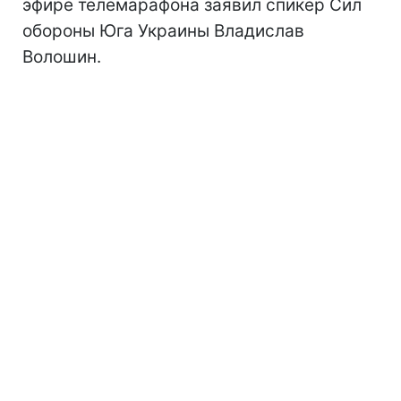
эфире телемарафона заявил спикер Сил
обороны Юга Украины Владислав
Волошин.