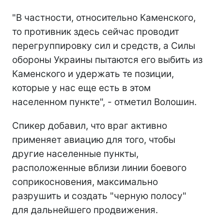
"В частности, относительно Каменского,
то противник здесь сейчас проводит
перегруппировку сил и средств, а Силы
обороны Украины пытаются его выбить из
Каменского и удержать те позиции,
которые у нас еще есть в этом
населенном пункте", - отметил Волошин.
Спикер добавил, что враг активно
применяет авиацию для того, чтобы
другие населенные пункты,
расположенные вблизи линии боевого
соприкосновения, максимально
разрушить и создать "черную полосу"
для дальнейшего продвижения.