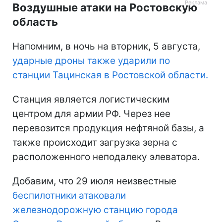
Воздушные атаки на Ростовскую
область
Напомним, в ночь на вторник, 5 августа,
ударные дроны также ударили по
станции Тацинская в Ростовской области.
Станция является логистическим
центром для армии РФ. Через нее
перевозится продукция нефтяной базы, а
также происходит загрузка зерна с
расположенного неподалеку элеватора.
Добавим, что 29 июля неизвестные
беспилотники атаковали
железнодорожную станцию города