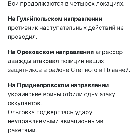
Бои продолжаются в четырех локациях.
На Гуляйпольском направлении
противник наступательных действий не
проводил.
На Ореховском направлении
агрессор
дважды атаковал позиции наших
защитников в районе Степного и Плавней.
На Приднепровском направлении
украинские воины отбили одну атаку
оккупантов.
Ольговка подверглась удару
неуправляемыми авиационными
ракетами.