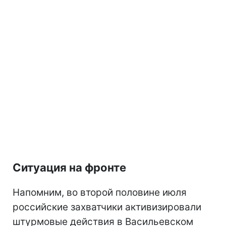
Ситуация на фронте
Напомним, во второй половине июля
российские захватчики активизировали
штурмовые действия в Васильевском