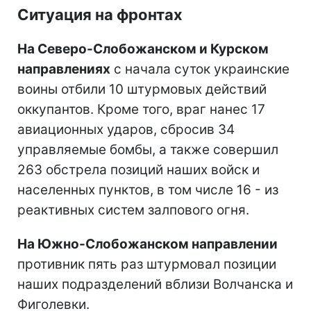
Ситуация на фронтах
На Северо-Слобожанском и Курском
направлениях
с начала суток украинские
воины отбили 10 штурмовых действий
оккупантов. Кроме того, враг нанес 17
авиационных ударов, сбросив 34
управляемые бомбы, а также совершил
263 обстрела позиций наших войск и
населенных пунктов, в том числе 16 - из
реактивных систем залпового огня.
На Южно-Слобожанском направлении
противник пять раз штурмовал позиции
наших подразделений вблизи Волчанска и
Фиголевки.