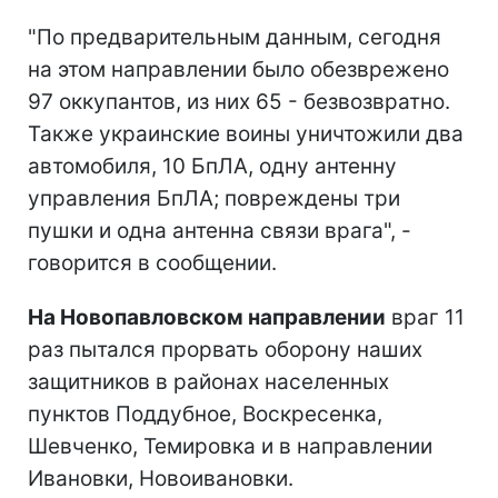
"По предварительным данным, сегодня
на этом направлении было обезврежено
97 оккупантов, из них 65 - безвозвратно.
Также украинские воины уничтожили два
автомобиля, 10 БпЛА, одну антенну
управления БпЛА; повреждены три
пушки и одна антенна связи врага", -
говорится в сообщении.
На Новопавловском направлении
враг 11
раз пытался прорвать оборону наших
защитников в районах населенных
пунктов Поддубное, Воскресенка,
Шевченко, Темировка и в направлении
Ивановки, Новоивановки.