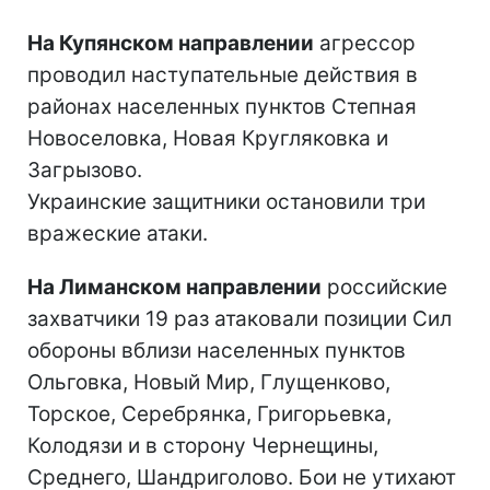
На Купянском направлении
агрессор
проводил наступательные действия в
районах населенных пунктов Степная
Новоселовка, Новая Кругляковка и
Загрызово.
Украинские защитники остановили три
вражеские атаки.
На Лиманском направлении
российские
захватчики 19 раз атаковали позиции Сил
обороны вблизи населенных пунктов
Ольговка, Новый Мир, Глущенково,
Торское, Серебрянка, Григорьевка,
Колодязи и в сторону Чернещины,
Среднего, Шандриголово. Бои не утихают