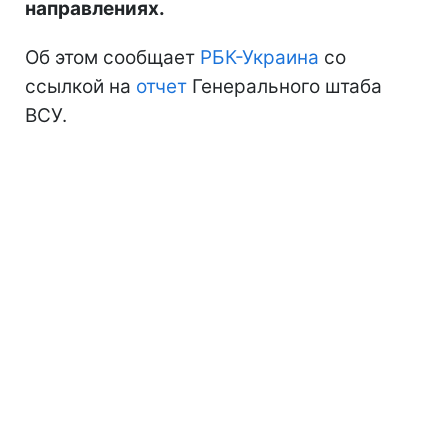
направлениях.
Об этом сообщает
РБК-Украина
со
ссылкой на
отчет
Генерального штаба
ВСУ.