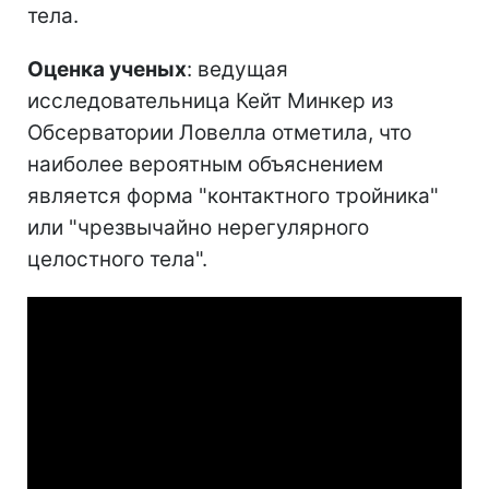
тела.
Оценка ученых
: ведущая
исследовательница Кейт Минкер из
Обсерватории Ловелла отметила, что
наиболее вероятным объяснением
является форма "контактного тройника"
или "чрезвычайно нерегулярного
целостного тела".