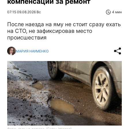
компенсации за ремонт
07:15 09.08.2026 Вс
4 мин
После наезда на яму не стоит сразу ехать
на СТО, не зафиксировав место
происшествия
МАРИЯ НАУМЕНКО