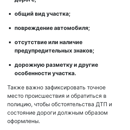
общий вид участка;
повреждение автомобиля;
отсутствие или наличие
предупредительных знаков;
дорожную разметку и другие
особенности участка.
Также важно зафиксировать точное
место происшествия и обратиться в
полицию, чтобы обстоятельства ДТП и
состояние дороги должным образом
оформлены.