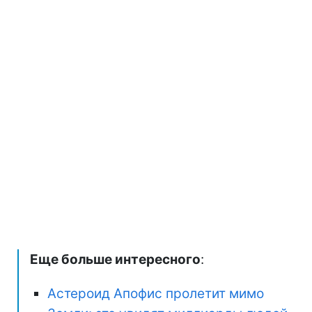
Еще больше интересного
:
Астероид Апофис пролетит мимо