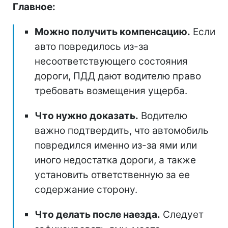
Главное:
Можно получить компенсацию.
Если
авто повредилось из-за
несоответствующего состояния
дороги, ПДД дают водителю право
требовать возмещения ущерба.
Что нужно доказать.
Водителю
важно подтвердить, что автомобиль
повредился именно из-за ями или
иного недостатка дороги, а также
установить ответственную за ее
содержание сторону.
Что делать после наезда.
Следует