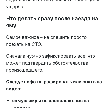
ущерба.
Что делать сразу после наезда на
яму
Самое важное – не спешить просто
поехать на СТО.
Сначала нужно зафиксировать все, что
может подтвердить обстоятельства
произошедшего.
Следует сфотографировать или снять на
видео:
самую яму и ее расположение на
дороге;