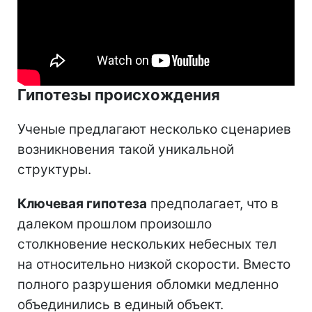
Гипотезы происхождения
Ученые предлагают несколько сценариев
возникновения такой уникальной
структуры.
Ключевая гипотеза
предполагает, что в
далеком прошлом произошло
столкновение нескольких небесных тел
на относительно низкой скорости. Вместо
полного разрушения обломки медленно
объединились в единый объект.