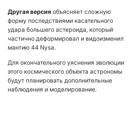
Другая версия
объясняет сложную
форму последствиями касательного
удара большего астероида, который
частично деформировал и видоизменил
мантию 44 Nysa.
Для окончательного уяснения эволюции
этого космического объекта астрономы
будут планировать дополнительные
наблюдения и моделирование.