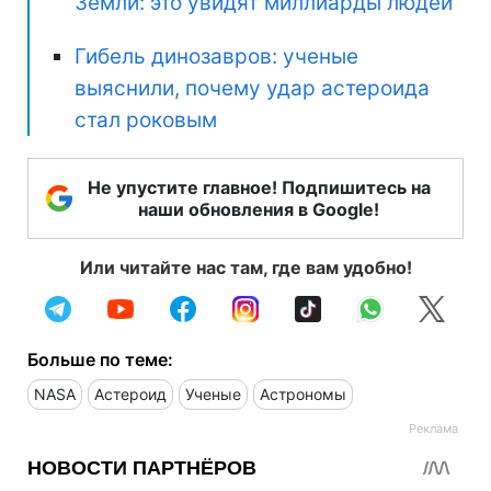
Земли: это увидят миллиарды людей
Гибель динозавров: ученые
выяснили, почему удар астероида
стал роковым
Не упустите главное! Подпишитесь на
наши обновления в Google!
Или читайте нас там, где вам удобно!
Больше по теме:
NASA
Астероид
Ученые
Астрономы