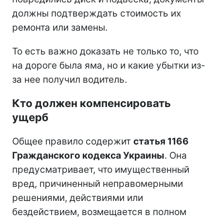
должны подтверждать стоимость их
ремонта или замены.
То есть важно доказать не только то, что
на дороге была яма, но и какие убытки из-
за нее получил водитель.
Кто должен компенсировать
ущерб
Общее правило содержит
статья 1166
Гражданского кодекса Украины
. Она
предусматривает, что имущественный
вред, причиненный неправомерными
решениями, действиями или
бездействием, возмещается в полном