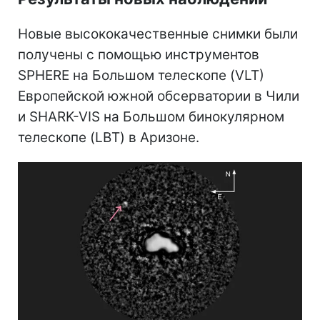
Новые высококачественные снимки были
получены с помощью инструментов
SPHERE на Большом телескопе (VLT)
Европейской южной обсерватории в Чили
и SHARK-VIS на Большом бинокулярном
телескопе (LBT) в Аризоне.