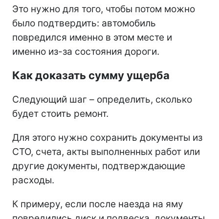
Это нужно для того, чтобы потом можно
было подтвердить: автомобиль
повредился именно в этом месте и
именно из-за состояния дороги.
Как доказать сумму ущерба
Следующий шаг – определить, сколько
будет стоить ремонт.
Для этого нужно сохранить документы из
СТО, счета, акты выполненных работ или
другие документы, подтверждающие
расходы.
К примеру, если после наезда на яму
повредились диск и подвеска, документы