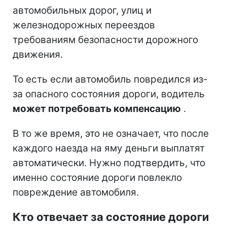
автомобильных дорог, улиц и
железнодорожных переездов
требованиям безопасности дорожного
движения.
То есть если автомобиль повредился из-
за опасного состояния дороги, водитель
может потребовать компенсацию
.
В то же время, это не означает, что после
каждого наезда на яму деньги выплатят
автоматически. Нужно подтвердить, что
именно состояние дороги повлекло
повреждение автомобиля.
Кто отвечает за состояние дороги