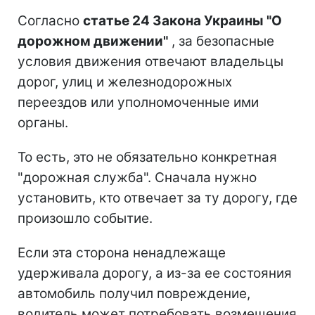
Согласно
статье 24 Закона Украины "О
дорожном движении"
, за безопасные
условия движения отвечают владельцы
дорог, улиц и железнодорожных
переездов или уполномоченные ими
органы.
То есть, это не обязательно конкретная
"дорожная служба". Сначала нужно
установить, кто отвечает за ту дорогу, где
произошло событие.
Если эта сторона ненадлежаще
удерживала дорогу, а из-за ее состояния
автомобиль получил повреждение,
водитель может потребовать возмещения