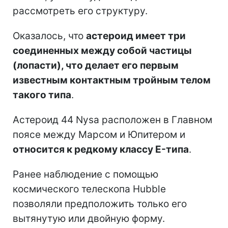
рассмотреть его структуру.
Оказалось, что
астероид имеет три
соединенных между собой частицы
(лопасти), что делает его первым
известным контактным тройным телом
такого типа
.
Астероид 44 Nysa расположен в Главном
поясе между Марсом и Юпитером и
относится к редкому классу E-типа
.
Ранее наблюдение с помощью
космического телескопа Hubble
позволяли предположить только его
вытянутую или двойную форму.