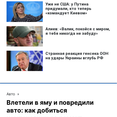
Авто
»
Влетели в яму и повредили
авто: как добиться