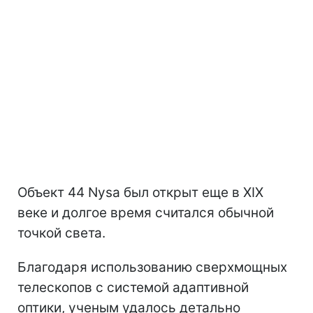
Объект 44 Nysa был открыт еще в XIX
веке и долгое время считался обычной
точкой света.
Благодаря использованию сверхмощных
телескопов с системой адаптивной
оптики, ученым удалось детально