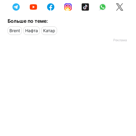
Больше по теме:
Brent
Нафта
Катар