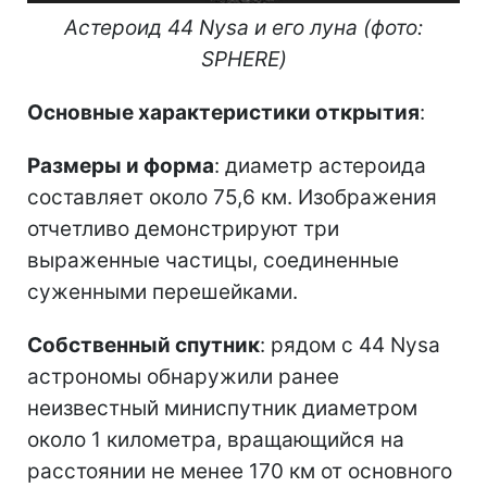
Астероид 44 Nysa и его луна (фото:
SPHERE)
Основные характеристики открытия
:
Размеры и форма
: диаметр астероида
составляет около 75,6 км. Изображения
отчетливо демонстрируют три
выраженные частицы, соединенные
суженными перешейками.
Собственный спутник
: рядом с 44 Nysa
астрономы обнаружили ранее
неизвестный миниспутник диаметром
около 1 километра, вращающийся на
расстоянии не менее 170 км от основного