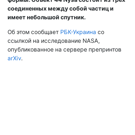
соединенных между собой частиц и
имеет небольшой спутник.
Об этом сообщает
РБК-Украина
со
ссылкой на исследование NASA,
опубликованное на сервере препринтов
arXiv
.