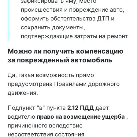
зафиксировать яму, место
происшествия и повреждение авто,
оформить обстоятельства ДТП и
сохранить документы,
подтверждающие затраты на ремонт.
Можно ли получить компенсацию
за поврежденный автомобиль
Да, такая возможность прямо
предусмотрена Правилами дорожного
движения.
Подпункт "в" пункта
2.12 ПДД
дает
водителю
право на возмещение ущерба
,
причиненного вследствие
несоответствия состояния