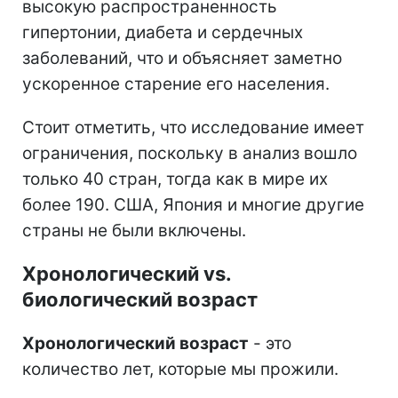
высокую распространенность
гипертонии, диабета и сердечных
заболеваний, что и объясняет заметно
ускоренное старение его населения.
Стоит отметить, что исследование имеет
ограничения, поскольку в анализ вошло
только 40 стран, тогда как в мире их
более 190. США, Япония и многие другие
страны не были включены.
Хронологический vs.
биологический возраст
Хронологический возраст
- это
количество лет, которые мы прожили.