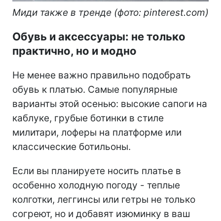
Миди также в тренде (фото: pinterest.com)
Обувь и аксессуары: не только
практично, но и модно
Не менее важно правильно подобрать
обувь к платью. Самые популярные
варианты этой осенью: высокие сапоги на
каблуке, грубые ботинки в стиле
милитари, лоферы на платформе или
классические ботильоны.
Если вы планируете носить платье в
особенно холодную погоду - теплые
колготки, леггинсы или гетры не только
согреют, но и добавят изюминку в ваш