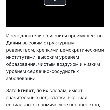
Play
Video
Исследователи объяснили преимущество
Дании
высоким структурным
равенством, крепкими демократическими
институтами, высоким уровнем
образования, чистым воздухом и низким
уровнем сердечно-сосудистых
заболеваний.
Зато
Египет
, по их словам, имеет
значительные недостатки, включая
социально-экономическое неравенство,