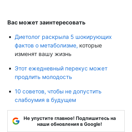
Вас может заинтересовать
Диетолог раскрыла 5 шокирующих
фактов о метаболизме,
которые
изменят вашу жизнь
Этот ежедневный перекус может
продлить молодость
10 советов, чтобы не допустить
слабоумия в будущем
Не упустите главное! Подпишитесь на
наши обновления в Google!