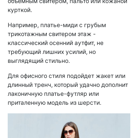
объемным свитером, пальто или кожаной
курткой.
Например, платье-миди с грубым
трикотажным свитером этаж -
классический осенний аутфит, не
требующий лишних усилий, но
выглядящий стильно.
Для офисного стиля подойдет жакет или
длинный тренч, который удачно дополнит
лаконичную платье-футляр или
приталенную модель из шерсти.