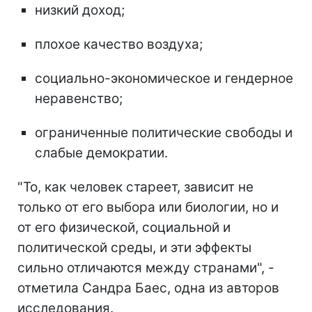
низкий доход;
плохое качество воздуха;
социально-экономическое и гендерное
неравенство;
ограниченные политические свободы и
слабые демократии.
"То, как человек стареет, зависит не
только от его выбора или биологии, но и
от его физической, социальной и
политической среды, и эти эффекты
сильно отличаются между странами", -
отметила Сандра Баес, одна из авторов
исследования.