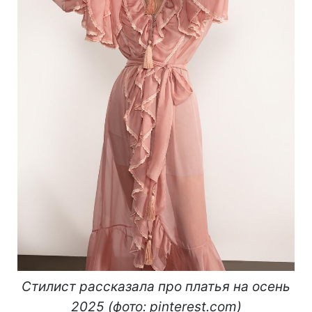
Стилист рассказала про платья на осень
2025 (фото: pinterest.com)