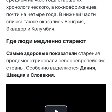
хронологического, а южноафриканцев
почти на четыре года. В нижней части
списка также оказались Венгрия,
Эквадор и Колумбия.
Где люди медленно стареют
Самые здоровые показатели
старения
продемонстрировали североевропейские
страны. Особенно выделяются
Дания,
Швеция и Словакия.