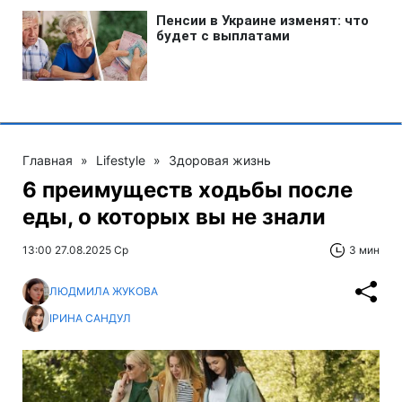
Главная
»
Lifestyle
»
Здоровая жизнь
6 преимуществ ходьбы после
еды, о которых вы не знали
13:00 27.08.2025 Ср
3 мин
ЛЮДМИЛА ЖУКОВА
ІРИНА САНДУЛ