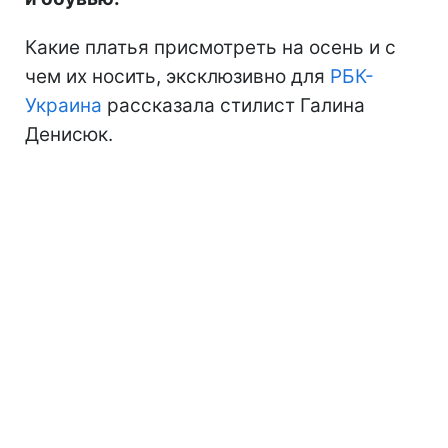
Какие платья присмотреть на осень и с
чем их носить, эксклюзивно для
РБК-
Украина
рассказала стилист Галина
Денисюк.