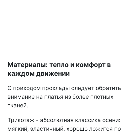
Материалы: тепло и комфорт в
каждом движении
С приходом прохлады следует обратить
внимание на платья из более плотных
тканей.
Трикотаж - абсолютная классика осени:
мягкий, эластичный, хорошо ложится по