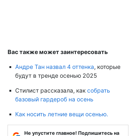
Вас также может заинтересовать
Андре Тан назвал 4 оттенка
, которые
будут в тренде осенью 2025
Стилист рассказала, как
собрать
базовый гардероб на осень
Как носить летние вещи осенью.
Не упустите главное! Подпишитесь на