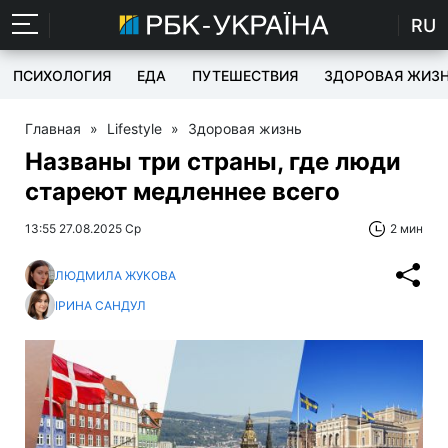
RU
ПСИХОЛОГИЯ
ЕДА
ПУТЕШЕСТВИЯ
ЗДОРОВАЯ ЖИЗ
Главная
»
Lifestyle
»
Здоровая жизнь
Названы три страны, где люди
стареют медленнее всего
13:55 27.08.2025 Ср
2 мин
ЛЮДМИЛА ЖУКОВА
ІРИНА САНДУЛ