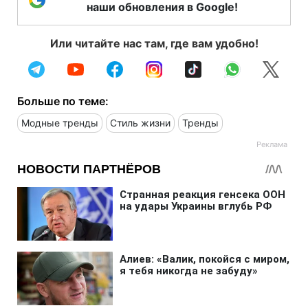
наши обновления в Google!
Или читайте нас там, где вам удобно!
Больше по теме:
Модные тренды
Стиль жизни
Тренды