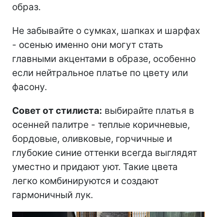
образ.
Не забывайте о сумках, шапках и шарфах
- осенью именно они могут стать
главными акцентами в образе, особенно
если нейтральное платье по цвету или
фасону.
Совет от стилиста:
выбирайте платья в
осенней палитре - теплые коричневые,
бордовые, оливковые, горчичные и
глубокие синие оттенки всегда выглядят
уместно и придают уют. Такие цвета
легко комбинируются и создают
гармоничный лук.