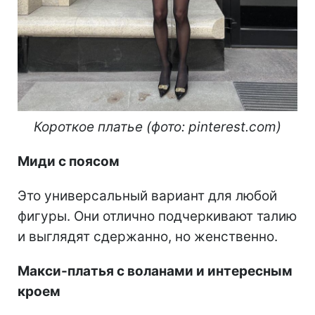
Короткое платье (фото: pinterest.com)
Миди с поясом
Это универсальный вариант для любой
фигуры. Они отлично подчеркивают талию
и выглядят сдержанно, но женственно.
Макси-платья с воланами и интересным
кроем