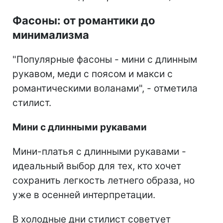
Фасоны: от романтики до
минимализма
"Популярные фасоны - мини с длинным
рукавом, меди с поясом и макси с
романтическими воланами", - отметила
стилист.
Мини с длинными рукавами
Мини-платья с длинными рукавами -
идеальный выбор для тех, кто хочет
сохранить легкость летнего образа, но
уже в осенней интерпретации.
В холодные дни стилист советует