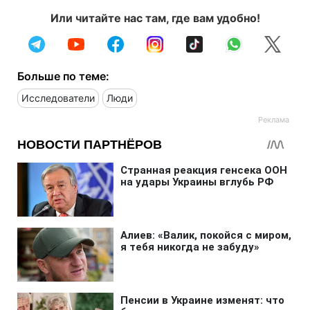
Или читайте нас там, где вам удобно!
Больше по теме:
Исследователи
Люди