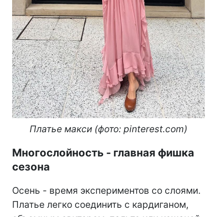
Платье макси (фото: pinterest.com)
Многослойность - главная фишка
сезона
Осень - время экспериментов со слоями.
Платье легко соединить с кардиганом,