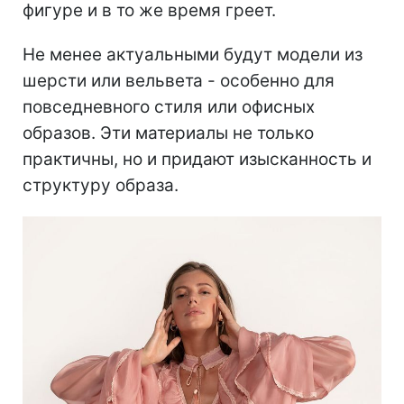
фигуре и в то же время греет.
Не менее актуальными будут модели из
шерсти или вельвета - особенно для
повседневного стиля или офисных
образов. Эти материалы не только
практичны, но и придают изысканность и
структуру образа.