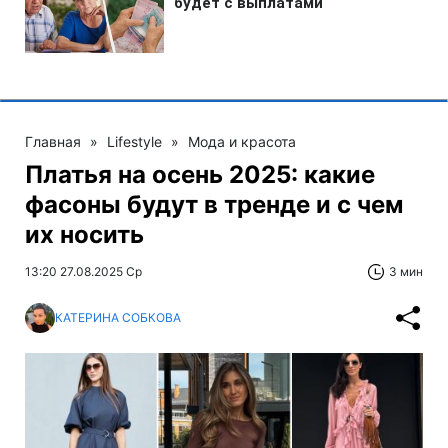
Главная
»
Lifestyle
»
Мода и красота
Платья на осень 2025: какие
фасоны будут в тренде и с чем
их носить
13:20 27.08.2025 Ср
3 мин
КАТЕРИНА СОБКОВА