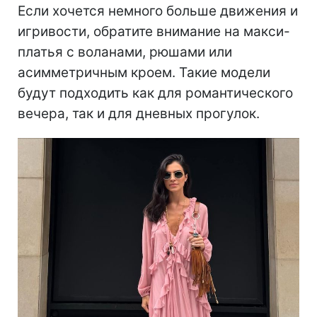
Если хочется немного больше движения и
игривости, обратите внимание на макси-
платья с воланами, рюшами или
асимметричным кроем. Такие модели
будут подходить как для романтического
вечера, так и для дневных прогулок.