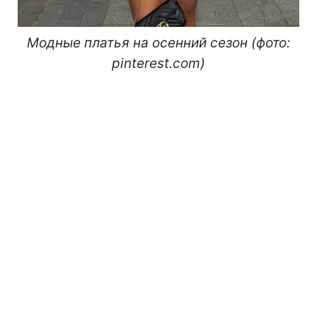
Модные платья на осенний сезон (фото:
pinterest.com)