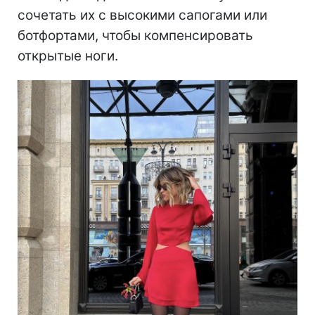
сочетать их с высокими сапогами или
ботфортами, чтобы компенсировать
открытые ноги.