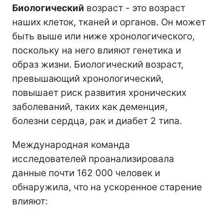
Биологический
возраст - это возраст
наших клеток, тканей и органов. Он может
быть выше или ниже хронологического,
поскольку на него влияют генетика и
образ жизни. Биологический возраст,
превышающий хронологический,
повышает риск развития хронических
заболеваний, таких как деменция,
болезни сердца, рак и диабет 2 типа.
Международная команда
исследователей проанализировала
данные почти 162 000 человек и
обнаружила, что на ускоренное старение
влияют: