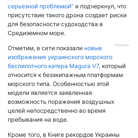
серьезной проблемой"
и подчеркнул, что
присутствие такого дрона создает риски
для безопасности судоходства в
Средиземном море.
Отметим, в сети показали
новые
изображения украинского морского
беспилотного катера Magura V7
, который
относится к безэкипажным платформам
морского типа. Особенностью этой
модели является заявленная
возможность поражения воздушных
целей непосредственно во время
пребывания на воде.
Кроме того, в Книге рекордов Украины