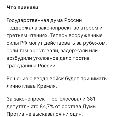
Что приняли
Государственная дума России
поддержала законопроект во втором и
третьем чтениях. Теперь вооруженные
силы РФ могут действовать за рубежом,
если там арестовали, задержали или
возбудили уголовное дело против
гражданина России.
Решение о вводе войск будет принимать
лично глава Кремля.
За законопроект проголосовали 381
депутат - это 84,7% от состава Думы.
Против не высказался ни один.