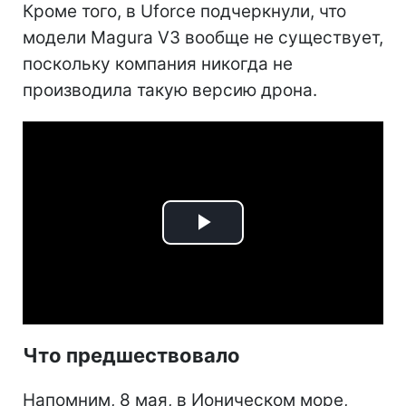
Кроме того, в Uforce подчеркнули, что
модели Magura V3 вообще не существует,
поскольку компания никогда не
производила такую версию дрона.
Play
Video
Что предшествовало
Напомним, 8 мая, в Ионическом море,