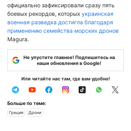
официально зафиксировали сразу пять
боевых рекордов, которых
украинская
военная разведка достигла благодаря
применению семейства морских дронов
Magura.
Не упустите главное! Подпишитесь на
наши обновления в Google!
Или читайте нас там, где вам удобно!
Больше по теме:
Греция
Дрони