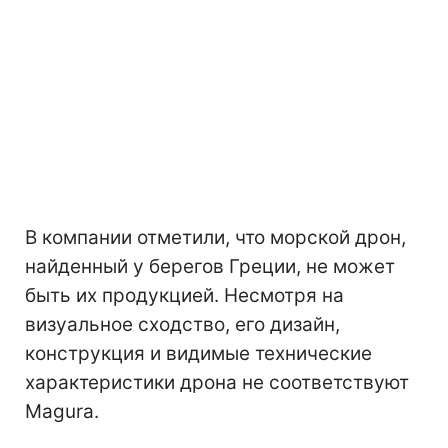
В компании отметили, что морской дрон,
найденный у берегов Греции, не может
быть их продукцией. Несмотря на
визуальное сходство, его дизайн,
конструкция и видимые технические
характеристики дрона не соответствуют
Magura.