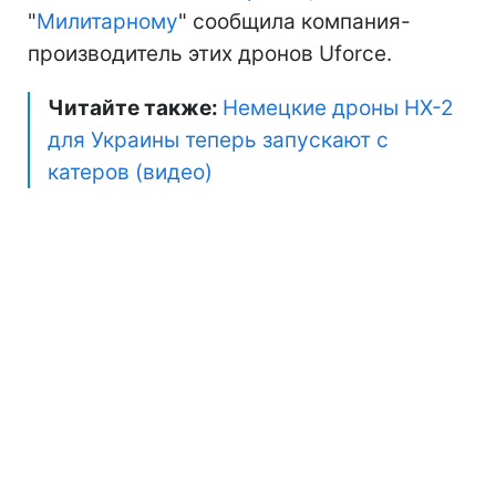
"
Милитарному
" сообщила компания-
производитель этих дронов Uforce.
Читайте также:
Немецкие дроны HX-2
для Украины теперь запускают с
катеров (видео)