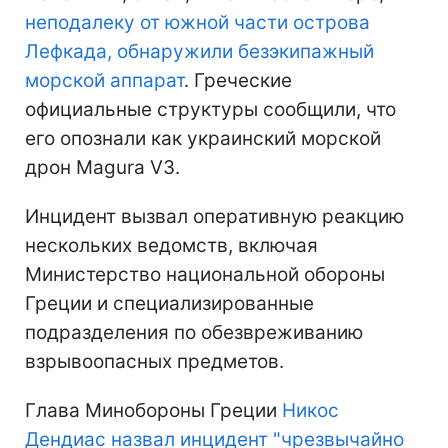
неподалеку от южной части острова
Лефкада, обнаружили безэкипажный
морской аппарат
. Греческие
официальные структуры сообщили, что
его опознали как украинский морской
дрон Magura V3.
Инцидент вызвал оперативную реакцию
нескольких ведомств, включая
Министерство национальной обороны
Греции и специализированные
подразделения по обезвреживанию
взрывоопасных предметов.
Глава Минобороны Греции
Никос
Дендиас назвал инцидент "чрезвычайно