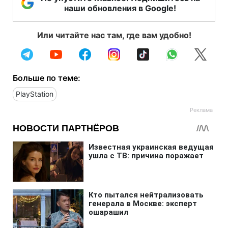
наши обновления в Google!
Или читайте нас там, где вам удобно!
Больше по теме:
PlayStation