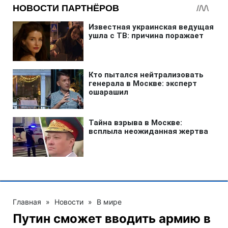
Главная
»
Новости
»
В мире
Путин сможет вводить армию в