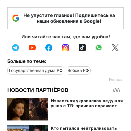
Не упустите главное! Подпишитесь на
наши обновления в Google!
Или читайте нас там, где вам удобно!
Больше по теме:
Государственная дума РФ
Войска РФ