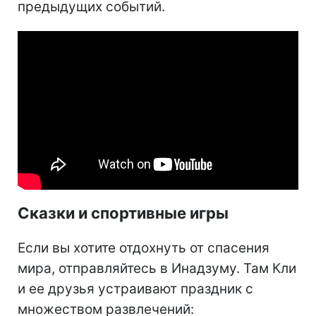
предыдущих событий.
Сказки и спортивные игры
Если вы хотите отдохнуть от спасения
мира, отправляйтесь в Инадзуму. Там Кли
и ее друзья устраивают праздник с
множеством развлечений: