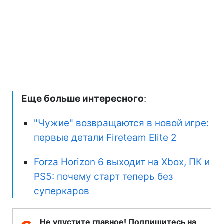
Еще больше интересного
:
"Чужие" возвращаются в новой игре:
первые детали Fireteam Elite 2
Forza Horizon 6 выходит на Xbox, ПК и
PS5: почему старт теперь без
суперкаров
Не упустите главное! Подпишитесь на