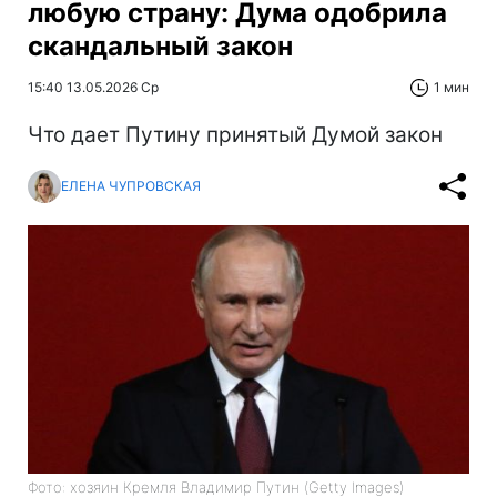
любую страну: Дума одобрила
скандальный закон
15:40 13.05.2026 Ср
1 мин
Что дает Путину принятый Думой закон
ЕЛЕНА ЧУПРОВСКАЯ
Фото: хозяин Кремля Владимир Путин (Getty Images)