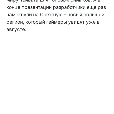
конце презентации разработчики еще раз
намекнули на Снежную - новый большой
регион, который геймеры увидят уже в
августе.