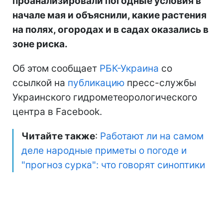
проанализировали погодные условия в
начале мая и объяснили, какие растения
на полях, огородах и в садах оказались в
зоне риска.
Об этом сообщает
РБК-Украина
со
ссылкой на
публикацию
пресс-службы
Украинского гидрометеорологического
центра в Facebook.
Читайте также
:
Работают ли на самом
деле народные приметы о погоде и
"прогноз сурка": что говорят синоптики