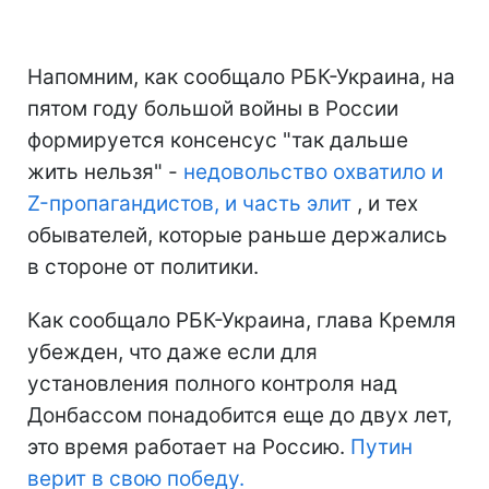
Напомним, как сообщало РБК-Украина, на
пятом году большой войны в России
формируется консенсус "так дальше
жить нельзя" -
недовольство охватило и
Z-пропагандистов, и часть элит
, и тех
обывателей, которые раньше держались
в стороне от политики.
Как сообщало РБК-Украина, глава Кремля
убежден, что даже если для
установления полного контроля над
Донбассом понадобится еще до двух лет,
это время работает на Россию.
Путин
верит в свою победу.