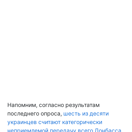
Напомним, согласно результатам
последнего опроса,
шесть из десяти
украинцев считают категорически
неприемлемой передачу всего Донбасса