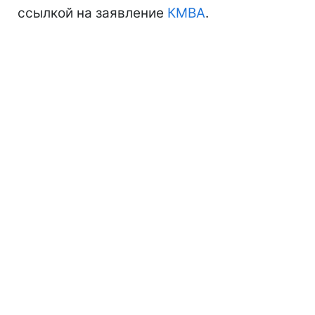
ссылкой на заявление
КМВА
.