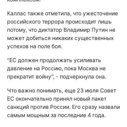
Каллас также отметила, что ужесточение
российского террора происходит лишь
потому, что диктатор Владимир Путин не
может добиться никаких существенных
успехов на поле боя.
"ЕС должен продолжать усиливать
давление на Россию, пока Москва не
прекратит войну", - подчеркнула она.
Что важно понимать, еще 23 июля Совет
ЕС окончательно принял новый пакет
санкций против России. Его сразу назвали
самым мощным за последние 4 года.