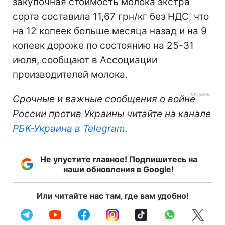
закупочная стоимость молока экстра
сорта составила 11,67 грн/кг без НДС, что
на 12 копеек больше месяца назад и на 9
копеек дороже по состоянию на 25-31
июля, сообщают в Ассоциации
производителей молока.
Срочные и важные сообщения о войне
России против Украины читайте на канале
РБК-Украина в Telegram
.
Не упустите главное! Подпишитесь на
наши обновления в Google!
Или читайте нас там, где вам удобно!