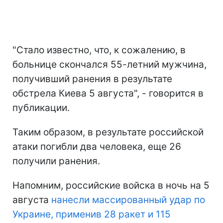
"Стало известно, что, к сожалению, в
больнице скончался 55-летний мужчина,
получивший ранения в результате
обстрела Киева 5 августа", - говорится в
публикации.
Таким образом, в результате российской
атаки погибли два человека, еще 26
получили ранения.
Напомним, российские войска в ночь на 5
августа
нанесли массированный удар по
Украине, применив 28 ракет и 115