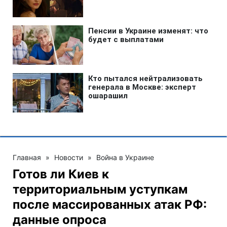
Главная
»
Новости
»
Война в Украине
Готов ли Киев к
территориальным уступкам
после массированных атак РФ:
данные опроса