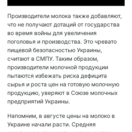
Производители молока также добавляют,
что не получают дотаций от государства
во время войны для увеличения
поголовья и производства. Это чревато
пищевой безопасностью Украины,
считают в СМПУ. Таким образом,
производители молочной продукции
пытаются избежать риска дефицита
сырья и роста цен на готовую молочную
продукцию, уверяют в Союзе молочных
предприятий Украины.
Напомним, в августе цены на молоко в
Украине начали расти. Средняя