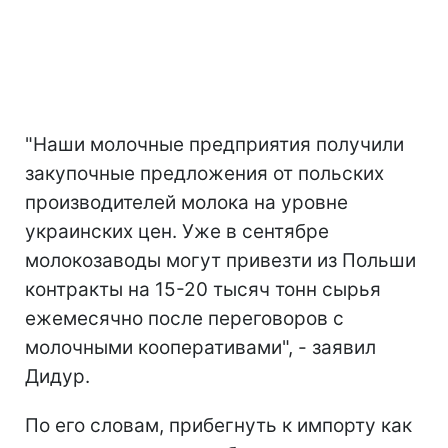
"Наши молочные предприятия получили
закупочные предложения от польских
производителей молока на уровне
украинских цен. Уже в сентябре
молокозаводы могут привезти из Польши
контракты на 15-20 тысяч тонн сырья
ежемесячно после переговоров с
молочными кооперативами", - заявил
Дидур.
По его словам, прибегнуть к импорту как