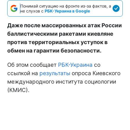
Понимай ситуацию на фронте из-за фактов, а
не слухов с
РБК-Украина в Google
Даже после массированных атак России
баллистическими ракетами киевляне
против территориальных уступок в
обмен на гарантии безопасности.
Об этом сообщает
РБК-Украина
со
ссылкой на
результаты
опроса Киевского
международного института социологии
(КМИС).