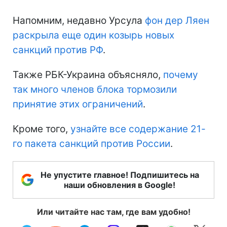
Напомним, недавно Урсула
фон дер Ляен
раскрыла еще один козырь новых
санкций против РФ
.
Также РБК-Украина объясняло,
почему
так много членов блока тормозили
принятие этих ограничений
.
Кроме того,
узнайте все содержание 21-
го пакета санкций против России
.
Не упустите главное! Подпишитесь на
наши обновления в Google!
Или читайте нас там, где вам удобно!