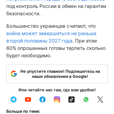
под контроль России в обмен на гарантии
безопасности.
Большинство украинцев считают, что
война может завершиться не раньше
второй половины 2027 года
. При этом
60% опрошенных готовы терпеть сколько
будет необходимо.
Не упустите главное! Подпишитесь на
наши обновления в Google!
Или читайте нас там, где вам удобно!
Больше по теме: