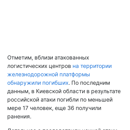
Отметим, вблизи атакованных
логистических центров
на территории
железнодорожной платформы
обнаружили погибших
. По последним
данным, в Киевской области в результате
российской атаки погибли по меньшей
мере 17 человек, еще 36 получили
ранения.