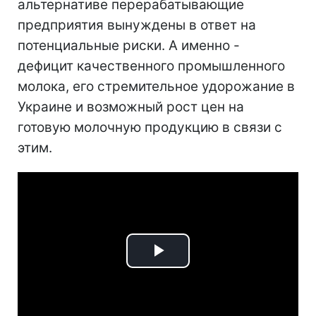
альтернативе перерабатывающие
предприятия вынуждены в ответ на
потенциальные риски. А именно -
дефицит качественного промышленного
молока, его стремительное удорожание в
Украине и возможный рост цен на
готовую молочную продукцию в связи с
этим.
Play
Video