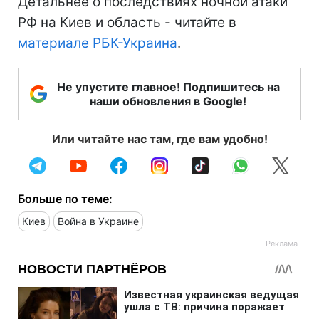
Детальнее о последствиях ночной атаки
РФ на Киев и область - читайте в
материале РБК-Украина
.
Не упустите главное! Подпишитесь на
наши обновления в Google!
Или читайте нас там, где вам удобно!
Больше по теме:
Киев
Война в Украине