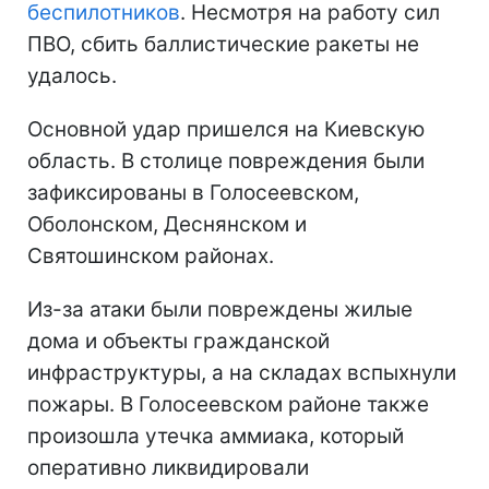
беспилотников
. Несмотря на работу сил
ПВО, сбить баллистические ракеты не
удалось.
Основной удар пришелся на Киевскую
область. В столице повреждения были
зафиксированы в Голосеевском,
Оболонском, Деснянском и
Святошинском районах.
Из-за атаки были повреждены жилые
дома и объекты гражданской
инфраструктуры, а на складах вспыхнули
пожары. В Голосеевском районе также
произошла утечка аммиака, который
оперативно ликвидировали