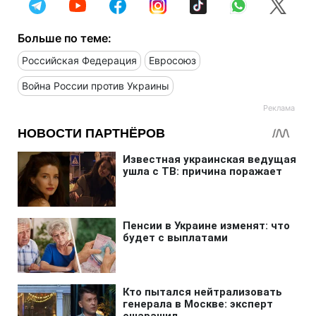
Больше по теме:
Российская Федерация
Евросоюз
Война России против Украины