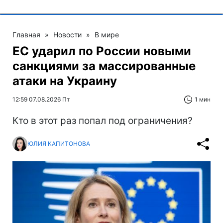
Главная
»
Новости
»
В мире
ЕС ударил по России новыми
санкциями за массированные
атаки на Украину
12:59 07.08.2026 Пт
1 мин
Кто в этот раз попал под ограничения?
ЮЛИЯ КАПИТОНОВА