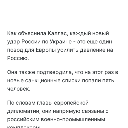
Как объяснила Каллас, каждый новый
удар России по Украине - это еще один
повод для Европы усилить давление на
Россию.
Она также подтвердила, что на этот раз в
новые санкционные списки попали пять
человек.
По словам главы европейской
дипломатии, они напрямую связаны с
российским военно-промышленным
комплексом.