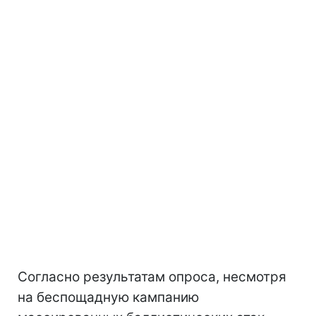
Согласно результатам опроса, несмотря
на беспощадную кампанию