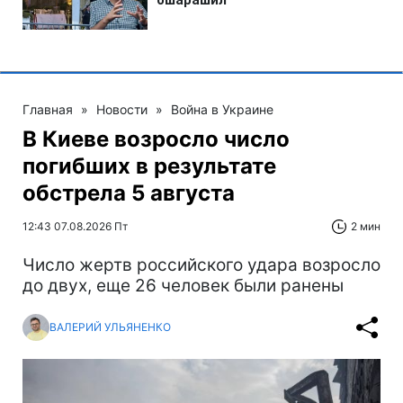
Главная
»
Новости
»
Война в Украине
В Киеве возросло число
погибших в результате
обстрела 5 августа
12:43 07.08.2026 Пт
2 мин
Число жертв российского удара возросло
до двух, еще 26 человек были ранены
ВАЛЕРИЙ УЛЬЯНЕНКО