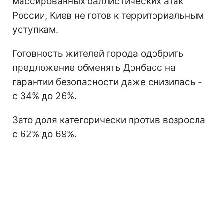
массированных баллистических атак
России, Киев не готов к территориальным
уступкам.
Готовность жителей города одобрить
предложение обменять Донбасс на
гарантии безопасности даже снизилась -
с 34% до 26%.
Зато доля категорически против возросла
с 62% до 69%.