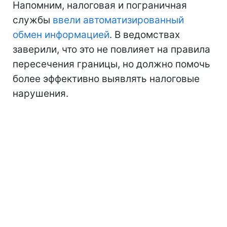
Напомним, налоговая и пограничная
службы
ввели автоматизированный
обмен информацией
. В ведомствах
заверили, что это не повлияет на правила
пересечения границы, но должно помочь
более эффективно выявлять налоговые
нарушения.