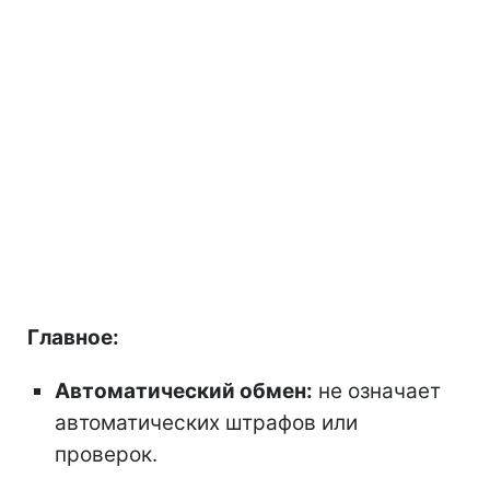
Главное:
Автоматический обмен:
не означает
автоматических штрафов или
проверок.