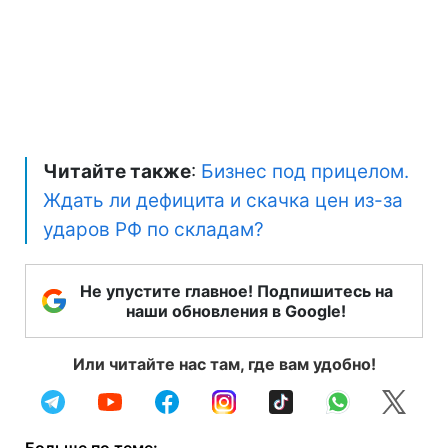
Читайте также
:
Бизнес под прицелом.
Ждать ли дефицита и скачка цен из-за
ударов РФ по складам?
Не упустите главное! Подпишитесь на
наши обновления в Google!
Или читайте нас там, где вам удобно!
Больше по теме: