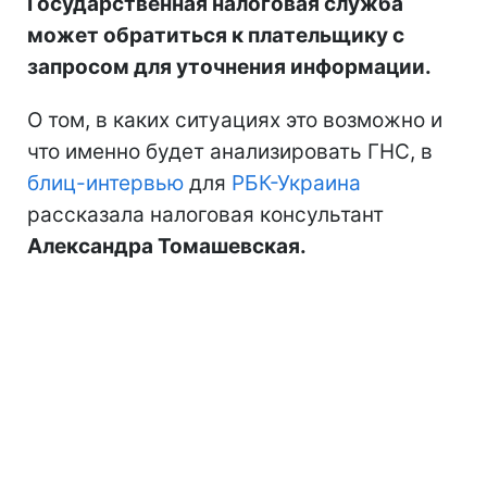
Государственная налоговая служба
может обратиться к плательщику с
запросом для уточнения информации.
О том, в каких ситуациях это возможно и
что именно будет анализировать ГНС, в
блиц-интервью
для
РБК-Украина
рассказала налоговая консультант
Александра Томашевская.