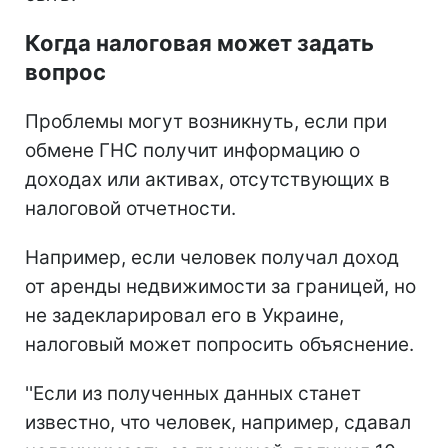
Когда налоговая может задать
вопрос
Проблемы могут возникнуть, если при
обмене ГНС получит информацию о
доходах или активах, отсутствующих в
налоговой отчетности.
Например, если человек получал доход
от аренды недвижимости за границей, но
не задекларировал его в Украине,
налоговый может попросить объяснение.
''Если из полученных данных станет
известно, что человек, например, сдавал