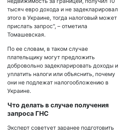
недвижимость за границей, получил 10
тысяч евро дохода и не задекларировал
этого в Украине, тогда налоговый может
прислать запрос'', – отметила
Томашевская.
По ее словам, в таком случае
плательщику могут предложить
добровольно задекларировать доходы и
уплатить налоги или объяснить, почему
они не подлежат налогообложению в
Украине.
Что делать в случае получения
запроса ГНС
Эксперт советует заранее подготовить