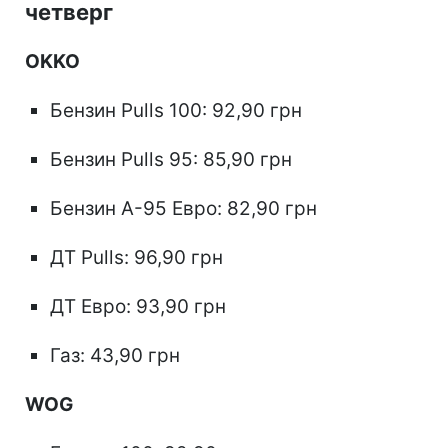
четверг
OKKO
Бензин Pulls 100: 92,90 грн
Бензин Pulls 95: 85,90 грн
Бензин А-95 Евро: 82,90 грн
ДТ Pulls: 96,90 грн
ДТ Евро: 93,90 грн
Газ: 43,90 грн
WOG