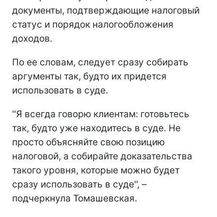
документы, подтверждающие налоговый
статус и порядок налогообложения
доходов.
По ее словам, следует сразу собирать
аргументы так, будто их придется
использовать в суде.
''Я всегда говорю клиентам: готовьтесь
так, будто уже находитесь в суде. Не
просто объясняйте свою позицию
налоговой, а собирайте доказательства
такого уровня, которые можно будет
сразу использовать в суде'', –
подчеркнула Томашевская.