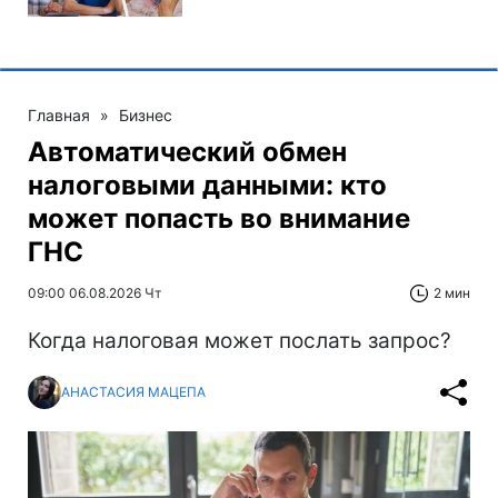
Главная
»
Бизнес
Автоматический обмен
налоговыми данными: кто
может попасть во внимание
ГНС
09:00 06.08.2026 Чт
2 мин
Когда налоговая может послать запрос?
АНАСТАСИЯ МАЦЕПА