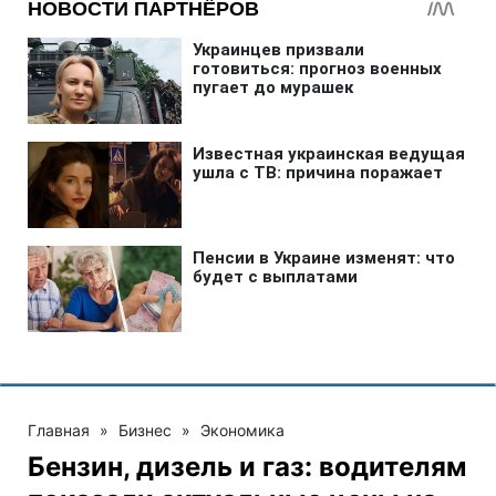
Главная
»
Бизнес
»
Экономика
Бензин, дизель и газ: водителям