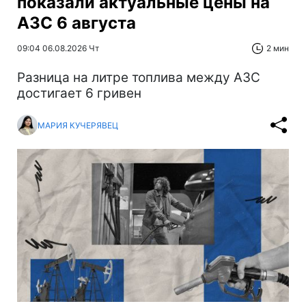
показали актуальные цены на
АЗС 6 августа
09:04 06.08.2026 Чт
2 мин
Разница на литре топлива между АЗС
достигает 6 гривен
МАРИЯ КУЧЕРЯВЕЦ