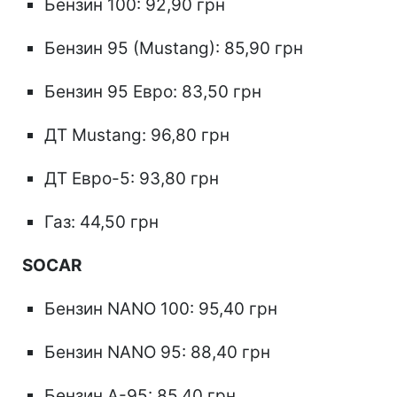
Бензин 100: 92,90 грн
Бензин 95 (Mustang): 85,90 грн
Бензин 95 Евро: 83,50 грн
ДТ Mustang: 96,80 грн
ДТ Евро-5: 93,80 грн
Газ: 44,50 грн
SOCAR
Бензин NANO 100: 95,40 грн
Бензин NANO 95: 88,40 грн
Бензин А-95: 85,40 грн