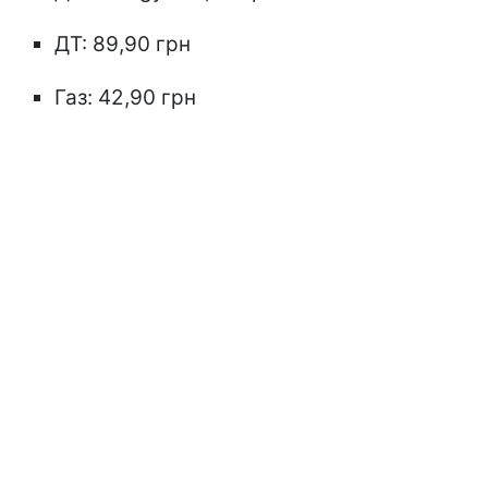
ДТ: 89,90 грн
Газ: 42,90 грн