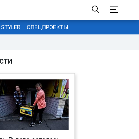
STYLER
СПЕЦПРОЕКТЫ
СТИ