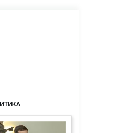
ИТИКА