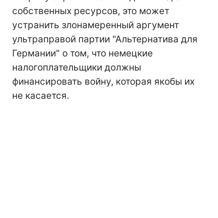
собственных ресурсов, это может
устранить злонамеренный аргумент
ультраправой партии "Альтернатива для
Германии" о том, что немецкие
налогоплательщики должны
финансировать войну, которая якобы их
не касается.