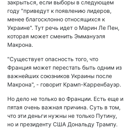
закрыться, если выборы в следующем
году "приведут к появлению лидеров,
менее благосклонно относящихся к
Украине". Тут речь идет о Марин Ле Пен,
которая может сменить Эммануэля
Макрона.
"Существует опасность того, что
Франция может перестать быть одним из
важнейших союзников Украины после
Макрона", - говорит Крамп-Карренбауэр.
Но дело не только во Франции. Есть еще и
пятая очень важная причина. Суть в том,
что эти деньги нужны не только Путину,
но и президенту США Дональду Трампу.