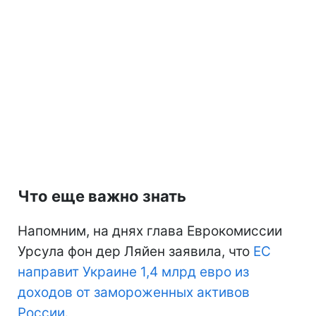
Что еще важно знать
Напомним, на днях глава Еврокомиссии
Урсула фон дер Ляйен заявила, что
ЕС
направит Украине 1,4 млрд евро из
доходов от замороженных активов
России
.