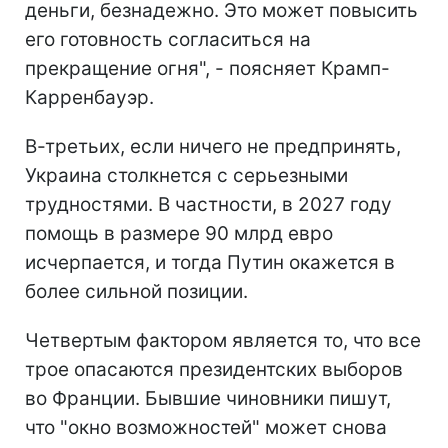
деньги, безнадежно. Это может повысить
его готовность согласиться на
прекращение огня", - поясняет Крамп-
Карренбауэр.
В-третьих, если ничего не предпринять,
Украина столкнется с серьезными
трудностями. В частности, в 2027 году
помощь в размере 90 млрд евро
исчерпается, и тогда Путин окажется в
более сильной позиции.
Четвертым фактором является то, что все
трое опасаются президентских выборов
во Франции. Бывшие чиновники пишут,
что "окно возможностей" может снова