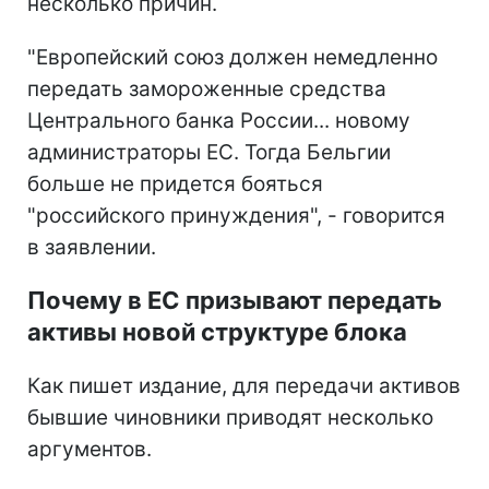
несколько причин.
"Европейский союз должен немедленно
передать замороженные средства
Центрального банка России... новому
администраторы ЕС. Тогда Бельгии
больше не придется бояться
"российского принуждения", - говорится
в заявлении.
Почему в ЕС призывают передать
активы новой структуре блока
Как пишет издание, для передачи активов
бывшие чиновники приводят несколько
аргументов.