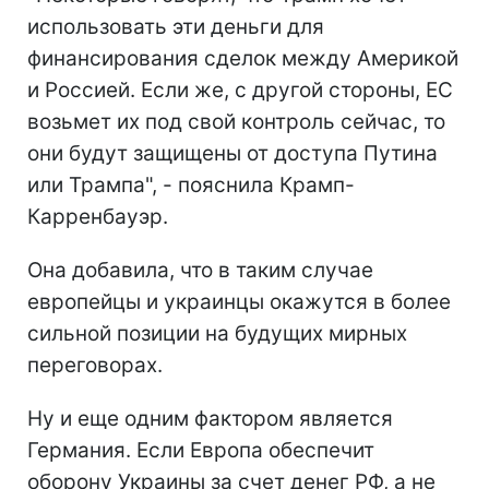
использовать эти деньги для
финансирования сделок между Америкой
и Россией. Если же, с другой стороны, ЕС
возьмет их под свой контроль сейчас, то
они будут защищены от доступа Путина
или Трампа", - пояснила Крамп-
Карренбауэр.
Она добавила, что в таким случае
европейцы и украинцы окажутся в более
сильной позиции на будущих мирных
переговорах.
Ну и еще одним фактором является
Германия. Если Европа обеспечит
оборону Украины за счет денег РФ, а не