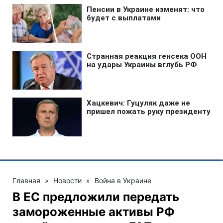
Главная
»
Новости
»
Война в Украине
В ЕС предложили передать
замороженные активы РФ