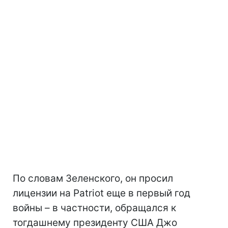
По словам Зеленского, он просил
лицензии на Patriot еще в первый год
войны – в частности, обращался к
тогдашнему президенту США Джо