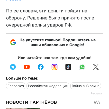
По ее словам, эти деньги пойдут на
оборону. Решение было принято после
очередной волны ударов РФ.
Не упустите главное! Подпишитесь на
наши обновления в Google!
Или читайте нас там, где вам удобно!
Больше по теме:
Евросоюз
Российская Федерация
Война в Украине