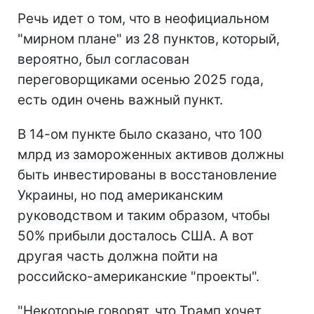
Речь идет о том, что в неофициальном
"мирном плане" из 28 пунктов, который,
вероятно, был согласован
переговорщиками осенью 2025 года,
есть один очень важный пункт.
В 14-ом пункте было сказано, что 100
млрд из замороженных активов должны
быть инвестированы в восстановление
Украины, но под американским
руководством и таким образом, чтобы
50% прибыли досталось США. А вот
другая часть должна пойти на
российско-американские "проекты".
"Некоторые говорят, что Трамп хочет