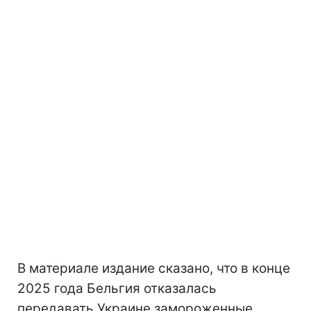
В материале издание сказано, что в конце
2025 года Бельгия отказалась
передавать Украине замороженные