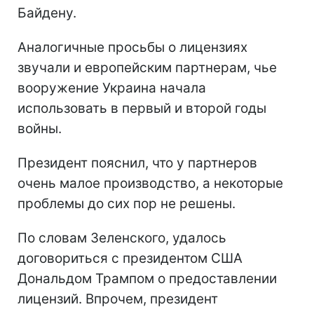
Байдену.
Аналогичные просьбы о лицензиях
звучали и европейским партнерам, чье
вооружение Украина начала
использовать в первый и второй годы
войны.
Президент пояснил, что у партнеров
очень малое производство, а некоторые
проблемы до сих пор не решены.
По словам Зеленского, удалось
договориться с президентом США
Дональдом Трампом о предоставлении
лицензий. Впрочем, президент