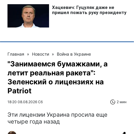
Главная
»
Новости
»
Война в Украине
"Занимаемся бумажками, а
летит реальная ракета":
Зеленский о лицензиях на
Patriot
18:20 08.08.2026 Сб
2 мин
Эти лицензии Украина просила еще
четыре года назад