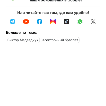
Или читайте нас там, где вам удобно!
Больше по теме:
Виктор Медведчук
электронный браслет