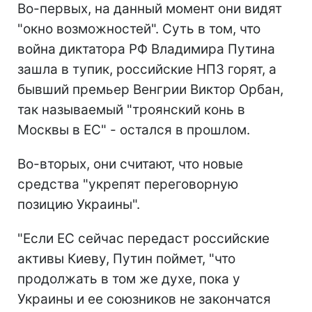
Во-первых, на данный момент они видят
"окно возможностей". Суть в том, что
война диктатора РФ Владимира Путина
зашла в тупик, российские НПЗ горят, а
бывший премьер Венгрии Виктор Орбан,
так называемый "троянский конь в
Москвы в ЕС" - остался в прошлом.
Во-вторых, они считают, что новые
средства "укрепят переговорную
позицию Украины".
"Если ЕС сейчас передаст российские
активы Киеву, Путин поймет, "что
продолжать в том же духе, пока у
Украины и ее союзников не закончатся