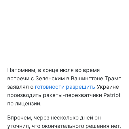
Напомним, в конце июля во время
встречи с Зеленским в Вашингтоне Трамп
заявлял о
готовности разрешить
Украине
производить ракеты-перехватчики Patriot
по лицензии.
Впрочем, через несколько дней он
уточнил, что окончательного решения нет,