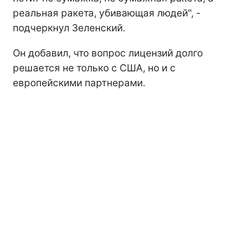
реальная ракета, убивающая людей", -
подчеркнул Зеленский.
Он добавил, что вопрос лицензий долго
решается не только с США, но и с
европейскими партнерами.