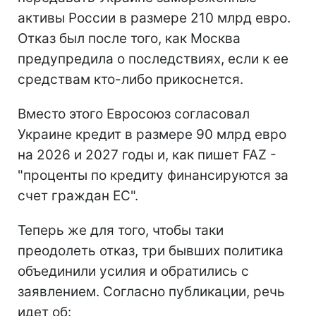
активы России в размере 210 млрд евро.
Отказ был после того, как Москва
предупредила о последствиях, если к ее
средствам кто-либо прикоснется.
Вместо этого Евросоюз согласовал
Украине кредит в размере 90 млрд евро
на 2026 и 2027 годы и, как пишет FAZ -
"проценты по кредиту финансируются за
счет граждан ЕС".
Теперь же для того, чтобы таки
преодолеть отказ, три бывших политика
объединили усилия и обратились с
заявлением. Согласно публикации, речь
идет об: