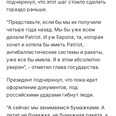
подчеркнул, что этот шаг стоило сделать
гораздо раньше.
"Представьте, если бы мы их получили
четыре года назад. Мы бы уже всем
делали Patriot. И уж Европа, та, которая
хочет и хотела бы иметь Patriot,
антибаллистические системы и ракеты,
уже все бы имела. Я в этом абсолютно
уверен", - отметил глава государства.
Президент подчеркнул, что пока идет
оформление документов, под
российскими ударами гибнут люди.
"А сейчас мы занимаемся бумажками. А
летит не бумажка, не бумажная ракета, а