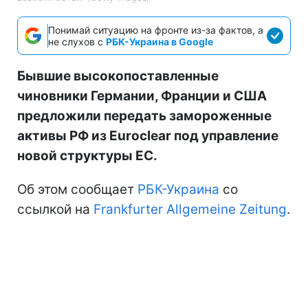
Понимай ситуацию на фронте из-за фактов, а
не слухов с
РБК-Украина в Google
Бывшие высокопоставленные
чиновники Германии, Франции и США
предложили передать замороженные
активы РФ из Euroclear под управление
новой структуры ЕС.
Об этом сообщает
РБК-Украина
со
ссылкой на
Frankfurter Allgemeine Zeitung
.