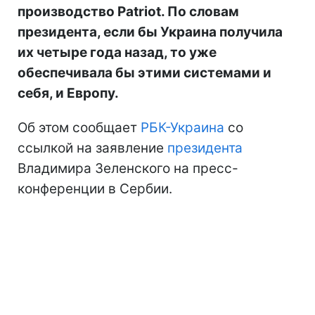
производство Patriot. По словам
президента, если бы Украина получила
их четыре года назад, то уже
обеспечивала бы этими системами и
себя, и Европу.
Об этом сообщает
РБК-Украина
со
ссылкой на заявление
президента
Владимира Зеленского на пресс-
конференции в Сербии.