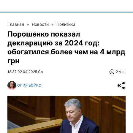
Главная
»
Новости
»
Политика
Порошенко показал
декларацию за 2024 год:
обогатился более чем на 4 млрд
грн
18:37 02.04.2025 Ср
2 мин
ЮЛИЯ БОЙКО