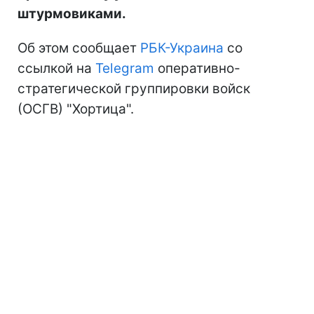
штурмовиками.
Об этом сообщает
РБК-Украина
со
ссылкой на
Telegram
оперативно-
стратегической группировки войск
(ОСГВ) "Хортица".