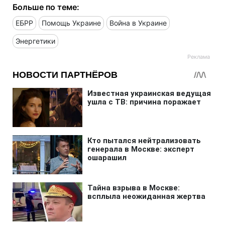
Больше по теме:
ЕБРР
Помощь Украине
Война в Украине
Энергетики