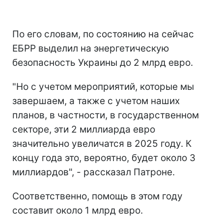
По его словам, по состоянию на сейчас
ЕБРР выделил на энергетическую
безопасность Украины до 2 млрд евро.
"Но с учетом мероприятий, которые мы
завершаем, а также с учетом наших
планов, в частности, в государственном
секторе, эти 2 миллиарда евро
значительно увеличатся в 2025 году. К
концу года это, вероятно, будет около 3
миллиардов", - рассказал Патроне.
Соответственно, помощь в этом году
составит около 1 млрд евро.