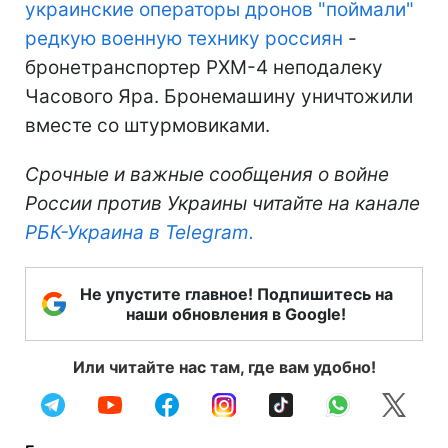
украинские операторы дронов "поймали"
редкую военную технику россиян
-
бронетранспортер РХМ-4 неподалеку
Часового Яра. Бронемашину уничтожили
вместе со штурмовиками.
Срочные и важные сообщения о войне
России против Украины читайте на канале
РБК-Украина в Telegram.
Не упустите главное! Подпишитесь на
наши обновления в Google!
Или читайте нас там, где вам удобно!