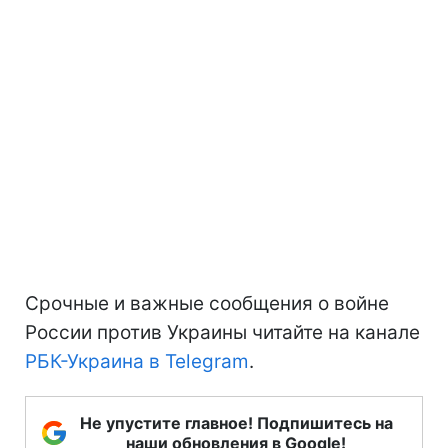
Срочные и важные сообщения о войне
России против Украины читайте на канале
РБК-Украина в Telegram
.
Не упустите главное! Подпишитесь на
наши обновления в Google!