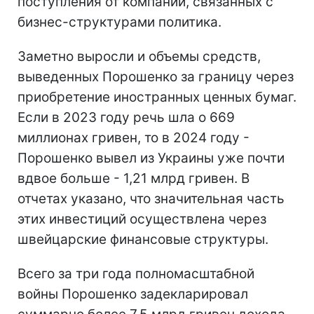
поступления от компаний, связанных с
бизнес-структурами политика.
Заметно выросли и объемы средств,
выведенных Порошенко за границу через
приобретение иностранных ценных бумаг.
Если в 2023 году речь шла о 669
миллионах гривен, то в 2024 году -
Порошенко вывел из Украины уже почти
вдвое больше - 1,21 млрд гривен. В
отчетах указано, что значительная часть
этих инвестиций осуществлена через
швейцарские финансовые структуры.
Всего за три года полномасштабной
войны Порошенко задекларировал