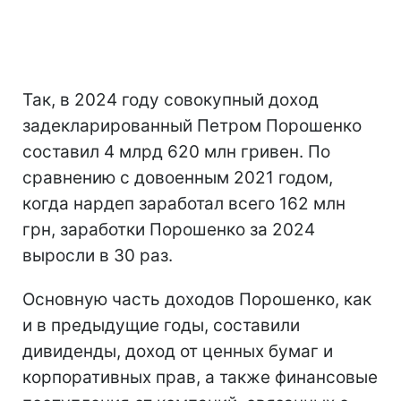
Так, в 2024 году совокупный доход
задекларированный Петром Порошенко
составил 4 млрд 620 млн гривен. По
сравнению с довоенным 2021 годом,
когда нардеп заработал всего 162 млн
грн, заработки Порошенко за 2024
выросли в 30 раз.
Основную часть доходов Порошенко, как
и в предыдущие годы, составили
дивиденды, доход от ценных бумаг и
корпоративных прав, а также финансовые