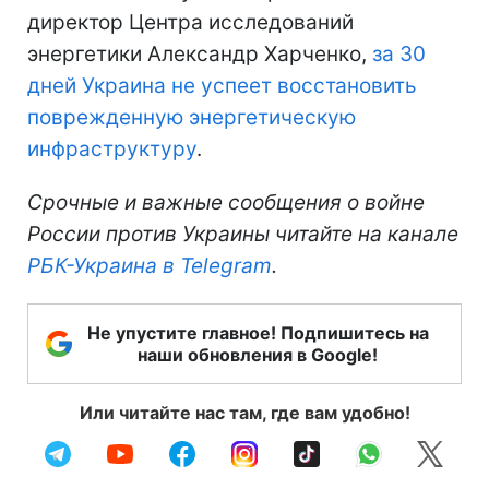
директор Центра исследований
энергетики Александр Харченко,
за 30
дней Украина не успеет восстановить
поврежденную энергетическую
инфраструктуру
.
Срочные и важные сообщения о войне
России против Украины читайте на канале
РБК-Украина в Telegram
.
Не упустите главное! Подпишитесь на
наши обновления в Google!
Или читайте нас там, где вам удобно!