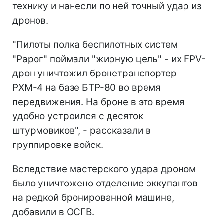
технику и нанесли по ней точный удар из
дронов.
"Пилоты полка беспилотных систем
"Рарог" поймали "жирную цель" - их FPV-
дрон уничтожил бронетранспортер
РХМ-4 на базе БТР-80 во время
передвижения. На броне в это время
удобно устроился с десяток
штурмовиков", - рассказали в
группировке войск.
Вследствие мастерского удара дроном
было уничтожено отделение оккупантов
на редкой бронированной машине,
добавили в ОСГВ.