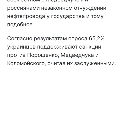
россиянами незаконном отчуждении
нефтепровода у государства и тому
подобное.
Согласно результатам опроса 65,2%
украинцев поддерживают санкции
против Порошенко, Медведчука и
Коломойского, считая их заслуженными.