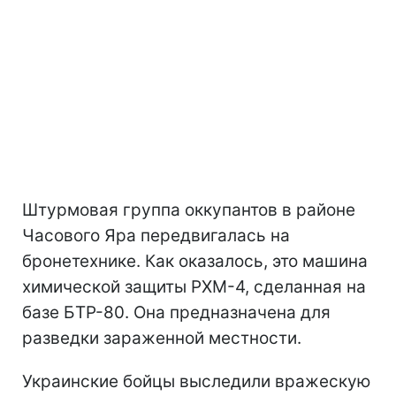
Штурмовая группа оккупантов в районе
Часового Яра передвигалась на
бронетехнике. Как оказалось, это машина
химической защиты РХМ-4, сделанная на
базе БТР-80. Она предназначена для
разведки зараженной местности.
Украинские бойцы выследили вражескую