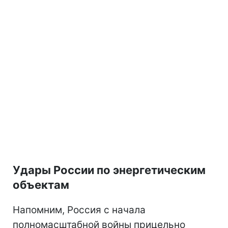
Удары России по энергетическим
объектам
Напомним, Россия с начала
полномасштабной войны прицельно