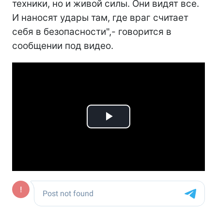
техники, но и живой силы. Они видят все.
И наносят удары там, где враг считает
себя в безопасности",- говорится в
сообщении под видео.
Play
Video