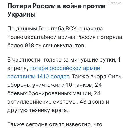
Потери России в войне против
Украины
По данным Генштаба ВСУ, с начала
полномасштабной войны Россия потеряла
более 918 тысяч оккупантов.
В частности, только за минувшие сутки, 1
апреля,
потери российской армии
составили 1410 солдат
. Также вчера Силы
обороны уничтожили 10 танков, 24
боевых бронированных машин, 24
артиллерийские системы, 43 дрона и
другую технику врага.
Также сегодня стало известно, что