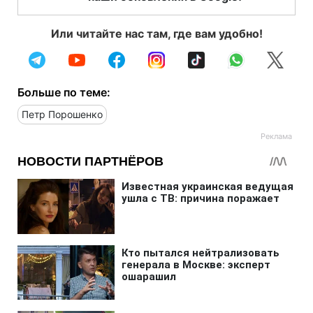
Или читайте нас там, где вам удобно!
Больше по теме:
Петр Порошенко