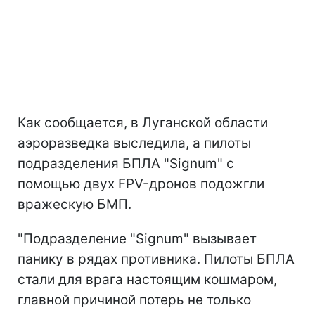
Как сообщается, в Луганской области
аэроразведка выследила, а пилоты
подразделения БПЛА "Signum" с
помощью двух FPV-дронов подожгли
вражескую БМП.
"Подразделение "Signum" вызывает
панику в рядах противника. Пилоты БПЛА
стали для врага настоящим кошмаром,
главной причиной потерь не только