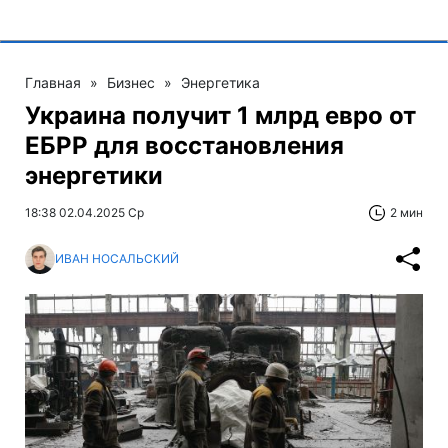
Главная
»
Бизнес
»
Энергетика
Украина получит 1 млрд евро от
ЕБРР для восстановления
энергетики
18:38 02.04.2025 Ср
2 мин
ИВАН НОСАЛЬСКИЙ