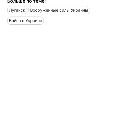
Больше по теме:
Луганск
Вооруженные силы Украины
Война в Украине