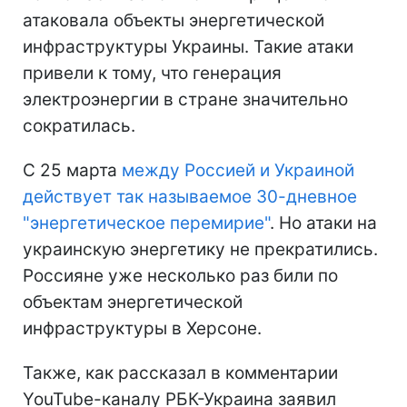
атаковала объекты энергетической
инфраструктуры Украины. Такие атаки
привели к тому, что генерация
электроэнергии в стране значительно
сократилась.
С 25 марта
между Россией и Украиной
действует так называемое 30-дневное
"энергетическое перемирие"
. Но атаки на
украинскую энергетику не прекратились.
Россияне уже несколько раз били по
объектам энергетической
инфраструктуры в Херсоне.
Также, как рассказал в комментарии
YouTube-каналу РБК-Украина заявил