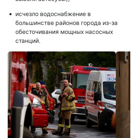
исчезло водоснабжение в
большинстве районов города из-за
обесточивания мощных насосных
станций.