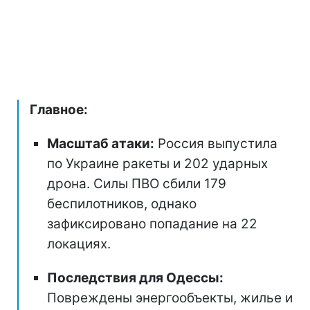
Главное:
Масштаб атаки:
Россия выпустила
по Украине ракеты и 202 ударных
дрона. Силы ПВО сбили 179
беспилотников, однако
зафиксировано попадание на 22
локациях.
Последствия для Одессы:
Повреждены энергообъекты, жилье и