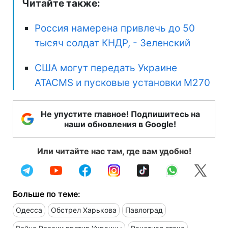
Читайте также:
Россия намерена привлечь до 50
тысяч солдат КНДР, - Зеленский
США могут передать Украине
ATACMS и пусковые установки M270
Не упустите главное! Подпишитесь на
наши обновления в Google!
Или читайте нас там, где вам удобно!
Больше по теме:
Одесса
Обстрел Харькова
Павлоград