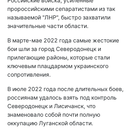
Российские войска, усиленные
пророссийскими сепаратистами из так
называемой "ЛНР", быстро захватили
значительные части области.
В марте-мае 2022 года самые жестокие
бои шли за город Северодонецк и
прилегающие районы, которые стали
ключевым плацдармом украинского
сопротивления.
В июле 2022 года после длительных боев,
россиянам удалось взять под контроль
Северодонецк и Лисичанск, что
знаменовало собой почти полную
оккупацию Луганской области.