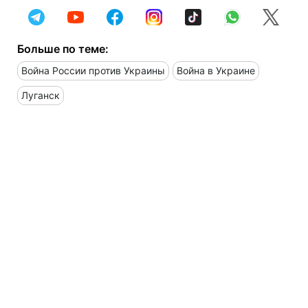
Больше по теме:
Война России против Украины
Война в Украине
Луганск