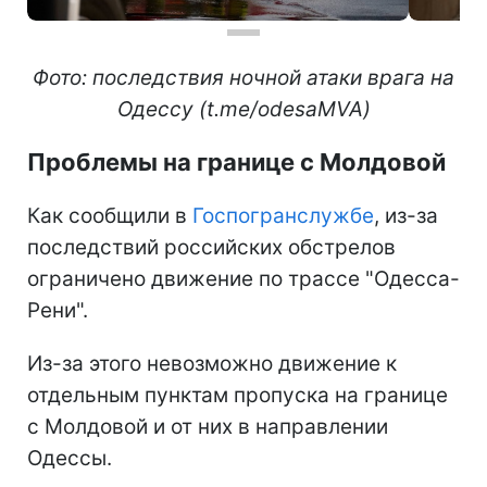
Фото: последствия ночной атаки врага на
Одессу (t.me/odesaMVA)
Проблемы на границе с Молдовой
Как сообщили в
Госпогранслужбе
, из-за
последствий российских обстрелов
ограничено движение по трассе "Одесса-
Рени".
Из-за этого невозможно движение к
отдельным пунктам пропуска на границе
с Молдовой и от них в направлении
Одессы.