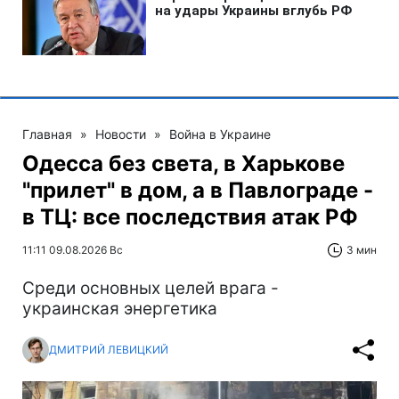
Главная
»
Новости
»
Война в Украине
Одесса без света, в Харькове
"прилет" в дом, а в Павлограде -
в ТЦ: все последствия атак РФ
11:11 09.08.2026 Вс
3 мин
Среди основных целей врага -
украинская энергетика
ДМИТРИЙ ЛЕВИЦКИЙ