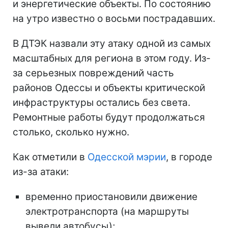
и энергетические объекты. По состоянию
на утро известно о восьми пострадавших.
В ДТЭК назвали эту атаку одной из самых
масштабных для региона в этом году. Из-
за серьезных повреждений часть
районов Одессы и объекты критической
инфраструктуры остались без света.
Ремонтные работы будут продолжаться
столько, сколько нужно.
Как отметили в
Одесской мэрии
, в городе
из-за атаки:
временно приостановили движение
электротранспорта (на маршруты
вывели автобусы);