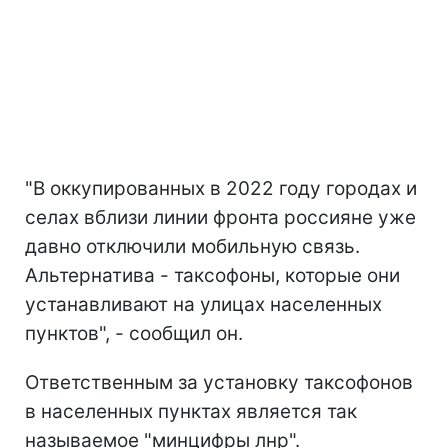
"В оккупированных в 2022 году городах и
селах вблизи линии фронта россияне уже
давно отключили мобильную связь.
Альтернатива - таксофоны, которые они
устанавливают на улицах населенных
пунктов", - сообщил он.
Ответственным за установку таксофонов
в населенных пунктах является так
называемое "минцифры лнр".