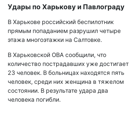
Удары по Харькову и Павлограду
В Харькове российский беспилотник
прямым попаданием разрушил четыре
этажа многоэтажки на Салтовке.
В Харьковской ОВА сообщили, что
количество пострадавших уже достигает
23 человек. В больницах находятся пять
человек, среди них женщина в тяжелом
состоянии. В результате удара два
человека погибли.