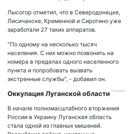
Лысогор отметил, что в Северодонецке,
Лисичанске, Кременной и Сиротино уже
заработали 27 таких аппаратов.
"По одному на несколько тысяч
населения. С них можно позвонить на
номера в пределах одного населенного
пункта и попробовать вызвать
экстренные службы", - добавил он.
Оккупация Луганской области
В начале полномасштабного вторжения
России в Украину Луганская область
стала одной из главных мишеней.