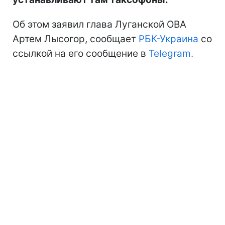
Об этом заявил глава Луганской ОВА
Артем Лысогор, сообщает
РБК-Украина
со
ссылкой на его сообщение в
Telegram.