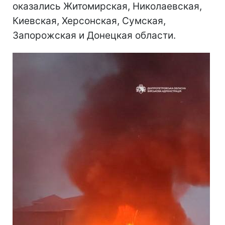
оказались Житомирская, Николаевская,
Киевская, Херсонская, Сумская,
Запорожская и Донецкая области.