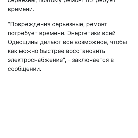
серьезны, поэтому ремонт потребует
времени.
"Повреждения серьезные, ремонт
потребует времени. Энергетики всей
Одесщины делают все возможное, чтобы
как можно быстрее восстановить
электроснабжение", - заключается в
сообщении.