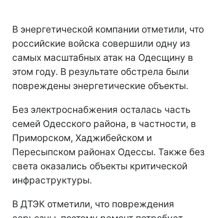
В энергетической компании отметили, что
российские войска совершили одну из
самых масштабных атак на Одесщину в
этом году. В результате обстрела были
повреждены энергетические объекты.
Без электроснабжения осталась часть
семей Одесского района, в частности, в
Приморском, Хаджибейском и
Пересыпском районах Одессы. Также без
света оказались объекты критической
инфраструктуры.
В ДТЭК отметили, что повреждения