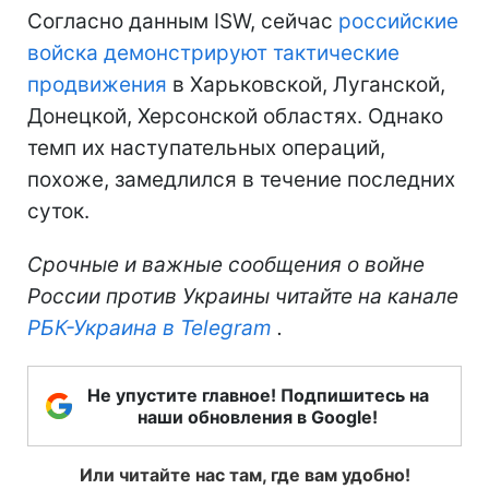
Согласно данным ISW, сейчас
российские
войска демонстрируют тактические
продвижения
в Харьковской, Луганской,
Донецкой, Херсонской областях. Однако
темп их наступательных операций,
похоже, замедлился в течение последних
суток.
Срочные и важные сообщения о войне
России против Украины читайте на канале
РБК-Украина в Telegram
.
Не упустите главное! Подпишитесь на
наши обновления в Google!
Или читайте нас там, где вам удобно!