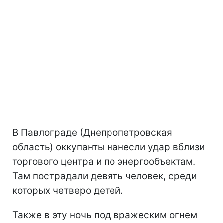
В Павлограде (Днепропетровская
область) оккупанты нанесли удар вблизи
торгового центра и по энергообъектам.
Там пострадали девять человек, среди
которых четверо детей.
Также в эту ночь под вражеским огнем