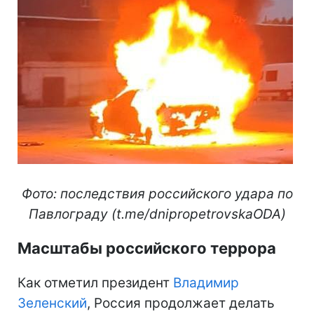
Фото: последствия российского удара по
Павлограду (t.me/dnipropetrovskaODA)
Масштабы российского террора
Как отметил президент
Владимир
Зеленский
, Россия продолжает делать