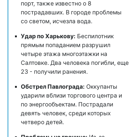
порт, также известно о 8
пострадавших. В городе проблемы
со светом, исчезла вода.
Удар по Харькову:
Беспилотник
прямым попаданием разрушил
четыре этажа многоэтажки на
Салтовке. Два человека погибли, еще
23 - получили ранения.
Обстрел Павлограда:
Оккупанты
ударили вблизи торгового центра и
по энергообъектам. Пострадали
девять человек, среди которых
четверо детей.