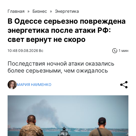
Главная
»
Бизнес
»
Энергетика
В Одессе серьезно повреждена
энергетика после атаки РФ:
свет вернут не скоро
10:48 09.08.2026 Вс
1 мин
Последствия ночной атаки оказались
более серьезными, чем ожидалось
МАРИЯ НАУМЕНКО