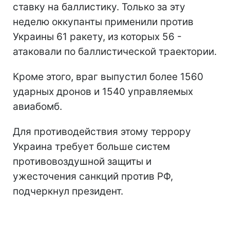
ставку на баллистику. Только за эту
неделю оккупанты применили против
Украины 61 ракету, из которых 56 -
атаковали по баллистической траектории.
Кроме этого, враг выпустил более 1560
ударных дронов и 1540 управляемых
авиабомб.
Для противодействия этому террору
Украина требует больше систем
противовоздушной защиты и
ужесточения санкций против РФ,
подчеркнул президент.