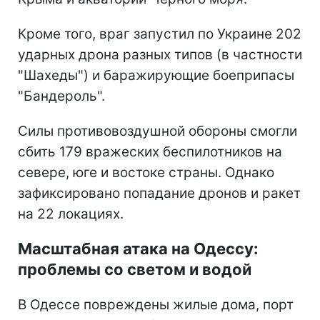
Кроме того, враг запустил по Украине 202
ударных дрона разных типов (в частности
"Шахеды") и баражирующие боеприпасы
"Бандероль".
Силы противовоздушной обороны смогли
сбить 179 вражеских беспилотников на
севере, юге и востоке страны. Однако
зафиксировано попадание дронов и ракет
на 22 локациях.
Масштабная атака на Одессу:
проблемы со светом и водой
В Одессе повреждены жилые дома, порт