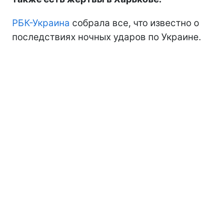
РБК-Украина
собрала все, что известно о
последствиях ночных ударов по Украине.