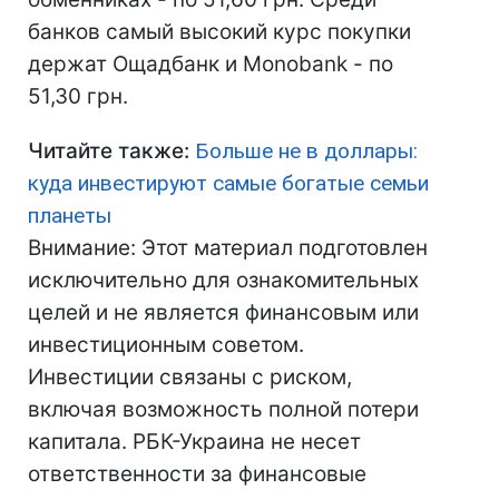
банков самый высокий курс покупки
держат Ощадбанк и Monobank - по
51,30 грн.
Читайте также:
Больше не в доллары:
куда инвестируют самые богатые семьи
планеты
Внимание: Этот материал подготовлен
исключительно для ознакомительных
целей и не является финансовым или
инвестиционным советом.
Инвестиции связаны с риском,
включая возможность полной потери
капитала. РБК-Украина не несет
ответственности за финансовые