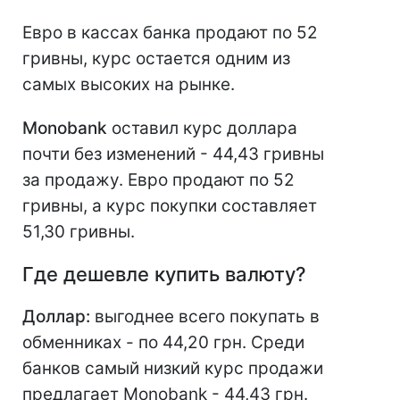
Евро в кассах банка продают по 52
гривны, курс остается одним из
самых высоких на рынке.
Monobank
оставил курс доллара
почти без изменений - 44,43 гривны
за продажу. Евро продают по 52
гривны, а курс покупки составляет
51,30 гривны.
Где дешевле купить валюту?
Доллар:
выгоднее всего покупать в
обменниках - по 44,20 грн. Среди
банков самый низкий курс продажи
предлагает Monobank - 44,43 грн.