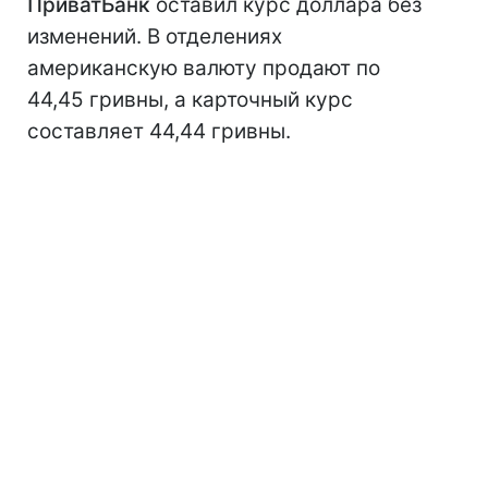
ПриватБанк
оставил курс доллара без
изменений. В отделениях
американскую валюту продают по
44,45 гривны, а карточный курс
составляет 44,44 гривны.