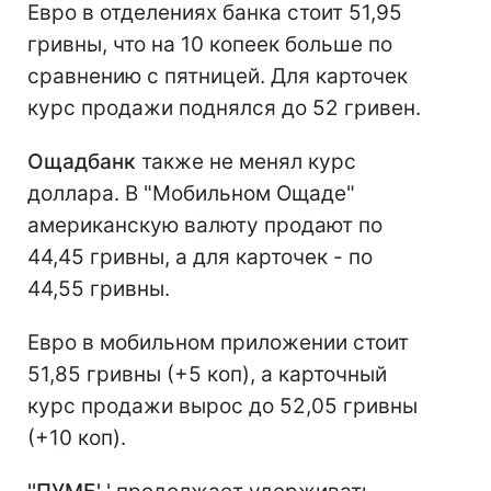
Евро в отделениях банка стоит 51,95
гривны, что на 10 копеек больше по
сравнению с пятницей. Для карточек
курс продажи поднялся до 52 гривен.
Ощадбанк
также не менял курс
доллара. В "Мобильном Ощаде"
американскую валюту продают по
44,45 гривны, а для карточек - по
44,55 гривны.
Евро в мобильном приложении стоит
51,85 гривны (+5 коп), а карточный
курс продажи вырос до 52,05 гривны
(+10 коп).