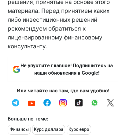
решения, принятые на основе этого
материала. Перед принятием каких-
либо инвестиционных решений
рекомендуем обратиться к
лицензированному финансовому
консультанту.
Не упустите главное! Подпишитесь на
наши обновления в Google!
Или читайте нас там, где вам удобно!
Больше по теме:
Финансы
Курс доллара
Курс евро