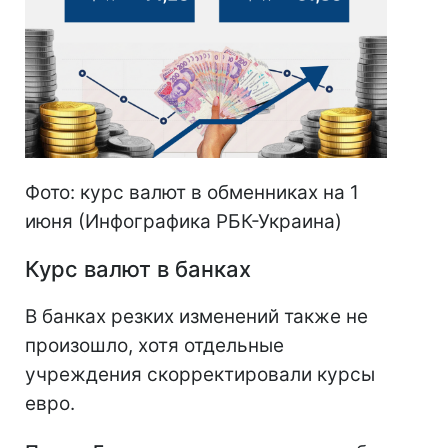
Фото: курс валют в обменниках на 1
июня (Инфографика РБК-Украина)
Курс валют в банках
В банках резких изменений также не
произошло, хотя отдельные
учреждения скорректировали курсы
евро.