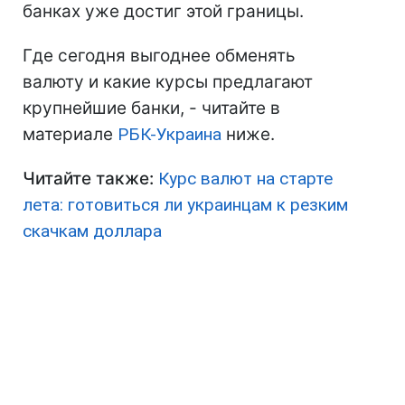
банках уже достиг этой границы.
Где сегодня выгоднее обменять
валюту и какие курсы предлагают
крупнейшие банки, - читайте в
материале
РБК-Украина
ниже.
Читайте также:
Курс валют на старте
лета: готовиться ли украинцам к резким
скачкам доллара