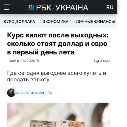
RU
КУРС ДОЛЛАРА
ЭКОНОМИКА
ЛИЧНЫЕ ФИНАНСЫ
T
Курс валют после выходных:
сколько стоят доллар и евро
в первый день лета
10:05 01.06.2026 Пн
3 мин
Где сегодня выгоднее всего купить и
продать валюту
АНАСТАСИЯ МАЦЕПА