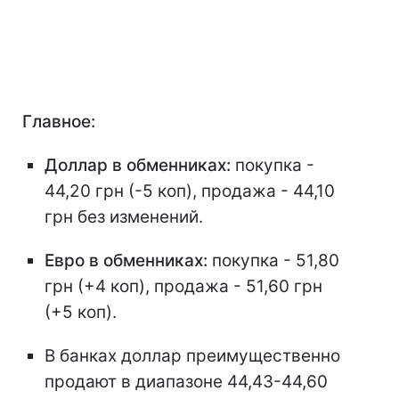
Главное:
Доллар в обменниках:
покупка -
44,20 грн (-5 коп), продажа - 44,10
грн без изменений.
Евро в обменниках:
покупка - 51,80
грн (+4 коп), продажа - 51,60 грн
(+5 коп).
В банках доллар преимущественно
продают в диапазоне 44,43-44,60