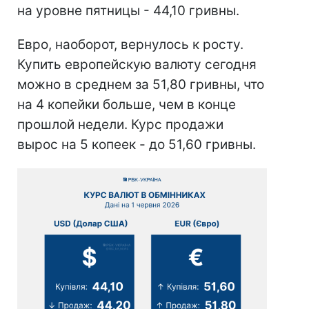
на уровне пятницы - 44,10 гривны.
Евро, наоборот, вернулось к росту.
Купить европейскую валюту сегодня
можно в среднем за 51,80 гривны, что
на 4 копейки больше, чем в конце
прошлой недели. Курс продажи
вырос на 5 копеек - до 51,60 гривны.