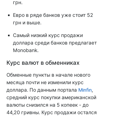
грн.
Евро в ряде банков уже стоит 52
грн и выше.
Самый низкий курс продажи
доллара среди банков предлагает
Monobank.
Курс валют в обменниках
Обменные пункты в начале нового
месяца почти не изменили курс
доллара. По данным портала
Minfin
,
средний курс покупки американской
валюты снизился на 5 копеек - до
44,20 гривны. Курс продажи остался