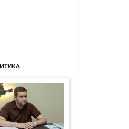
ИТИКА