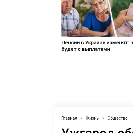
Главная
»
Жизнь
»
Общество