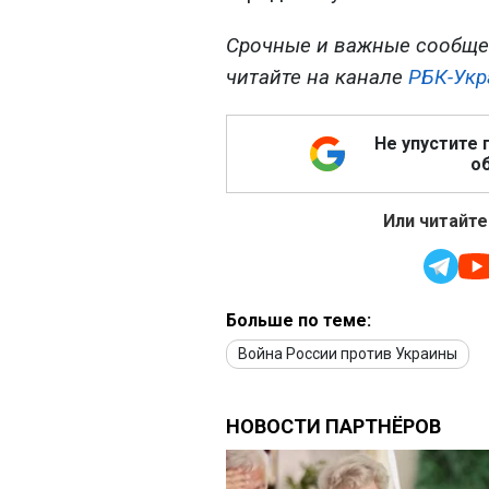
Срочные и важные сообще
читайте на канале
РБК-Укр
Не упустите 
об
Или читайте
Больше по теме:
Война России против Украины