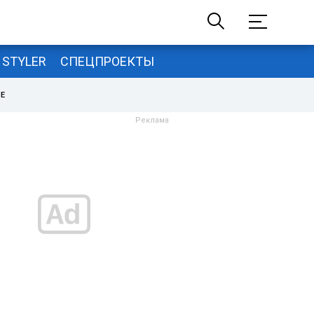
STYLER
СПЕЦПРОЕКТЫ
НЕ