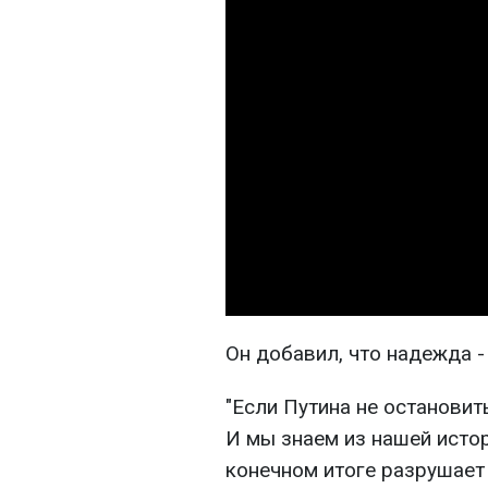
Он добавил, что надежда - 
"Если Путина не остановить
И мы знаем из нашей исто
конечном итоге разрушает 