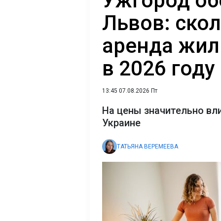
Ужгород об
Львов: скол
аренда жил
в 2026 году
13:45 07.08.2026 Пт
На цены значительно вл
Украине
ТАТЬЯНА ВЕРЕМЕЕВА