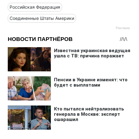
Российская Федерация
Соединенные Штаты Америки