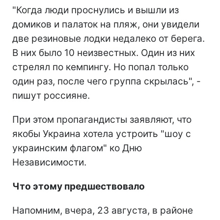
"Когда люди проснулись и вышли из
домиков и палаток на пляж, они увидели
две резиновые лодки недалеко от берега.
В них было 10 неизвестных. Один из них
стрелял по кемпингу. Но попал только
один раз, после чего группа скрылась", -
пишут россияне.
При этом пропагандисты заявляют, что
якобы Украина хотела устроить "шоу с
украинским флагом" ко Дню
Независимости.
Что этому предшествовало
Напомним, вчера, 23 августа, в районе