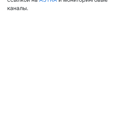
каналы.