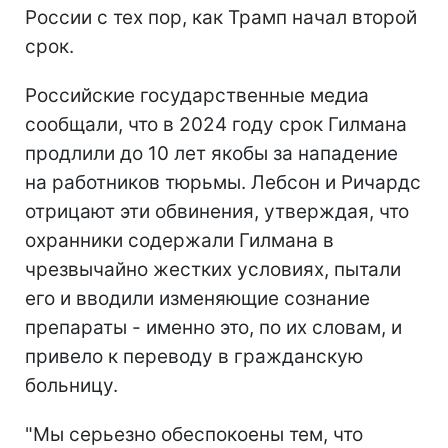
России с тех пор, как Трамп начал второй
срок.
Российские государственные медиа
сообщали, что в 2024 году срок Гилмана
продлили до 10 лет якобы за нападение
на работников тюрьмы. Лебсон и Ричардс
отрицают эти обвинения, утверждая, что
охранники содержали Гилмана в
чрезвычайно жестких условиях, пытали
его и вводили изменяющие сознание
препараты - именно это, по их словам, и
привело к переводу в гражданскую
больницу.
"Мы серьезно обеспокоены тем, что