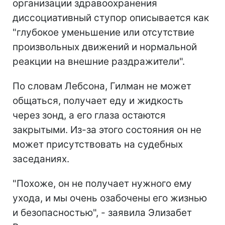
организации здравоохранения
диссоциативный ступор описывается как
"глубокое уменьшение или отсутствие
произвольных движений и нормальной
реакции на внешние раздражители".
По словам Лебсона, Гилман не может
общаться, получает еду и жидкость
через зонд, а его глаза остаются
закрытыми. Из-за этого состояния он не
может присутствовать на судебных
заседаниях.
"Похоже, он не получает нужного ему
ухода, и мы очень озабочены его жизнью
и безопасностью", - заявила Элизабет