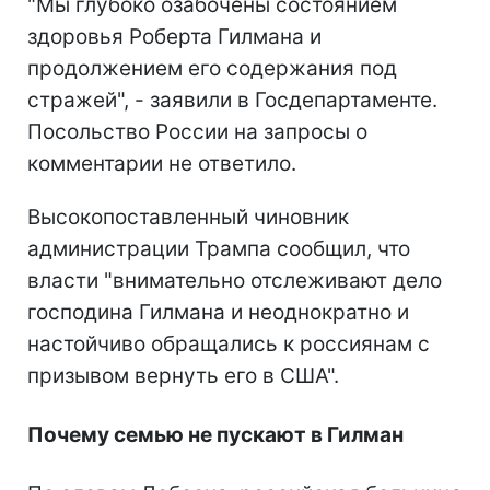
"Мы глубоко озабочены состоянием
здоровья Роберта Гилмана и
продолжением его содержания под
стражей", - заявили в Госдепартаменте.
Посольство России на запросы о
комментарии не ответило.
Высокопоставленный чиновник
администрации Трампа сообщил, что
власти "внимательно отслеживают дело
господина Гилмана и неоднократно и
настойчиво обращались к россиянам с
призывом вернуть его в США".
Почему семью не пускают в Гилман