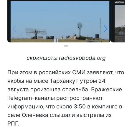
скриншоты radiosvoboda.org
При этом в российских СМИ заявляют, что
якобы на мысе Тарханкут утром 24
августа произошла стрельба. Вражеские
Telegram-каналы распространяют
информацию, что около 3:50 в кемпинге в
селе Оленевка слышали выстрелы из
РПГ.