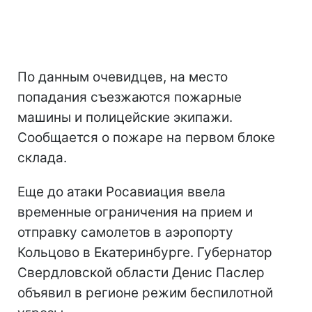
По данным очевидцев, на место
попадания съезжаются пожарные
машины и полицейские экипажи.
Сообщается о пожаре на первом блоке
склада.
Еще до атаки Росавиация ввела
временные ограничения на прием и
отправку самолетов в аэропорту
Кольцово в Екатеринбурге. Губернатор
Свердловской области Денис Паслер
объявил в регионе режим беспилотной