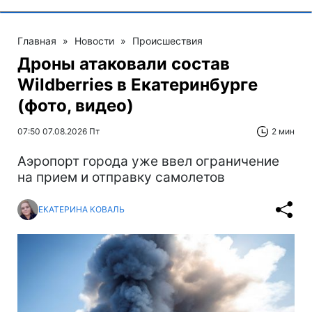
Главная
»
Новости
»
Происшествия
Дроны атаковали состав
Wildberries в Екатеринбурге
(фото, видео)
07:50 07.08.2026 Пт
2 мин
Аэропорт города уже ввел ограничение
на прием и отправку самолетов
ЕКАТЕРИНА КОВАЛЬ