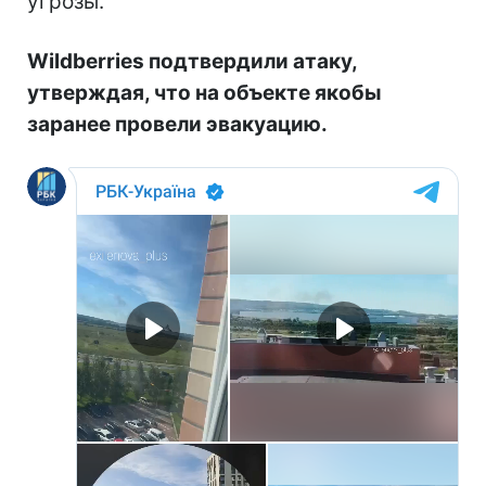
угрозы.
Wildberries подтвердили атаку,
утверждая, что на объекте якобы
заранее провели эвакуацию.