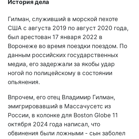
История дела
Гилман, служивший в морской пехоте
США с августа 2019 по август 2020 года,
был арестован 17 января 2022 в
Воронеже во время поездки поездом. По
данным российских государственных
медиа, его задержали за якобы удар
ногой по полицейскому в состоянии
опьянения.
Впрочем, его отец Владимир Гилман,
эмигрировавший в Массачусетс из
России, в колонке для Boston Globe 11
октября 2024 года написал, что
обвинения были ложными - сын заболел