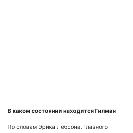
В каком состоянии находится Гилман
По словам Эрика Лебсона, главного