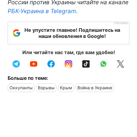
России против Украины читайте на канале
РБК-Украина в Telegram
.
Не упустите главное! Подпишитесь на
наши обновления в Google!
Или читайте нас там, где вам удобно!
Больше по теме:
Оккупанты
Взрывы
Крым
Война в Украине