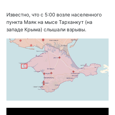
Известно, что с 5:00 возле населенного
пункта Маяк на мысе Тарханкут (на
западе Крыма) слышали взрывы.