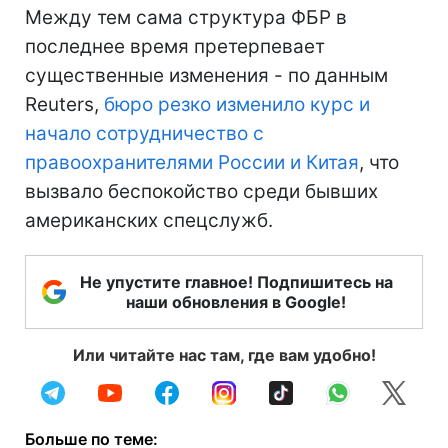
Между тем сама структура ФБР в
последнее время претерпевает
существенные изменения - по данным
Reuters,
бюро резко изменило курс и
начало сотрудничество с
правоохранителями России и Китая
, что
вызвало беспокойство среди бывших
американских спецслужб.
Не упустите главное! Подпишитесь на
наши обновления в Google!
Или читайте нас там, где вам удобно!
Больше по теме: