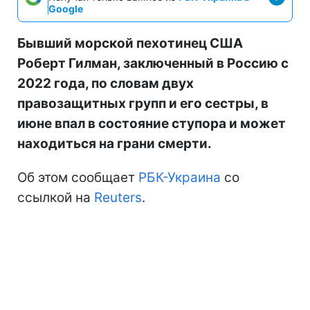
Google
Бывший морской пехотинец США
Роберт Гилман, заключенный в Россию с
2022 года, по словам двух
правозащитных групп и его сестры, в
июне впал в состояние ступора и может
находиться на грани смерти.
Об этом сообщает
РБК-Украина
со
ссылкой на
Reuters
.