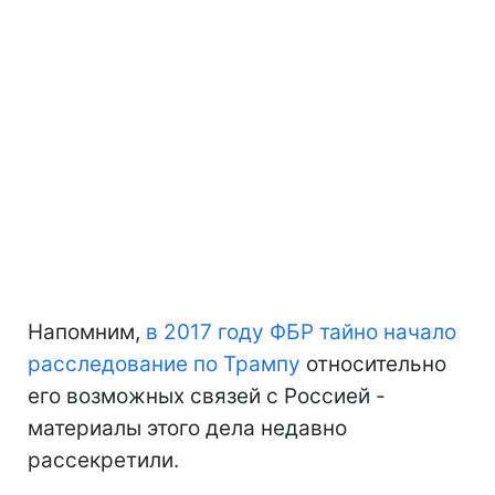
Напомним,
в 2017 году ФБР тайно начало
расследование по Трампу
относительно
его возможных связей с Россией -
материалы этого дела недавно
рассекретили.