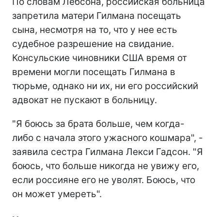
По словам Лебсона, российская больница
запретила матери Гилмана посещать
сына, несмотря на то, что у нее есть
судебное разрешение на свидание.
Консульские чиновники США время от
времени могли посещать Гилмана в
тюрьме, однако ни их, ни его российский
адвокат не пускают в больницу.
"Я боюсь за брата больше, чем когда-
либо с начала этого ужасного кошмара", -
заявила сестра Гилмана Лекси Гадсон. "Я
боюсь, что больше никогда не увижу его,
если россияне его не уволят. Боюсь, что
он может умереть".