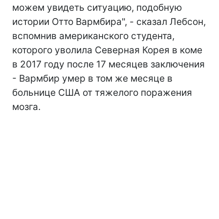
можем увидеть ситуацию, подобную
истории Отто Вармбира", - сказал Лебсон,
вспомнив американского студента,
которого уволила Северная Корея в коме
в 2017 году после 17 месяцев заключения
- Вармбир умер в том же месяце в
больнице США от тяжелого поражения
мозга.