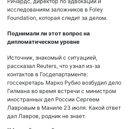
Ричардс, директор по адвокации и
исследованиям заложников в Foley
Foundation, которая следит за делом.
Поднимали ли этот вопрос на
дипломатическом уровне
Источник, знакомый с ситуацией,
рассказал Reuters, что узнал из-за
контактов в Госдепартаменте:
госсекретарь Марко Рубио возбудил дело
Гилмана во время встречи с министром
иностранных дел России Сергеем
Лавровым в Маниле 23 июля. Какой ответ
дал Лавров, родник не знает.