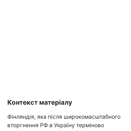
Контекст матеріалу
Фінляндія, яка після широкомасштабного
вторгнення РФ в Україну терміново