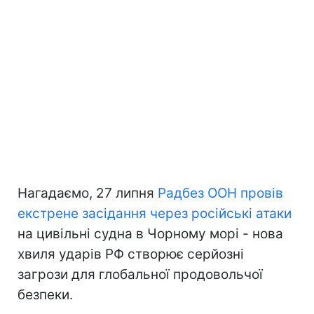
Нагадаємо, 27 липня
Радбез ООН провів
екстрене засідання через російські атаки
на цивільні судна в Чорному морі - нова
хвиля ударів РФ створює серйозні
загрози для глобальної продовольчої
безпеки.