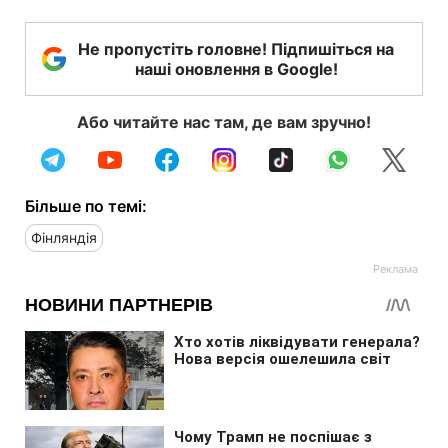
Не пропустіть головне! Підпишіться на
наші оновлення в Google!
Або читайте нас там, де вам зручно!
Більше по темі:
Фінляндія