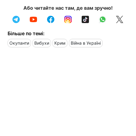
Або читайте нас там, де вам зручно!
Більше по темі:
Окупанти
Вибухи
Крим
Війна в Україні