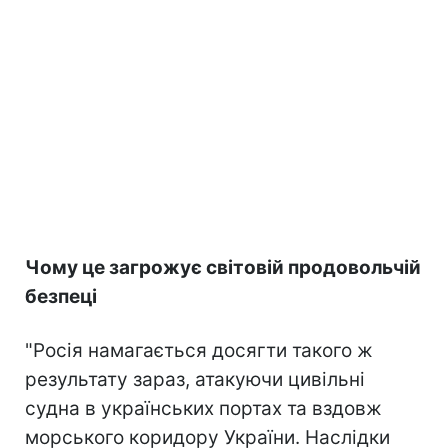
Чому це загрожує світовій продовольчій
безпеці
"Росія намагається досягти такого ж
результату зараз, атакуючи цивільні
судна в українських портах та вздовж
морського коридору України. Наслідки