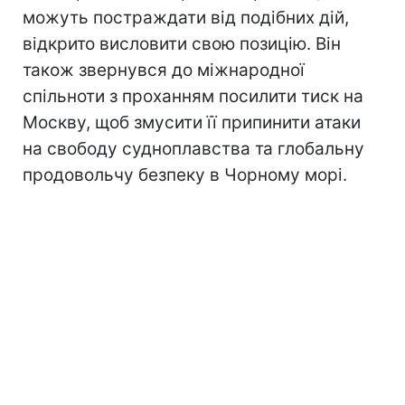
можуть постраждати від подібних дій,
відкрито висловити свою позицію. Він
також звернувся до міжнародної
спільноти з проханням посилити тиск на
Москву, щоб змусити її припинити атаки
на свободу судноплавства та глобальну
продовольчу безпеку в Чорному морі.