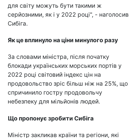
для світу можуть бути такими ж
серйозними, як і у 2022 році", - наголосив
Сибіга.
Як це вплинуло на ціни минулого разу
За словами міністра, після початку
блокади українських морських портів у
2022 році світовий індекс цін на
продовольство зріс більш ніж на 25%, що
спричинило гостру продовольчу
небезпеку для мільйонів людей.
Що пропонує зробити Сибіга
Міністр закликав країни та регіони, які