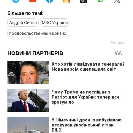
Більше по темі:
Андрій Сибіга
МЗС України
продовольственный кризис