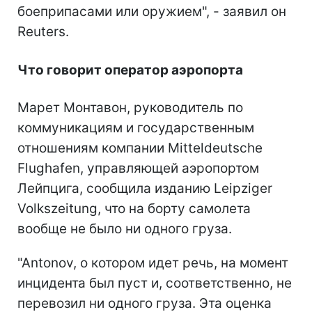
боеприпасами или оружием", - заявил он
Reuters.
Что говорит оператор аэропорта
Марет Монтавон, руководитель по
коммуникациям и государственным
отношениям компании Mitteldeutsche
Flughafen, управляющей аэропортом
Лейпцига, сообщила изданию Leipziger
Volkszeitung, что на борту самолета
вообще не было ни одного груза.
"Antonov, о котором идет речь, на момент
инцидента был пуст и, соответственно, не
перевозил ни одного груза. Эта оценка