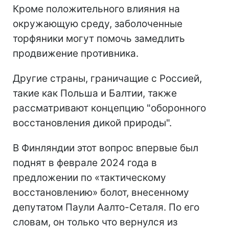
Кроме положительного влияния на
окружающую среду, заболоченные
торфяники могут помочь замедлить
продвижение противника.
Другие страны, граничащие с Россией,
такие как Польша и Балтии, также
рассматривают концепцию "оборонного
восстановления дикой природы".
В Финляндии этот вопрос впервые был
поднят в феврале 2024 года в
предложении по «тактическому
восстановлению» болот, внесенному
депутатом Паули Аалто-Сеталя. По его
словам, он только что вернулся из