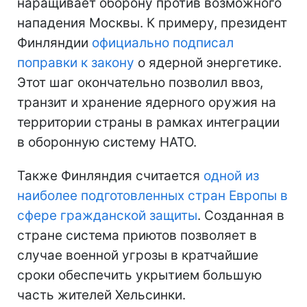
наращивает оборону против возможного
нападения Москвы. К примеру, президент
Финляндии
официально подписал
поправки к закону
о ядерной энергетике.
Этот шаг окончательно позволил ввоз,
транзит и хранение ядерного оружия на
территории страны в рамках интеграции
в оборонную систему НАТО.
Также Финляндия считается
одной из
наиболее подготовленных стран Европы в
сфере гражданской защиты
. Созданная в
стране система приютов позволяет в
случае военной угрозы в кратчайшие
сроки обеспечить укрытием большую
часть жителей Хельсинки.