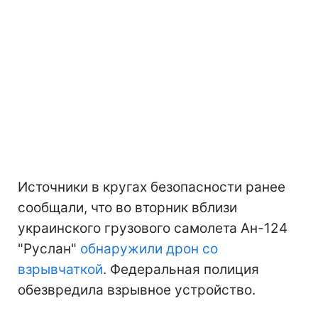
Источники в кругах безопасности ранее
сообщали, что во вторник вблизи
украинского грузового самолета Ан-124
"Руслан"
обнаружили дрон со
взрывчаткой
. Федеральная полиция
обезвредила взрывное устройство.