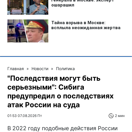
Главная
»
Новости
»
Политика
"Последствия могут быть
серьезными": Сибига
предупредил о последствиях
атак России на суда
01:53 07.08.2026 Пт
2 мин
В 2022 году подобные действия России