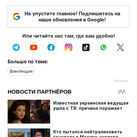
Не упустите главное! Подпишитесь на
наши обновления в Google!
Или читайте нас там, где вам удобно!
Больше по теме:
Финляндия