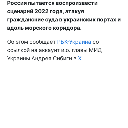
Россия пытается воспроизвести
сценарий 2022 года, атакуя
гражданские суда в украинских портах и
вдоль морского коридора.
Об этом сообщает
РБК-Украина
со
ссылкой на аккаунт и.о. главы МИД
Украины Андрея Сибиги в
Х
.