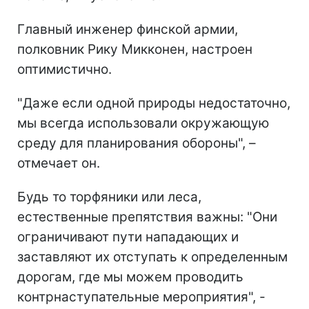
Главный инженер финской армии,
полковник Рику Микконен, настроен
оптимистично.
"Даже если одной природы недостаточно,
мы всегда использовали окружающую
среду для планирования обороны", –
отмечает он.
Будь то торфяники или леса,
естественные препятствия важны: "Они
ограничивают пути нападающих и
заставляют их отступать к определенным
дорогам, где мы можем проводить
контрнаступательные мероприятия", -