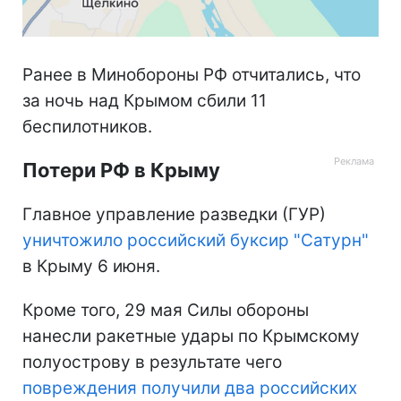
Ранее в Минобороны РФ отчитались, что
за ночь над Крымом сбили 11
беспилотников.
Потери РФ в Крыму
Главное управление разведки (ГУР)
уничтожило российский буксир "Сатурн"
в Крыму 6 июня.
Кроме того, 29 мая Силы обороны
нанесли ракетные удары по Крымскому
полуострову в результате чего
повреждения получили два российских