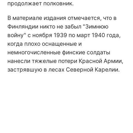
продолжает полковник.
В материале издания отмечается, что в
Финляндии никто не забыл "Зимнюю
войну" с ноября 1939 по март 1940 года,
когда плохо оснащенные и
немногочисленные финские солдаты
нанесли тяжелые потери Красной Армии,
застрявшую в лесах Северной Карелии.