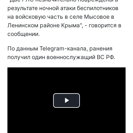
результате ночной атаки беспилотников
на войсковую часть в селе Мысовое в
Ленинском районе Крыма", - говорится в
сообщении.
По данным Telegram-канала, ранения
получил один военнослужащий ВС РФ.
Play
Video