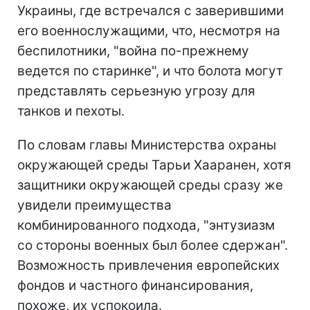
Украины, где встречался с заверившими
его военнослужащими, что, несмотря на
беспилотники, "война по-прежнему
ведется по старинке", и что болота могут
представлять серьезную угрозу для
танков и пехоты.
По словам главы Министерства охраны
окружающей среды Тарьи Хааранен, хотя
защитники окружающей среды сразу же
увидели преимущества
комбинированного подхода, "энтузиазм
со стороны военных был более сдержан".
Возможность привлечения европейских
фондов и частного финансирования,
похоже, их успокоила.