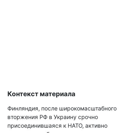
Контекст материала
Финляндия, после широкомасштабного
вторжения РФ в Украину срочно
присоединившаяся к НАТО, активно