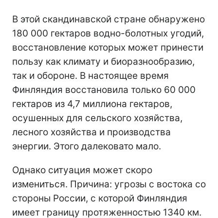
В этой скандинавской стране обнаружено
180 000 гектаров водно-болотных угодий,
восстановление которых может принести
пользу как климату и биоразнообразию,
так и обороне. В настоящее время
Финляндия восстановила только 60 000
гектаров из 4,7 миллиона гектаров,
осушенных для сельского хозяйства,
лесного хозяйства и производства
энергии. Этого далековато мало.
Однако ситуация может скоро
измениться. Причина: угрозы с востока со
стороны России, с которой Финляндия
имеет границу протяженностью 1340 км.