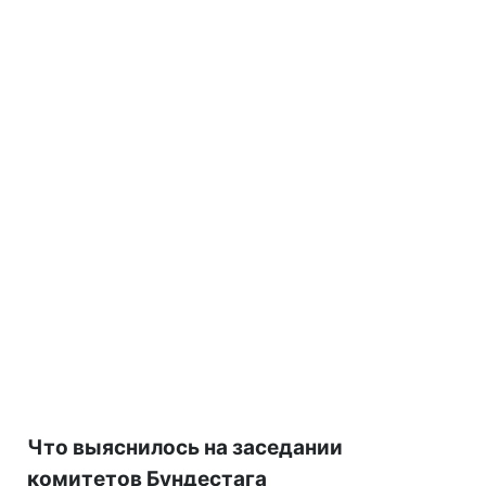
Что выяснилось на заседании
комитетов Бундестага