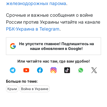
железнодорожных парома
.
Срочные и важные сообщения о войне
России против Украины читайте на канале
РБК-Украина в Telegram
.
Не упустите главное! Подпишитесь на
наши обновления в Google!
Или читайте нас там, где вам удобно!
Больше по теме:
Крым
Война в Украине