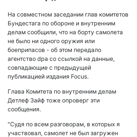
На совместном заседании глав комитетов
Бундестага по обороне и внутренним
делам сообщили, что на борту самолета
не было ни одного оружия или
боеприпасов - об этом передало
агентство dpa со ссылкой на данные,
совпадающие с предыдущей
публикацией издания Focus.
Глава Комитета по внутренним делам
Детлеф Зайф тоже опроверг эти
сообщения.
"Судя по всем разговорам, в которых я
участвовал, самолет не был загружен