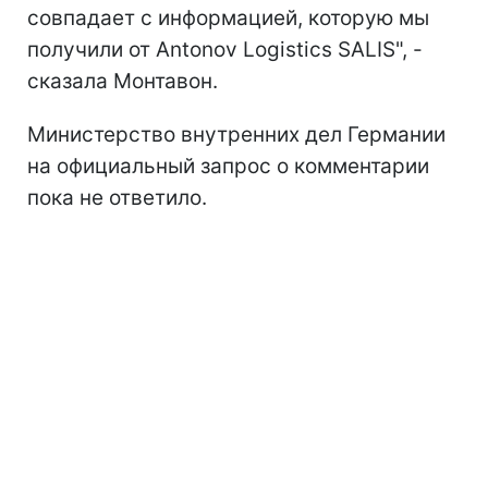
совпадает с информацией, которую мы
получили от Antonov Logistics SALIS", -
сказала Монтавон.
Министерство внутренних дел Германии
на официальный запрос о комментарии
пока не ответило.