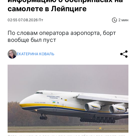
самолете в Лейпциге
02:55 07.08.2026 Пт
2 мин
По словам оператора аэропорта, борт
вообще был пуст
ЕКАТЕРИНА КОВАЛЬ