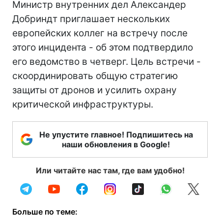
Министр внутренних дел Александер
Добриндт приглашает нескольких
европейских коллег на встречу после
этого инцидента - об этом подтвердило
его ведомство в четверг. Цель встречи -
скоординировать общую стратегию
защиты от дронов и усилить охрану
критической инфраструктуры.
Не упустите главное! Подпишитесь на
наши обновления в Google!
Или читайте нас там, где вам удобно!
Больше по теме: