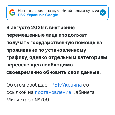
Не трать время на шум! Читай только суть из
РБК-Украина в Google
В августе 2026 г. внутренне
перемещенные лица продолжат
получать государственную помощь на
проживание по установленному
графику, однако отдельным категориям
переселенцев необходимо
своевременно обновить свои данные.
Об этом сообщает
РБК-Украина
со
ссылкой на
постановление
Кабинета
Министров №709.