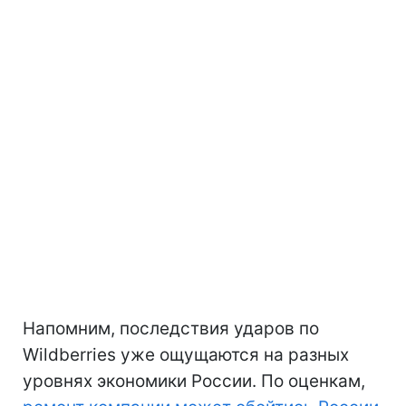
Напомним, последствия ударов по
Wildberries уже ощущаются на разных
уровнях экономики России. По оценкам,