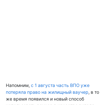
Напомним,
с 1 августа часть ВПО уже
потеряла право на жилищный ваучер
, в то
же время появился и новый способ