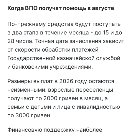
Когда ВПО получат помощь в августе
По-прежнему средства будут поступать
в два этапа в течение месяца - до 15 и до
28 числа. Точная дата зачисления зависит
от скорости обработки платежей
Государственной казначейской службой
и банковскими учреждениями.
Размеры выплат в 2026 году остаются
неизменными: взрослые переселенцы
получают по 2000 гривен в месяц, а
семьи с детьми и лица с инвалидностью –
по 3000 гривен.
Финансовую поддержку наиболее