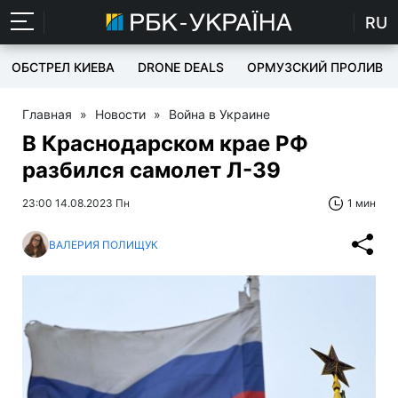
RU
ОБСТРЕЛ КИЕВА
DRONE DEALS
ОРМУЗСКИЙ ПРОЛИВ
Главная
»
Новости
»
Война в Украине
В Краснодарском крае РФ
разбился самолет Л-39
23:00 14.08.2023 Пн
1 мин
ВАЛЕРИЯ ПОЛИЩУК