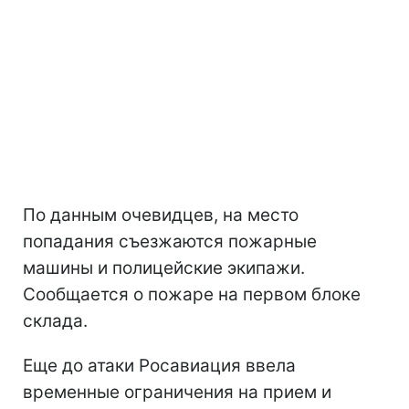
По данным очевидцев, на место
попадания съезжаются пожарные
машины и полицейские экипажи.
Сообщается о пожаре на первом блоке
склада.
Еще до атаки Росавиация ввела
временные ограничения на прием и