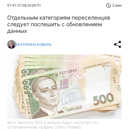
07:41 07.08.2026 Пт
2 мин
Отдельным категориям переселенцев
следует поспешить с обновлением
данных
ЕКАТЕРИНА КОВАЛЬ
Фото: выплаты ВПО и дальше будут поступать по
установленному графику (Getty Images)