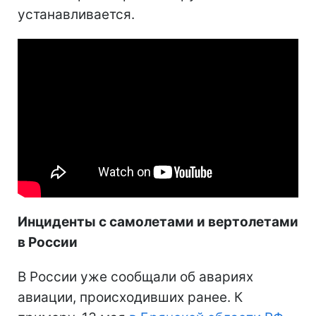
устанавливается.
Инциденты с самолетами и вертолетами
в России
В России уже сообщали об авариях
авиации, происходивших ранее. К