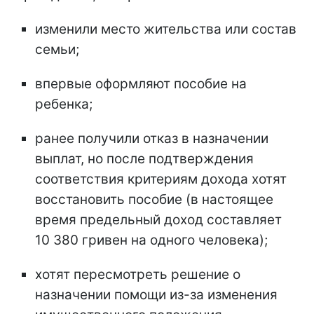
изменили место жительства или состав
семьи;
впервые оформляют пособие на
ребенка;
ранее получили отказ в назначении
выплат, но после подтверждения
соответствия критериям дохода хотят
восстановить пособие (в настоящее
время предельный доход составляет
10 380 гривен на одного человека);
хотят пересмотреть решение о
назначении помощи из-за изменения