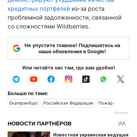
кредитных портфелей
из-за роста
проблемной задолженности, связанной
со сложностями Wildberries.
Не упустите главное! Подпишитесь на
наши обновления в Google!
Или читайте нас там, где вам удобно!
Больше по теме:
Екатеринбург
Российская Федерация
Пожар