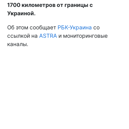
1700 километров от границы с
Украиной.
Об этом сообщает
РБК-Украина
со
ссылкой на
ASTRA
и мониторинговые
каналы.