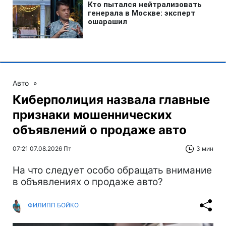
Авто
»
Киберполиция назвала главные
признаки мошеннических
объявлений о продаже авто
07:21 07.08.2026 Пт
3 мин
На что следует особо обращать внимание
в объявлениях о продаже авто?
ФИЛИПП БОЙКО