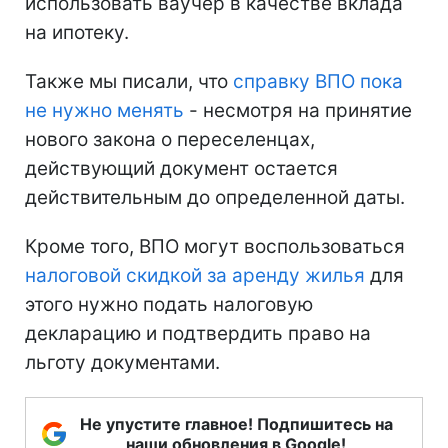
использовать ваучер в качестве вклада
на ипотеку.
Также мы писали, что
справку ВПО пока
не нужно менять
- несмотря на принятие
нового закона о переселенцах,
действующий документ остается
действительным до определенной даты.
Кроме того, ВПО могут воспользоваться
налоговой скидкой за аренду жилья
для
этого нужно подать налоговую
декларацию и подтвердить право на
льготу документами.
Не упустите главное! Подпишитесь на
наши обновления в Google!