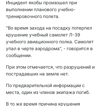
Инцидент якобы произошел при
выполнении планового учебно-
тренировочного полета.
"Во время захода на посадку потерпел
крушение учебный самолет Л-39
учебного авиационного полка. Самолет
упал в черте аэродрома", - говорится в
сообщении.
При этом отмечается, что разрушений и
пострадавших на земле нет.
По предварительной информации с
места, один из членов экипажа погиб.
В то же время причина крушения