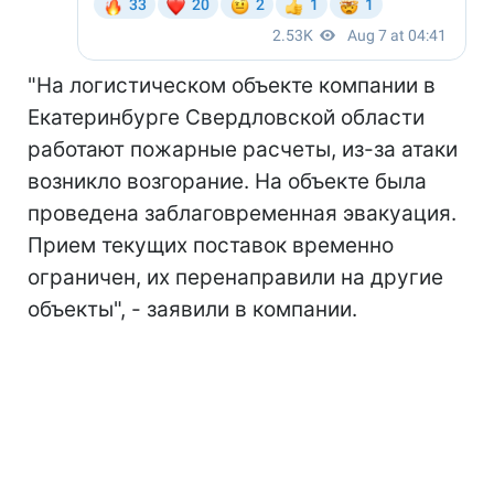
"На логистическом объекте компании в
Екатеринбурге Свердловской области
работают пожарные расчеты, из-за атаки
возникло возгорание. На объекте была
проведена заблаговременная эвакуация.
Прием текущих поставок временно
ограничен, их перенаправили на другие
объекты", - заявили в компании.