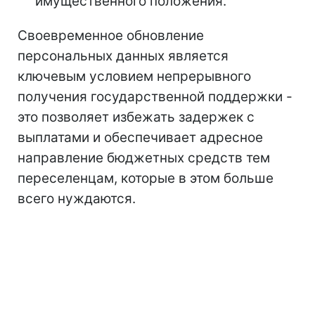
имущественного положения.
Своевременное обновление
персональных данных является
ключевым условием непрерывного
получения государственной поддержки -
это позволяет избежать задержек с
выплатами и обеспечивает адресное
направление бюджетных средств тем
переселенцам, которые в этом больше
всего нуждаются.