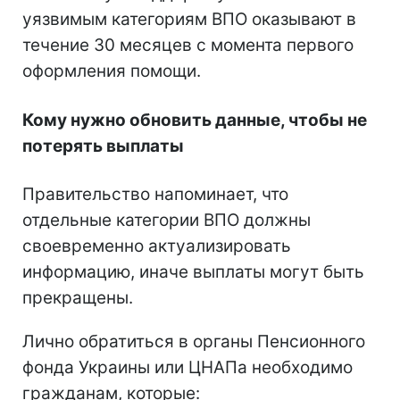
уязвимым категориям ВПО оказывают в
течение 30 месяцев с момента первого
оформления помощи.
Кому нужно обновить данные, чтобы не
потерять выплаты
Правительство напоминает, что
отдельные категории ВПО должны
своевременно актуализировать
информацию, иначе выплаты могут быть
прекращены.
Лично обратиться в органы Пенсионного
фонда Украины или ЦНАПа необходимо
гражданам, которые: