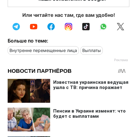
Или читайте нас там, где вам удобно!
Больше по теме:
Внутренне перемещенные лица
Выплаты