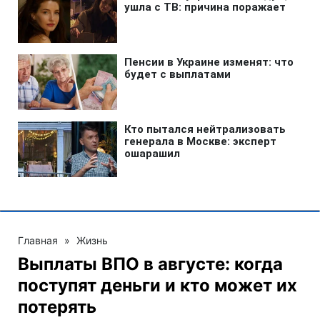
Главная
»
Жизнь
Выплаты ВПО в августе: когда
поступят деньги и кто может их
потерять