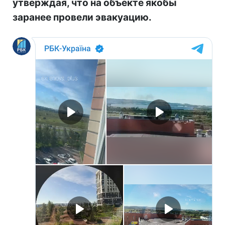
утверждая, что на объекте якобы
заранее провели эвакуацию.