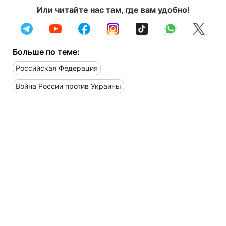
Или читайте нас там, где вам удобно!
Больше по теме:
Российская Федерация
Война России против Украины