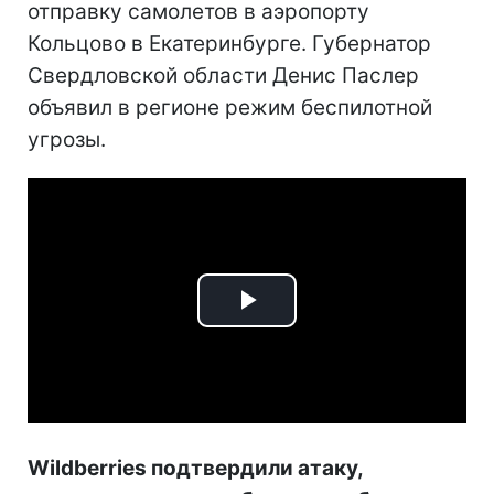
отправку самолетов в аэропорту
Кольцово в Екатеринбурге. Губернатор
Свердловской области Денис Паслер
объявил в регионе режим беспилотной
угрозы.
Play
Video
Wildberries подтвердили атаку,