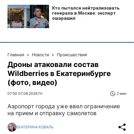
Главная
»
Новости
»
Происшествия
Дроны атаковали состав
Wildberries в Екатеринбурге
(фото, видео)
07:50 07.08.2026 Пт
2 мин
Аэропорт города уже ввел ограничение
на прием и отправку самолетов
ЕКАТЕРИНА КОВАЛЬ