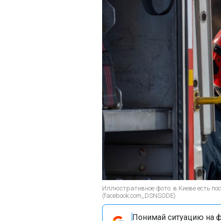
Иллюстративное фото: в Киеве есть по
(facebook.com_DSNSODE)
Понимай ситуацию на фр