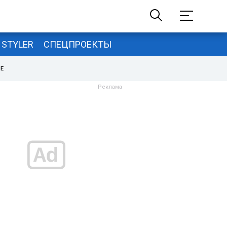
STYLER
СПЕЦПРОЕКТЫ
НЕ