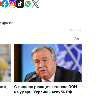
а дронов