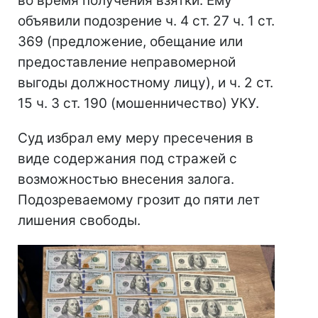
во время получения взятки. Ему
объявили подозрение ч. 4 ст. 27 ч. 1 ст.
369 (предложение, обещание или
предоставление неправомерной
выгоды должностному лицу), и ч. 2 ст.
15 ч. 3 ст. 190 (мошенничество) УКУ.
Суд избрал ему меру пресечения в
виде содержания под стражей с
возможностью внесения залога.
Подозреваемому грозит до пяти лет
лишения свободы.