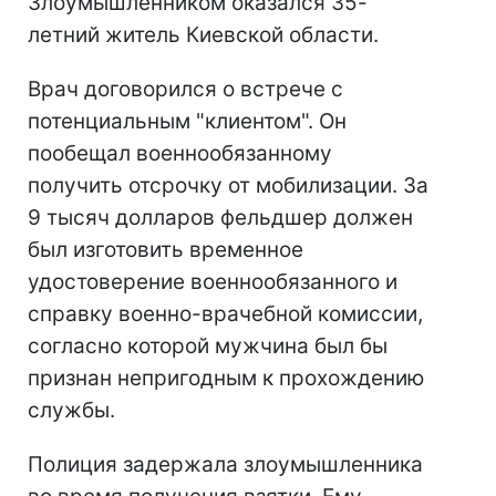
Злоумышленником оказался 35-
летний житель Киевской области.
Врач договорился о встрече с
потенциальным "клиентом". Он
пообещал военнообязанному
получить отсрочку от мобилизации. За
9 тысяч долларов фельдшер должен
был изготовить временное
удостоверение военнообязанного и
справку военно-врачебной комиссии,
согласно которой мужчина был бы
признан непригодным к прохождению
службы.
Полиция задержала злоумышленника