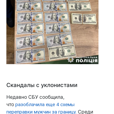
Скандалы с уклонистами
Недавно СБУ сообщила,
что
разоблачила еще 4 схемы
переправки мужчин за границу.
Среди