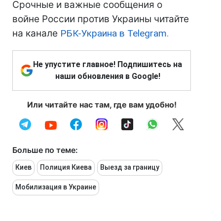
Срочные и важные сообщения о
войне России против Украины читайте
на канале
РБК-Украина в Telegram.
Не упустите главное! Подпишитесь на
наши обновления в Google!
Или читайте нас там, где вам удобно!
Больше по теме:
Киев
Полиция Киева
Выезд за границу
Мобилизация в Украине