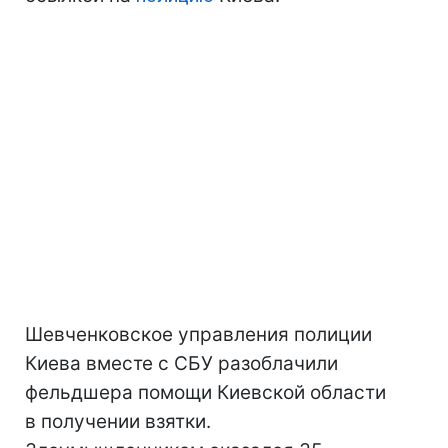
Шевченковское управления полиции
Киева вместе с СБУ разоблачили
фельдшера помощи Киевской области
в получении взятки.