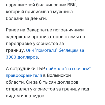
нарушителей был чиновник ВВК,
который приписывал мужчина
болезни за деньги.
Ранее на Закарпатье пограничники
задержали организаторов схемы по
переправке уклонистов за
границу.
Они "помогали" беглецам за
3000 долларов
.
А сотрудники ГБР
поймали "на горячем"
правоохранителя
в Волынской
области. Он за 8 тысяч долларов
отправлял уклонистов за границу под
видом инвалидов.