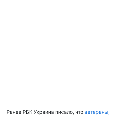
Ранее РБК-Украина писало, что
ветераны,