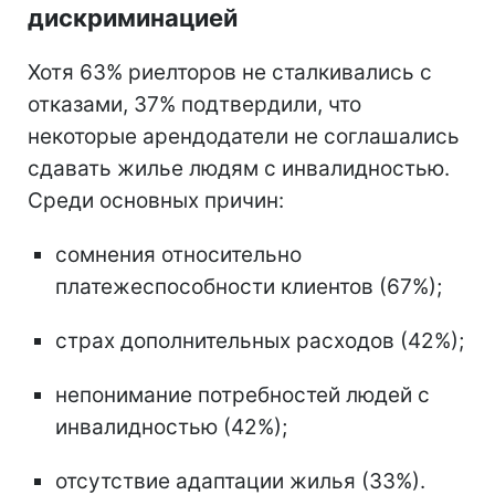
дискриминацией
Хотя 63% риелторов не сталкивались с
отказами, 37% подтвердили, что
некоторые арендодатели не соглашались
сдавать жилье людям с инвалидностью.
Среди основных причин:
сомнения относительно
платежеспособности клиентов (67%);
страх дополнительных расходов (42%);
непонимание потребностей людей с
инвалидностью (42%);
отсутствие адаптации жилья (33%).