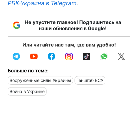
РБК-Украина в Telegram
.
Не упустите главное! Подпишитесь на
наши обновления в Google!
Или читайте нас там, где вам удобно!
Больше по теме:
Вооруженные силы Украины
Генштаб ВСУ
Война в Украине