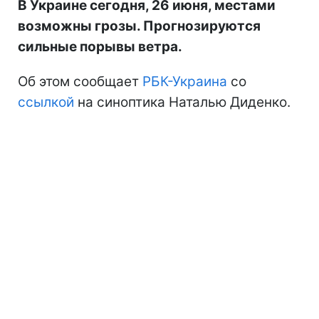
В Украине сегодня, 26 июня, местами
возможны грозы. Прогнозируются
сильные порывы ветра.
Об этом сообщает
РБК-Украина
со
ссылкой
на синоптика Наталью Диденко.