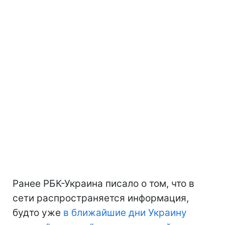
Ранее РБК-Украина писало о том, что в
сети распространяется информация,
будто уже
в ближайшие дни Украину