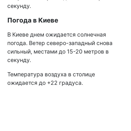
секунду.
Погода в Киеве
В Киеве днем ожидается солнечная
погода. Ветер северо-западный снова
сильный, местами до 15-20 метров в
секунду.
Температура воздуха в столице
ожидается до +22 градуса.