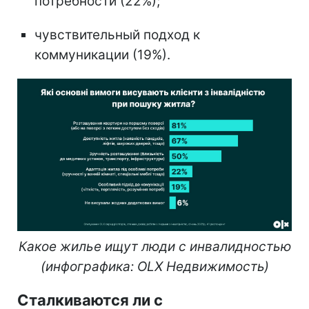
потребности (22%);
чувствительный подход к
коммуникации (19%).
Какое жилье ищут люди с инвалидностью
(инфографика: OLX Недвижимость)
Сталкиваются ли с