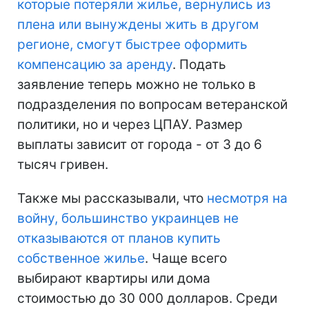
которые потеряли жилье, вернулись из
плена или вынуждены жить в другом
регионе, смогут быстрее оформить
компенсацию за аренду
. Подать
заявление теперь можно не только в
подразделения по вопросам ветеранской
политики, но и через ЦПАУ. Размер
выплаты зависит от города - от 3 до 6
тысяч гривен.
Также мы рассказывали, что
несмотря на
войну, большинство украинцев не
отказываются от планов купить
собственное жилье
. Чаще всего
выбирают квартиры или дома
стоимостью до 30 000 долларов. Среди