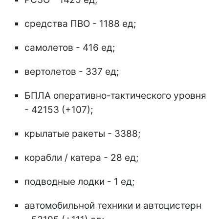
средства ПВО - 1188 ед;
самолетов - 416 ед;
вертолетов - 337 ед;
БПЛА оперативно-тактического уровня
- 42153 (+107);
крылатые ракеты - 3388;
корабли / катера - 28 ед;
подводные лодки - 1 ед;
автомобильной техники и автоцистерн