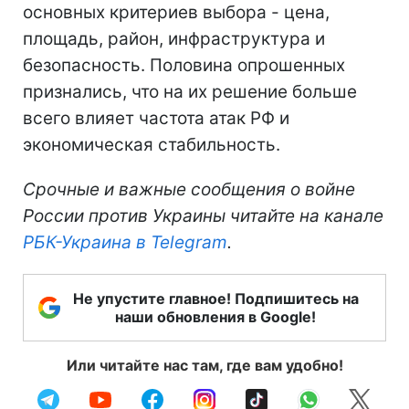
основных критериев выбора - цена,
площадь, район, инфраструктура и
безопасность. Половина опрошенных
признались, что на их решение больше
всего влияет частота атак РФ и
экономическая стабильность.
Срочные и важные сообщения о войне
России против Украины читайте на канале
РБК-Украина в Telegram
.
Не упустите главное! Подпишитесь на
наши обновления в Google!
Или читайте нас там, где вам удобно!