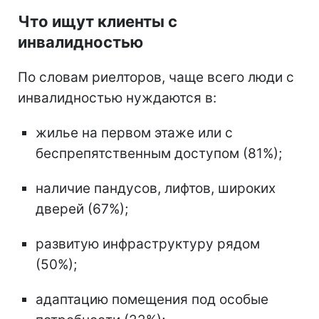
Что ищут клиенты с
инвалидностью
По словам риелторов, чаще всего люди с
инвалидностью нуждаются в:
жилье на первом этаже или с
беспрепятственным доступом (81%);
наличие пандусов, лифтов, широких
дверей (67%);
развитую инфраструктуру рядом
(50%);
адаптацию помещения под особые