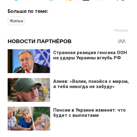
Больше по теме:
Жилье