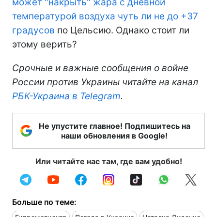
может "накрыть" жара с дневной
температурой воздуха чуть ли не до +37
градусов
по Цельсию. Однако стоит ли
этому верить?
Срочные и важные сообщения о войне
России против Украины читайте на канал
РБК-Украина в Telegram
.
Не упустите главное! Подпишитесь на
наши обновления в Google!
Или читайте нас там, где вам удобно!
Больше по теме: