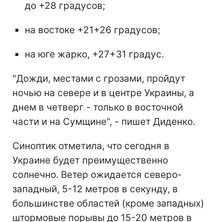
до +28 градусов;
на востоке +21+26 градусов;
на юге жарко, +27+31 градус.
"Дожди, местами с грозами, пройдут
ночью на севере и в центре Украины, а
днем в четверг - только в восточной
части и на Сумщине", - пишет Диденко.
Синоптик отметила, что сегодня в
Украине будет преимущественно
солнечно. Ветер ожидается северо-
западный, 5-12 метров в секунду, в
большинстве областей (кроме западных)
штормовые порывы до 15-20 метров в