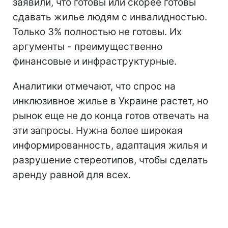
заявили, что готовы или скорее готовы
сдавать жилье людям с инвалидностью.
Только 3% полностью не готовы. Их
аргументы - преимущественно
финансовые и инфраструктурные.
Аналитики отмечают, что спрос на
инклюзивное жилье в Украине растет, но
рынок еще не до конца готов отвечать на
эти запросы. Нужна более широкая
информированность, адаптация жилья и
разрушение стереотипов, чтобы сделать
аренду равной для всех.