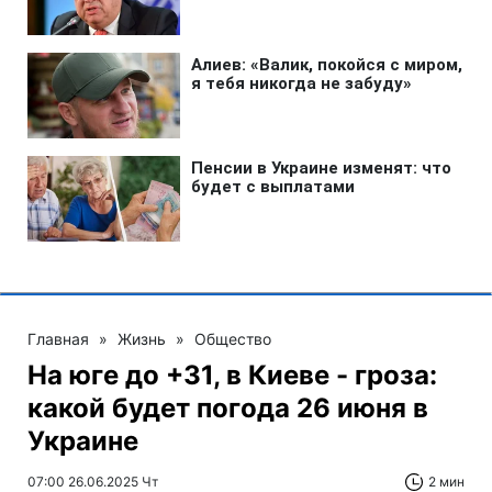
Главная
»
Жизнь
»
Общество
На юге до +31, в Киеве - гроза:
какой будет погода 26 июня в
Украине
07:00 26.06.2025 Чт
2 мин