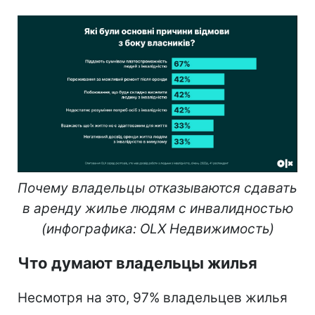
Почему владельцы отказываются сдавать
в аренду жилье людям с инвалидностью
(инфографика: OLX Недвижимость)
Что думают владельцы жилья
Несмотря на это, 97% владельцев жилья