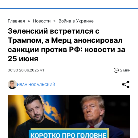
Главная
»
Новости
»
Война в Украине
Зеленский встретился с
Трампом, а Мерц анонсировал
санкции против РФ: новости за
25 июня
06:30 26.06.2025 Чт
2 мин
ИВАН НОСАЛЬСКИЙ