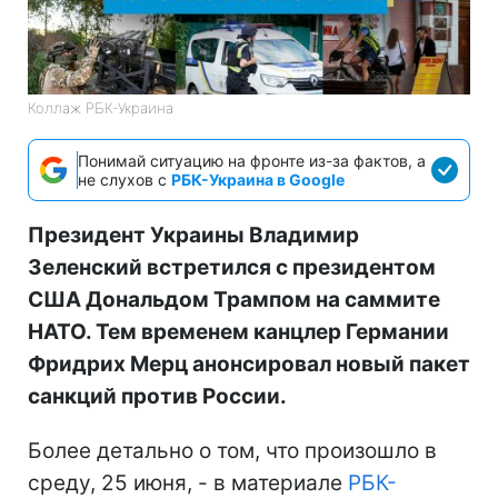
Коллаж РБК-Украина
Понимай ситуацию на фронте из-за фактов, а
не слухов с
РБК-Украина в Google
Президент Украины Владимир
Зеленский встретился с президентом
США Дональдом Трампом на саммите
НАТО. Тем временем канцлер Германии
Фридрих Мерц анонсировал новый пакет
санкций против России.
Более детально о том, что произошло в
среду, 25 июня, - в материале
РБК-