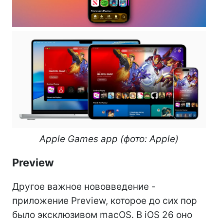
Apple Games app (фото: Apple)
Preview
Другое важное нововведение -
приложение Preview, которое до сих пор
было эксклюзивом macOS. В iOS 26 оно