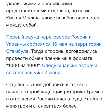
украинскими и российскими
представителями отдельно, но позже
Киев и Москва также возобновили диалог
между собой.
Первый раунд переговоров России и
Украины состоялся 16 мая на территории
Стамбула
. Тогда стороны договорились
провести обмен пленными в формате
"1000 на 1000".
Следующая же встреча
состоялась уже 2 июня
.
Отдельно стоит добавить и то, что с
начала второй каденции риторика Трампа
в отношении России начала существенно
меняться и становиться более