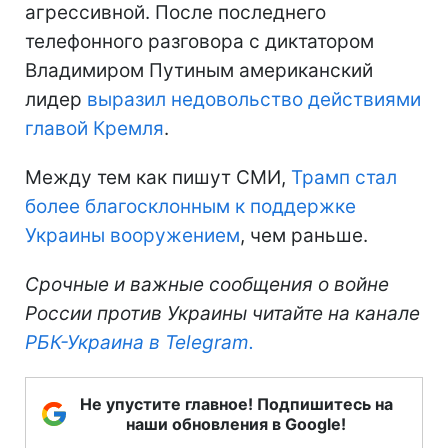
агрессивной. После последнего
телефонного разговора с диктатором
Владимиром Путиным американский
лидер
выразил недовольство действиями
главой Кремля
.
Между тем как пишут СМИ,
Трамп стал
более благосклонным к поддержке
Украины вооружением
, чем раньше.
Срочные и важные сообщения о войне
России против Украины читайте на канале
РБК-Украина в Telegram.
Не упустите главное! Подпишитесь на
наши обновления в Google!