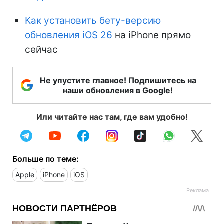
Как установить бету-версию
обновления iOS 26
на iPhone прямо
сейчас
Не упустите главное! Подпишитесь на
наши обновления в Google!
Или читайте нас там, где вам удобно!
Больше по теме:
Apple
iPhone
iOS