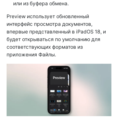
или из буфера обмена.
Preview использует обновленный
интерфейс просмотра документов,
впервые представленный в iPadOS 18, и
будет открываться по умолчанию для
соответствующих форматов из
приложения Файлы.