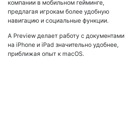
компании в мобильном гейминге,
предлагая игрокам более удобную
навигацию и социальные функции.
А Preview делает работу с документами
на iPhone и iPad значительно удобнее,
приближая опыт к macOS.