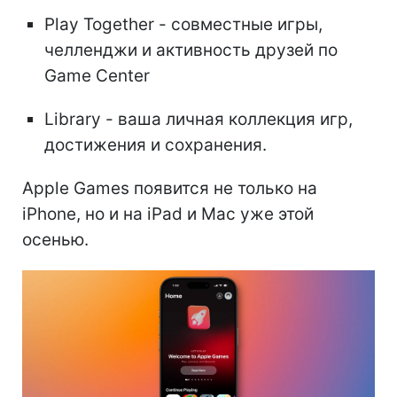
Play Together - совместные игры,
челленджи и активность друзей по
Game Center
Library - ваша личная коллекция игр,
достижения и сохранения.
Apple Games появится не только на
iPhone, но и на iPad и Mac уже этой
осенью.