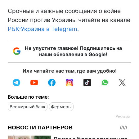
Срочные и важные сообщения о войне
России против Украины читайте на канале
РБК-Украина в Telegram.
Не упустите главное! Подпишитесь на
наши обновления в Google!
Или читайте нас там, где вам удобно!
Больше по теме:
Всемирный банк
Фермеры