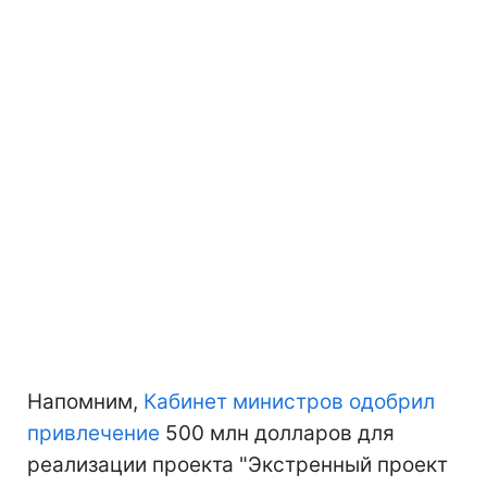
Напомним,
Кабинет министров одобрил
привлечение
500 млн долларов для
реализации проекта "Экстренный проект