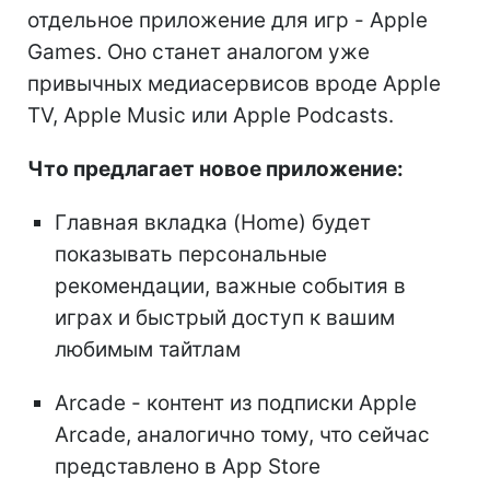
отдельное приложение для игр - Apple
Games. Оно станет аналогом уже
привычных медиасервисов вроде Apple
TV, Apple Music или Apple Podcasts.
Что предлагает новое приложение:
Главная вкладка (Home) будет
показывать персональные
рекомендации, важные события в
играх и быстрый доступ к вашим
любимым тайтлам
Arcade - контент из подписки Apple
Arcade, аналогично тому, что сейчас
представлено в App Store