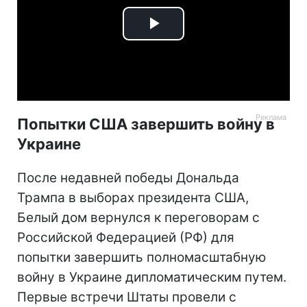
Play
Video
Попытки США завершить войну в
Украине
После недавней победы Дональда
Трампа в выборах президента США,
Белый дом вернулся к переговорам с
Российской Федерацией (РФ) для
попытки завершить полномасштабную
войну в Украине дипломатическим путем.
Первые встречи Штаты провели с