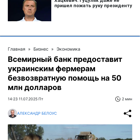
Главная
»
Бизнес
»
Экономика
Всемирный банк предоставит
украинским фермерам
безвозвратную помощь на 50
млн долларов
14:23 11.07.2025 Пт
2 мин
АЛЕКСАНДР БЕЛОУС