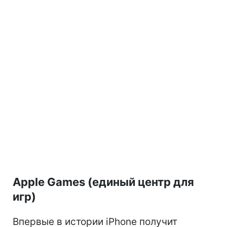
Apple Games (единый центр для
игр)
Впервые в истории iPhone получит