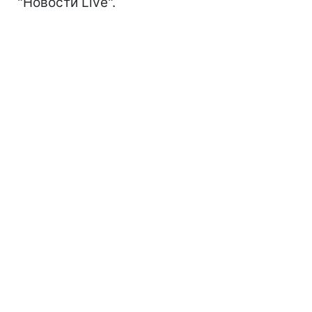
"Новости Live".