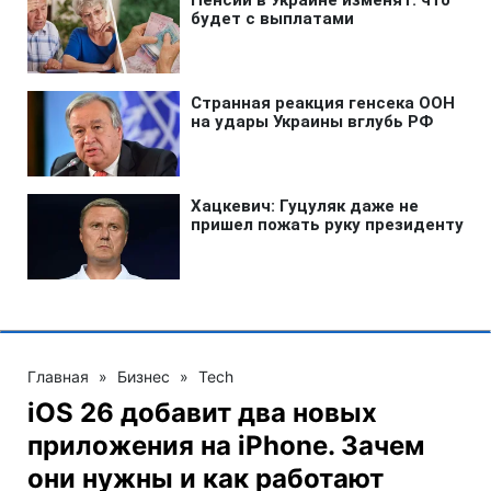
Главная
»
Бизнес
»
Tech
iOS 26 добавит два новых
приложения на iPhone. Зачем
они нужны и как работают