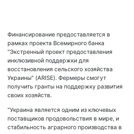
Финансирование предоставляется в
рамках проекта Всемирного банка
"Экстренный проект предоставления
инклюзивной поддержки для
восстановления сельского хозяйства
Украины" (ARISE). Фермеры смогут
получить гранты на поддержку развития
своих хозяйств.
"Украина является одним из ключевых
поставщиков продовольствия в мире, и
стабильность аграрного производства в