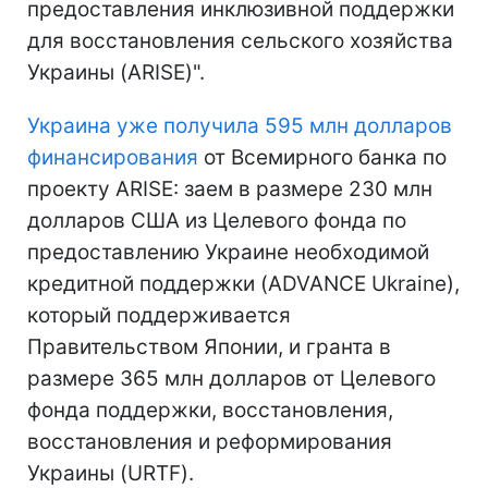
предоставления инклюзивной поддержки
для восстановления сельского хозяйства
Украины (ARISE)".
Украина уже получила 595 млн долларов
финансирования
от Всемирного банка по
проекту ARISE: заем в размере 230 млн
долларов США из Целевого фонда по
предоставлению Украине необходимой
кредитной поддержки (ADVANCE Ukraine),
который поддерживается
Правительством Японии, и гранта в
размере 365 млн долларов от Целевого
фонда поддержки, восстановления,
восстановления и реформирования
Украины (URTF).