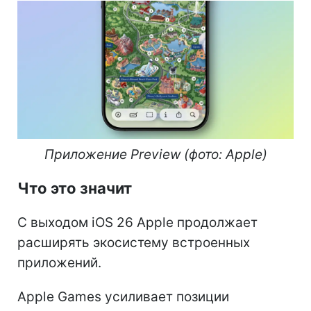
Приложение Preview (фото: Apple)
Что это значит
С выходом iOS 26 Apple продолжает
расширять экосистему встроенных
приложений.
Apple Games усиливает позиции