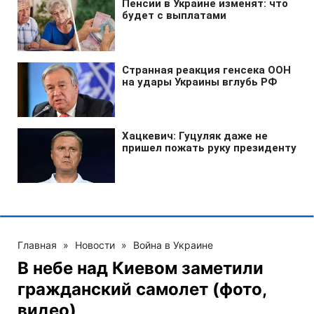
Главная
»
Новости
»
Война в Украине
В небе над Киевом заметили
гражданский самолет (фото,
видео)