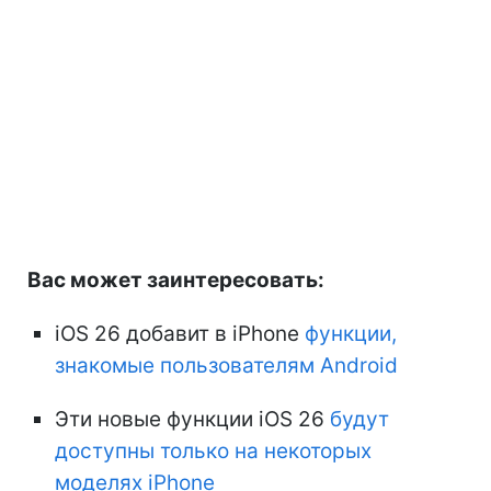
Вас может заинтересовать:
iOS 26 добавит в iPhone
функции,
знакомые пользователям Android
Эти новые функции iOS 26
будут
доступны только на некоторых
моделях iPhone