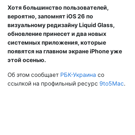
Хотя большинство пользователей,
вероятно, запомнят iOS 26 по
визуальному редизайну Liquid Glass,
обновление принесет и два новых
системных приложения, которые
появятся на главном экране iPhone уже
этой осенью.
Об этом сообщает
РБК-Украина
со
ссылкой на профильный ресурс
9to5Mac
.