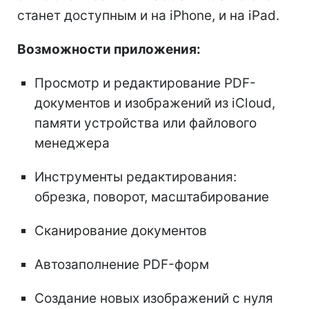
станет доступным и на iPhone, и на iPad.
Возможности приложения:
Просмотр и редактирование PDF-
документов и изображений из iCloud,
памяти устройства или файлового
менеджера
Инструменты редактирования:
обрезка, поворот, масштабирование
Сканирование документов
Автозаполнение PDF-форм
Создание новых изображений с нуля