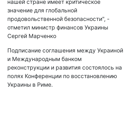
нашей стране имеет критическое
значение для глобальной
продовольственной безопасности", -
отметил министр финансов Украины
Сергей Марченко
Подписание соглашения между Украиной
и Международным банком
реконструкции и развития состоялось на
полях Конференции по восстановлению
Украины в Риме.