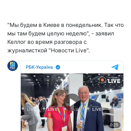
"Мы будем в Киеве в понедельник. Так что
мы там будем целую неделю", - заявил
Келлог во время разговора с
журналисткой "Новости Live".