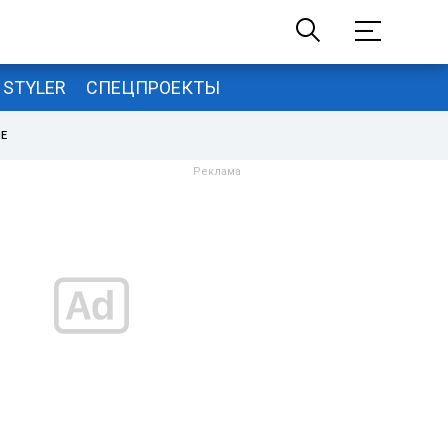
STYLER
СПЕЦПРОЕКТЫ
НЕ