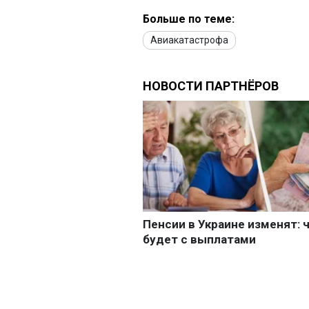
Больше по теме:
Авиакатастрофа