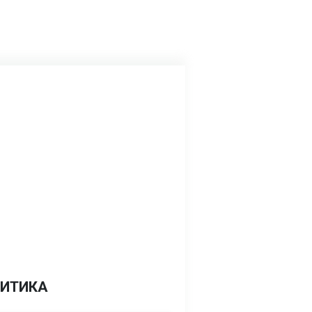
ИТИКА