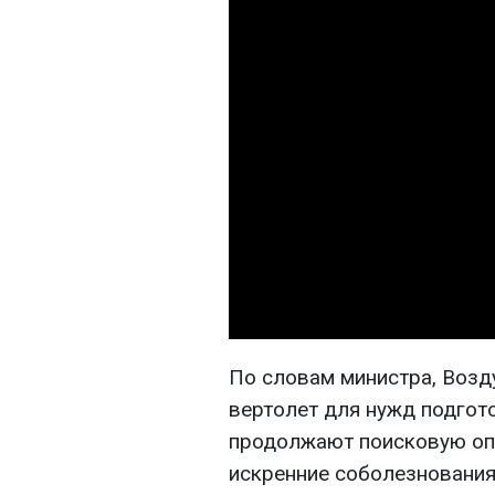
По словам министра, Воз
вертолет для нужд подгот
продолжают поисковую оп
искренние соболезнования