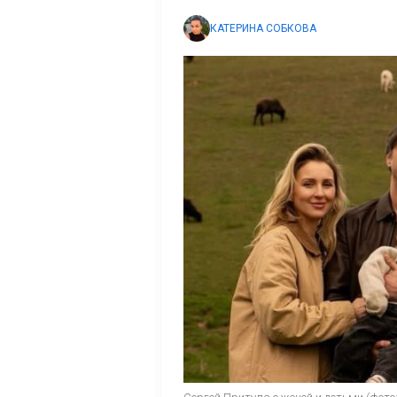
КАТЕРИНА СОБКОВА