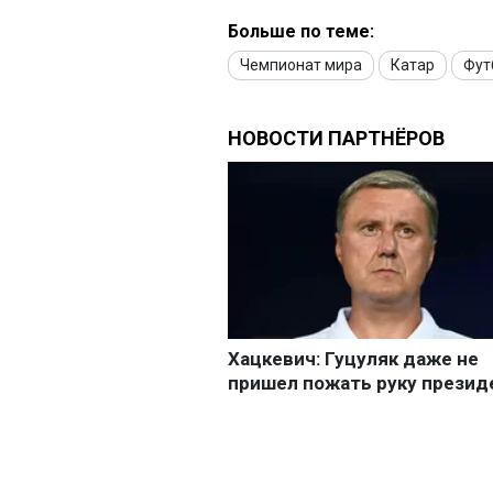
Больше по теме:
Чемпионат мира
Катар
Фут