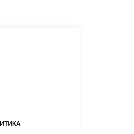
ИТИКА