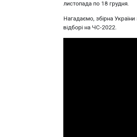
листопада по 18 грудня.
Нагадаємо, збірна України
відборі на ЧС-2022.