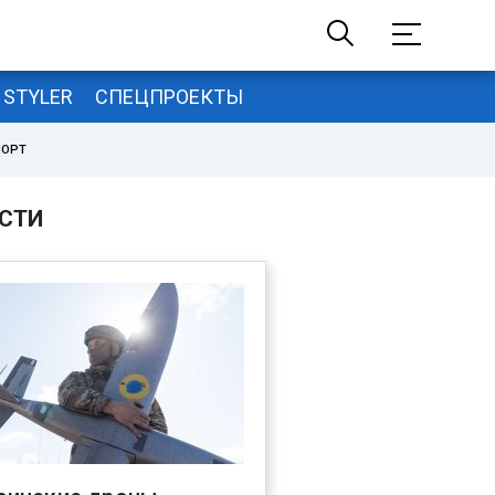
STYLER
СПЕЦПРОЕКТЫ
ПОРТ
СТИ