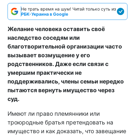
Не трать время на шум! Читай только суть из
РБК-Украина в Google
Желание человека оставить своё
наследство соседям или
благотворительной организации часто
вызывает возмущение у его
родственников. Даже если связи с
умершим практически не
поддерживались, члены семьи нередко
пытаются вернуть имущество через
суд.
Имеют ли право племянники или
троюродные братья претендовать на
имущество и как доказать, что завещание