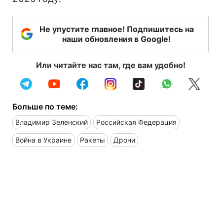
Не упустите главное! Подпишитесь на
наши обновления в Google!
Или читайте нас там, где вам удобно!
Больше по теме:
Владимир Зеленский
Российская Федерация
Война в Украине
Ракеты
Дрони