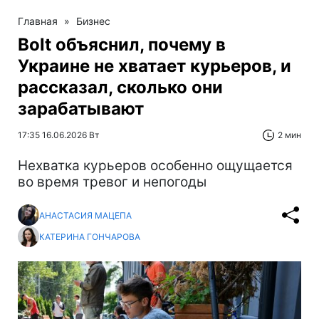
Главная
»
Бизнес
Bolt объяснил, почему в
Украине не хватает курьеров, и
рассказал, сколько они
зарабатывают
17:35 16.06.2026 Вт
2 мин
Нехватка курьеров особенно ощущается
во время тревог и непогоды
АНАСТАСИЯ МАЦЕПА
КАТЕРИНА ГОНЧАРОВА