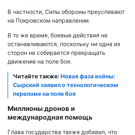
В частности, Силы обороны преуспевают
на Покровском направлении.
В то же время, боевые действия не
останавливаются, поскольку ни одна из
сторон не собирается прекращать
движение на поле боя.
Читайте также:
Новая фаза войны:
Сырский заявил о технологическом
переломе на поле боя
Миллионы дронов и
международная помощь
Глава государства также добавил, что