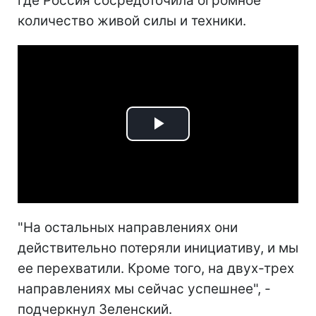
где Россия сосредоточила огромное
количество живой силы и техники.
Play
Video
"На остальных направлениях они
действительно потеряли инициативу, и мы
ее перехватили. Кроме того, на двух-трех
направлениях мы сейчас успешнее", -
подчеркнул Зеленский.