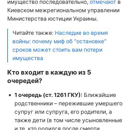
имущество последовательно,
отмечают
в
Киевском межрегиональном управлении
Министерства юстиции Украины.
Читайте также:
Наследие во время
войны: почему миф об "остановке"
сроков может стоить вам потери
имущества
Кто входит в каждую из 5
очередей?
1 очередь (ст. 1261 ГКУ):
Ближайшие
родственники – пережившие умершего
супруг или супруга, его родители, а
также дети (в том числе усыновленные
и те, кто родился после смерти