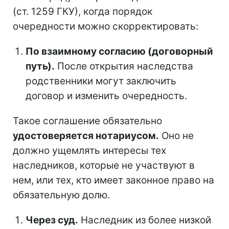
(ст. 1259 ГКУ), когда порядок
очередности можно скорректировать:
По взаимному согласию (договорный
путь).
После открытия наследства
родственники могут заключить
договор и изменить очередность.
Такое соглашение обязательно
удостоверяется нотариусом.
Оно не
должно ущемлять интересы тех
наследников, которые не участвуют в
нем, или тех, кто имеет законное право на
обязательную долю.
Через суд.
Наследник из более низкой