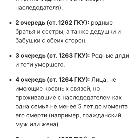
наследодателя).
2 очередь (ст. 1262 ГКУ):
родные
братья и сестры, а также дедушки и
бабушки с обеих сторон.
3 очередь (ст. 1263 ГКУ):
Родные дяди
и тети умершего.
4 очередь (ст. 1264 ГКУ):
Лица, не
имеющие кровных связей, но
проживавшие с наследодателем как
одна семья не менее 5 лет до момента
его смерти (например, гражданский
муж или жена).