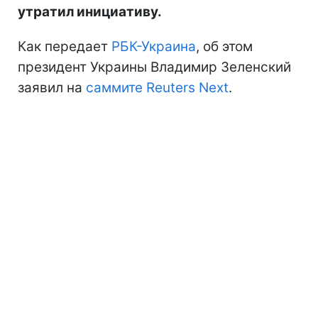
утратил инициативу.
Как передает
РБК-Украина
, об этом
президент Украины Владимир Зеленский
заявил на
саммите Reuters Next
.