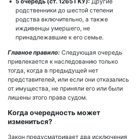
5 очередь (ст. 1265 ГКУ):
Другие
родственники до шестой степени
родства включительно, а также
иждивенцы умершего, не
принадлежавшие к его семье.
Главное правило:
Следующая очередь
привлекается к наследованию только
тогда, когда в предыдущей нет
представителей, или если они отказались
от имущества, не приняли его или были
лишены этого права судом.
Когда очередность может
измениться?
Закон предусматривает два исключения