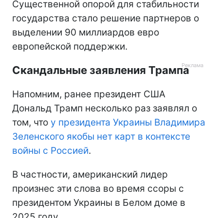
Существенной опорой для стабильности
государства стало решение партнеров о
выделении 90 миллиардов евро
европейской поддержки.
Скандальные заявления Трампа
Напомним, ранее президент США
Дональд Трамп несколько раз заявлял о
том, что
у президента Украины Владимира
Зеленского якобы нет карт в контексте
войны с Россией
.
В частности, американский лидер
произнес эти слова во время ссоры с
президентом Украины в Белом доме в
2025 году.