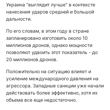
Украина "выглядит лучше" в контексте
нанесения ударов средней и большой
дальности.
По его словам, в этом году в стране
запланировано изготовить около 10
миллионов дронов, однако мощности
позволяют удвоить этот показатель - до
20 миллионов дронов.
Положительно на ситуацию влияет и
усиление международного давления на
агрессора. Западные санкции уже начали
действовать более эффективно, хотя их
объема все еще недостаточно.