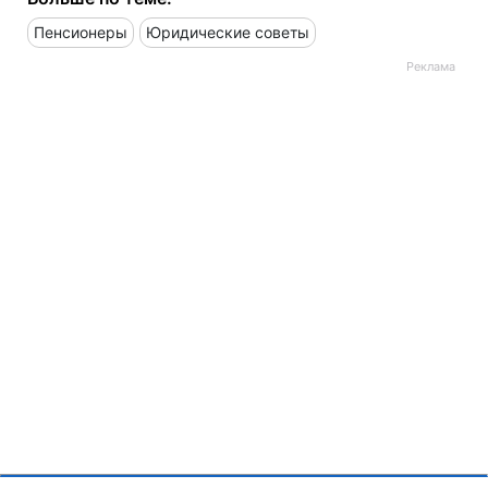
Пенсионеры
Юридические советы