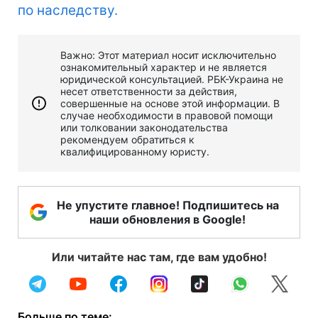
по наследству.
Важно: Этот материал носит исключительно
ознакомительный характер и не является
юридической консультацией. РБК-Украина не
несет ответственности за действия,
совершенные на основе этой информации. В
случае необходимости в правовой помощи
или толковании законодательства
рекомендуем обратиться к
квалифицированному юристу.
Не упустите главное! Подпишитесь на
наши обновления в Google!
Или читайте нас там, где вам удобно!
Больше по теме: