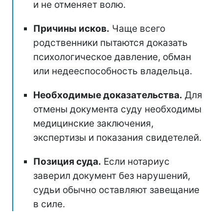
и не отменяет волю.
Причины исков.
Чаще всего
родственники пытаются доказать
психологическое давление, обман
или недееспособность владельца.
Необходимые доказательства.
Для
отмены документа суду необходимы
медицинские заключения,
экспертизы и показания свидетелей.
Позиция суда.
Если нотариус
заверил документ без нарушений,
судьи обычно оставляют завещание
в силе.