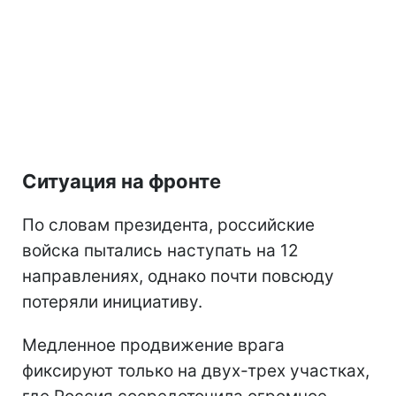
Ситуация на фронте
По словам президента, российские
войска пытались наступать на 12
направлениях, однако почти повсюду
потеряли инициативу.
Медленное продвижение врага
фиксируют только на двух-трех участках,