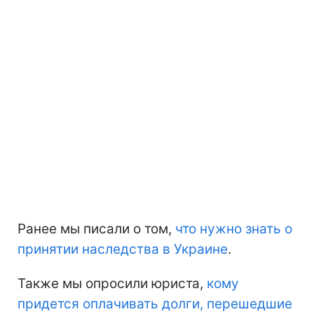
Ранее мы писали о том,
что нужно знать о
принятии наследства в Украине
.
Также мы опросили юриста,
кому
придется оплачивать долги, перешедшие