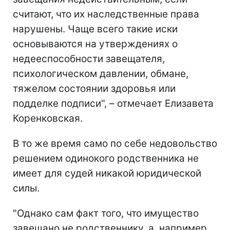
считают, что их наследственные права
нарушены. Чаще всего такие иски
основываются на утверждениях о
недееспособности завещателя,
психологическом давлении, обмане,
тяжелом состоянии здоровья или
подделке подписи", – отмечает Елизавета
Коренковская.
В то же время само по себе недовольство
решением одинокого родственника не
имеет для судей никакой юридической
силы.
"Однако сам факт того, что имущество
завещано не родственнику, а, например,