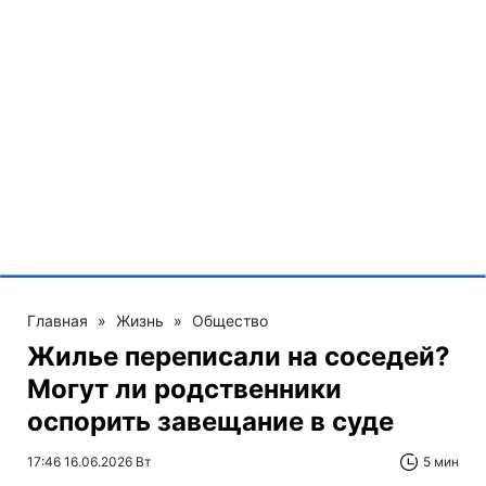
Главная
»
Жизнь
»
Общество
Жилье переписали на соседей?
Могут ли родственники
оспорить завещание в суде
17:46 16.06.2026 Вт
5 мин