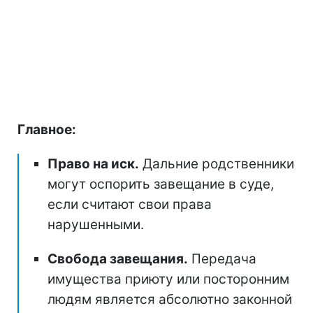
Главное:
Право на иск.
Дальние родственники
могут оспорить завещание в суде,
если считают свои права
нарушенными.
Свобода завещания.
Передача
имущества приюту или посторонним
людям является абсолютно законной