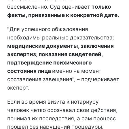
бессмысленно. Суд оценивает
только
факты, привязанные к конкретной дате.
"Для успешного обжалования
необходимы реальные доказательства:
медицинские документы, заключения
экспертиз, показания свидетелей,
подтверждение психического
состояния лица
именно на момент
составления завещания", – подчеркивает
эксперт.
Если во время визита к нотариусу
человек четко осознавал свои действия,
понимал их последствия, а сам процесс
прошел без нарушений процедуры,