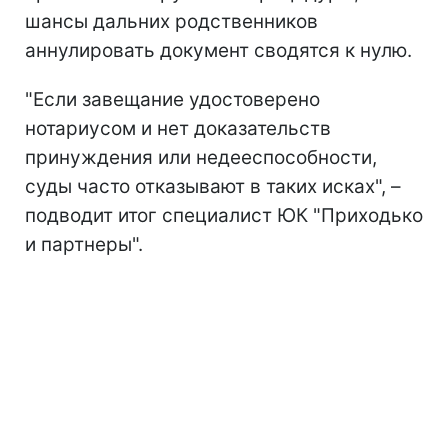
шансы дальних родственников
аннулировать документ сводятся к нулю.
"Если завещание удостоверено
нотариусом и нет доказательств
принуждения или недееспособности,
суды часто отказывают в таких исках", –
подводит итог специалист ЮК "Приходько
и партнеры".