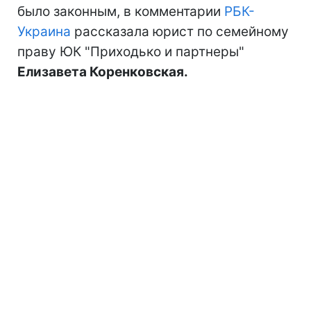
было законным, в комментарии
РБК-
Украина
рассказала юрист по семейному
праву ЮК "Приходько и партнеры"
Елизавета Коренковская.