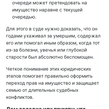
очереди может претендовать на
имущество наравне с текущей
очередью.
Для этого в суде нужно доказать, что он
годами ухаживал за умершим, содержал
его или помогал иным образом, когда тот
из-за болезни, увечья или глубокой
старости был абсолютно беспомощен.
Четкое понимание этих юридических
этапов помогает правильно оформить
переход прав на имущество и защищает
семью от длительных судебных
конфликтов.