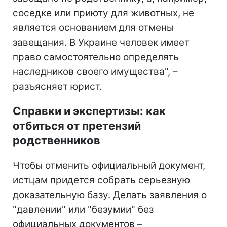
соседке или приюту для животных, не
является основанием для отмены
завещания. В Украине человек имеет
право самостоятельно определять
наследников своего имущества", –
разъясняет юрист.
Справки и экспертизы: как
отбиться от претензий
родственников
Чтобы отменить официальный документ,
истцам придется собрать серьезную
доказательную базу. Делать заявления о
"давлении" или "безумии" без
официальных документов –