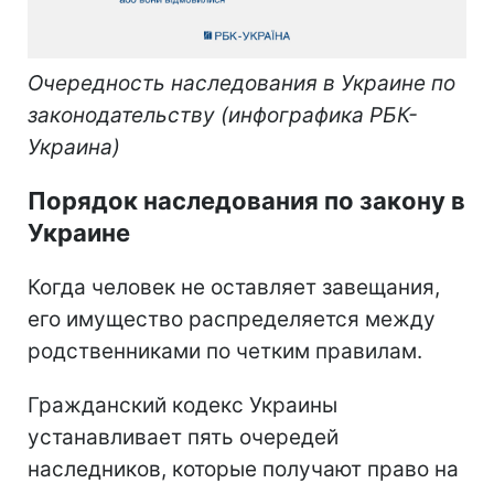
Очередность наследования в Украине по
законодательству (инфографика РБК-
Украина)
Порядок наследования по закону в
Украине
Когда человек не оставляет завещания,
его имущество распределяется между
родственниками по четким правилам.
Гражданский кодекс Украины
устанавливает пять очередей
наследников, которые получают право на