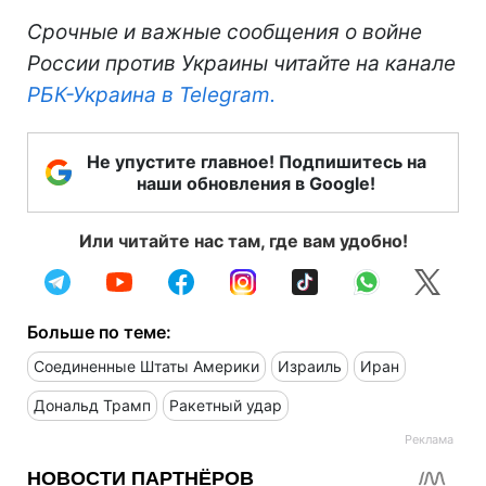
Срочные и важные сообщения о войне
России против Украины читайте на канале
РБК-Украина в Telegram.
Не упустите главное! Подпишитесь на
наши обновления в Google!
Или читайте нас там, где вам удобно!
Больше по теме:
Соединенные Штаты Америки
Израиль
Иран
Дональд Трамп
Ракетный удар