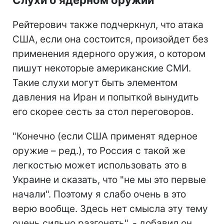
Рейтерович также подчеркнул, что атака
США, если она состоится, произойдет без
применения ядерного оружия, о котором
пишут некоторые американские СМИ.
Такие слухи могут быть элементом
давления на Иран и попыткой вынудить
его скорее сесть за стол переговоров.
"Конечно (если США применят ядерное
оружие – ред.), то Россия с такой же
легкостью может использовать это в
Украине и сказать, что "не мы это первые
начали". Поэтому я слабо очень в это
верю вообще. Здесь нет смысла эту тему
очень сильно разгонять", - добавил он.