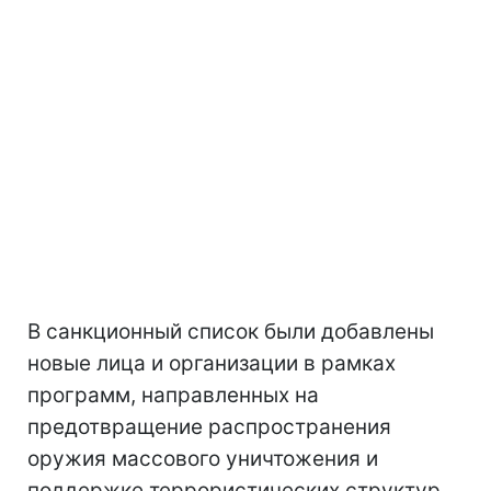
В санкционный список были добавлены
новые лица и организации в рамках
программ, направленных на
предотвращение распространения
оружия массового уничтожения и
поддержке террористических структур,