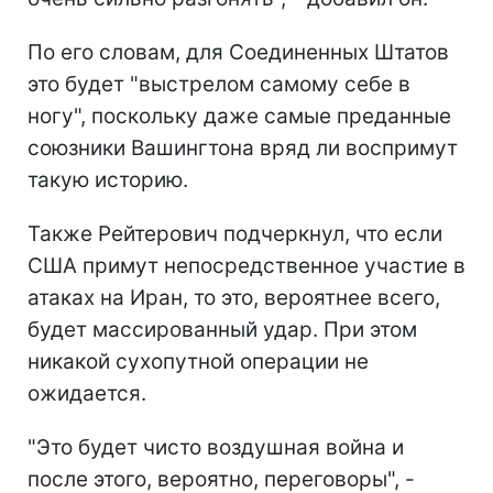
По его словам, для Соединенных Штатов
это будет "выстрелом самому себе в
ногу", поскольку даже самые преданные
союзники Вашингтона вряд ли воспримут
такую ​​историю.
Также Рейтерович подчеркнул, что если
США примут непосредственное участие в
атаках на Иран, то это, вероятнее всего,
будет массированный удар. При этом
никакой сухопутной операции не
ожидается.
"Это будет чисто воздушная война и
после этого, вероятно, переговоры", -