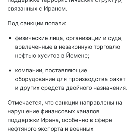
связанных с Ираном.
Под санкции попали:
физические лица, организации и суда,
вовлеченные в незаконную торговлю
нефтью хуситов в Йемене;
компании, поставляющие
оборудование для производства ракет
и других средств двойного назначения.
Отмечается, что санкции направлены на
нарушение финансовых каналов
поддержки Ирана, особенно в сфере
нефтяного экспорта и военных