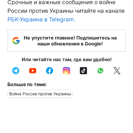
Срочные и важные сообщения о войне
России против Украины читайте на канале
РБК-Украина в Telegram.
Не упустите главное! Подпишитесь на
наши обновления в Google!
Или читайте нас там, где вам удобно!
Больше по теме:
Война России против Украины