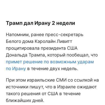
Трамп дал Ирану 2 недели
Напомним, ранее пресс-секретарь
Белого дома Кэролайн Ливитт
процитировала президента США
Дональда Трампа, который пообещал, что
примет решение по возможным ударам
по Ирану
в течение двух недель.
При этом израильские СМИ со ссылкой на
источники пишут, что в Израиле ожидают
такого решения от США в течение
ближайших дней.