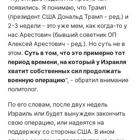
появились. Я понимаю, что Трамп
(президент США Дональд Трамп - ред.) и
2-3 недели - это уже мем, как когда-то у
нас Арестович (бывший советник ОП
Алексей Арестович - ред.). Но суть не в
этом.
Суть в том, что это примерно тот
период времени, на который у Израиля
хватит собственных сил продолжать
военную операцию
", - обратил внимание
политолог.
По его словам, после двух недель
Израиль или будет вынужден закончить
свою операцию, или надеятся на
поддержку со стороны США. В ином