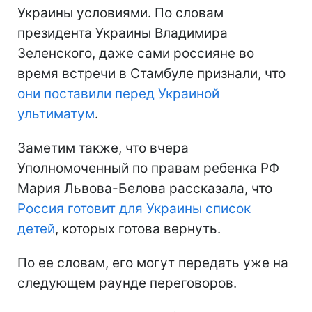
Украины условиями. По словам
президента Украины Владимира
Зеленского, даже сами россияне во
время встречи в Стамбуле признали, что
они поставили перед Украиной
ультиматум
.
Заметим также, что вчера
Уполномоченный по правам ребенка РФ
Мария Львова-Белова рассказала, что
Россия готовит для Украины список
детей
, которых готова вернуть.
По ее словам, его могут передать уже на
следующем раунде переговоров.