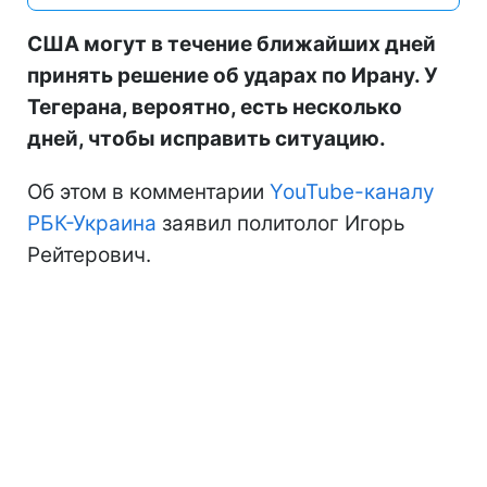
США могут в течение ближайших дней
принять решение об ударах по Ирану. У
Тегерана, вероятно, есть несколько
дней, чтобы исправить ситуацию.
Об этом в комментарии
YouTube-каналу
РБК-Украина
заявил политолог Игорь
Рейтерович.