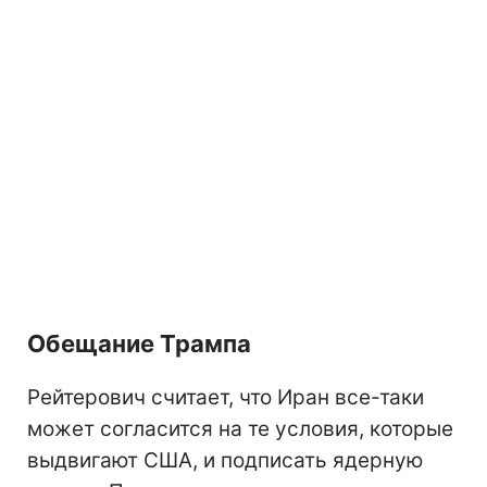
Обещание Трампа
Рейтерович считает, что Иран все-таки
может согласится на те условия, которые
выдвигают США, и подписать ядерную