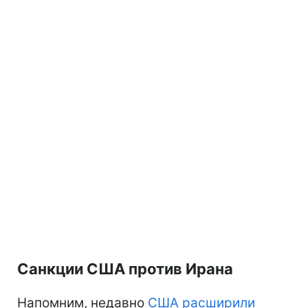
Санкции США против Ирана
Напомним, недавно
США расширили