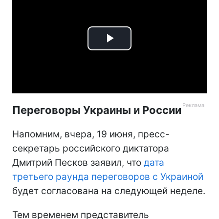
Play
Video
Переговоры Украины и России
Напомним, вчера, 19 июня, пресс-
секретарь российского диктатора
Дмитрий Песков заявил, что
дата
третьего раунда переговоров с Украиной
будет согласована на следующей неделе.
Тем временем представитель