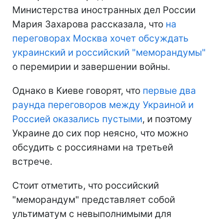
Министерства иностранных дел России
Мария Захарова рассказала, что
на
переговорах Москва хочет обсуждать
украинский и российский "меморандумы"
о перемирии и завершении войны.
Однако в Киеве говорят, что
первые два
раунда переговоров между Украиной и
Россией оказались пустыми
, и поэтому
Украине до сих пор неясно, что можно
обсудить с россиянами на третьей
встрече.
Стоит отметить, что российский
"меморандум" представляет собой
ультиматум с невыполнимыми для