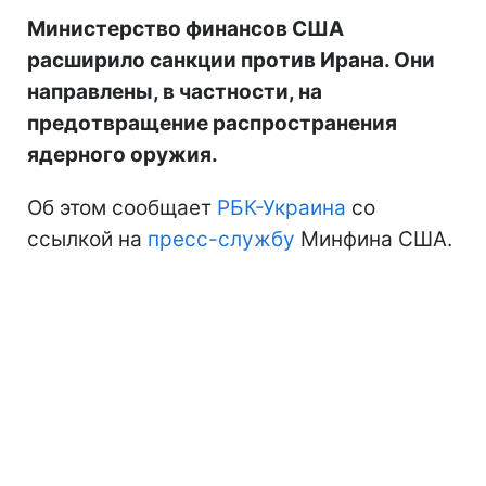
Министерство финансов США
расширило санкции против Ирана. Они
направлены, в частности, на
предотвращение распространения
ядерного оружия.
Об этом сообщает
РБК-Украина
со
ссылкой на
пресс-службу
Минфина США.