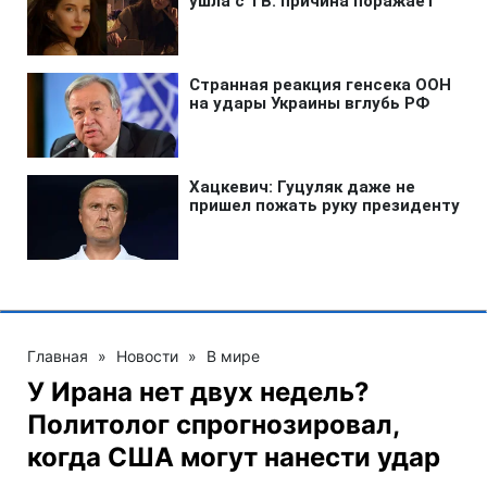
Главная
»
Новости
»
В мире
У Ирана нет двух недель?
Политолог спрогнозировал,
когда США могут нанести удар