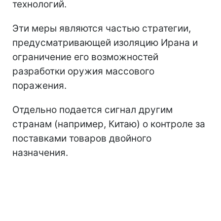
технологий.
Эти меры являются частью стратегии,
предусматривающей изоляцию Ирана и
ограничение его возможностей
разработки оружия массового
поражения.
Отдельно подается сигнал другим
странам (например, Китаю) о контроле за
поставками товаров двойного
назначения.