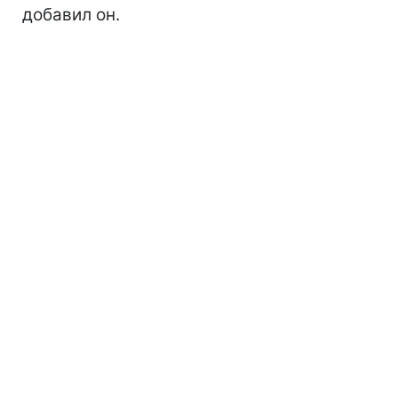
добавил он.