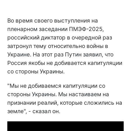
Во время своего выступления на
пленарном заседании ПМЭФ-2025,
российский диктатор в очередной раз
затронул тему относительно войны в
Украине. На этот раз Путин заявил, что
Россия якобы не добивается капитуляции
со стороны Украины.
"Мы не добиваемся капитуляции со
стороны Украины. Мы настаиваем на
признании реалий, которые сложились на
земле", - сказал он.