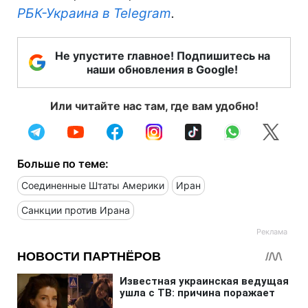
РБК-Украина в Telegram
.
Не упустите главное! Подпишитесь на
наши обновления в Google!
Или читайте нас там, где вам удобно!
Больше по теме:
Соединенные Штаты Америки
Иран
Санкции против Ирана