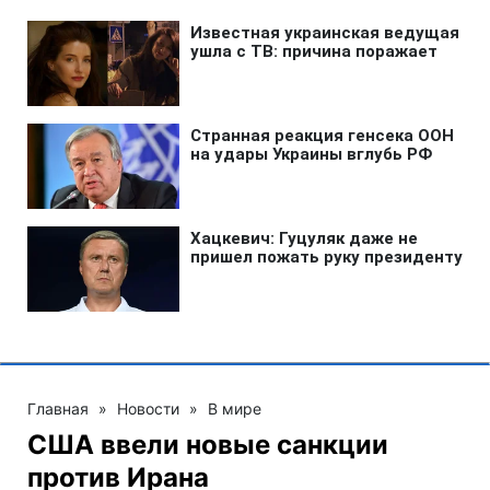
Главная
»
Новости
»
В мире
США ввели новые санкции
против Ирана