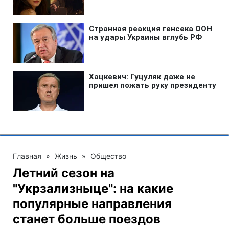
Главная
»
Жизнь
»
Общество
Летний сезон на
"Укрзализныце": на какие
популярные направления
станет больше поездов