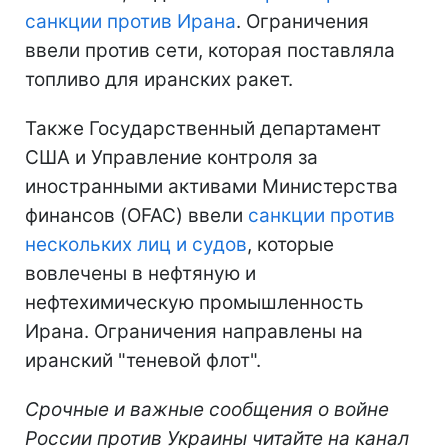
санкции против Ирана
. Ограничения
ввели против сети, которая поставляла
топливо для иранских ракет.
Также Государственный департамент
США и Управление контроля за
иностранными активами Министерства
финансов (OFAC) ввели
санкции против
нескольких лиц и судов
, которые
вовлечены в нефтяную и
нефтехимическую промышленность
Ирана. Ограничения направлены на
иранский "теневой флот".
Срочные и важные сообщения о войне
России против Украины читайте на канал