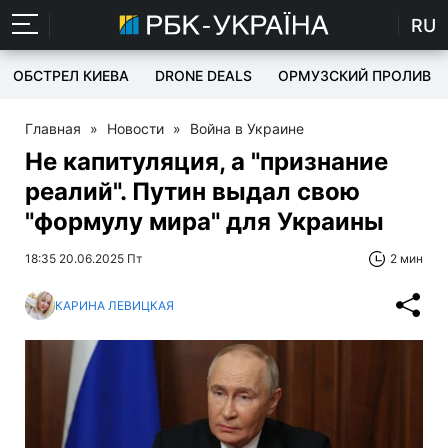
RU
ОБСТРЕЛ КИЕВА
DRONE DEALS
ОРМУЗСКИЙ ПРОЛИВ
Главная
»
Новости
»
Война в Украине
Не капитуляция, а "признание
реалий". Путин выдал свою
"формулу мира" для Украины
18:35 20.06.2025 Пт
2 мин
КАРИНА ЛЕВИЦКАЯ