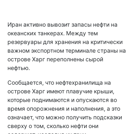
Иран активно вывозит запасы нефти на
океанских танкерах. Между тем
резервуары для хранения на критически
важном экспортном терминале страны на
острове Харг переполнены сырой
нефтью.
Сообщается, что нефтехранилища на
острове Харг имеют плавучие крыши,
которые поднимаются и опускаются во
время опорожнения и наполнения, а это
означает, что можно получить подсказки
сверху о том, сколько нефти они