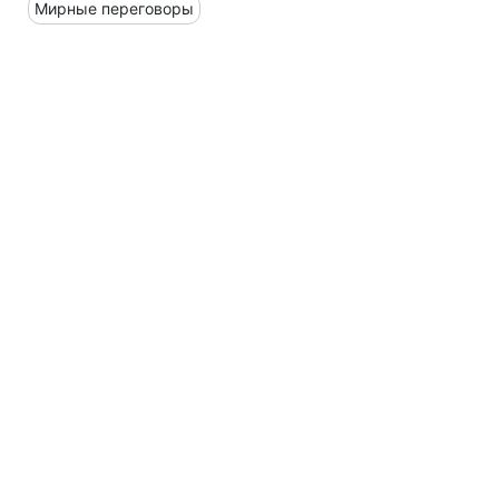
Мирные переговоры