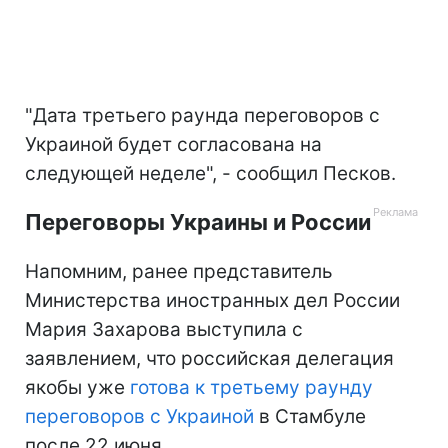
"Дата третьего раунда переговоров с
Украиной будет согласована на
следующей неделе", - сообщил Песков.
Переговоры Украины и России
Напомним, ранее представитель
Министерства иностранных дел России
Мария Захарова выступила с
заявлением, что российская делегация
якобы уже
готова к третьему раунду
переговоров с Украиной
в Стамбуле
после 22 июня.