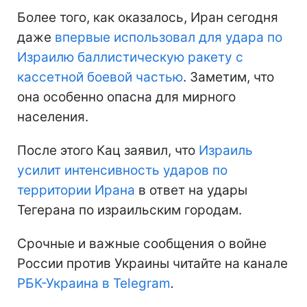
Более того, как оказалось, Иран сегодня
даже
впервые использовал для удара по
Израилю баллистическую ракету с
кассетной боевой частью
. Заметим, что
она особенно опасна для мирного
населения.
После этого Кац заявил, что
Израиль
усилит интенсивность ударов по
территории Ирана
в ответ на удары
Тегерана по израильским городам.
Срочные и важные сообщения о войне
России против Украины читайте на канале
РБК-Украина в Telegram
.