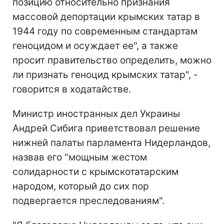
позицию относительно признания
массовой депортации крымских татар в
1944 году по современным стандартам
геноцидом и осуждает ее", а также
просит правительство определить, можно
ли признать геноцид крымских татар", -
говорится в ходатайстве.
Министр иностранных дел Украины
Андрей Сибига приветствовал решение
нижней палаты парламента Нидерландов,
назвав его "мощным жестом
солидарности с крымскотатарским
народом, который до сих пор
подвергается преследованиям".