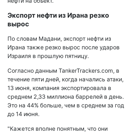
нефти на объект.
Экспорт нефти из Ирана резко
вырос
По словам Мадани, экспорт нефти из
Ирана также резко
вырос после ударов
Израиля в прошлую пятницу.
Согласно данным TankerTrackers.com, в
течение пяти дней, когда начались атаки,
13 июня, компания экспортировала в
среднем 2,33 миллиона баррелей в день.
Это на 44% больше, чем в среднем за год
до 14 июня.
"Кажется вполне понятным, что они