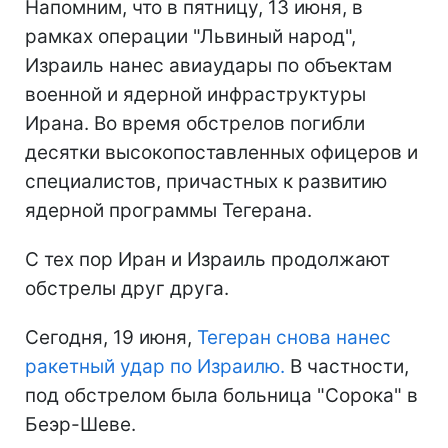
Напомним, что в пятницу, 13 июня, в
рамках операции "Львиный народ",
Израиль нанес авиаудары по объектам
военной и ядерной инфраструктуры
Ирана. Во время обстрелов погибли
десятки высокопоставленных офицеров и
специалистов, причастных к развитию
ядерной программы Тегерана.
С тех пор Иран и Израиль продолжают
обстрелы друг друга.
Сегодня, 19 июня,
Тегеран снова нанес
ракетный удар по Израилю.
В частности,
под обстрелом была больница "Сорока" в
Беэр-Шеве.