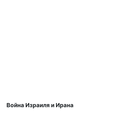
Война Израиля и Ирана