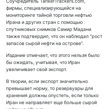
Соучредитель TankerTrackers.com,
фирмы, специализирующейся на
мониторинге тайной торговли нефтью
Ирана и других стран с помощью
спутниковых снимков Самир Мадани
также подтвердил, что он наблюдал "рост
запасов сырой нефти на острове".
Издание отмечает, что этого нельзя было
бы ожидать, учитывая, что Иран
увеличивает свой экспорт.
В теории, если экспорт значительно
превышает норму, то резервуары для
хранения должны опустеть, если только
Иран не направляет еще больше сырой