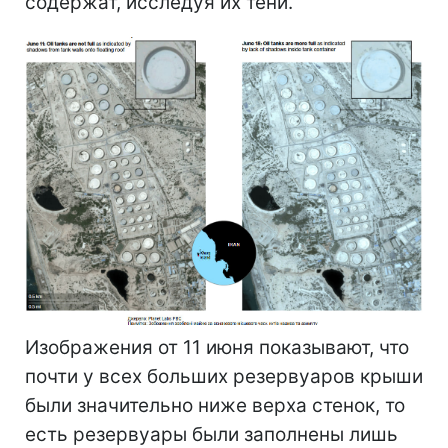
содержат, исследуя их тени.
Изображения от 11 июня показывают, что
почти у всех больших резервуаров крыши
были значительно ниже верха стенок, то
есть резервуары были заполнены лишь