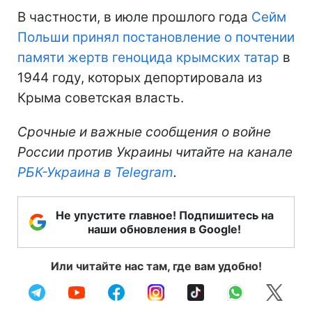
В частности, в июле прошлого года
Сейм
Польши принял постановление о почтении
памяти жертв геноцида крымских татар
в
1944 году, которых депортировала из
Крыма советская власть.
Срочные и важные сообщения о войне
России против Украины читайте на канале
РБК-Украина в
Telegram
.
Не упустите главное! Подпишитесь на
наши обновления в Google!
Или читайте нас там, где вам удобно!