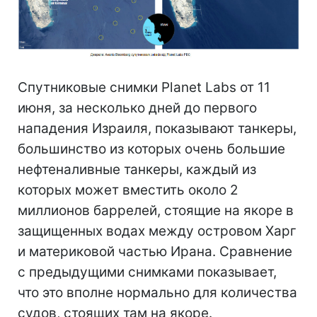
Спутниковые снимки Planet Labs от 11
июня, за несколько дней до первого
нападения Израиля, показывают танкеры,
большинство из которых очень большие
нефтеналивные танкеры, каждый из
которых может вместить около 2
миллионов баррелей, стоящие на якоре в
защищенных водах между островом Харг
и материковой частью Ирана. Сравнение
с предыдущими снимками показывает,
что это вполне нормально для количества
судов, стоящих там на якоре.