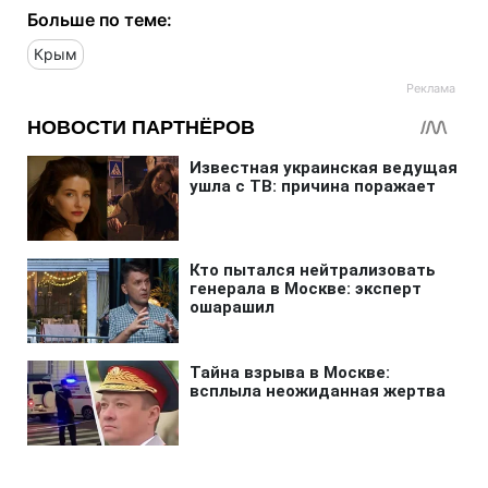
Больше по теме:
Крым