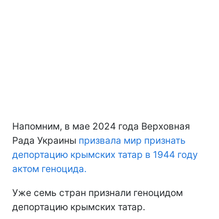
Напомним, в мае 2024 года Верховная
Рада Украины
призвала мир признать
депортацию крымских татар в 1944 году
актом геноцида.
Уже семь стран признали геноцидом
депортацию крымских татар.