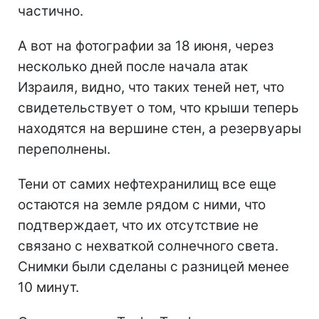
частично.
А вот на фотографии за 18 июня, через
несколько дней после начала атак
Израиля, видно, что таких теней нет, что
свидетельствует о том, что крыши теперь
находятся на вершине стен, а резервуары
переполнены.
Тени от самих нефтехранилищ все еще
остаются на земле рядом с ними, что
подтверждает, что их отсутствие не
связано с нехваткой солнечного света.
Снимки были сделаны с разницей менее
10 минут.