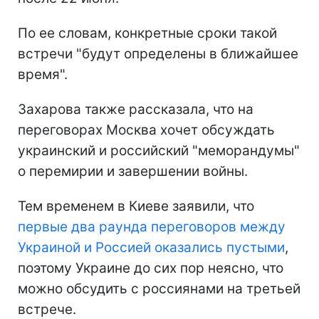
По ее словам, конкретные сроки такой
встречи "будут определены в ближайшее
время".
Захарова также рассказала, что на
переговорах Москва хочет обсуждать
украинский и российский "меморандумы"
о перемирии и завершении войны.
Тем временем в Киеве заявили, что
первые два раунда переговоров между
Украиной и Россией оказались пустыми
,
поэтому Украине до сих пор неясно, что
можно обсудить с россиянами на третьей
встрече.