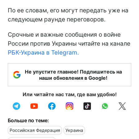
По ее словам, его могут передать уже на
следующем раунде переговоров.
Срочные и важные сообщения о войне
России против Украины читайте на канале
РБК-Украина в Telegram.
Не упустите главное! Подпишитесь на
наши обновления в Google!
Или читайте нас там, где вам удобно!
Больше по теме:
Российская Федерация
Украина