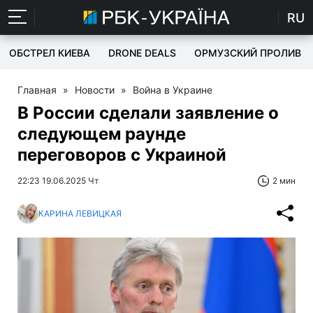
RU
ОБСТРЕЛ КИЕВА
DRONE DEALS
ОРМУЗСКИЙ ПРОЛИВ
Главная
»
Новости
»
Война в Украине
В России сделали заявление о
следующем раунде
переговоров с Украиной
22:23 19.06.2025 Чт
2 мин
КАРИНА ЛЕВИЦКАЯ