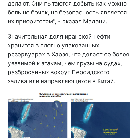
делают. Они пытаются добыть как можно
больше бочек, но безопасность является
их приоритетом", - сказал Мадани.
Значительная доля иранской нефти
хранится в плотно упакованных
резервуарах в Харзе, что делает ее более
уязвимой к атакам, чем грузы на судах,
разбросанных вокруг Персидского
залива или направляющихся в Китай.