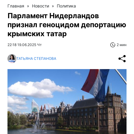
Главная
»
Новости
»
Политика
Парламент Нидерландов
признал геноцидом депортацию
крымских татар
22:18 19.06.2025 Чт
2 мин
ТАТЬЯНА СТЕПАНОВА