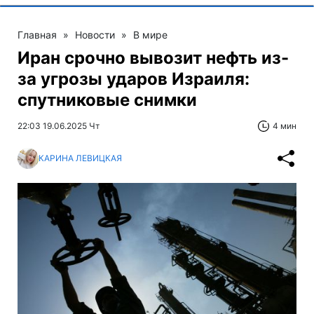
Главная
»
Новости
»
В мире
Иран срочно вывозит нефть из-
за угрозы ударов Израиля:
спутниковые снимки
22:03 19.06.2025 Чт
4 мин
КАРИНА ЛЕВИЦКАЯ