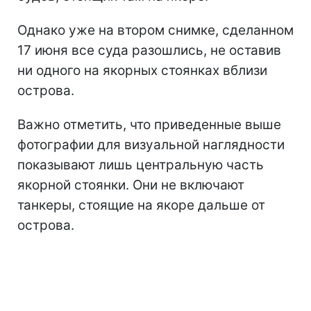
Однако уже на втором снимке, сделанном
17 июня все суда разошлись, не оставив
ни одного на якорных стоянках вблизи
острова.
Важно отметить, что приведенные выше
фотографии для визуальной наглядности
показывают лишь центральную часть
якорной стоянки. Они не включают
танкеры, стоящие на якоре дальше от
острова.