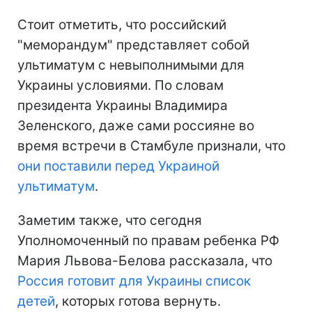
Стоит отметить, что российский
"меморандум" представляет собой
ультиматум с невыполнимыми для
Украины условиями. По словам
президента Украины Владимира
Зеленского, даже сами россияне во
время встречи в Стамбуле признали, что
они поставили перед Украиной
ультиматум
.
Заметим также, что сегодня
Уполномоченный по правам ребенка РФ
Мария Львова-Белова рассказала, что
Россия готовит для Украины список
детей
, которых готова вернуть.