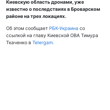
Киевскую область дронами, уже
известно о последствиях в Броварском
районе на трех локациях.
Об этом сообщает
РБК-Украина
со
ссылкой на главу Киевской ОВА Тимура
Ткаченко в
Telergam.