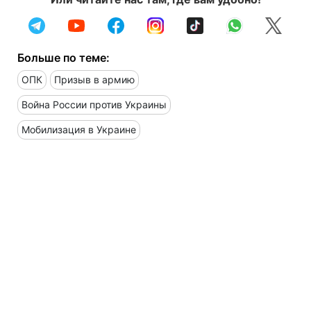
Больше по теме:
ОПК
Призыв в армию
Война России против Украины
Мобилизация в Украине