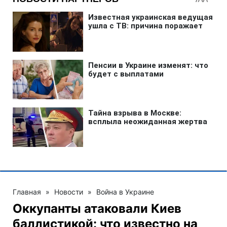
Главная
»
Новости
»
Война в Украине
Оккупанты атаковали Киев
баллистикой: что известно на