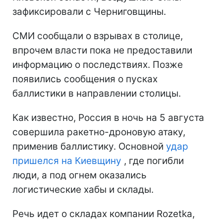
зафиксировали с Черниговщины.
СМИ сообщали о взрывах в столице,
впрочем власти пока не предоставили
информацию о последствиях. Позже
появились сообщения о пусках
баллистики в направлении столицы.
Как известно, Россия в ночь на 5 августа
совершила ракетно-дроновую атаку,
применив баллистику. Основной
удар
пришелся на Киевщину
, где погибли
люди, а под огнем оказались
логистические хабы и склады.
Речь идет о складах компании Rozetka,