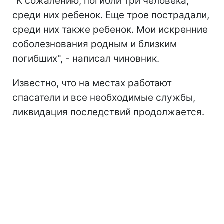
"К сожалению, погибли три человека,
среди них ребенок. Еще трое пострадали,
среди них также ребенок. Мои искренние
соболезнования родным и близким
погибших", - написал чиновник.
Известно, что на местах работают
спасатели и все необходимые службы,
ликвидация последствий продолжается.