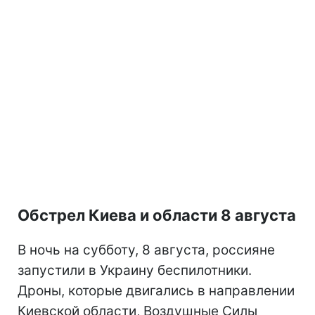
Обстрел Киева и области 8 августа
В ночь на субботу, 8 августа, россияне
запустили в Украину беспилотники.
Дроны, которые двигались в направлении
Киевской области, Воздушные Силы