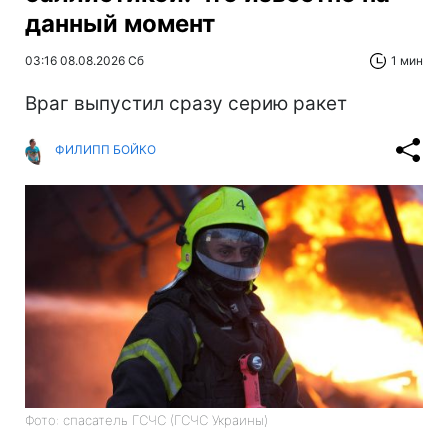
данный момент
03:16 08.08.2026 Сб
1 мин
Враг выпустил сразу серию ракет
ФИЛИПП БОЙКО
Фото: спасатель ГСЧС (ГСЧС Украины)