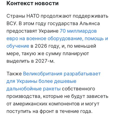
Контекст новости
Страны НАТО продолжают поддерживать
ВСУ. В этом году государства Альянса
предоставят Украине
70 миллиардов
евро на военное оборудование, помощь и
обучение
в 2026 году, и, по меньшей
мере, такую же сумму планируют
выделить в 2027-м.
Также
Великобритания разрабатывает
для Украины более дешевые
дальнобойные ракеты
собственного
производства, которые не будут зависеть
от американских компонентов и могут
поступить на фронт в течение года.