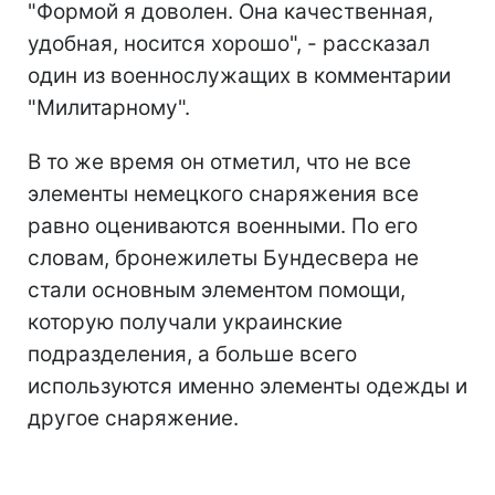
"Формой я доволен. Она качественная,
удобная, носится хорошо", - рассказал
один из военнослужащих в комментарии
"Милитарному".
В то же время он отметил, что не все
элементы немецкого снаряжения все
равно оцениваются военными. По его
словам, бронежилеты Бундесвера не
стали основным элементом помощи,
которую получали украинские
подразделения, а больше всего
используются именно элементы одежды и
другое снаряжение.