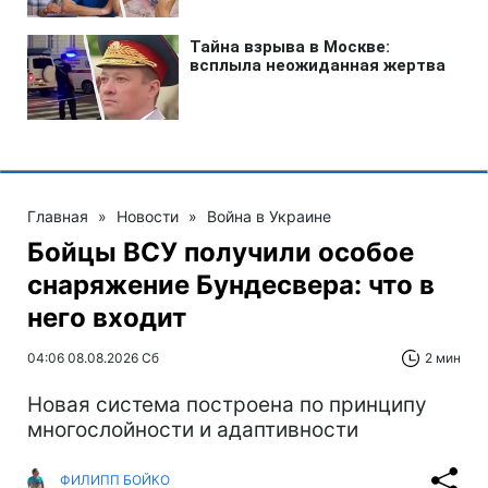
Главная
»
Новости
»
Война в Украине
Бойцы ВСУ получили особое
снаряжение Бундесвера: что в
него входит
04:06 08.08.2026 Сб
2 мин
Новая система построена по принципу
многослойности и адаптивности
ФИЛИПП БОЙКО