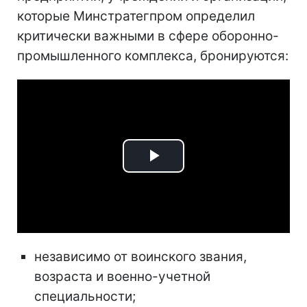
которые Минстратегпром определил
критически важными в сфере оборонно-
промышленного комплекса, бронируются:
Play
Video
независимо от воинского звания,
возраста и военно-учетной
специальности;