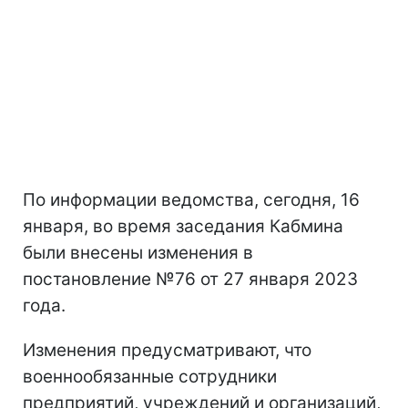
По информации ведомства, сегодня, 16
января, во время заседания Кабмина
были внесены изменения в
постановление №76 от 27 января 2023
года.
Изменения предусматривают, что
военнообязанные сотрудники
предприятий, учреждений и организаций,