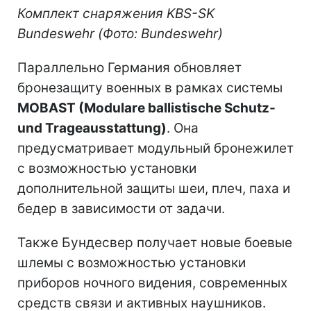
Комплект снаряжения KBS-SK
Bundeswehr (Фото: Bundeswehr)
Параллельно Германия обновляет
бронезащиту военных в рамках системы
MOBAST (Modulare ballistische Schutz-
und Trageausstattung)
. Она
предусматривает модульный бронежилет
с возможностью установки
дополнительной защиты шеи, плеч, паха и
бедер в зависимости от задачи.
Также Бундесвер получает новые боевые
шлемы с возможностью установки
приборов ночного видения, современных
средств связи и активных наушников.