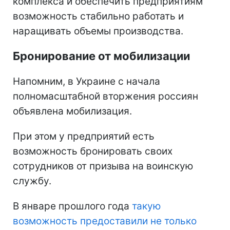
комплекса и обеспечить предприятиям
возможность стабильно работать и
наращивать объемы производства.
Бронирование от мобилизации
Напомним, в Украине с начала
полномасштабной вторжения россиян
объявлена мобилизация.
При этом у предприятий есть
возможность бронировать своих
сотрудников от призыва на воинскую
службу.
В январе прошлого года
такую
возможность предоставили не только