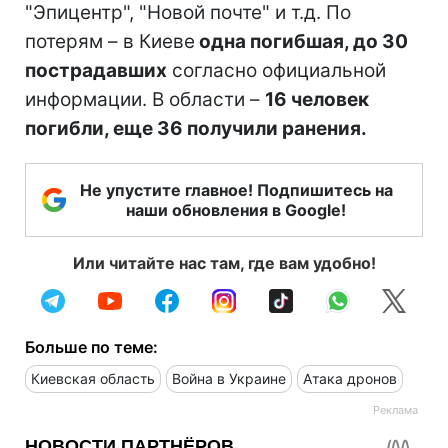
"Эпицентр", "Новой почте" и т.д. По
потерям – в Киеве
одна погибшая, до 30
пострадавших
согласно официальной
информации. В области –
16 человек
погибли, еще 36 получили ранения.
Не упустите главное! Подпишитесь на
наши обновления в Google!
Или читайте нас там, где вам удобно!
Больше по теме:
Киевская область
Война в Украине
Атака дронов