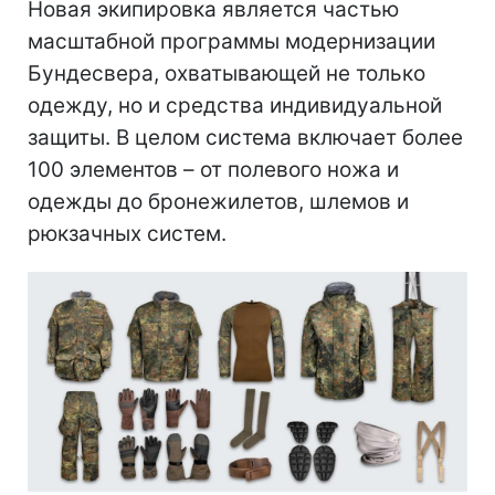
Новая экипировка является частью
масштабной программы модернизации
Бундесвера, охватывающей не только
одежду, но и средства индивидуальной
защиты. В целом система включает более
100 элементов – от полевого ножа и
одежды до бронежилетов, шлемов и
рюкзачных систем.