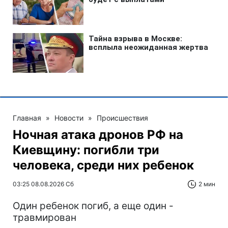
Главная
»
Новости
»
Происшествия
Ночная атака дронов РФ на
Киевщину: погибли три
человека, среди них ребенок
03:25 08.08.2026 Сб
2 мин
Один ребенок погиб, а еще один -
травмирован