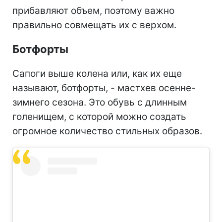
прибавляют объем, поэтому важно
правильно совмещать их с верхом.
Ботфорты
Сапоги выше колена или, как их еще
называют, ботфорты, - мастхев осенне-
зимнего сезона. Это обувь с длинным
голенищем, с которой можно создать
огромное количество стильных образов.