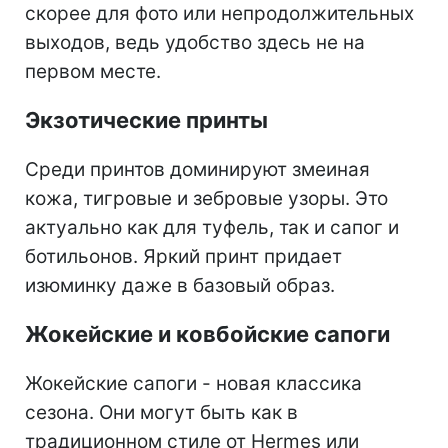
скорее для фото или непродолжительных
выходов, ведь удобство здесь не на
первом месте.
Экзотические принты
Среди принтов доминируют змеиная
кожа, тигровые и зебровые узоры. Это
актуально как для туфель, так и сапог и
ботильонов. Яркий принт придает
изюминку даже в базовый образ.
Жокейские и ковбойские сапоги
Жокейские сапоги - новая классика
сезона. Они могут быть как в
традиционном стиле от Hermes или