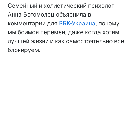
Семейный и холистический психолог
Анна Богомолец объяснила в
комментарии для
РБК-Украина
, почему
мы боимся перемен, даже когда хотим
лучшей жизни и как самостоятельно все
блокируем.