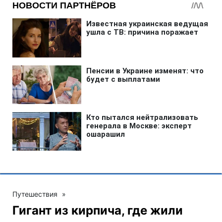
Путешествия
»
Гигант из кирпича, где жили