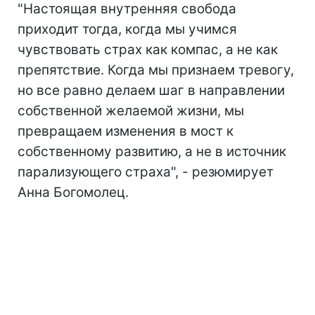
"Настоящая внутренняя свобода
приходит тогда, когда мы учимся
чувствовать страх как компас, а не как
препятствие. Когда мы признаем тревогу,
но все равно делаем шаг в направлении
собственной желаемой жизни, мы
превращаем изменения в мост к
собственному развитию, а не в источник
парализующего страха", - резюмирует
Анна Богомолец.