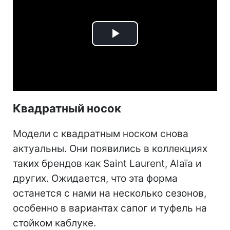
Play
Video
Квадратный носок
Модели с квадратным носком снова
актуальны. Они появились в коллекциях
таких брендов как Saint Laurent, Alaïa и
других. Ожидается, что эта форма
останется с нами на несколько сезонов,
особенно в вариантах сапог и туфель на
стойком каблуке.