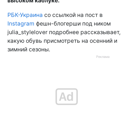
высоком каблуке.
РБК-Украина
со ссылкой на пост в
Instagram
фешн-блогерши под ником
julia_stylelover подробнее рассказывает,
какую обувь присмотреть на осенний и
зимний сезоны.