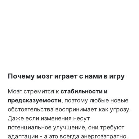
Почему мозг играет с нами в игру
Мозг стремится к
стабильности и
предсказуемости
, поэтому любые новые
обстоятельства воспринимает как угрозу.
Даже если изменения несут
потенциальное улучшение, они требуют
адаптации - а это всегда энергозатратно.