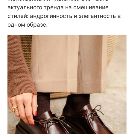
актуального тренда на смешивание
стилей: андрогинность и элегантность в
одном образе.