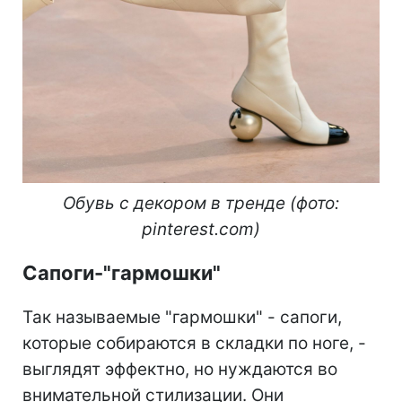
Обувь с декором в тренде (фото:
pinterest.com)
Сапоги-"гармошки"
Так называемые "гармошки" - сапоги,
которые собираются в складки по ноге, -
выглядят эффектно, но нуждаются во
внимательной стилизации. Они