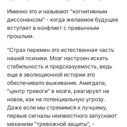
Именно это и называют "когнитивным
диссонансом" - когда желаемое будущее
вступает в конфликт с привычным
прошлым.
"Страх перемен это естественная часть
нашей психики. Мозг настроен искать
стабильность и предсказуемость, ведь
еще в эволюционной истории это
обеспечивало выживание. Амигдала,
"центр тревоги" в мозге, реагирует на
новое, как на потенциальную угрозу.
Даже если мы стремимся к лучшему,
первые сигналы неизвестного запускают
механизм "тревожной защиты", -