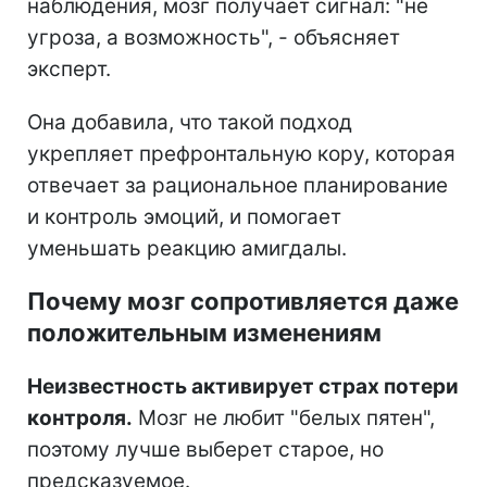
наблюдения, мозг получает сигнал: "не
угроза, а возможность", - объясняет
эксперт.
Она добавила, что такой подход
укрепляет префронтальную кору, которая
отвечает за рациональное планирование
и контроль эмоций, и помогает
уменьшать реакцию амигдалы.
Почему мозг сопротивляется даже
положительным изменениям
Неизвестность активирует страх потери
контроля.
Мозг не любит "белых пятен",
поэтому лучше выберет старое, но
предсказуемое.