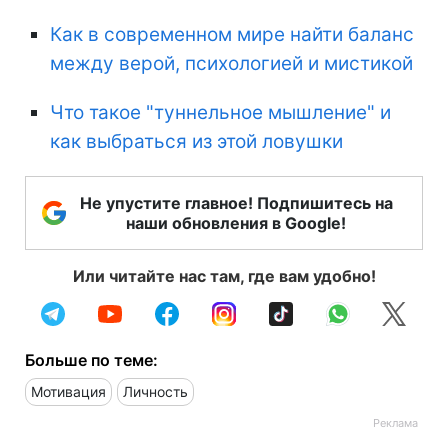
Как в современном мире найти баланс
между верой, психологией и мистикой
Что такое "туннельное мышление" и
как выбраться из этой ловушки
Не упустите главное! Подпишитесь на
наши обновления в Google!
Или читайте нас там, где вам удобно!
Больше по теме:
Мотивация
Личность