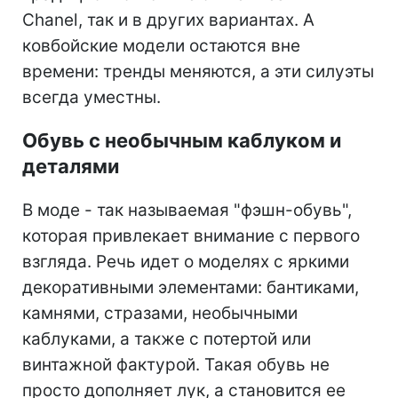
Chanel, так и в других вариантах. А
ковбойские модели остаются вне
времени: тренды меняются, а эти силуэты
всегда уместны.
Обувь с необычным каблуком и
деталями
В моде - так называемая "фэшн-обувь",
которая привлекает внимание с первого
взгляда. Речь идет о моделях с яркими
декоративными элементами: бантиками,
камнями, стразами, необычными
каблуками, а также с потертой или
винтажной фактурой. Такая обувь не
просто дополняет лук, а становится ее