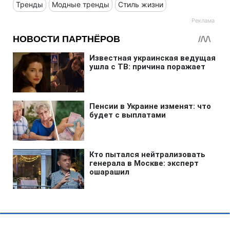
Тренды
Модные тренды
Стиль жизни