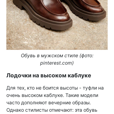
Обувь в мужском стиле (фото:
pinterest.com)
Лодочки на высоком каблуке
Для тех, кто не боится высоты - туфли на
очень высоком каблуке. Такие модели
часто дополняют вечерние образы.
Однако стилисты отмечают: эта обувь