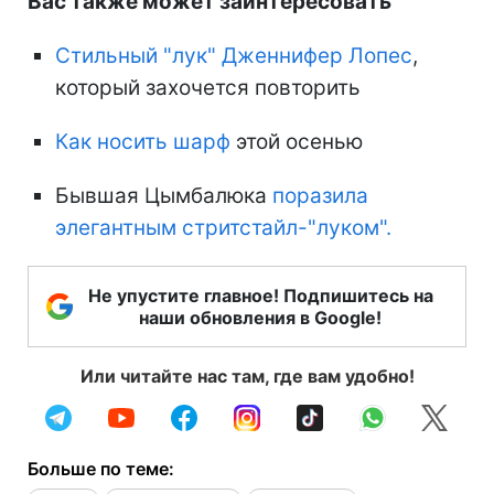
Вас также может заинтересовать
Стильный "лук" Дженнифер Лопес
,
который захочется повторить
Как носить шарф
этой осенью
Бывшая Цымбалюка
поразила
элегантным стритстайл-"луком".
Не упустите главное! Подпишитесь на
наши обновления в Google!
Или читайте нас там, где вам удобно!
Больше по теме: