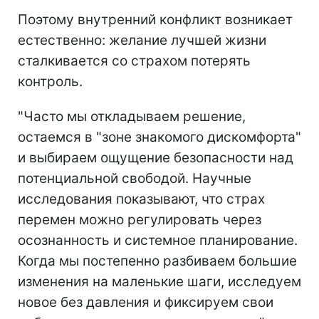
Поэтому внутренний конфликт возникает
естественно: желание лучшей жизни
сталкивается со страхом потерять
контроль.
"Часто мы откладываем решение,
остаемся в "зоне знакомого дискомфорта"
и выбираем ощущение безопасности над
потенциальной свободой. Научные
исследования показывают, что страх
перемен можно регулировать через
осознанность и системное планирование.
Когда мы постепенно разбиваем большие
изменения на маленькие шаги, исследуем
новое без давления и фиксируем свои