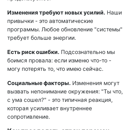
Изменения требуют новых усилий.
Наши
привычки - это автоматические
программы. Любое обновление "системы"
требует больше энергии.
Есть риск ошибки.
Подсознательно мы
боимся провала: если изменю что-то -
могу потерять то, что имею сейчас.
Социальные факторы.
Изменения могут
вызвать непонимание окружения: "Ты что,
с ума сошел?" - это типичная реакция,
которая усиливает внутреннее
сопротивление.