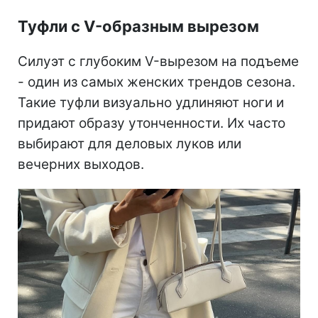
Туфли с V-образным вырезом
Силуэт с глубоким V-вырезом на подъеме
- один из самых женских трендов сезона.
Такие туфли визуально удлиняют ноги и
придают образу утонченности. Их часто
выбирают для деловых луков или
вечерних выходов.