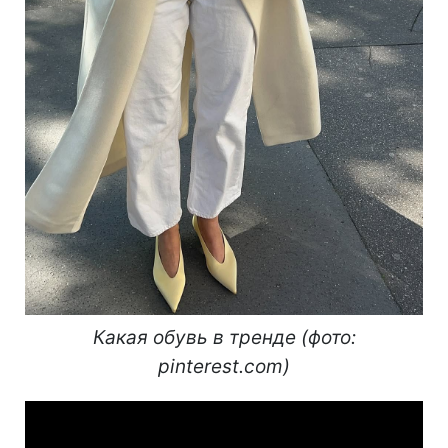
Какая обувь в тренде (фото:
pinterest.com)