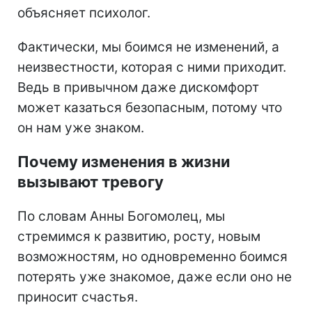
объясняет психолог.
Фактически, мы боимся не изменений, а
неизвестности, которая с ними приходит.
Ведь в привычном даже дискомфорт
может казаться безопасным, потому что
он нам уже знаком.
Почему изменения в жизни
вызывают тревогу
По словам Анны Богомолец, мы
стремимся к развитию, росту, новым
возможностям, но одновременно боимся
потерять уже знакомое, даже если оно не
приносит счастья.