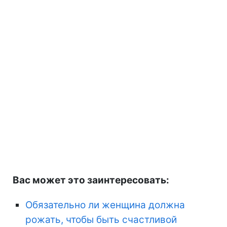
Вас может это заинтересовать:
Обязательно ли женщина должна
рожать, чтобы быть счастливой