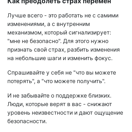
Как преодолеть страх перемен
Лучше всего - это работать не с самими
изменениями, а с внутренним
механизмом, который сигнализирует:
"мне не безопасно". Для этого нужно
признать свой страх, разбить изменения
на небольшие шаги и изменить фокус.
Спрашивайте у себя не "что вы можете
потерять", а "что можете получить".
И не забывайте о поддержке близких.
Люди, которые верят в вас - снижают
уровень неизвестности и дают ощущение
безопасности.