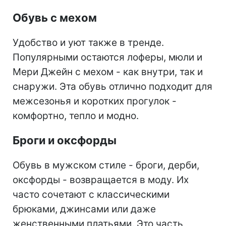
Обувь с мехом
Удобство и уют также в тренде.
Популярными остаются лоферы, мюли и
Мери Джейн с мехом - как внутри, так и
снаружи. Эта обувь отлично подходит для
межсезонья и коротких прогулок -
комфортно, тепло и модно.
Броги и оксфорды
Обувь в мужском стиле - броги, дерби,
оксфорды - возвращается в моду. Их
часто сочетают с классическими
брюками, джинсами или даже
женственными платьями. Это часть