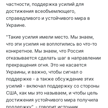
частности, поддержка усилий для
достижения всеобъемлющего,
справедливого и устойчивого мира в
Украине.
"Такие усилия имели место. Мы знаем,
что эти усилия не воплотились во что-то
конкретное. Мы знаем, что Россия
отказывается сделать шаг в направлении
прекращения огня. Это не касается
Украины, и важно, чтобы сигнал о
поддержке - а также обсуждение этих
усилий - включал поддержку со стороны
США, как мы это называем, и чтобы цель
достижения устойчивого мира получила
поддержку", - говорит источник.