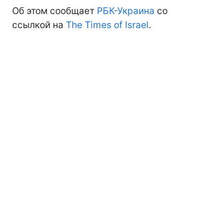
Об этом сообщает
РБК-Украина
со
ссылкой на
The Times of Israel
.