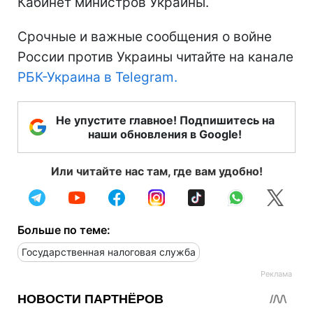
Кабинет министров Украины.
Срочные и важные сообщения о войне
России против Украины читайте на канале
РБК-Украина в Telegram.
Не упустите главное! Подпишитесь на
наши обновления в Google!
Или читайте нас там, где вам удобно!
Больше по теме:
Государственная налоговая служба