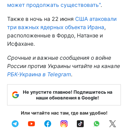
может продолжать существовать"
.
Также в ночь на 22 июня
США атаковали
три важных ядерных объекта Ирана
,
расположенные в Фордо, Натанзе и
Исфахане.
Срочные и важные сообщения о войне
России против Украины читайте на канале
РБК-Украина в Telegram
.
Не упустите главное! Подпишитесь на
наши обновления в Google!
Или читайте нас там, где вам удобно!