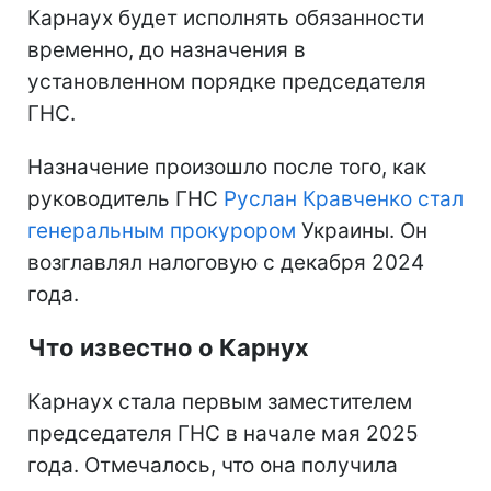
Карнаух будет исполнять обязанности
временно, до назначения в
установленном порядке председателя
ГНС.
Назначение произошло после того, как
руководитель ГНС
Руслан Кравченко стал
генеральным прокурором
Украины. Он
возглавлял налоговую с декабря 2024
года.
Что известно о Карнух
Карнаух стала первым заместителем
председателя ГНС в начале мая 2025
года. Отмечалось, что она получила