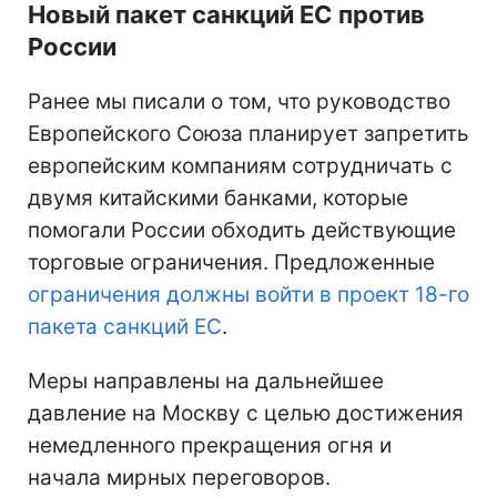
Новый пакет санкций ЕС против
России
Ранее мы писали о том, что руководство
Европейского Союза планирует запретить
европейским компаниям сотрудничать с
двумя китайскими банками, которые
помогали России обходить действующие
торговые ограничения. Предложенные
ограничения должны войти в проект 18-го
пакета санкций ЕС
.
Меры направлены на дальнейшее
давление на Москву с целью достижения
немедленного прекращения огня и
начала мирных переговоров.