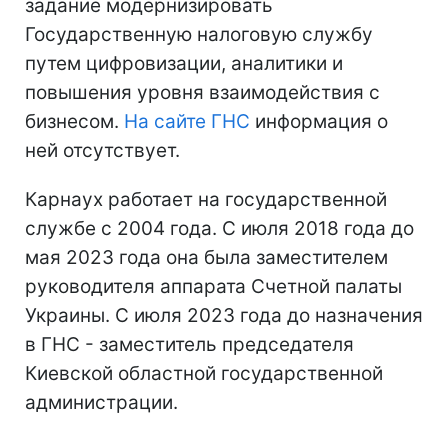
задание модернизировать
Государственную налоговую службу
путем цифровизации, аналитики и
повышения уровня взаимодействия с
бизнесом.
На сайте ГНС
информация о
ней отсутствует.
Карнаух работает на государственной
службе с 2004 года. С июля 2018 года до
мая 2023 года она была заместителем
руководителя аппарата Счетной палаты
Украины. С июля 2023 года до назначения
в ГНС - заместитель председателя
Киевской областной государственной
администрации.