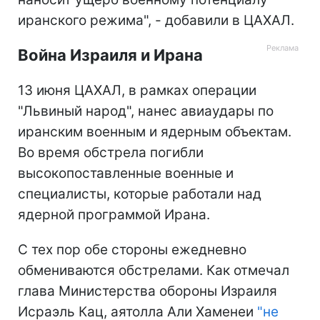
иранского режима", - добавили в ЦАХАЛ.
Война Израиля и Ирана
13 июня ЦАХАЛ, в рамках операции
"Львиный народ", нанес авиаудары по
иранским военным и ядерным объектам.
Во время обстрела погибли
высокопоставленные военные и
специалисты, которые работали над
ядерной программой Ирана.
С тех пор обе стороны ежедневно
обмениваются обстрелами. Как отмечал
глава Министерства обороны Израиля
Исраэль Кац, аятолла Али Хаменеи
"не