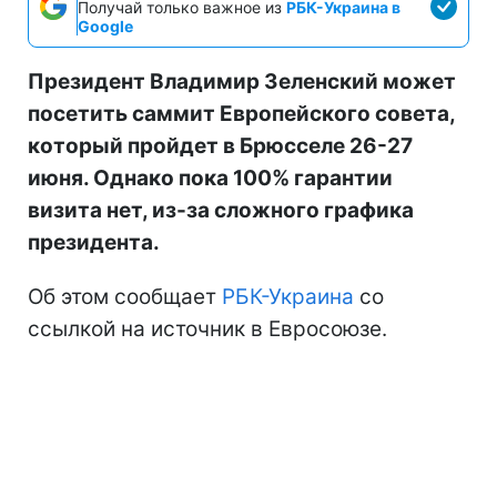
Получай только важное из
РБК-Украина в
Google
Президент Владимир Зеленский может
посетить саммит Европейского совета,
который пройдет в Брюсселе 26-27
июня. Однако пока 100% гарантии
визита нет, из-за сложного графика
президента.
Об этом сообщает
РБК-Украина
со
ссылкой на источник в Евросоюзе.