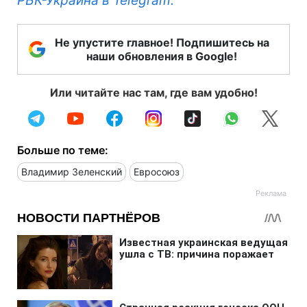
РБК-Украина в Telegram.
Не упустите главное! Подпишитесь на
наши обновления в Google!
Или читайте нас там, где вам удобно!
Больше по теме:
Владимир Зеленский
Евросоюз