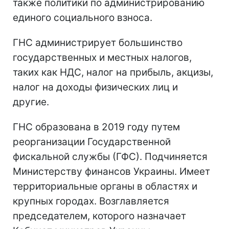
также политики по администрированию
единого социального взноса.
ГНС администрирует большинство
государственных и местных налогов,
таких как НДС, налог на прибыль, акцизы,
налог на доходы физических лиц и
другие.
ГНС образована в 2019 году путем
реорганизации Государственной
фискальной службы (ГФС). Подчиняется
Министерству финансов Украины. Имеет
территориальные органы в областях и
крупных городах. Возглавляется
председателем, которого назначает