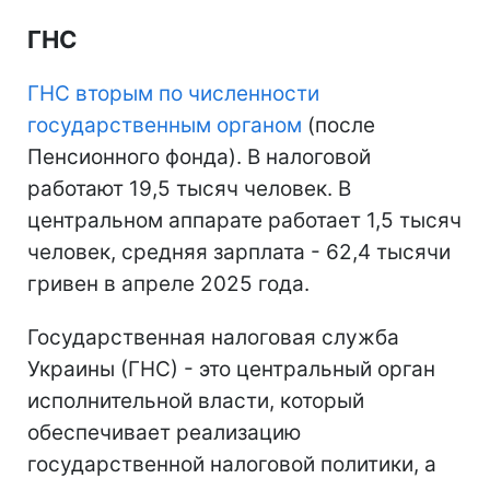
ГНС
ГНС вторым по численности
государственным органом
(после
Пенсионного фонда). В налоговой
работают 19,5 тысяч человек. В
центральном аппарате работает 1,5 тысяч
человек, средняя зарплата - 62,4 тысячи
гривен в апреле 2025 года.
Государственная налоговая служба
Украины (ГНС) - это центральный орган
исполнительной власти, который
обеспечивает реализацию
государственной налоговой политики, а