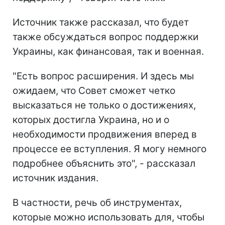
Источник также рассказал, что будет
также обсуждаться вопрос поддержки
Украины, как финансовая, так и военная.
"Есть вопрос расширения. И здесь мы
ожидаем, что Совет сможет четко
высказаться не только о достижениях,
которых достигла Украина, но и о
необходимости продвижения вперед в
процессе ее вступления. Я могу немного
подробнее объяснить это", - рассказал
источник издания.
В частности, речь об инструментах,
которые можно использовать для, чтобы