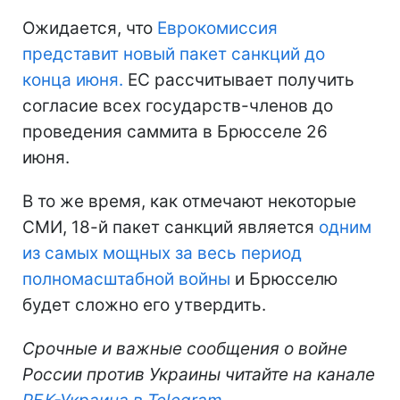
Ожидается, что
Еврокомиссия
представит новый пакет санкций до
конца июня.
ЕС рассчитывает получить
согласие всех государств-членов до
проведения саммита в Брюсселе 26
июня.
В то же время, как отмечают некоторые
СМИ, 18-й пакет санкций является
одним
из самых мощных за весь период
полномасштабной войны
и Брюсселю
будет сложно его утвердить.
Срочные и важные сообщения о войне
России против Украины читайте на канале