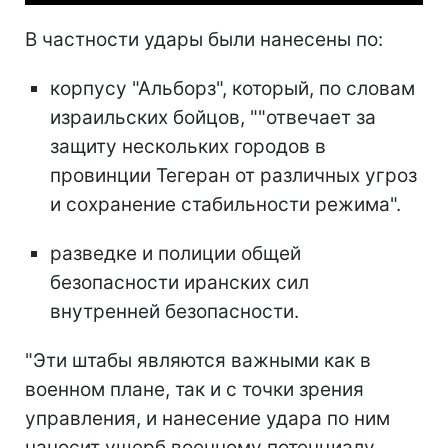
В частности удары были нанесены по:
корпусу "Альборз", который, по словам
израильских бойцов, ""отвечает за
защиту нескольких городов в
провинции Тегеран от различных угроз
и сохранение стабильности режима".
разведке и полиции общей
безопасности иранских сил
внутренней безопасности.
"Эти штабы являются важными как в
военном плане, так и с точки зрения
управления, и нанесение удара по ним
наносит ущерб военному потенциалу