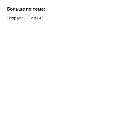
Больше по теме:
Израиль
Иран