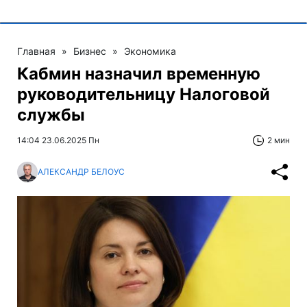
Главная
»
Бизнес
»
Экономика
Кабмин назначил временную
руководительницу Налоговой
службы
14:04 23.06.2025 Пн
2 мин
АЛЕКСАНДР БЕЛОУС