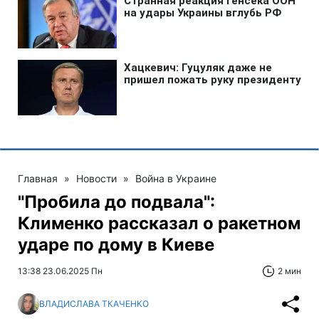
Главная
»
Новости
»
Война в Украине
"Пробила до подвала":
Клименко рассказал о ракетном
ударе по дому в Киеве
13:38 23.06.2025 Пн
2 мин
ВЛАДИСЛАВА ТКАЧЕНКО