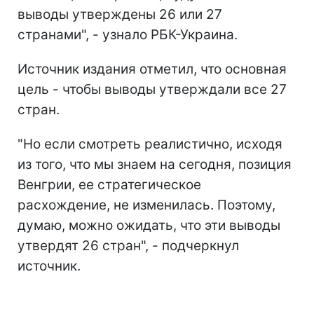
выводы утверждены 26 или 27
странами", - узнало РБК-Украина.
Источник издания отметил, что основная
цель - чтобы выводы утверждали все 27
стран.
"Но если смотреть реалистично, исходя
из того, что мы знаем на сегодня, позиция
Венгрии, ее стратегическое
расхождение, не изменилась. Поэтому,
думаю, можно ожидать, что эти выводы
утвердят 26 стран", - подчеркнул
источник.