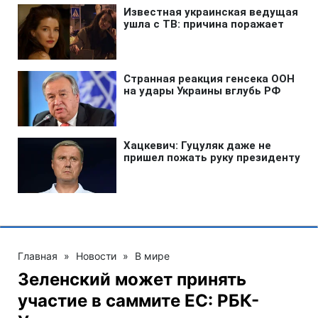
Главная
»
Новости
»
В мире
Зеленский может принять
участие в саммите ЕС: РБК-