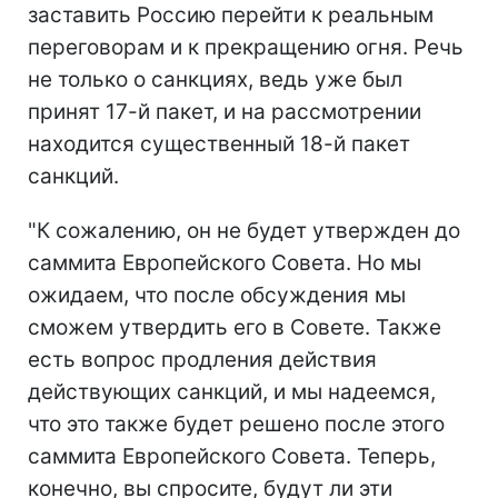
заставить Россию перейти к реальным
переговорам и к прекращению огня. Речь
не только о санкциях, ведь уже был
принят 17-й пакет, и на рассмотрении
находится существенный 18-й пакет
санкций.
"К сожалению, он не будет утвержден до
саммита Европейского Совета. Но мы
ожидаем, что после обсуждения мы
сможем утвердить его в Совете. Также
есть вопрос продления действия
действующих санкций, и мы надеемся,
что это также будет решено после этого
саммита Европейского Совета. Теперь,
конечно, вы спросите, будут ли эти