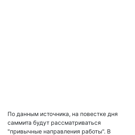
По данным источника, на повестке дня
саммита будут рассматриваться
"привычные направления работы". В