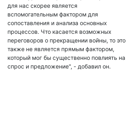
для нас скорее является
вспомогательным фактором для
сопоставления и анализа основных
процессов. Что касается возможных
переговоров о прекращении войны, то это
также не является прямым фактором,
который мог бы существенно повлиять на
спрос и предложение", - добавил он.