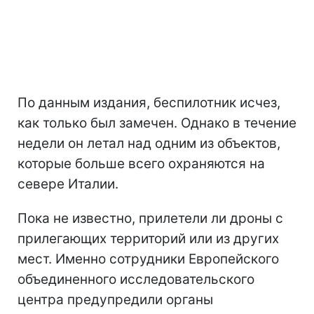
По данным издания, беспилотник исчез,
как только был замечен. Однако в течение
недели он летал над одним из объектов,
которые больше всего охраняются на
севере Италии.
Пока не известно, прилетели ли дроны с
прилегающих территорий или из других
мест. Именно сотрудники Европейского
объединенного исследовательского
центра предупредили органы