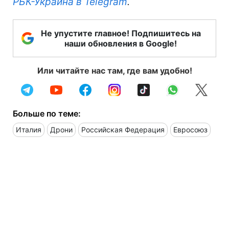
РБК-Украина в Telegram
.
Не упустите главное! Подпишитесь на
наши обновления в Google!
Или читайте нас там, где вам удобно!
Больше по теме:
Италия
Дрони
Российская Федерация
Евросоюз