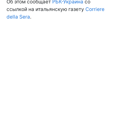
Об этом сообщает
РБК-Украина
со
ссылкой на итальянскую газету
Corriere
della Sera
.