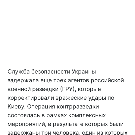
Служба безопасности Украины
задержала еще трех агентов российской
военной разведки (ГРУ), которые
корректировали вражеские удары по
Киеву. Операция контрразведки
состоялась в рамках комплексных
мероприятий, в результате которых были
задержаны три человека, один из которых