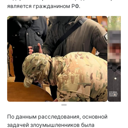
является гражданином РФ.
По данным расследования, основной
задачей злоумышленников была