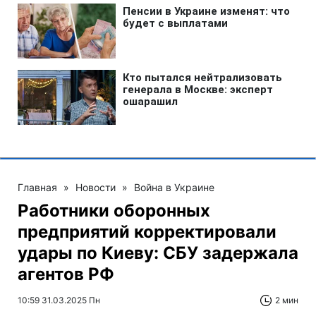
Главная
»
Новости
»
Война в Украине
Работники оборонных
предприятий корректировали
удары по Киеву: СБУ задержала
агентов РФ
10:59 31.03.2025 Пн
2 мин