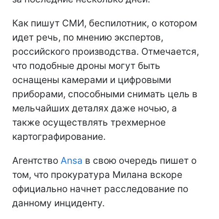
Как пишут СМИ, беспилотник, о котором
идет речь, по мнению экспертов,
российского производства. Отмечается,
что подобные дроны могут быть
оснащены камерами и цифровыми
приборами, способными снимать цель в
мельчайших деталях даже ночью, а
также осуществлять трехмерное
картографирование.
Агентство
Ansa
в свою очередь пишет о
том, что прокуратура Милана вскоре
официально начнет расследование по
данному инциденту.