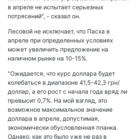
в апреле не испытает серьезных
потрясений", - сказал он.
Лесовой не исключает, что Пасха в
апреле при определенных условиях
может увеличить предложение на
наличном рынке на 10-15%.
"Ожидается, что курс доллара будет
колебаться в диапазоне 41,5-42,3 грн/
доллар, а его рост с начала года вряд ли
превысит 0,7%. На мой взгляд, это
возможное максимальное значение
доллара в апреле, допустимая,
экономически обусловленная планка.
Однако, как это было уже не раз в