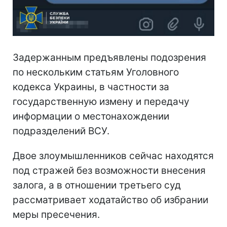
Задержанным предъявлены подозрения
по нескольким статьям Уголовного
кодекса Украины, в частности за
государственную измену и передачу
информации о местонахождении
подразделений ВСУ.
Двое злоумышленников сейчас находятся
под стражей без возможности внесения
залога, а в отношении третьего суд
рассматривает ходатайство об избрании
меры пресечения.