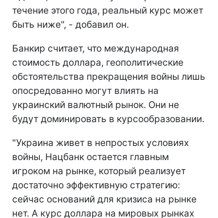
течение этого года, реальный курс может
быть ниже", - добавил он.
Банкир считает, что международная
стоимость доллара, геополитические
обстоятельства прекращения войны лишь
опосредованно могут влиять на
украинский валютный рынок. Они не
будут доминировать в курсообразовании.
"Украина живет в непростых условиях
войны, Нацбанк остается главным
игроком на рынке, который реализует
достаточно эффективную стратегию:
сейчас оснований для кризиса на рынке
нет. А курс доллара на мировых рынках