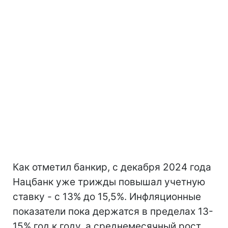
Как отметил банкир, с декабря 2024 года
Нацбанк уже трижды повышал учетную
ставку - с 13% до 15,5%. Инфляционные
показатели пока держатся в пределах 13-
15% год к году, а среднемесячный рост