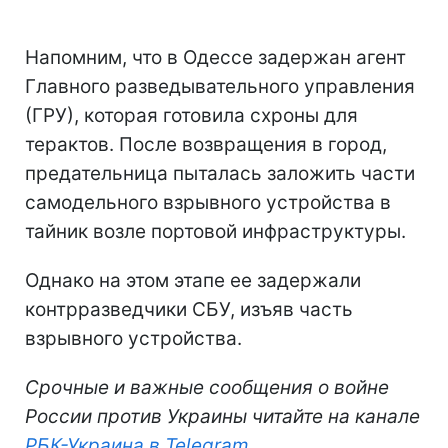
Напомним, что в Одессе задержан агент
Главного разведывательного управления
(ГРУ), которая готовила схроны для
терактов. После возвращения в город,
предательница пыталась заложить части
самодельного взрывного устройства в
тайник возле портовой инфраструктуры.
Однако на этом этапе ее задержали
контрразведчики СБУ, изъяв часть
взрывного устройства.
Срочные и важные сообщения о войне
России против Украины читайте на канале
РБК-Украина в Telegram
.