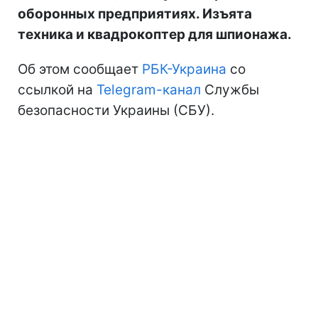
оборонных предприятиях. Изъята
техника и квадрокоптер для шпионажа.
Об этом сообщает
РБК-Украина
со
ссылкой на
Telegram-канал
Службы
безопасности Украины (СБУ).