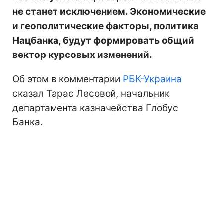
не станет исключением. Экономические
и геополитические факторы, политика
Нацбанка, будут формировать общий
вектор курсовых изменений.
Об этом в комментарии
РБК-Украина
сказал Тарас Лесовой, начальник
департамента казначейства Глобус
Банка.