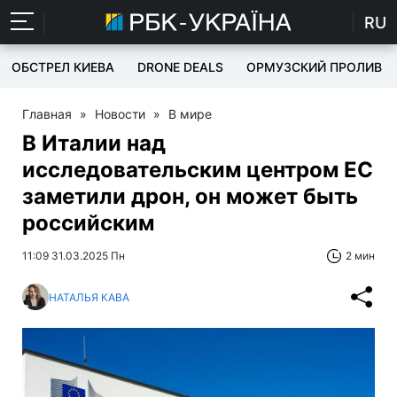
RU
ОБСТРЕЛ КИЕВА
DRONE DEALS
ОРМУЗСКИЙ ПРОЛИВ
Главная
»
Новости
»
В мире
В Италии над
исследовательским центром ЕС
заметили дрон, он может быть
российским
11:09 31.03.2025 Пн
2 мин
НАТАЛЬЯ КАВА