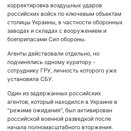
корректировка воздушных ударов
российских войск по ключевым объектам
столицы Украины, в частности оборонных
заводах и складах с вооружением и
боеприпасами Сил обороны.
Агенты действовали отдельно, но
подчинялись одному куратору -
сотруднику ГРУ, личность которого уже
установила СБУ.
Один из задержанных российских
агентов, который находился в Украине в
"режиме ожидания", был активирован
российской военной разведкой после
начала полномасштабного вторжения.