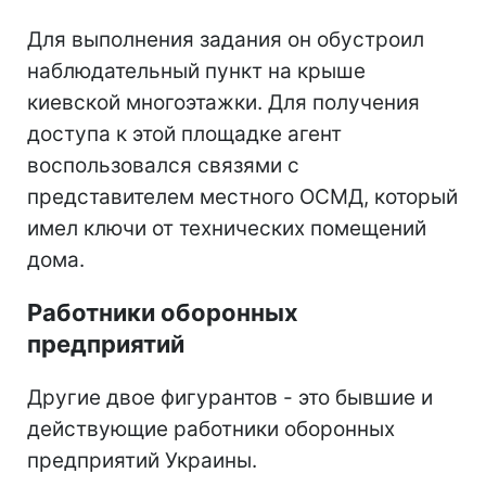
Для выполнения задания он обустроил
наблюдательный пункт на крыше
киевской многоэтажки. Для получения
доступа к этой площадке агент
воспользовался связями с
представителем местного ОСМД, который
имел ключи от технических помещений
дома.
Работники оборонных
предприятий
Другие двое фигурантов - это бывшие и
действующие работники оборонных
предприятий Украины.