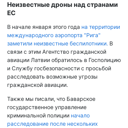
Неизвестные дроны над странами
ЕС
В начале января этого года
на территории
международного аэропорта "Рига"
заметили неизвестные беспилотники.
В
связи с этим Агентство гражданской
авиации Латвии обратилось в Госполицию
и Службу госбезопасности с просьбой
расследовать возможные угрозы
гражданской авиации.
Также мы писали, что Баварское
государственное управление
криминальной полиции
начало
расследование после нескольких