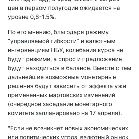
цен в первом полугодии ожидается на
уровне 0,8-1,5%.
По его мнению, благодаря режиму
"управляемой гибкости" и валютным
интервенциям НБУ, колебания курса не
будут резкими, а спрос и предложение
будут находиться в балансе. Вместе с тем
дальнейшие возможные монетарные
решения будут зависеть от эффекта уже
примененных мартовских изменений
(очередное заседание монетарного
комитета запланировано на 17 апреля).
"Если не возникнет новых экономических
или политических угроз, валютный рынок