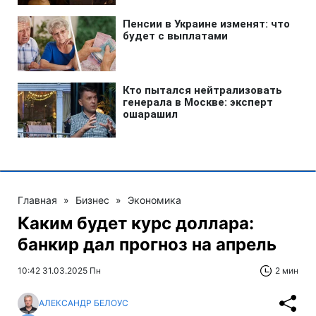
Главная
»
Бизнес
»
Экономика
Каким будет курс доллара:
банкир дал прогноз на апрель
10:42 31.03.2025 Пн
2 мин
АЛЕКСАНДР БЕЛОУС