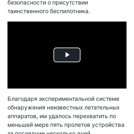
безопасности о присутствии
таинственного беспилотника.
Play
Video
Благодаря экспериментальной системе
обнаружения неизвестных летательных
аппаратов, им удалось перехватить по
меньшей мере пять пролетов устройства
за последние несколько дней.