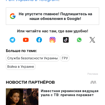
Не упустите главное! Подпишитесь на
наши обновления в Google!
Или читайте нас там, где вам удобно!
Больше по теме:
Служба безопасности Украины
ГРУ
Война в Украине