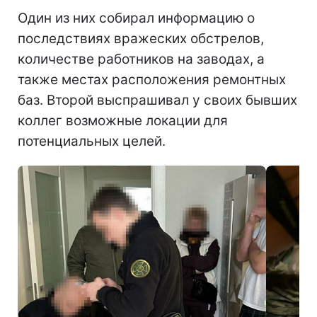
Один из них собирал информацию о
последствиях вражеских обстрелов,
количестве работников на заводах, а
также местах расположения ремонтных
баз. Второй выспрашивал у своих бывших
коллег возможные локации для
потенциальных целей.