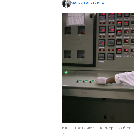
МАРИЯ РАГУТКИНА
Иллюстративное фото: ядерный объект в