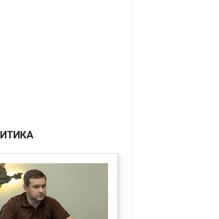
ИТИКА