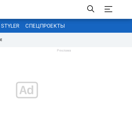
STYLER
СПЕЦПРОЕКТЫ
НЕ