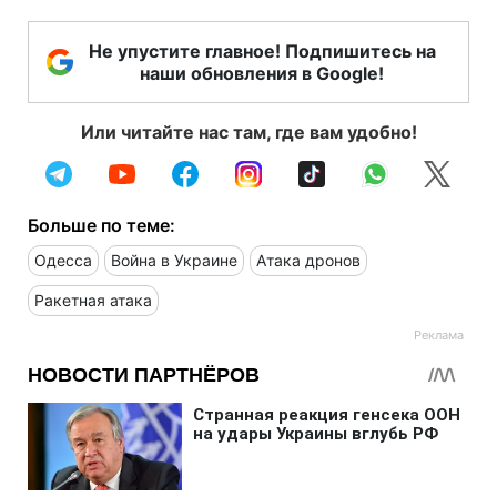
Не упустите главное! Подпишитесь на
наши обновления в Google!
Или читайте нас там, где вам удобно!
Больше по теме:
Одесса
Война в Украине
Атака дронов
Ракетная атака