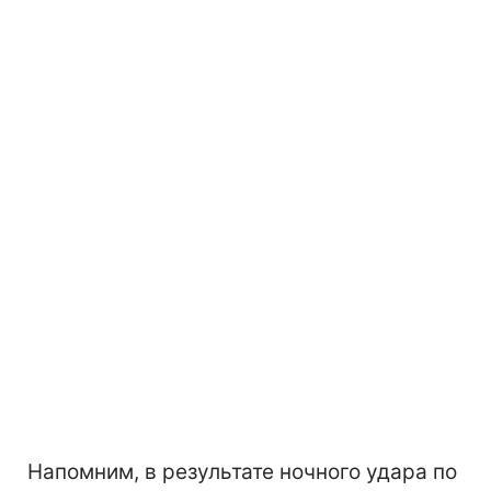
Напомним, в результате ночного удара по