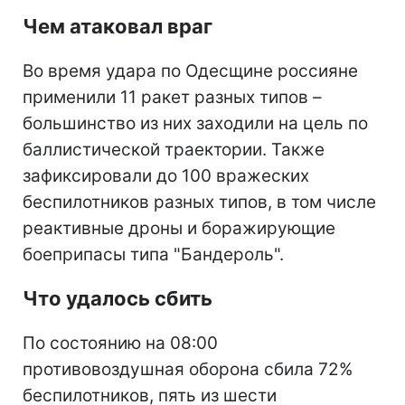
Чем атаковал враг
Во время удара по Одесщине россияне
применили 11 ракет разных типов –
большинство из них заходили на цель по
баллистической траектории. Также
зафиксировали до 100 вражеских
беспилотников разных типов, в том числе
реактивные дроны и боражирующие
боеприпасы типа "Бандероль".
Что удалось сбить
По состоянию на 08:00
противовоздушная оборона сбила 72%
беспилотников, пять из шести