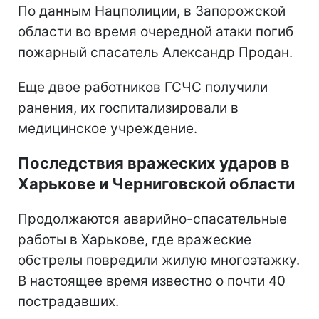
По данным Нацполиции, в Запорожской
области во время очередной атаки погиб
пожарный спасатель Александр Продан.
Еще двое работников ГСЧС получили
ранения, их госпитализировали в
медицинское учреждение.
Последствия вражеских ударов в
Харькове и Черниговской области
Продолжаются аварийно-спасательные
работы в Харькове, где вражеские
обстрелы повредили жилую многоэтажку.
В настоящее время известно о почти 40
пострадавших.