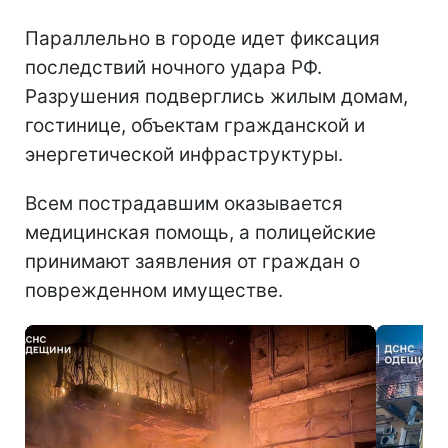
Параллельно в городе идет фиксация
последствий ночного удара РФ.
Разрушения подверглись жилым домам,
гостинице, объектам гражданской и
энергетической инфраструктуры.
Всем пострадавшим оказывается
медицинская помощь, а полицейские
принимают заявления от граждан о
поврежденном имуществе.