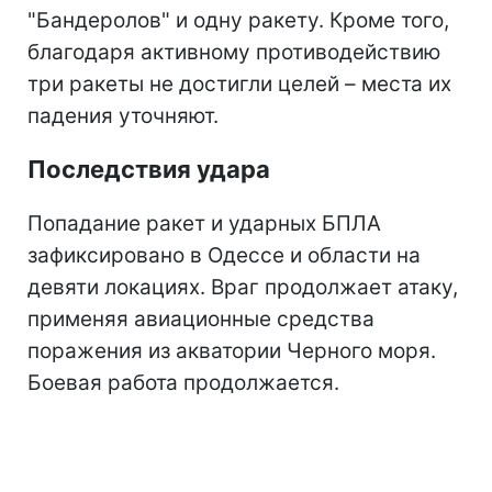
"Бандеролов" и одну ракету. Кроме того,
благодаря активному противодействию
три ракеты не достигли целей – места их
падения уточняют.
Последствия удара
Попадание ракет и ударных БПЛА
зафиксировано в Одессе и области на
девяти локациях. Враг продолжает атаку,
применяя авиационные средства
поражения из акватории Черного моря.
Боевая работа продолжается.