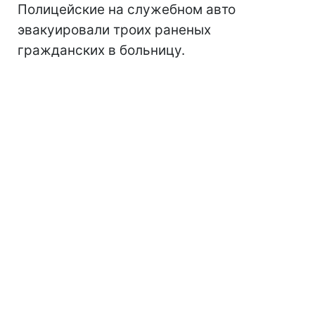
Полицейские на служебном авто
эвакуировали троих раненых
гражданских в больницу.