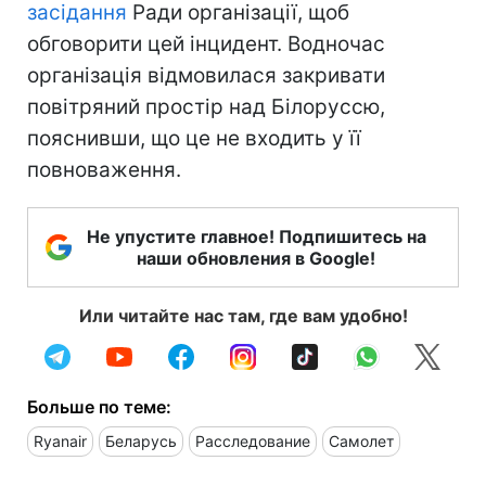
засідання
Ради організації, щоб
обговорити цей інцидент. Водночас
організація відмовилася закривати
повітряний простір над Білоруссю,
пояснивши, що це не входить у її
повноваження.
Не упустите главное! Подпишитесь на
наши обновления в Google!
Или читайте нас там, где вам удобно!
Больше по теме:
Ryanair
Беларусь
Расследование
Самолет