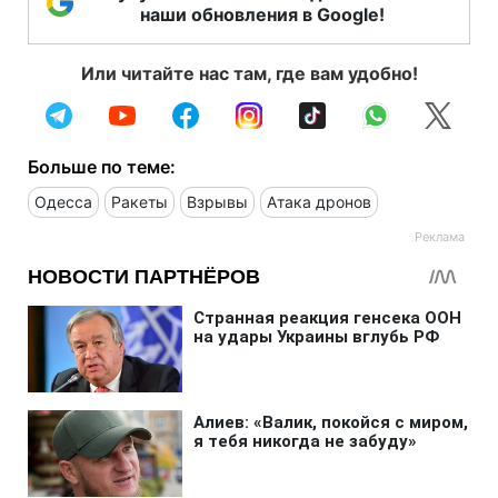
наши обновления в Google!
Или читайте нас там, где вам удобно!
Больше по теме:
Одесса
Ракеты
Взрывы
Атака дронов