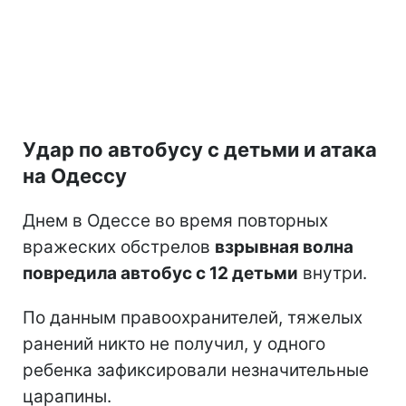
Удар по автобусу с детьми и атака
на Одессу
Днем в Одессе во время повторных
вражеских обстрелов
взрывная волна
повредила автобус с 12 детьми
внутри.
По данным правоохранителей, тяжелых
ранений никто не получил, у одного
ребенка зафиксировали незначительные
царапины.