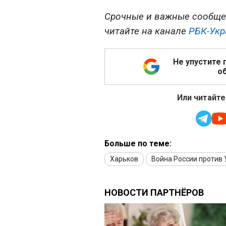
Срочные и важные сообще
читайте на канале
РБК-Укр
Не упустите 
об
Или читайте
Больше по теме:
Харьков
Война России против