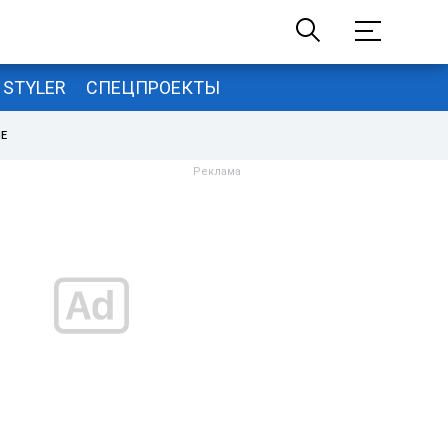
STYLER
СПЕЦПРОЕКТЫ
НЕ