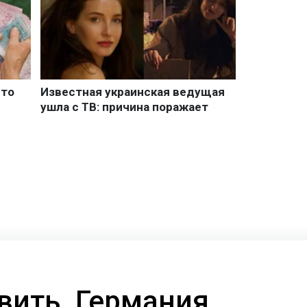
вить. Германия