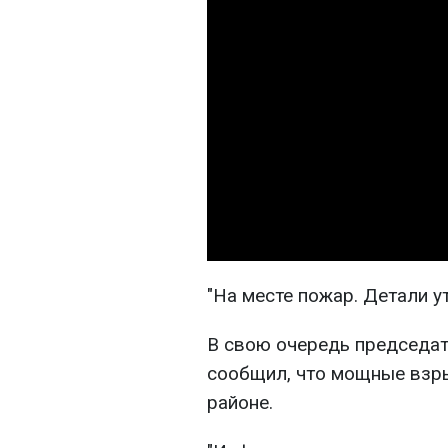
"На месте пожар. Детали ут
В свою очередь председат
сообщил, что мощные взр
районе.