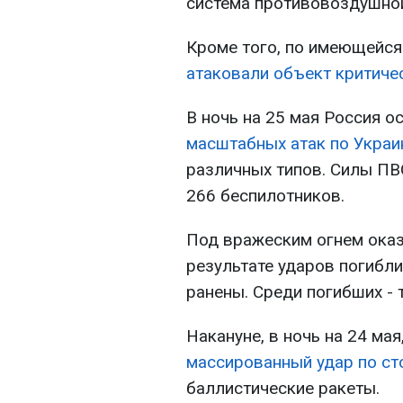
система противовоздушно
Кроме того, по имеющейся
атаковали объект критиче
В ночь на 25 мая Россия 
масштабных атак по Украи
различных типов. Силы ПВ
266 беспилотников.
Под вражеским огнем оказ
результате ударов погибли
ранены. Среди погибших - 
Накануне, в ночь на 24 ма
массированный удар по ст
баллистические ракеты.