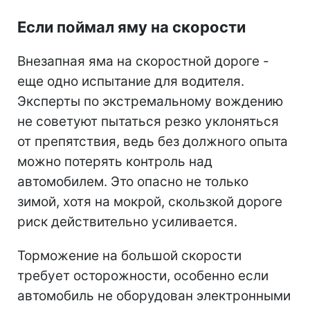
Если поймал яму на скорости
Внезапная яма на скоростной дороге -
еще одно испытание для водителя.
Эксперты по экстремальному вождению
не советуют пытаться резко уклоняться
от препятствия, ведь без должного опыта
можно потерять контроль над
автомобилем. Это опасно не только
зимой, хотя на мокрой, скользкой дороге
риск действительно усиливается.
Торможение на большой скорости
требует осторожности, особенно если
автомобиль не оборудован электронными