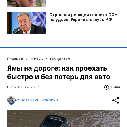
Главная
»
Жизнь
»
Общество
Ямы на дороге: как проехать
быстро и без потерь для авто
08:15 01.06.2025 Вс
4 мин
КОНСТАНТИН ШИРОКУН