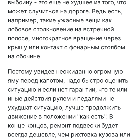
выбоину - это еще не худшее из того, что
может случиться на дороге. Ведь есть,
например, такие ужасные вещи как
лобовое столкновение на встречной
полосе, многократное вращение через
крышу или контакт с фонарным столбом
на обочине.
Поэтому увидев неожиданно огромную
яму перед капотом, надо быстро оценить
ситуацию и если нет гарантии, что те или
иные действия рулем и педалями не
ухудшат ситуацию, лучше продолжить
движение в положении "как есть". В
конце концов, ремонт подвески будет
всегда дешевле, чем рихтовка кузова или