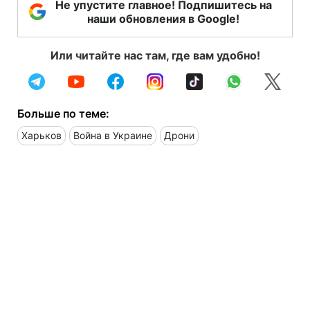
Не упустите главное! Подпишитесь на
наши обновления в Google!
Или читайте нас там, где вам удобно!
Больше по теме:
Харьков
Война в Украине
Дрони