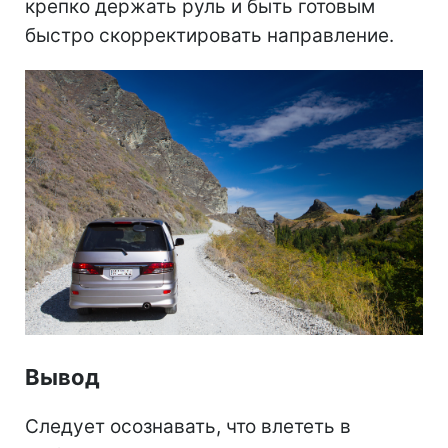
крепко держать руль и быть готовым
быстро скорректировать направление.
Вывод
Следует осознавать, что влететь в