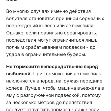
Во многих случаях именно действия
водителя становятся причиной серьезных
повреждений колеса или автомобиля.
Однако, если правильно среагировать,
последствия могут ограничиться лишь
полным срабатыванием подвески - до
удара в ограничительные буферы.
Не тормозите непосредственно перед
выбоиной.
При торможении автомобиль
наклоняется вперед, нагружая передние
колеса. Лучше, чтобы машина въезжала в
яму с разгруженной подвеской, поэтому
за несколько метров до препятствия
следует отпустить тормоза - даже если