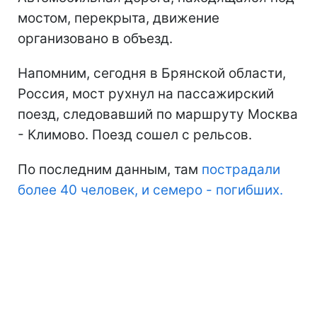
мостом, перекрыта, движение
организовано в объезд.
Напомним, сегодня в Брянской области,
Россия, мост рухнул на пассажирский
поезд, следовавший по маршруту Москва
- Климово. Поезд сошел с рельсов.
По последним данным, там
пострадали
более 40 человек, и семеро - погибших.