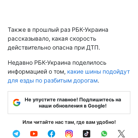
Также в прошлый раз РБК-Украина
рассказывало, какая скорость
действительно опасна при ДТП.
Недавно РБК-Украина поделилось
информацией о том,
какие шины подойдут
для езды по разбитым дорогам
.
Не упустите главное! Подпишитесь на
наши обновления в Google!
Или читайте нас там, где вам удобно!