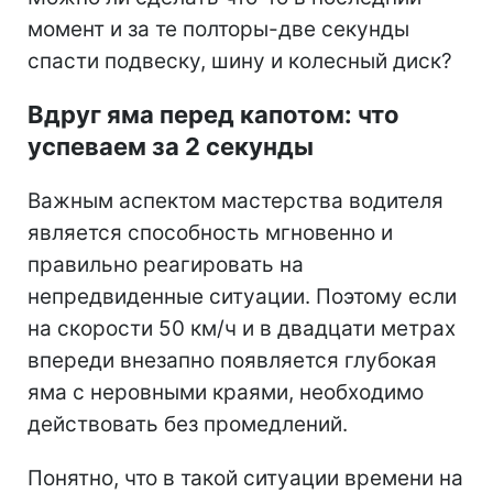
момент и за те полторы-две секунды
спасти подвеску, шину и колесный диск?
Вдруг яма перед капотом: что
успеваем за 2 секунды
Важным аспектом мастерства водителя
является способность мгновенно и
правильно реагировать на
непредвиденные ситуации. Поэтому если
на скорости 50 км/ч и в двадцати метрах
впереди внезапно появляется глубокая
яма с неровными краями, необходимо
действовать без промедлений.
Понятно, что в такой ситуации времени на