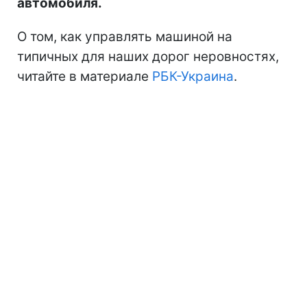
автомобиля.
О том, как управлять машиной на
типичных для наших дорог неровностях,
читайте в материале
РБК-Украина
.