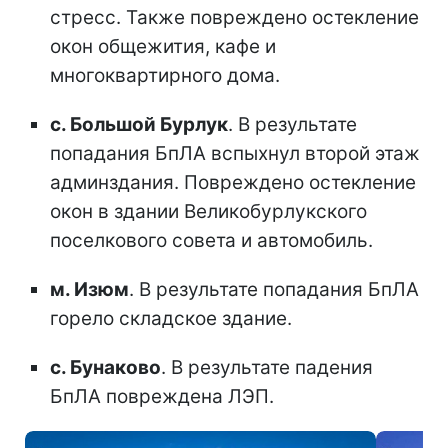
стресс. Также повреждено остекление
окон общежития, кафе и
многоквартирного дома.
с. Большой Бурлук
. В результате
попадания БпЛА вспыхнул второй этаж
админздания. Повреждено остекление
окон в здании Великобурлукского
поселкового совета и автомобиль.
м. Изюм
. В результате попадания БпЛА
горело складское здание.
с. Бунаково
. В результате падения
БпЛА повреждена ЛЭП.