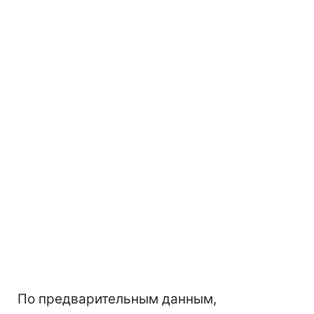
По предварительным данным,