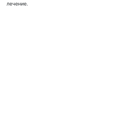
лечение.