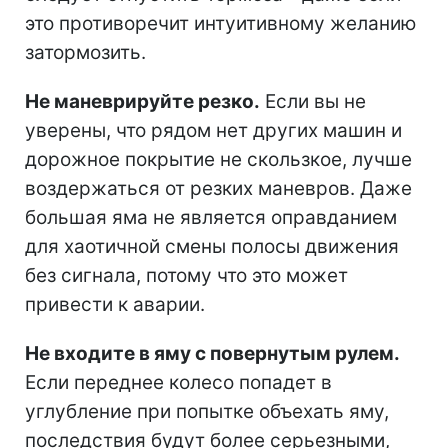
это противоречит интуитивному желанию
затормозить.
Не маневрируйте резко.
Если вы не
уверены, что рядом нет других машин и
дорожное покрытие не скользкое, лучше
воздержаться от резких маневров. Даже
большая яма не является оправданием
для хаотичной смены полосы движения
без сигнала, потому что это может
привести к аварии.
Не входите в яму с повернутым рулем.
Если переднее колесо попадет в
углубление при попытке объехать яму,
последствия будут более серьезными,