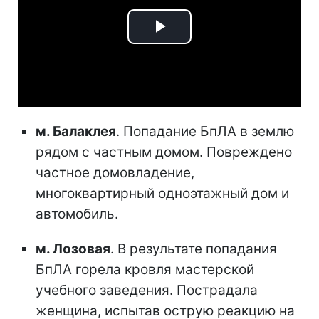
Play
Video
м. Балаклея
. Попадание БпЛА в землю
рядом с частным домом. Повреждено
частное домовладение,
многоквартирный одноэтажный дом и
автомобиль.
м. Лозовая
. В результате попадания
БпЛА горела кровля мастерской
учебного заведения. Пострадала
женщина, испытав острую реакцию на