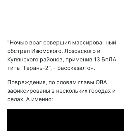
"Ночью враг совершил массированный
обстрел Изюмского, Лозовского и
Купянского районов, применив 13 БпЛА
типа "Герань-2", - рассказал он.
Повреждения, по словам главы ОВА
зафиксированы в нескольких городах и
селах. А именно: