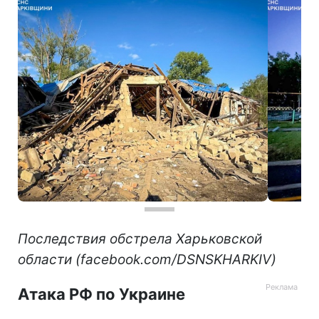
Последствия обстрела Харьковской
области (facebook.com/DSNSKHARKIV)
Атака РФ по Украине