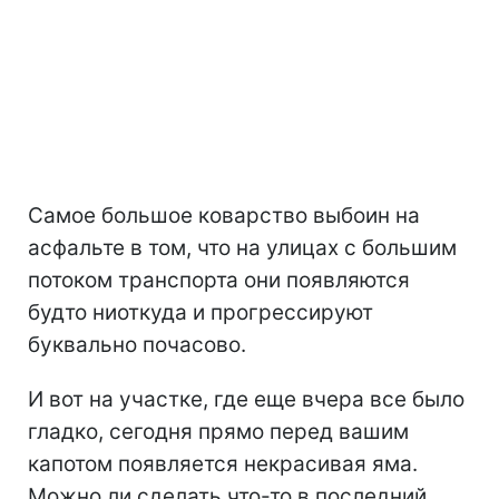
Самое большое коварство выбоин на
асфальте в том, что на улицах с большим
потоком транспорта они появляются
будто ниоткуда и прогрессируют
буквально почасово.
И вот на участке, где еще вчера все было
гладко, сегодня прямо перед вашим
капотом появляется некрасивая яма.
Можно ли сделать что-то в последний