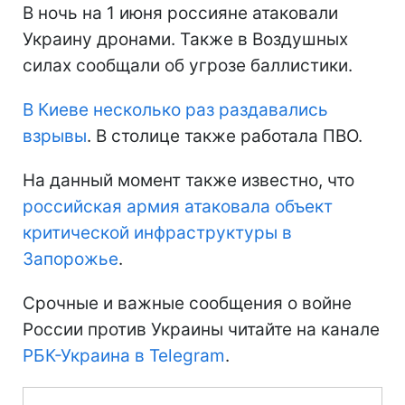
В ночь на 1 июня россияне атаковали
Украину дронами. Также в Воздушных
силах сообщали об угрозе баллистики.
В Киеве несколько раз раздавались
взрывы
. В столице также работала ПВО.
На данный момент также известно, что
российская армия атаковала объект
критической инфраструктуры в
Запорожье
.
Срочные и важные сообщения о войне
России против Украины читайте на канале
РБК-Украина в Telegram
.