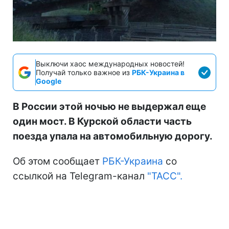
Выключи хаос международных новостей!
Получай только важное из
РБК-Украина в
Google
В России этой ночью не выдержал еще
один мост. В Курской области часть
поезда упала на автомобильную дорогу.
Об этом сообщает
РБК-Украина
со
ссылкой на Telegram-канал
"ТАСС".