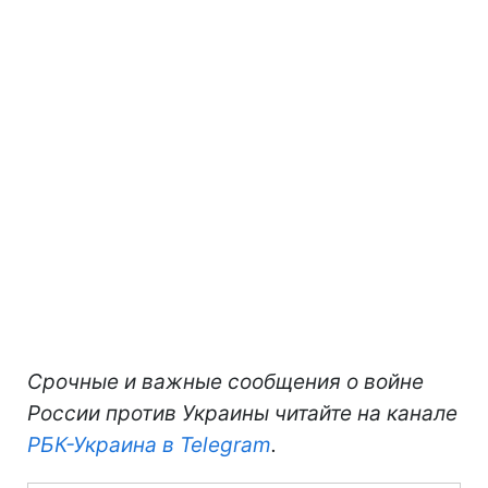
Срочные и важные сообщения о войне
России против Украины читайте на канале
РБК-Украина в Telegram
.