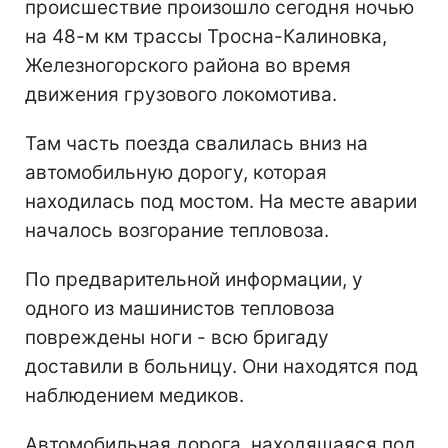
происшествие произошло сегодня ночью
на 48-м км трассы Тросна-Калиновка,
Железногорского района во время
движения грузового локомотива.
Там часть поезда свалилась вниз на
автомобильную дорогу, которая
находилась под мостом. На месте аварии
началось возгорание тепловоза.
По предварительной информации, у
одного из машинистов тепловоза
повреждены ноги - всю бригаду
доставили в больницу. Они находятся под
наблюдением медиков.
Автомобильная дорога, находящаяся под