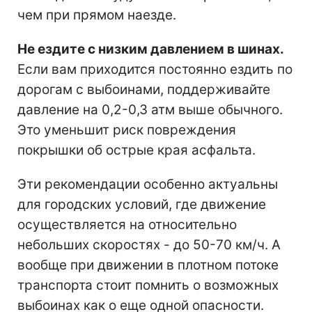
чем при прямом наезде.
Не ездите с низким давлением в шинах.
Если вам приходится постоянно ездить по
дорогам с выбоинами, поддерживайте
давление на 0,2-0,3 атм выше обычного.
Это уменьшит риск повреждения
покрышки об острые края асфальта.
Эти рекомендации особенно актуальны
для городских условий, где движение
осуществляется на относительно
небольших скоростях - до 50-70 км/ч. А
вообще при движении в плотном потоке
транспорта стоит помнить о возможных
выбоинах как о еще одной опасности.