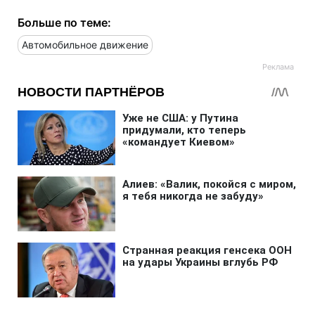
Больше по теме:
Автомобильное движение