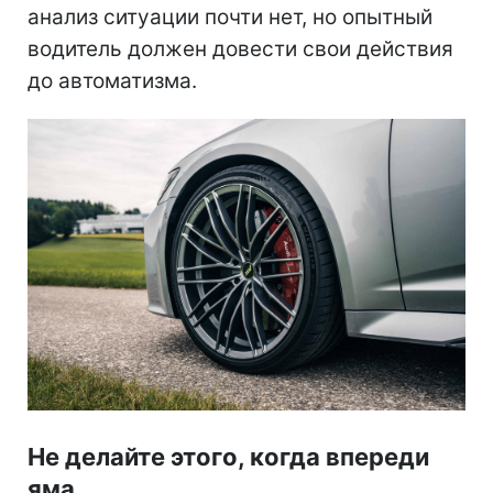
анализ ситуации почти нет, но опытный
водитель должен довести свои действия
до автоматизма.
Не делайте этого, когда впереди
яма