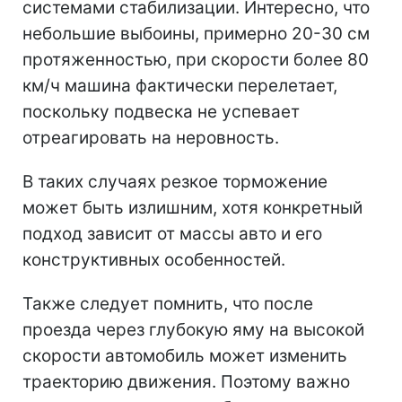
системами стабилизации. Интересно, что
небольшие выбоины, примерно 20-30 см
протяженностью, при скорости более 80
км/ч машина фактически перелетает,
поскольку подвеска не успевает
отреагировать на неровность.
В таких случаях резкое торможение
может быть излишним, хотя конкретный
подход зависит от массы авто и его
конструктивных особенностей.
Также следует помнить, что после
проезда через глубокую яму на высокой
скорости автомобиль может изменить
траекторию движения. Поэтому важно