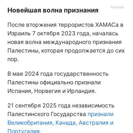
Новейшая волна признания
После вторжения террористов ХАМАСа в
Израиль 7 октября 2023 года, началась
новая волна международного признания
Палестины, которая продолжается до сих
пор.
В мае 2024 года государственность
Палестины официально признали
Испания, Норвегия и Ирландия.
21 сентября 2025 года независимость
Палестинского Государства
признали
Великобритания, Канада, Австралия и
Португалия.