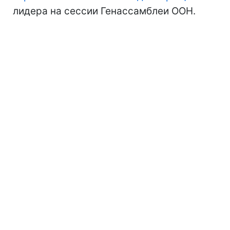
лидера на сессии Генассамблеи ООН.