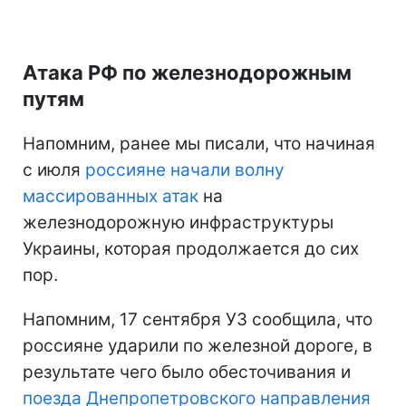
Атака РФ по железнодорожным
путям
Напомним, ранее мы писали, что начиная
с июля
россияне начали волну
массированных атак
на
железнодорожную инфраструктуры
Украины, которая продолжается до сих
пор.
Напомним, 17 сентября УЗ сообщила, что
россияне ударили по железной дороге, в
результате чего было обесточивания и
поезда Днепропетровского направления