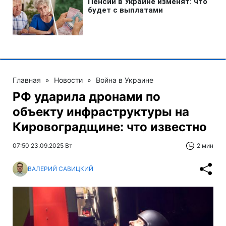
Главная
»
Новости
»
Война в Украине
РФ ударила дронами по
объекту инфраструктуры на
Кировоградщине: что известно
07:50 23.09.2025 Вт
2 мин
ВАЛЕРИЙ САВИЦКИЙ