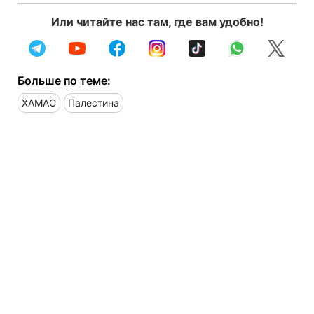
Или читайте нас там, где вам удобно!
Больше по теме:
ХАМАС
Палестина