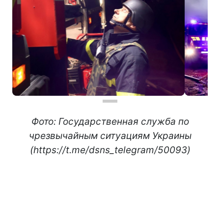
Фото: Государственная служба по
чрезвычайным ситуациям Украины
(https://t.me/dsns_telegram/50093)