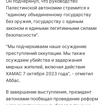
Он подчеркнул, что руководство
Палестинской автономии стремится к
"единому объединенному государству
без оружия, государству с единым
законом и едиными легитимными силами
безопасности".
"Мы подчеркиваем наше осуждение
преступлений оккупации. Мы также
осуждаем убийства и задержания
мирных жителей, включая действия
ХАМАС 7 октября 2023 года", - отметил
Аббас.
В завершение выступления, президент
автономии пообещал проведение реформ