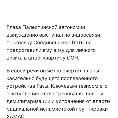
Глава Палестинской автономии
вынужденно выступал по видеосвязи,
поскольку Соединенные Штаты не
предоставили ему визу для личного
визита в штаб-квартиру ООН.
В своей речи он четко очертил планы
касательно будущего послевоенного
устройства Газы. Ключевым тезисом его
выступления стало требование полной
демилитаризации и устранения от власти
радикальной исламистской группировки
ХАМАС.