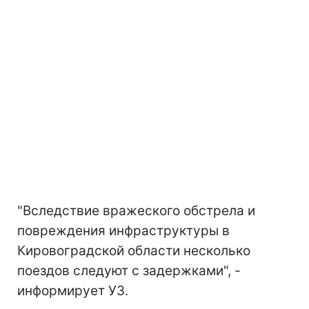
"Вследствие вражеского обстрела и
повреждения инфраструктуры в
Кировоградской области несколько
поездов следуют с задержками", -
информирует УЗ.