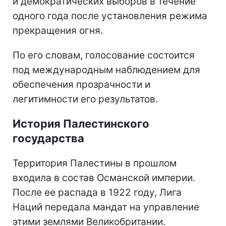
и демократических выборов в течение
одного года после установления режима
прекращения огня.
По его словам, голосование состоится
под международным наблюдением для
обеспечения прозрачности и
легитимности его результатов.
История Палестинского
государства
Территория Палестины в прошлом
входила в состав Османской империи.
После ее распада в 1922 году, Лига
Наций передала мандат на управление
этими землями Великобритании.