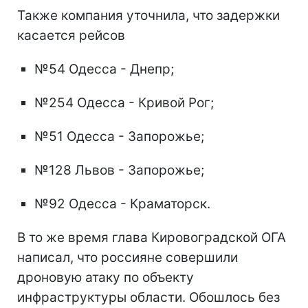
Также компания уточнила, что задержки
касается рейсов
№54 Одесса - Днепр;
№254 Одесса - Кривой Рог;
№51 Одесса - Запорожье;
№128 Львов - Запорожье;
№92 Одесса - Краматорск.
В то же время глава Кировоградской ОГА
написал, что россияне совершили
дроновую атаку по объекту
инфраструктуры области. Обошлось без