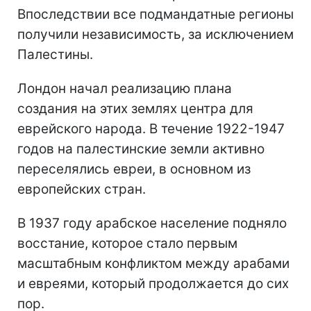
Впоследствии все подмандатные регионы
получили независимость, за исключением
Палестины.
Лондон начал реализацию плана
создания на этих землях центра для
еврейского народа. В течение 1922-1947
годов на палестинские земли активно
переселялись евреи, в основном из
европейских стран.
В 1937 году арабское население подняло
восстание, которое стало первым
масштабным конфликтом между арабами
и евреями, который продолжается до сих
пор.