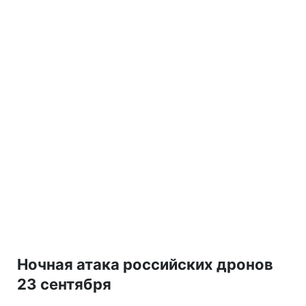
Ночная атака российских дронов
23 сентября