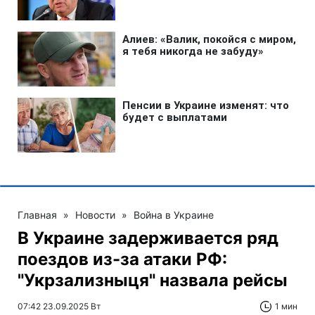
Главная
»
Новости
»
Война в Украине
В Украине задерживается ряд
поездов из-за атаки РФ:
"Укрзализныця" назвала рейсы
07:42 23.09.2025 Вт
1 мин