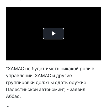
Play
Video
"ХАМАС не будет иметь никакой роли в
управлении. ХАМАС и другие
группировки должны сдать оружие
Палестинской автономии", - заявил
Аббас.