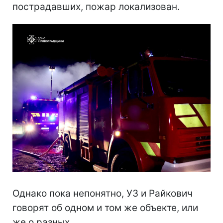
пострадавших, пожар локализован.
Однако пока непонятно, УЗ и Райкович
говорят об одном и том же объекте, или
же о разных.