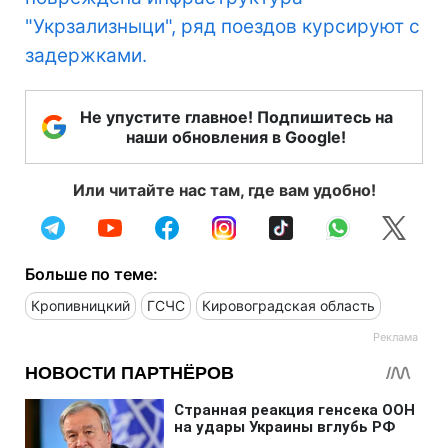
"Укрзализныци", ряд поездов курсируют с
задержками.
Не упустите главное! Подпишитесь на
наши обновления в Google!
Или читайте нас там, где вам удобно!
Больше по теме:
Кропивницкий
ГСЧС
Кировоградская область