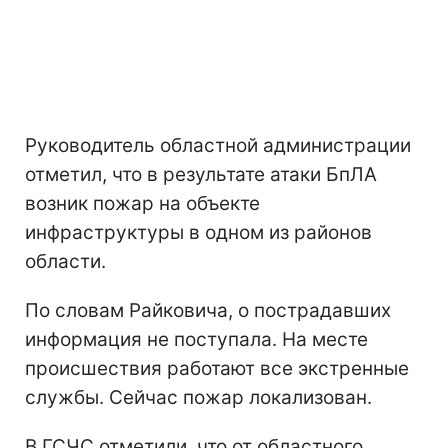
Руководитель областной администрации
отметил, что в результате атаки БпЛА
возник пожар на объекте
инфраструктуры в одном из районов
области.
По словам Райковича, о пострадавших
информация не поступала. На месте
происшествия работают все экстренные
службы. Сейчас пожар локализован.
В ГСЧС отметили, что от областного