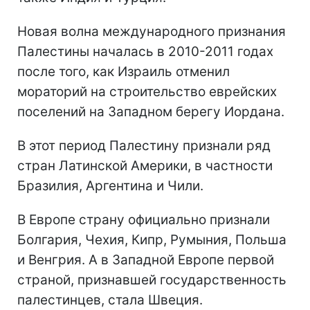
Новая волна международного признания
Палестины началась в 2010-2011 годах
после того, как Израиль отменил
мораторий на строительство еврейских
поселений на Западном берегу Иордана.
В этот период Палестину признали ряд
стран Латинской Америки, в частности
Бразилия, Аргентина и Чили.
В Европе страну официально признали
Болгария, Чехия, Кипр, Румыния, Польша
и Венгрия. А в Западной Европе первой
страной, признавшей государственность
палестинцев, стала Швеция.