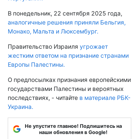
В понедельник, 22 сентября 2025 года,
аналогичные решения приняли Бельгия,
Монако, Мальта и Люксембург.
Правительство Израиля
угрожает
жестким ответом на признание странами
Европы Палестины.
О предпосылках признания европейскими
государствами Палестины и вероятных
последствиях, - читайте
в материале РБК-
Украина.
Не упустите главное! Подпишитесь на
наши обновления в Google!