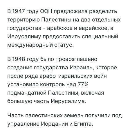
В 1947 году ООН предложила разделить
территорию Палестины на два отдельных
государства - арабское и еврейское, а
Иерусалиму предоставить специальный
международный статус.
В 1948 году было провозглашено
создание государства Израиль, которое
после ряда арабо-израильских войн
установило контроль над 77%
подмандатной Палестины, включая
большую часть Иерусалима.
Часть палестинских земель получили под
управление Иордании и Египта.