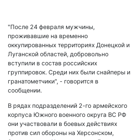
"После 24 февраля мужчины,
проживавшие на временно
оккупированных территориях Донецкой и
Луганской областей, добровольно
вступили в состав российских
группировок. Среди них были снайперы и
гранатометчики", - говорится в
сообщении.
В рядах подразделений 2-го армейского
корпуса Южного военного округа ВС РФ
они участвовали в боевых действиях
против сил обороны на Херсонском,