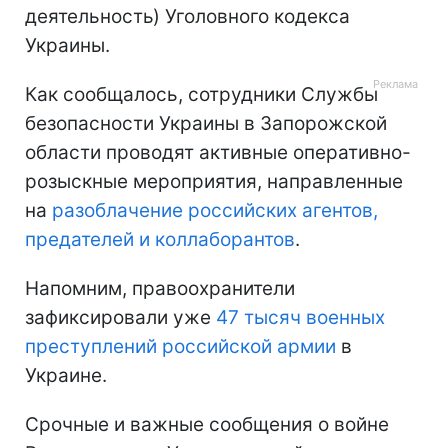
деятельность) Уголовного кодекса
Украины.
Как сообщалось, сотрудники Службы
безопасности Украины в Запорожской
области проводят активные оперативно-
розыскные мероприятия, направленные
на
разоблачение российских агентов,
предателей и коллаборантов
.
Напомним, правоохранители
зафиксировали уже
47 тысяч военных
преступлений российской армии
в
Украине.
Срочные и важные сообщения о войне