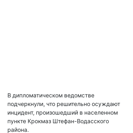
В дипломатическом ведомстве
подчеркнули, что решительно осуждают
инцидент, произошедший в населенном
пункте Крокмаз Штефан-Водасского
района.