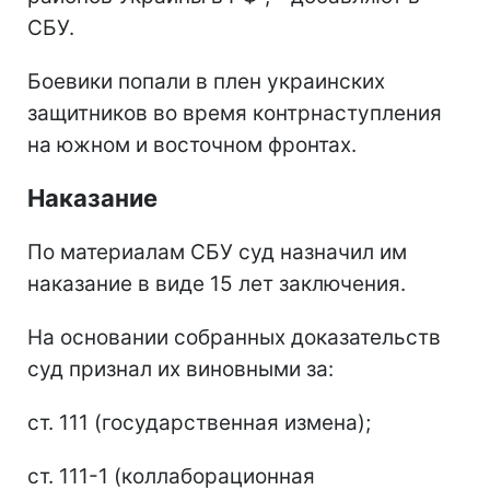
СБУ.
Боевики попали в плен украинских
защитников во время контрнаступления
на южном и восточном фронтах.
Наказание
По материалам СБУ суд назначил им
наказание в виде 15 лет заключения.
На основании собранных доказательств
суд признал их виновными за:
ст. 111 (государственная измена);
ст. 111-1 (коллаборационная