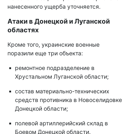
нанесенного ущерба уточняется.
Атаки в Донецкой и Луганской
областях
Кроме того, украинские военные
поразили еще три объекта:
ремонтное подразделение в
Хрустальном Луганской области;
состав материально-технических
средств противника в Новоселидовке
Донецкой области;
полевой артиллерийский склад в
Боевом Донецкой области.