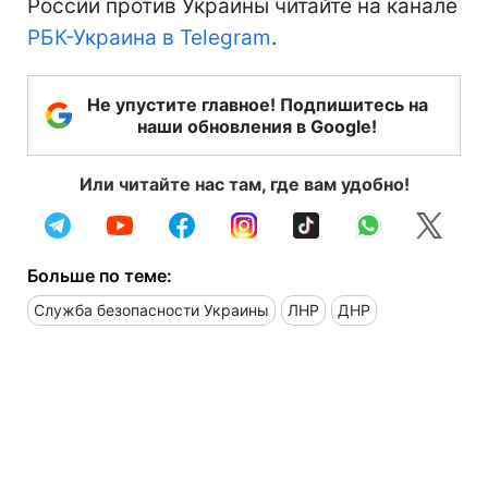
России против Украины читайте на канале
РБК-Украина в Telegram
.
Не упустите главное! Подпишитесь на
наши обновления в Google!
Или читайте нас там, где вам удобно!
Больше по теме:
Служба безопасности Украины
ЛНР
ДНР