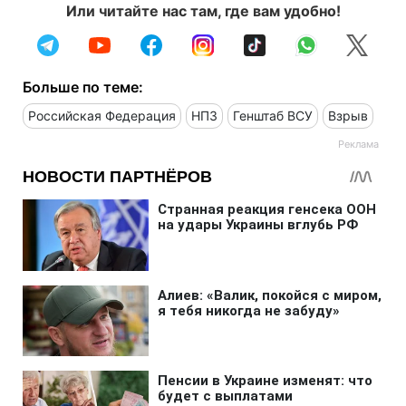
Или читайте нас там, где вам удобно!
Больше по теме:
Российская Федерация
НПЗ
Генштаб ВСУ
Взрыв