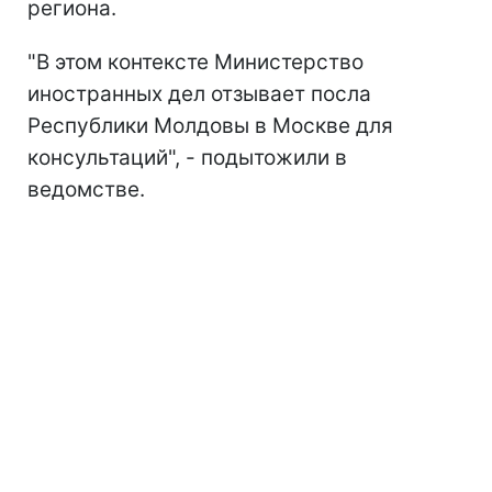
региона.
"В этом контексте Министерство
иностранных дел отзывает посла
Республики Молдовы в Москве для
консультаций", - подытожили в
ведомстве.