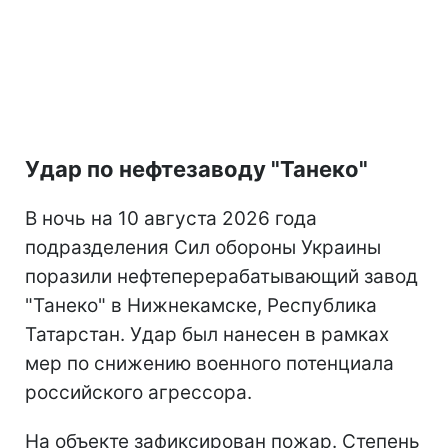
Удар по нефтезаводу "Танеко"
В ночь на 10 августа 2026 года
подразделения Сил обороны Украины
поразили нефтеперерабатывающий завод
"Танеко" в Нижнекамске, Республика
Татарстан. Удар был нанесен в рамках
мер по снижению военного потенциала
российского агрессора.
На объекте зафиксирован пожар. Степень