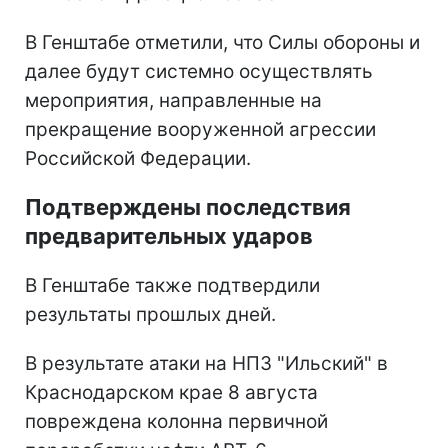
В Генштабе отметили, что Силы обороны и
далее будут системно осуществлять
мероприятия, направленные на
прекращение вооруженной агрессии
Российской Федерации.
Подтверждены последствия
предварительных ударов
В Генштабе также подтвердили
результаты прошлых дней.
В результате атаки на НПЗ "Ильский" в
Краснодарском крае 8 августа
повреждена колонна первичной