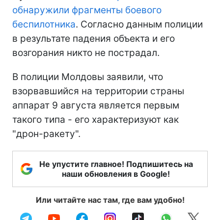
обнаружили фрагменты боевого
беспилотника
. Согласно данным полиции
в результате падения объекта и его
возгорания никто не пострадал.
В полиции Молдовы заявили, что
взорвавшийся на территории страны
аппарат 9 августа является первым
такого типа - его характеризуют как
"дрон-ракету".
Не упустите главное! Подпишитесь на
наши обновления в Google!
Или читайте нас там, где вам удобно!