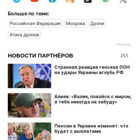
Больше по теме:
Российская Федерация
Молдова
Дрони
Атака дронов