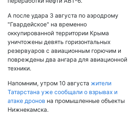
переработки нефти АВТ-6.
А после удара 3 августа по аэродрому
"Гвардейское" на временно
оккупированной территории Крыма
уничтожены девять горизонтальных
резервуаров с авиационным горючим и
повреждены два ангара для авиационной
техники.
Напомним, утром 10 августа
жители
Татарстана уже сообщали о взрывах и
атаке дронов
на промышленные объекты
Нижнекамска.