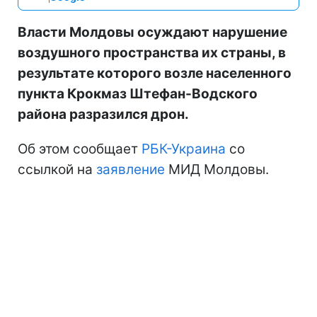
Власти Молдовы осуждают нарушение
воздушного пространства их страны, в
результате которого возле населенного
пункта Крокмаз Штефан-Водского
района разразился дрон.
Об этом сообщает
РБК-Украина
со
ссылкой на
заявление
МИД Молдовы.