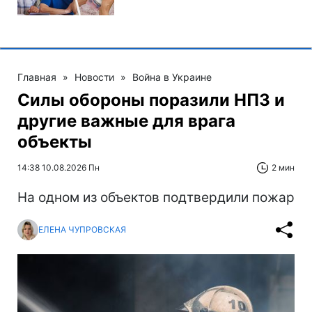
Главная
»
Новости
»
Война в Украине
Силы обороны поразили НПЗ и
другие важные для врага
объекты
14:38 10.08.2026 Пн
2 мин
На одном из объектов подтвердили пожар
ЕЛЕНА ЧУПРОВСКАЯ