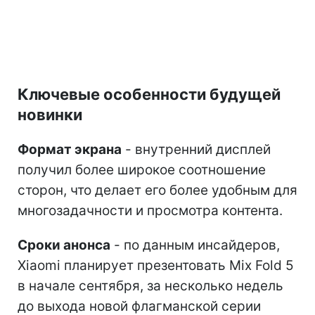
Ключевые особенности будущей
новинки
Формат экрана
- внутренний дисплей
получил более широкое соотношение
сторон, что делает его более удобным для
многозадачности и просмотра контента.
Сроки анонса
- по данным инсайдеров,
Xiaomi планирует презентовать Mix Fold 5
в начале сентября, за несколько недель
до выхода новой флагманской серии