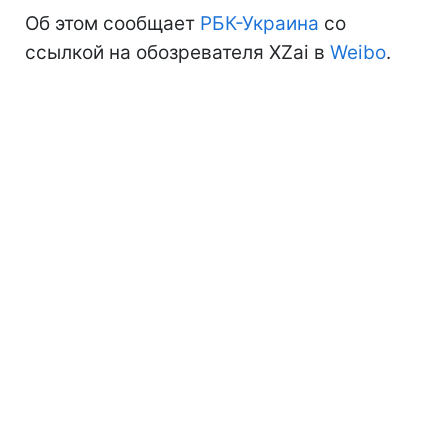
Об этом сообщает
РБК-Украина
со
ссылкой на обозревателя XZai в
Weibo
.