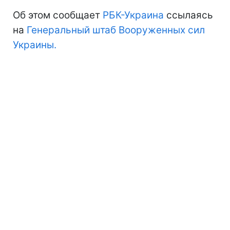
Об этом сообщает
РБК-Украина
ссылаясь
на
Генеральный штаб Вооруженных сил
Украины.