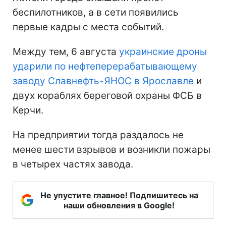
беспилотников, а в сети появились
первые кадры с места событий.
Между тем, 6 августа
украинские дроны
ударили по нефтеперерабатывающему
заводу Славнефть-ЯНОС в Ярославле
и
двух кораблях береговой охраны ФСБ в
Керчи.
На предприятии тогда раздалось не
менее шести взрывов и возникли пожары
в четырех частях завода.
Не упустите главное! Подпишитесь на
наши обновления в Google!