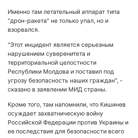
Именно там летательный аппарат типа
"дрон-ракета" не только упал, но и
взорвался.
"Этот инцидент является серьезным
нарушением суверенитета и
территориальной целостности
Республики Молдова и поставил под
угрозу безопасность наших граждан", -
сказано в заявлении МИД страны.
Кроме того, там напомнили, что Кишинев
осуждает захватническую войну
Российской Федерации против Украины и
ее последствия для безопасности всего