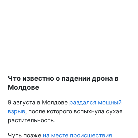
Что известно о падении дрона в
Молдове
9 августа в Молдове
раздался мощный
взрыв
, после которого вспыхнула сухая
растительность.
Чуть позже
на месте происшествия