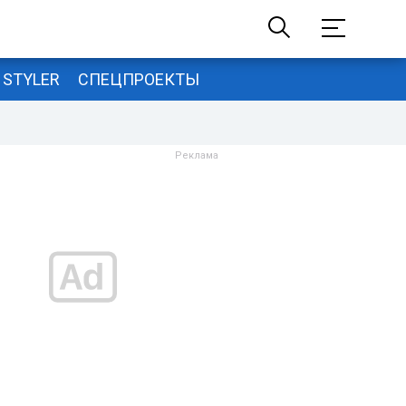
STYLER
СПЕЦПРОЕКТЫ