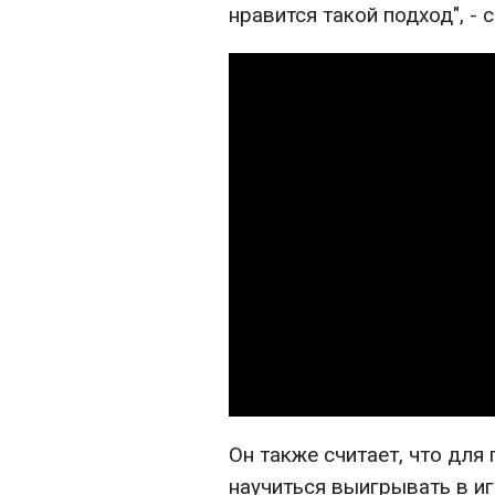
нравится такой подход", - 
Он также считает, что для
научиться выигрывать в иг