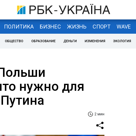
ПОЛИТИКА
БИЗНЕС
ЖИЗНЬ
СПОРТ
WAVE
ОБЩЕСТВО
ОБРАЗОВАНИЕ
ДЕНЬГИ
ИЗМЕНЕНИЯ
ЭКОЛОГИЯ
 Польши
что нужно для
 Путина
2 мин