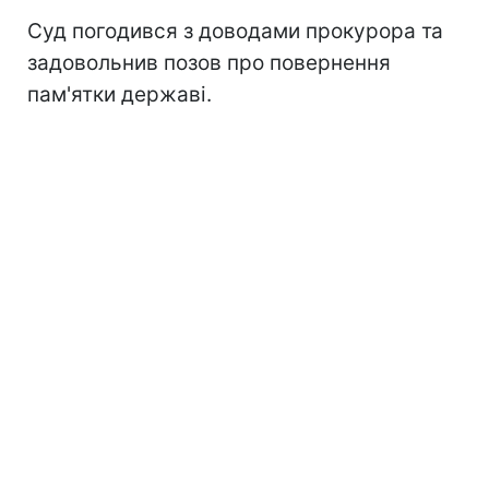
Суд погодився з доводами прокурора та
задовольнив позов про повернення
пам'ятки державі.