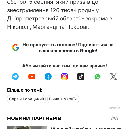
обстріл 5 серпня, який призвів до
знеструмлення 126 тисяч родин у
Дніпропетровській області - зокрема в
Нікополі, Марганці та Покрові.
Не пропустіть головне! Підпишіться на
наші оновлення в Google!
Або читайте нас там, де вам зручно!
Більше по темі:
Сергій Корецький
Війна в Україні