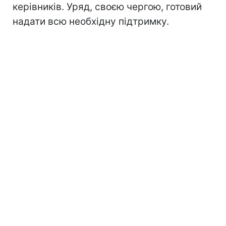
керівників. Уряд, своєю чергою, готовий
надати всю необхідну підтримку.