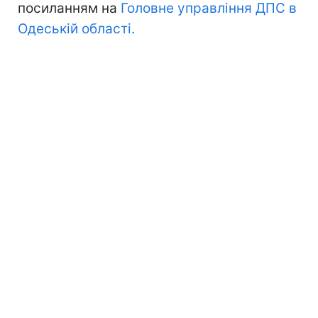
посиланням на
Головне управління ДПС в
Одеській області.