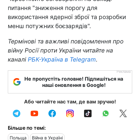
питання "зниження порогу для
використання ядерної зброї та розробки
менш потужних боєзарядів".
Термінові та важливі повідомлення про
війну Росії проти України читайте на
каналі
РБК-Україна в Telegram
.
Не пропустіть головне! Підпишіться на
наші оновлення в Google!
Або читайте нас там, де вам зручно!
Більше по темі:
Польща
Війна в Україні