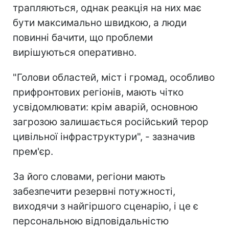
трапляються, однак реакція на них має
бути максимально швидкою, а люди
повинні бачити, що проблеми
вирішуються оперативно.
"Голови областей, міст і громад, особливо
прифронтових регіонів, мають чітко
усвідомлювати: крім аварій, основною
загрозою залишається російський терор
цивільної інфраструктури", - зазначив
прем'єр.
За його словами, регіони мають
забезпечити резервні потужності,
виходячи з найгіршого сценарію, і це є
персональною відповідальністю