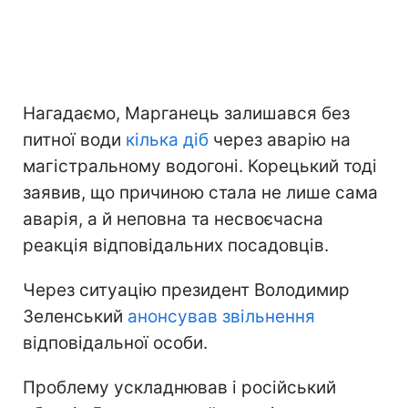
Нагадаємо, Марганець залишався без
питної води
кілька діб
через аварію на
магістральному водогоні. Корецький тоді
заявив, що причиною стала не лише сама
аварія, а й неповна та несвоєчасна
реакція відповідальних посадовців.
Через ситуацію президент Володимир
Зеленський
анонсував звільнення
відповідальної особи.
Проблему ускладнював і російський