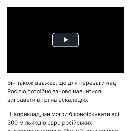
Play
Video
Він також вважає, що для переваги над
Росією потрібно заново навчитися
вигравати в грі на ескалацію.
"Наприклад, ми могли б конфіскувати всі
300 мільярдів євро російських