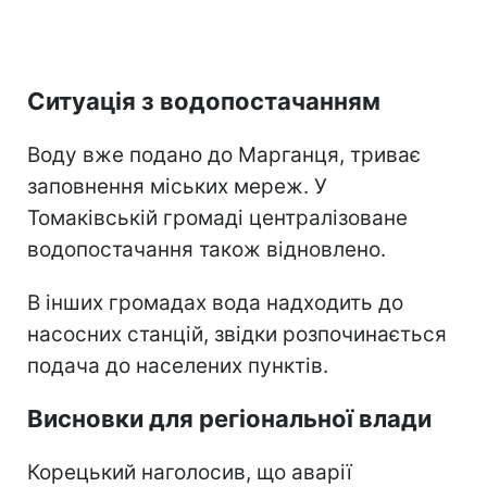
Ситуація з водопостачанням
Воду вже подано до Марганця, триває
заповнення міських мереж. У
Томаківській громаді централізоване
водопостачання також відновлено.
В інших громадах вода надходить до
насосних станцій, звідки розпочинається
подача до населених пунктів.
Висновки для регіональної влади
Корецький наголосив, що аварії