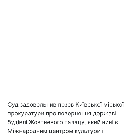
Суд задовольнив позов Київської міської
прокуратури про повернення державі
будівлі Жовтневого палацу, який нині є
Міжнародним центром культури і