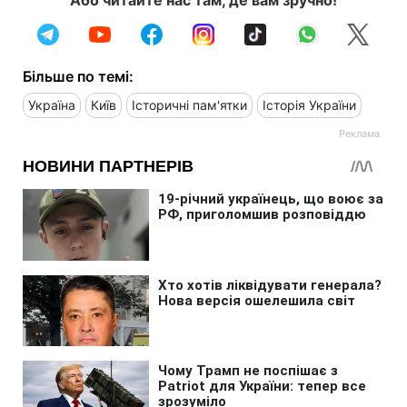
Більше по темі:
Україна
Київ
Історичні пам'ятки
Історія України