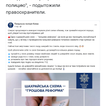
полицию", - подытожили
правоохранители.