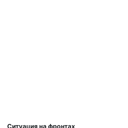
Ситуация на фронтах