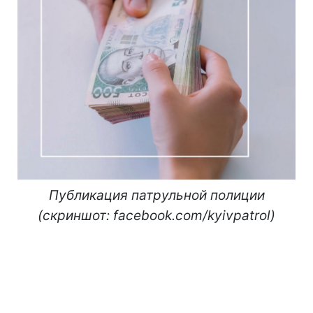
Публикация патрульной полиции
(скриншот: facebook.com/kyivpatrol)