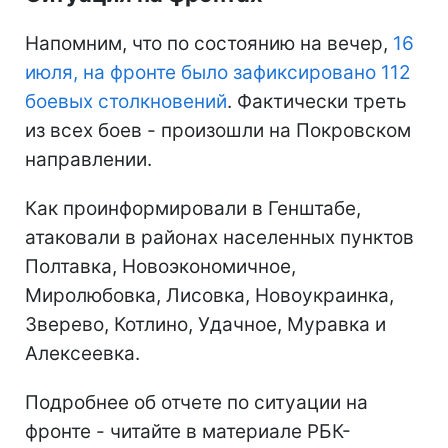
Напомним, что по состоянию на вечер,
16
июля, на фронте было зафиксировано 112
боевых столкновений
. Фактически треть
из всех боев - произошли на Покровском
направлении.
Как проинформировали в Генштабе,
атаковали в районах населенных пунктов
Полтавка, Новоэкономичное,
Миролюбовка, Лисовка, Новоукраинка,
Зверево, Котлино, Удачное, Муравка и
Алексеевка.
Подробнее об отчете по ситуации на
фронте - читайте в материале РБК-