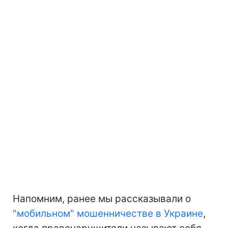
Напомним, ранее мы рассказывали о
"мобильном" мошенничестве в Украине
,