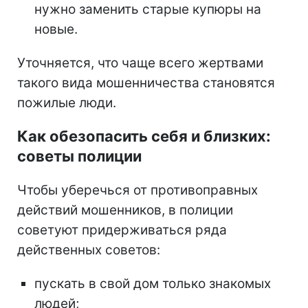
нужно заменить старые купюры на
новые.
Уточняется, что чаще всего жертвами
такого вида мошенничества становятся
пожилые люди.
Как обезопасить себя и близких:
советы полиции
Чтобы уберечься от противоправных
действий мошенников, в полиции
советуют придерживаться ряда
действенных советов:
пускать в свой дом только знакомых
людей;