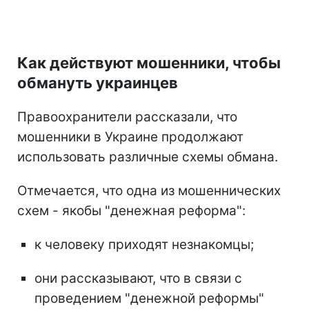
Как действуют мошенники, чтобы
обмануть украинцев
Правоохранители рассказали, что
мошенники в Украине продолжают
использовать различные схемы обмана.
Отмечается, что одна из мошеннических
схем - якобы "денежная реформа":
к человеку приходят незнакомцы;
они рассказывают, что в связи с
проведением "денежной реформы"