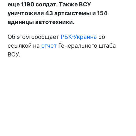
еще 1190 солдат. Также ВСУ
уничтожили 43 артсистемы и 154
единицы автотехники.
Об этом сообщает
РБК-Украина
со
ссылкой на
отчет
Генерального штаба
ВСУ.