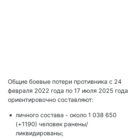
Общие боевые потери противника с 24
февраля 2022 года по 17 июля 2025 года
ориентировочно составляют:
личного состава - около 1 038 650
(+1190) человек ранены/
ликвидированы;