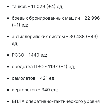
танков - 11 029 (+4) ед;
боевых бронированных машин - 22 996
(+1) ед;
артиллерийских систем - 30 438 (+43)
ед;
РСЗО - 1440 ед;
средства ПВО - 1197 (+1) ед;
самолетов - 421 ед;
вертолетов - 340 ед;
БПЛА оперативно-тактического уровня