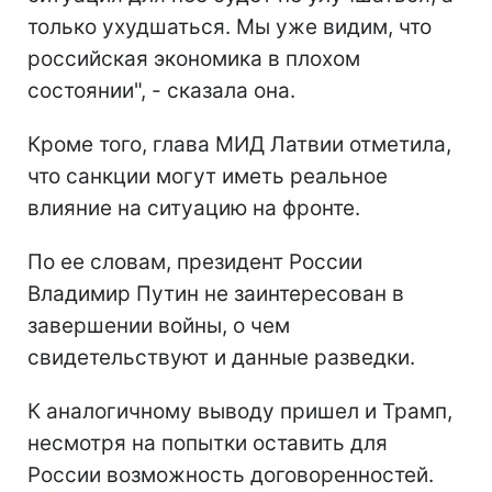
только ухудшаться. Мы уже видим, что
российская экономика в плохом
состоянии", - сказала она.
Кроме того, глава МИД Латвии отметила,
что санкции могут иметь реальное
влияние на ситуацию на фронте.
По ее словам, президент России
Владимир Путин не заинтересован в
завершении войны, о чем
свидетельствуют и данные разведки.
К аналогичному выводу пришел и Трамп,
несмотря на попытки оставить для
России возможность договоренностей.