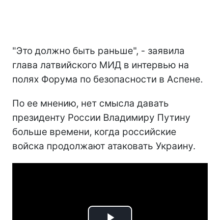
"Это должно быть раньше", - заявила
глава латвийского МИД в интервью на
полях Форума по безопасности в Аспене.
По ее мнению, нет смысла давать
президенту России Владимиру Путину
больше времени, когда российские
войска продолжают атаковать Украину.