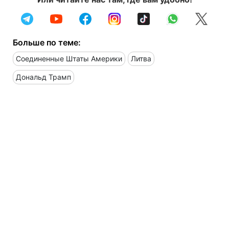
Больше по теме:
Соединенные Штаты Америки
Литва
Дональд Трамп