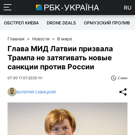
RU
ОБСТРЕЛ КИЕВА
DRONE DEALS
ОРМУЗСКИЙ ПРОЛИВ
Главная
»
Новости
»
В мире
Глава МИД Латвии призвала
Трампа не затягивать новые
санкции против России
07:30 17.07.2025 Чт
2 мин
ВАЛЕРИЙ САВИЦКИЙ