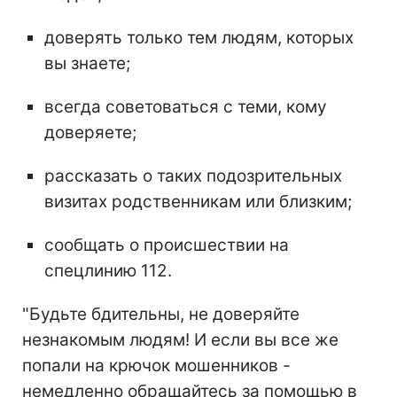
доверять только тем людям, которых
вы знаете;
всегда советоваться с теми, кому
доверяете;
рассказать о таких подозрительных
визитах родственникам или близким;
сообщать о происшествии на
спецлинию 112.
"Будьте бдительны, не доверяйте
незнакомым людям! И если вы все же
попали на крючок мошенников -
немедленно обращайтесь за помощью в