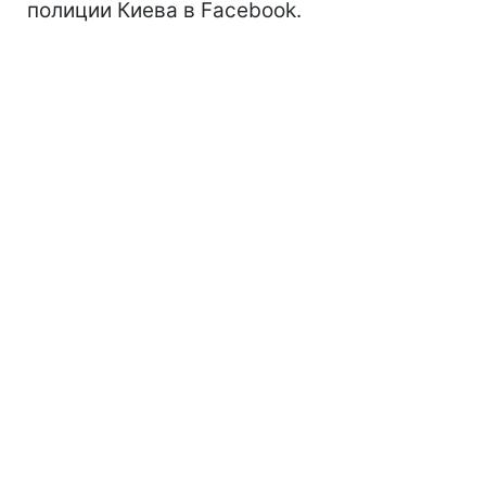
полиции Киева в Facebook.