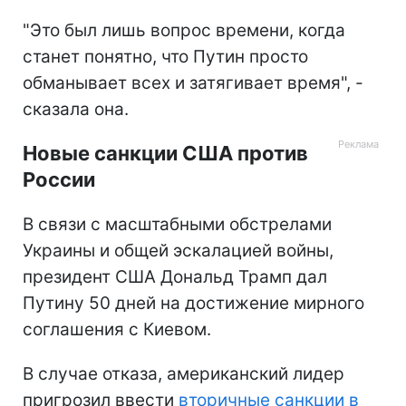
"Это был лишь вопрос времени, когда
станет понятно, что Путин просто
обманывает всех и затягивает время", -
сказала она.
Новые санкции США против
России
В связи с масштабными обстрелами
Украины и общей эскалацией войны,
президент США Дональд Трамп дал
Путину 50 дней на достижение мирного
соглашения с Киевом.
В случае отказа, американский лидер
пригрозил ввести
вторичные санкции в