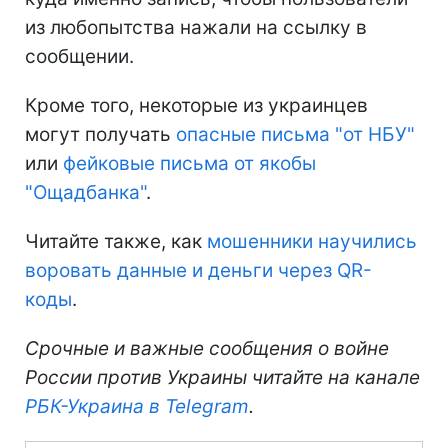
из любопытства нажали на ссылку в
сообщении.
Кроме того, некоторые из украинцев
могут получать
опасные письма "от НБУ"
или
фейковые письма от якобы
"Ощадбанка"
.
Читайте также, как
мошенники научились
воровать данные и деньги через QR-
коды
.
Срочные и важные сообщения о войне
России против Украины читайте на канале
РБК-Украина в Telegram
.