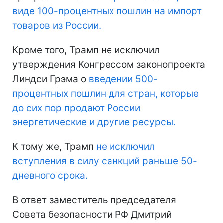
виде 100-процентных пошлин на импорт
товаров из России.
Кроме того, Трамп не исключил
утверждения Конгрессом законопроекта
Линдси Грэма о
введении 500-
процентных пошлин для стран, которые
до сих пор продают России
энергетические и другие ресурсы.
К тому же, Трамп
не исключил
вступления в силу санкций раньше 50-
дневного срока.
В ответ заместитель председателя
Совета безопасности РФ Дмитрий