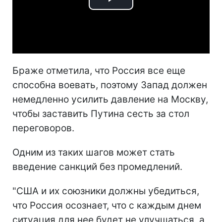
Play
Video
Браже отметила, что Россия все еще
способна воевать, поэтому Запад должен
немедленно усилить давление на Москву,
чтобы заставить Путина сесть за стол
переговоров.
Одним из таких шагов может стать
введение санкций без промедлений.
"США и их союзники должны убедиться,
что Россия осознает, что с каждым днем
ситуация для нее будет не улучшаться, а