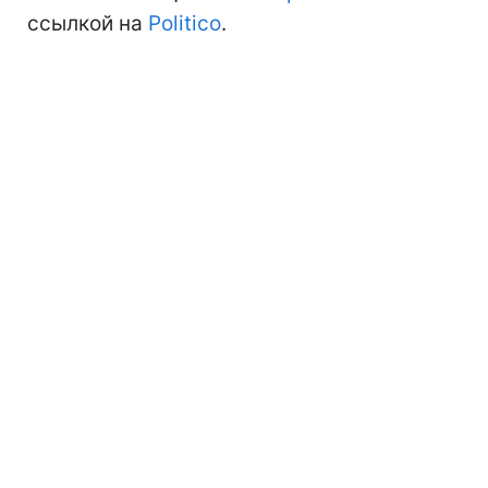
ссылкой на
Politico
.