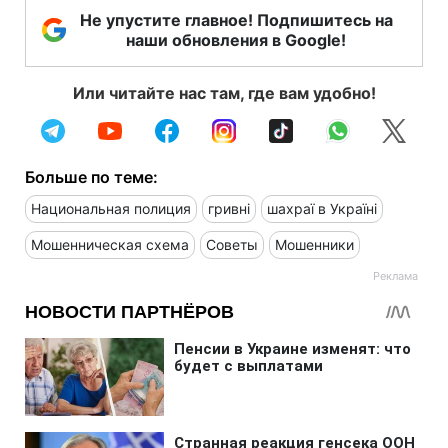
Не упустите главное! Подпишитесь на
наши обновления в Google!
Или читайте нас там, где вам удобно!
Больше по теме:
Национальная полиция
гривні
шахраї в Україні
Мошенническая схема
Советы
Мошенники