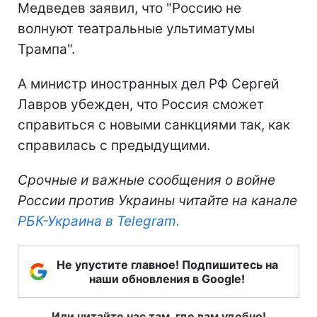
Медведев заявил, что "Россию не
волнуют театральные ультиматумы
Трампа".
А министр иностранных дел РФ Сергей
Лавров убежден, что Россия сможет
справиться с новыми санкциями так, как
справилась с предыдущими.
Срочные и важные сообщения о войне
России против Украины читайте на канале
РБК-Украина в Telegram.
Не упустите главное! Подпишитесь на
наши обновления в Google!
Или читайте нас там, где вам удобно!