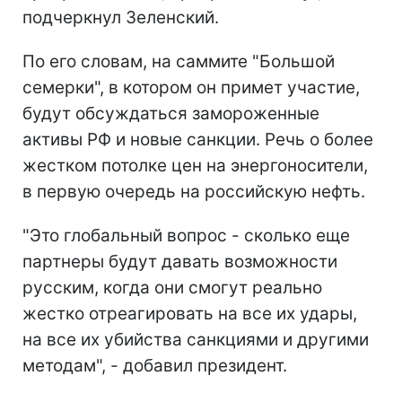
подчеркнул Зеленский.
По его словам, на саммите "Большой
семерки", в котором он примет участие,
будут обсуждаться замороженные
активы РФ и новые санкции. Речь о более
жестком потолке цен на энергоносители,
в первую очередь на российскую нефть.
"Это глобальный вопрос - сколько еще
партнеры будут давать возможности
русским, когда они смогут реально
жестко отреагировать на все их удары,
на все их убийства санкциями и другими
методам", - добавил президент.