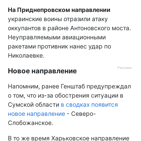
На Приднепровском направлении
украинские воины отразили атаку
оккупантов в районе Антоновского моста.
Неуправляемыми авиационными
ракетами противник нанес удар по
Николаевке.
Новое направление
Напомним, ранее Генштаб предупреждал
о том, что из-за обострения ситуации в
Сумской области
в сводках появится
новое направление
- Северо-
Слобожанское.
В то же время Харьковское направление