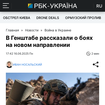
RU
ОБСТРЕЛ КИЕВА
DRONE DEALS
ОРМУЗСКИЙ ПРОЛИВ
Главная
»
Новости
»
Война в Украине
В Генштабе рассказали о боях
на новом направлении
17:42 16.06.2025 Пн
2 мин
ИВАН НОСАЛЬСКИЙ