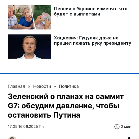
Главная
»
Новости
»
Политика
Зеленский о планах на саммит
G7: обсудим давление, чтобы
остановить Путина
17:05 16.06.2025 Пн
2 мин