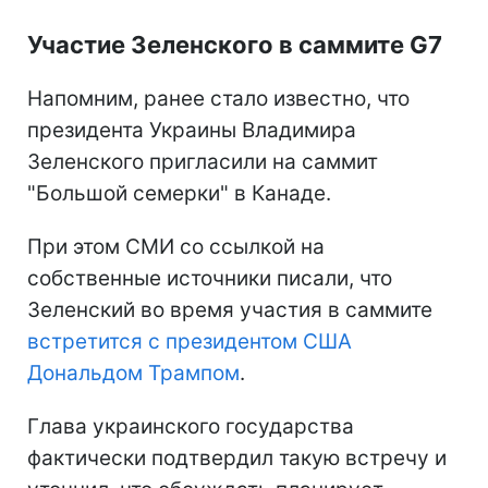
Участие Зеленского в саммите G7
Напомним, ранее стало известно, что
президента Украины Владимира
Зеленского пригласили на саммит
"Большой семерки" в Канаде.
При этом СМИ со ссылкой на
собственные источники писали, что
Зеленский во время участия в саммите
встретится с президентом США
Дональдом Трампом
.
Глава украинского государства
фактически подтвердил такую встречу и