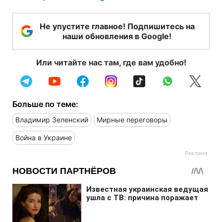
Не упустите главное! Подпишитесь на
наши обновления в Google!
Или читайте нас там, где вам удобно!
Больше по теме:
Владимир Зеленский
Мирные переговоры
Война в Украине