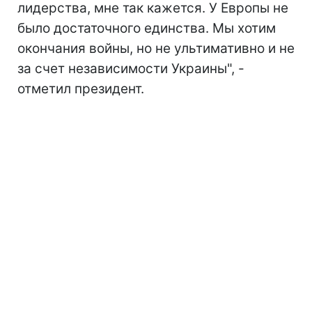
лидерства, мне так кажется. У Европы не
было достаточного единства. Мы хотим
окончания войны, но не ультимативно и не
за счет независимости Украины", -
отметил президент.