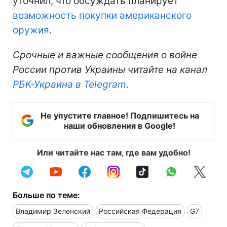
уточнил, что обсуждать планирует
возможность покупки американского
оружия
.
Срочные и важные сообщения о войне
России против Украины читайте на канал
РБК-Украина в Telegram
.
Не упустите главное! Подпишитесь на
наши обновления в Google!
Или читайте нас там, где вам удобно!
Больше по теме:
Владимир Зеленский
Российская Федерация
G7