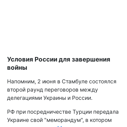
Условия России для завершения
войны
Напомним, 2 июня в Стамбуле состоялся
второй раунд переговоров между
делегациями Украины и России.
РФ при посредничестве Турции передала
Украине свой "меморандум", в котором