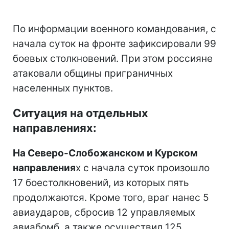
По информации военного командования, с
начала суток на фронте зафиксировали 99
боевых столкновений. При этом россияне
атаковали общины приграничных
населенных пунктов.
Ситуация на отдельных
направлениях:
На Северо-Слобожанском и Курском
направления
х с начала суток произошло
17 боестолкновений, из которых пять
продолжаются. Кроме того, враг нанес 5
авиаударов, сбросив 12 управляемых
авиабомб, а также осуществил 125