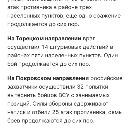
атак противника в районе трех
населенных пунктов, еще одно сражение
продолжается до сих пор.
На Торецком направлении
враг
осуществил 14 штурмовых действий в
районах пяти населенных пунктов. Один
бой продолжается до сих пор.
На Покровском направлении
российские
захватчики осуществили 32 попытки
вытеснить бойцов ВСУ с занимаемых
позиций. Силы обороны сдерживают
натиск и отбили 25 атак противника, семь
боев продолжаются до сих пор.