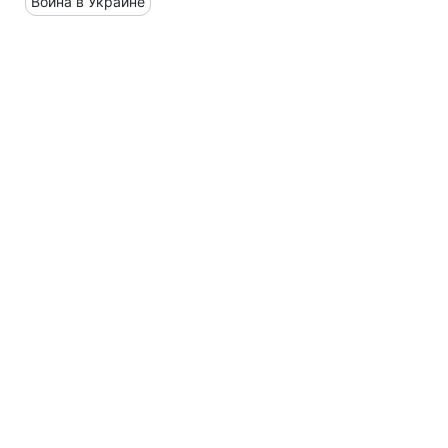
Война в Украине