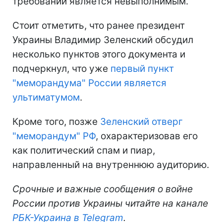
требований является невыполнимым.
Стоит отметить, что ранее президент
Украины Владимир Зеленский обсудил
несколько пунктов этого документа и
подчеркнул, что уже
первый пункт
"меморандума" России является
ультиматумом
.
Кроме того, позже
Зеленский отверг
"меморандум" РФ
, охарактеризовав его
как политический спам и пиар,
направленный на внутреннюю аудиторию.
Срочные и важные сообщения о войне
России против Украины читайте на канале
РБК-Украина в Telegram
.