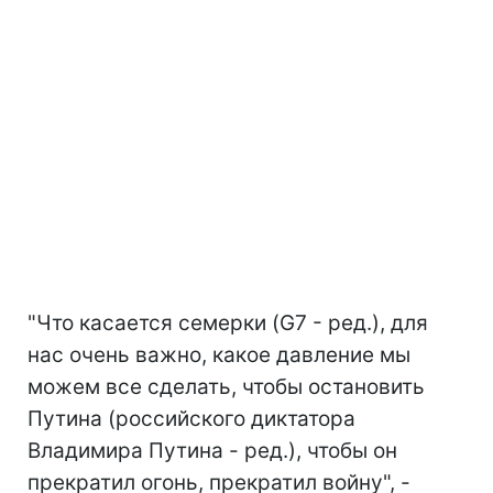
"Что касается семерки (G7 - ред.), для
нас очень важно, какое давление мы
можем все сделать, чтобы остановить
Путина (российского диктатора
Владимира Путина - ред.), чтобы он
прекратил огонь, прекратил войну", -