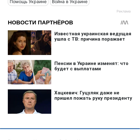
Помощь Украине
Война в Украине