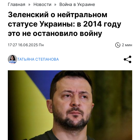
Главная
»
Новости
»
Война в Украине
Зеленский о нейтральном
статусе Украины: в 2014 году
это не остановило войну
17:27 16.06.2025 Пн
2 мин
ТАТЬЯНА СТЕПАНОВА