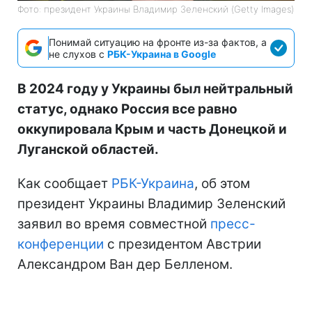
Фото: президент Украины Владимир Зеленский (Getty Images)
Понимай ситуацию на фронте из-за фактов, а
не слухов с
РБК-Украина в Google
В 2024 году у Украины был нейтральный
статус, однако Россия все равно
оккупировала Крым и часть Донецкой и
Луганской областей.
Как сообщает
РБК-Украина
, об этом
президент Украины Владимир Зеленский
заявил во время совместной
пресс-
конференции
с президентом Австрии
Александром Ван дер Белленом.