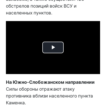
обстрелов позиций войск ВСУ и
населенных пунктов.
Play
Video
На Южно-Слобожанском направлении
Силы обороны отражают атаку
противника вблизи населенного пункта
Каменка.