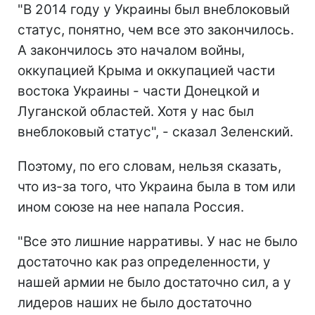
"В 2014 году у Украины был внеблоковый
статус, понятно, чем все это закончилось.
А закончилось это началом войны,
оккупацией Крыма и оккупацией части
востока Украины - части Донецкой и
Луганской областей. Хотя у нас был
внеблоковый статус", - сказал Зеленский.
Поэтому, по его словам, нельзя сказать,
что из-за того, что Украина была в том или
ином союзе на нее напала Россия.
"Все это лишние нарративы. У нас не было
достаточно как раз определенности, у
нашей армии не было достаточно сил, а у
лидеров наших не было достаточно