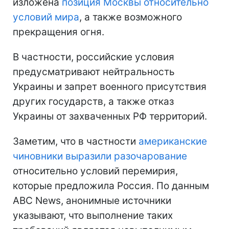
изложена
позиция Москвы относительно
условий мира
, а также возможного
прекращения огня.
В частности, российские условия
предусматривают нейтральность
Украины и запрет военного присутствия
других государств, а также отказ
Украины от захваченных РФ территорий.
Заметим, что в частности
американские
чиновники выразили разочарование
относительно условий перемирия,
которые предложила Россия. По данным
ABC News, анонимные источники
указывают, что выполнение таких