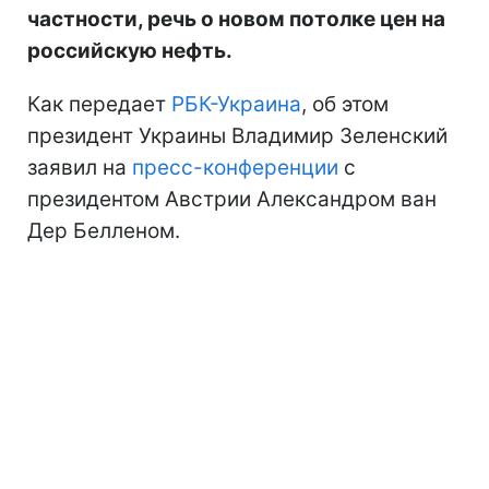
частности, речь о новом потолке цен на
российскую нефть.
Как передает
РБК-Украина
, об этом
президент Украины Владимир Зеленский
заявил на
пресс-конференции
с
президентом Австрии Александром ван
Дер Белленом.