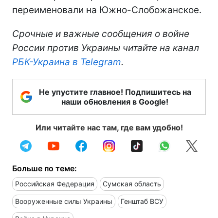
переименовали на Южно-Слобожанское.
Срочные и важные сообщения о войне
России против Украины читайте на канал
РБК-Украина в Telegram
.
Не упустите главное! Подпишитесь на
наши обновления в Google!
Или читайте нас там, где вам удобно!
Больше по теме:
Российская Федерация
Сумская область
Вооруженные силы Украины
Генштаб ВСУ