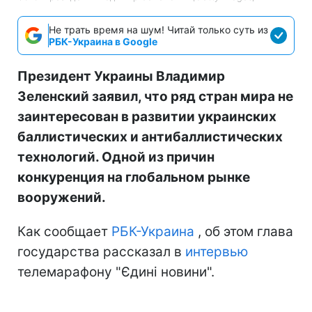
Не трать время на шум! Читай только суть из
РБК-Украина в Google
Президент Украины Владимир
Зеленский заявил, что ряд стран мира не
заинтересован в развитии украинских
баллистических и антибаллистических
технологий. Одной из причин
конкуренция на глобальном рынке
вооружений.
Как сообщает
РБК-Украина
, об этом глава
государства рассказал в
интервью
телемарафону "Єдині новини".