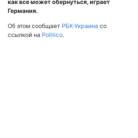
как все может обернуться, играет
Германия.
Об этом сообщает
РБК-Украина
со
ссылкой на
Politico
.