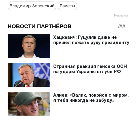
Владимир Зеленский
Ракеты