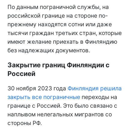
По данным пограничной службы, на
российской границе на стороне по-
прежнему находятся сотни или даже
тысячи граждан третьих стран, которые
имеют желание приехать в Финляндию
без надлежащих документов.
Закрытие границ Финляндии с
Россией
30 ноября 2023 года
Финляндия решила
закрыть все пограничные
переходы на
границе с Россией. Это было связано с
наплывом нелегальных мигрантов со
стороны РФ.