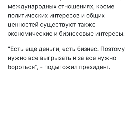
международных отношениях, кроме
политических интересов и общих
ценностей существуют также
экономические и бизнесовые интересы.
"Есть еще деньги, есть бизнес. Поэтому
нужно все выгрызать и за все нужно
бороться", - подытожил президент.