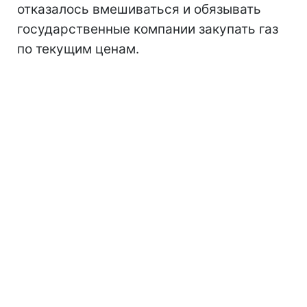
отказалось вмешиваться и обязывать
государственные компании закупать газ
по текущим ценам.