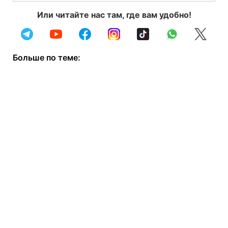
Или читайте нас там, где вам удобно!
Больше по теме: