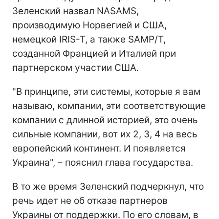
Зеленский назвал NASAMS,
производимую Норвегией и США,
немецкой IRIS-T, а также SAMP/T,
созданной Францией и Италией при
партнерском участии США.
"В принципе, эти системы, которые я вам
называю, компании, эти соответствующие
компании с длинной историей, это очень
сильные компании, вот их 2, 3, 4 на весь
европейский континент. И появляется
Украина", – пояснил глава государства.
В то же время Зеленский подчеркнул, что
речь идет не об отказе партнеров
Украины от поддержки. По его словам, в