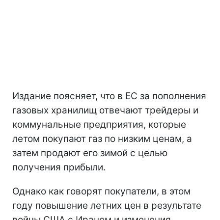
Издание поясняет, что в ЕС за пополнения
газовых хранилищ отвечают трейдеры и
коммунальные предприятия, которые
летом покупают газ по низким ценам, а
затем продают его зимой с целью
получения прибыли.
Однако как говорят покупатели, в этом
году повышение летних цен в результате
войны США с Ираном и изменения