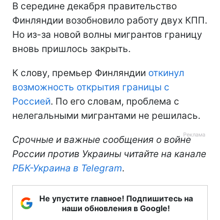
В середине декабря правительство
Финляндии возобновило работу двух КПП.
Но из-за новой волны мигрантов границу
вновь пришлось закрыть.
К слову, премьер Финляндии
откинул
возможность открытия границы с
Россией
. По его словам, проблема с
нелегальными мигрантами не решилась.
Срочные и важные сообщения о войне
России против Украины читайте на канале
РБК-Украина в Telegram
.
Не упустите главное! Подпишитесь на
наши обновления в Google!