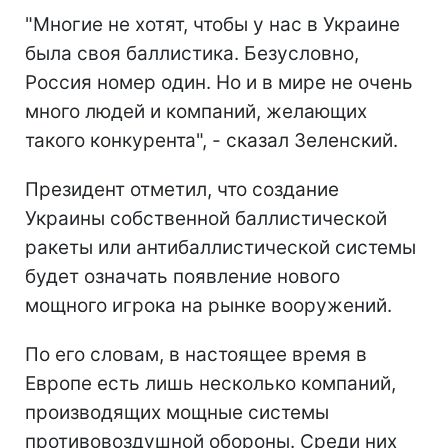
"Многие не хотят, чтобы у нас в Украине
была своя баллистика. Безусловно,
Россия номер один. Но и в мире не очень
много людей и компаний, желающих
такого конкурента", - сказал Зеленский.
Президент отметил, что создание
Украины собственной баллистической
ракеты или антибаллистической системы
будет означать появление нового
мощного игрока на рынке вооружений.
По его словам, в настоящее время в
Европе есть лишь несколько компаний,
производящих мощные системы
противовоздушной обороны. Среди них