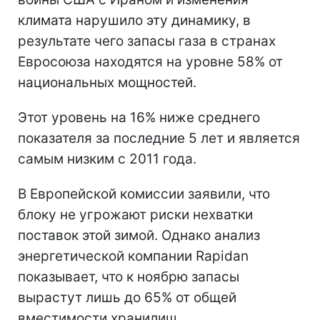
климата нарушило эту динамику, в
результате чего запасы газа в странах
Евросоюза находятся на уровне 58% от
национальных мощностей.
Этот уровень на 16% ниже среднего
показателя за последние 5 лет и является
самым низким с 2011 года.
В Европейской комиссии заявили, что
блоку не угрожают риски нехватки
поставок этой зимой. Однако анализ
энергетической компании Rapidan
показывает, что к ноябрю запасы
вырастут лишь до 65% от общей
вместимости хранилищ.