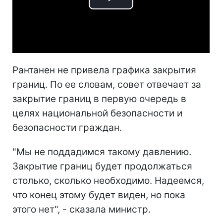
Play
Video
Рантанен не привела графика закрытия
границ. По ее словам, совет отвечает за
закрытие границ в первую очередь в
целях национальной безопасности и
безопасности граждан.
"Мы не поддадимся такому давлению.
Закрытие границ будет продолжаться
столько, сколько необходимо. Надеемся,
что конец этому будет виден, но пока
этого нет", - сказала министр.