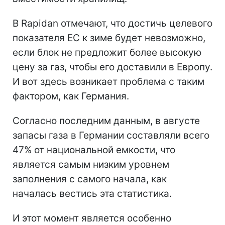
В Rapidan отмечают, что достичь целевого
показателя ЕС к зиме будет невозможно,
если блок не предложит более высокую
цену за газ, чтобы его доставили в Европу.
И вот здесь возникает проблема с таким
фактором, как Германия.
Согласно последним данным, в августе
запасы газа в Германии составляли всего
47% от национальной емкости, что
является самым низким уровнем
заполнения с самого начала, как
началась вестись эта статистика.
И этот момент является особенно