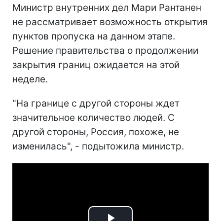
Министр внутренних дел Мари Рантанен
не рассматривает возможность открытия
пунктов пропуска на данном этапе.
Решение правительства о продолжении
закрытия границ ожидается на этой
неделе.
"На границе с другой стороны ждет
значительное количество людей. С
другой стороны, Россия, похоже, не
изменилась", - подытожила министр.