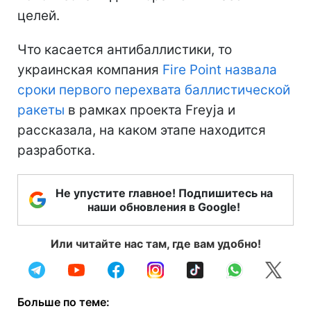
целей.
Что касается антибаллистики, то
украинская компания
Fire Point назвала
сроки первого перехвата баллистической
ракеты
в рамках проекта Freyja и
рассказала, на каком этапе находится
разработка.
Не упустите главное! Подпишитесь на
наши обновления в Google!
Или читайте нас там, где вам удобно!
Больше по теме: