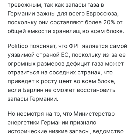
тревожным, так как запасы газа в
Германии важны для всего Евросоюза,
поскольку они составляют более 20% от
общей емкости хранилищ во всем блоке.
Politico поясняет, что ФРГ является самой
уязвимой страной ЕС, поскольку из-за ее
огромных размеров дефицит газа может
отразиться на соседних странах, что
приведет к росту цент во всем блоке,
если Берлин не сможет восстановить
запасы Германии.
Но несмотря на то, что Министерство
энергетики Германии признало
исторические низкие запасы, ведомство