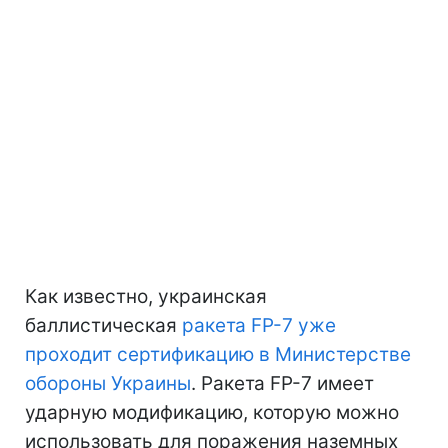
Как известно, украинская
баллистическая
ракета FP-7 уже
проходит сертификацию в Министерстве
обороны Украины
. Ракета FP-7 имеет
ударную модификацию, которую можно
использовать для поражения наземных