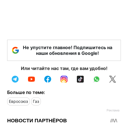
Не упустите главное! Подпишитесь на
наши обновления в Google!
Или читайте нас там, где вам удобно!
Больше по теме:
Евросоюз
Газ