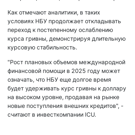
Как отмечают аналитики, в таких
условиях НБУ продолжает откладывать
переход к постепенному ослаблению
курса гривны, демонстрируя длительную
курсовую стабильность.
"Рост плановых объемов международной
финансовой помощи в 2025 году может
означать, что НБУ еще долгое время
будет удерживать курс гривны к доллару
на высоком уровне, продавая на рынке
новые поступления внешних кредитов", -
считают в инвесткомпании ICU.