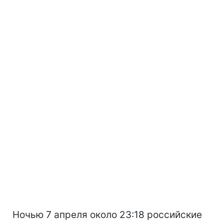
Ночью 7 апреля около 23:18 российские