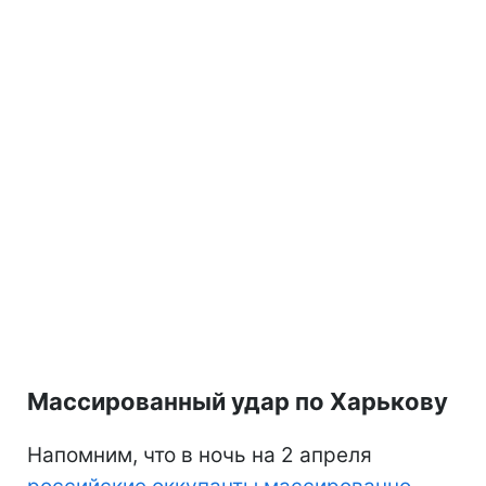
Массированный удар по Харькову
Напомним, что в ночь на 2 апреля