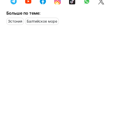
Больше по теме:
Эстония
Балтийское море