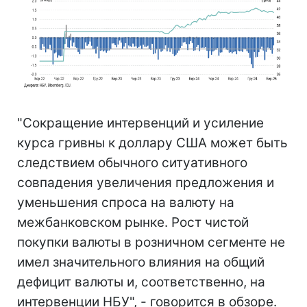
"Сокращение интервенций и усиление
курса гривны к доллару США может быть
следствием обычного ситуативного
совпадения увеличения предложения и
уменьшения спроса на валюту на
межбанковском рынке. Рост чистой
покупки валюты в розничном сегменте не
имел значительного влияния на общий
дефицит валюты и, соответственно, на
интервенции НБУ", - говорится в обзоре.