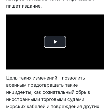
пишет издание.
Play
Video
Цель таких изменений - позволить
военным предотвращать такие
инциденты, как сознательный обрыв
иностранными торговыми судами
морских кабелей и повреждения других