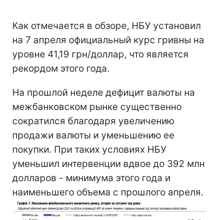
Как отмечается в обзоре, НБУ установил
на 7 апреля официальный курс гривны на
уровне 41,19 грн/доллар, что является
рекордом этого года.
На прошлой неделе дефицит валюты на
межбанковском рынке существенно
сократился благодаря увеличению
продажи валюты и уменьшению ее
покупки. При таких условиях НБУ
уменьшил интервенции вдвое до 392 млн
долларов - минимума этого года и
наименьшего объема с прошлого апреля.