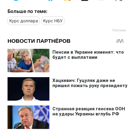
Больше по теме:
Курс доллара
Курс НБУ