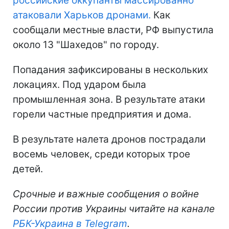
российские оккупанты массированно
атаковали Харьков дронами.
Как
сообщали местные власти, РФ выпустила
около 13 "Шахедов" по городу.
Попадания зафиксированы в нескольких
локациях. Под ударом была
промышленная зона. В результате атаки
горели частные предприятия и дома.
В результате налета дронов пострадали
восемь человек, среди которых трое
детей.
Срочные и важные сообщения о войне
России против Украины читайте на канале
РБК-Украина в Telegram
.