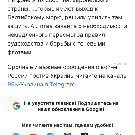
страны, которые имеют выход к
Балтийскому морю, решили усилить там
защиту. А Литва заявила о необходимости
немедленного пересмотра правил
судоходства и борьбы с теневыми
флотами.
Срочные и важные сообщения о войне
России против Украины читайте на канале
РБК-Украина в Telegram
.
Не упустите главное! Подпишитесь на
наши обновления в Google!
Или читайте нас там, где вам удобно!