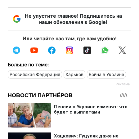
Не упустите главное! Подпишитесь на
наши обновления в Google!
Или читайте нас там, где вам удобно!
Больше по теме:
Российская Федерация
Харьков
Война в Украине