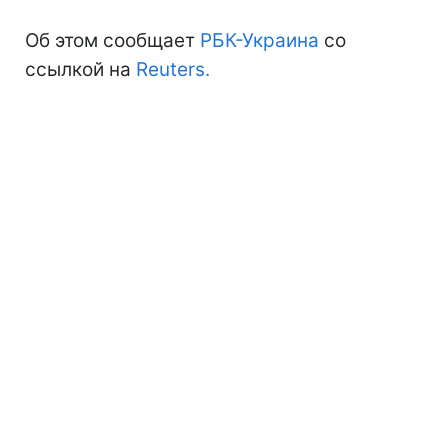
Об этом сообщает
РБК-Украина
со
ссылкой на
Reuters.