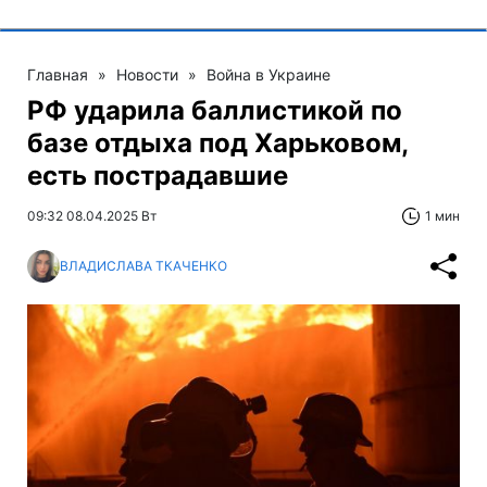
Главная
»
Новости
»
Война в Украине
РФ ударила баллистикой по
базе отдыха под Харьковом,
есть пострадавшие
09:32 08.04.2025 Вт
1 мин
ВЛАДИСЛАВА ТКАЧЕНКО