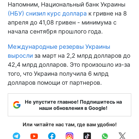
Напомним, Национальный банк Украины
(НБУ) снизил курс доллара
к гривне на 8
апреля до 41,08 гривен - минимума с
начала сентября прошлого года.
Международные резервы Украины
выросли
за март на 2,2 млрд долларов до
42,4 млрд долларов. Это произошло из-за
того, что Украина получила 6 млрд
долларов помощи от партнеров.
Не упустите главное! Подпишитесь на
наши обновления в Google!
Или читайте нас там, где вам удобно!