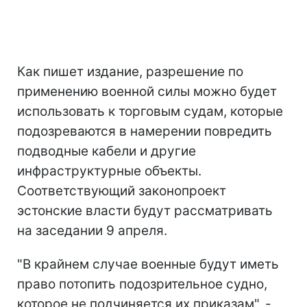
Как пишет издание, разрешение по
применению военной силы можно будет
использовать к торговым судам, которые
подозреваются в намерении повредить
подводные кабели и другие
инфраструктурные объекты.
Соответствующий законопроект
эстонские власти будут рассматривать
на заседании 9 апреля.
"В крайнем случае военные будут иметь
право потопить подозрительное судно,
которое не подчиняется их приказам", -