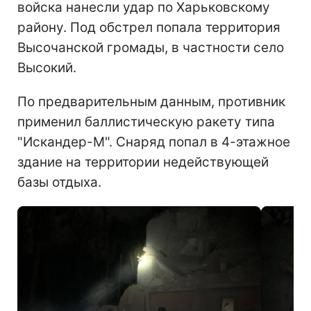
войска нанесли удар по Харьковскому
району. Под обстрел попала территория
Высочанской громады, в частности село
Высокий.
По предварительным данным, противник
применил баллистическую ракету типа
"Искандер-М". Снаряд попал в 4-этажное
здание на территории недействующей
базы отдыха.