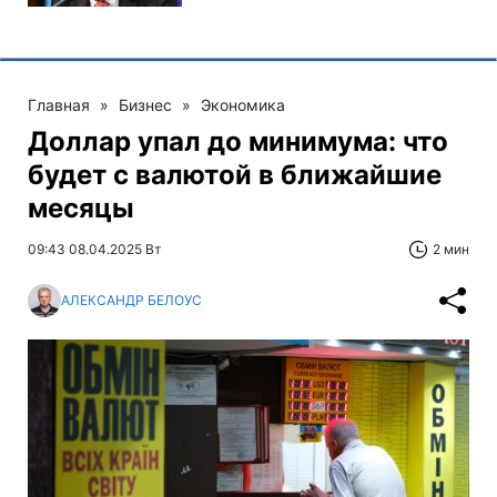
Главная
»
Бизнес
»
Экономика
Доллар упал до минимума: что
будет с валютой в ближайшие
месяцы
09:43 08.04.2025 Вт
2 мин
АЛЕКСАНДР БЕЛОУС