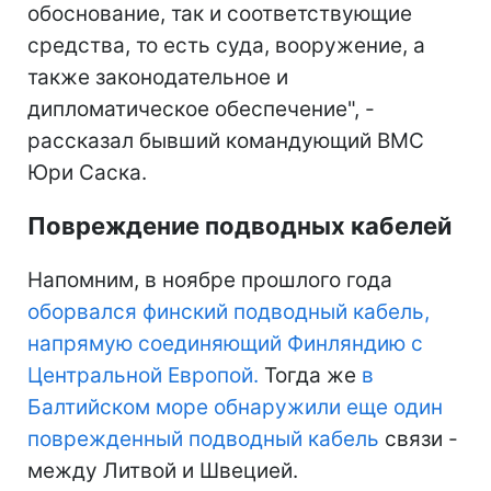
обоснование, так и соответствующие
средства, то есть суда, вооружение, а
также законодательное и
дипломатическое обеспечение", -
рассказал бывший командующий ВМС
Юри Саска.
Повреждение подводных кабелей
Напомним, в ноябре прошлого года
оборвался финский подводный кабель,
напрямую соединяющий Финляндию с
Центральной Европой.
Тогда же
в
Балтийском море обнаружили еще один
поврежденный подводный кабель
связи -
между Литвой и Швецией.