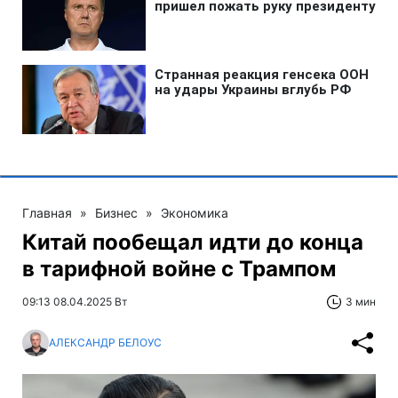
Главная
»
Бизнес
»
Экономика
Китай пообещал идти до конца
в тарифной войне с Трампом
09:13 08.04.2025 Вт
3 мин
АЛЕКСАНДР БЕЛОУС