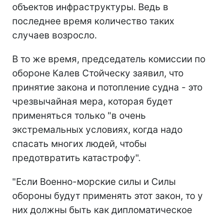
объектов инфраструктуры. Ведь в
последнее время количество таких
случаев возросло.
В то же время, председатель комиссии по
обороне Калев Стойческу заявил, что
принятие закона и потопление судна - это
чрезвычайная мера, которая будет
применяться только "в очень
экстремальных условиях, когда надо
спасать многих людей, чтобы
предотвратить катастрофу".
"Если Военно-морские силы и Силы
обороны будут применять этот закон, то у
них должны быть как дипломатическое