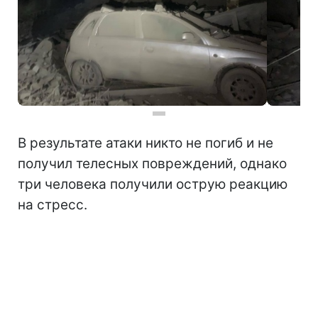
В результате атаки никто не погиб и не
получил телесных повреждений, однако
три человека получили острую реакцию
на стресс.