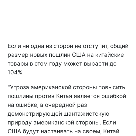
Если ни одна из сторон не отступит, общий
размер новых пошлин США на китайские
товары в этом году может вырасти до
104%.
"Угроза американской стороны повысить
пошлины против Китая является ошибкой
на ошибке, в очередной раз
демонстрирующей шантажистскую
природу американской стороны. Если
США будут настаивать на своем, Китай