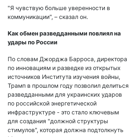
"Я чувствую больше уверенности в
коммуникации", – сказал он.
Как обмен разведданными повлиял на
удары по России
По словам Джорджа Барроса, директора
по инновациям и разведке из открытых
источников Института изучения войны,
Трамп в прошлом году позволил делиться
разведданными для украинских ударов
по российской энергетической
инфраструктуре - это стало ключевым
для создания "должной структуры
стимулов", которая должна подтолкнуть