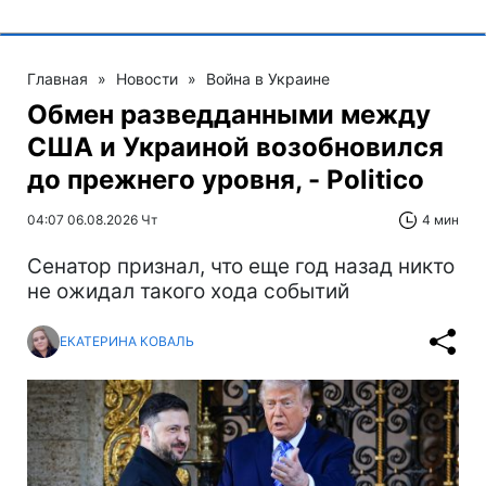
Главная
»
Новости
»
Война в Украине
Обмен разведданными между
США и Украиной возобновился
до прежнего уровня, - Politico
04:07 06.08.2026 Чт
4 мин
Сенатор признал, что еще год назад никто
не ожидал такого хода событий
ЕКАТЕРИНА КОВАЛЬ