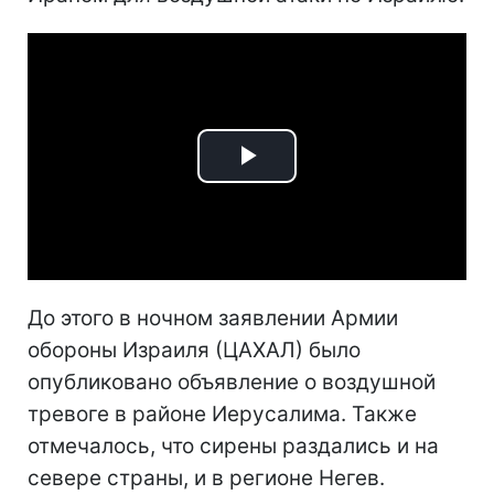
Play
Video
До этого в ночном заявлении Армии
обороны Израиля (ЦАХАЛ) было
опубликовано объявление о воздушной
тревоге в районе Иерусалима. Также
отмечалось, что сирены раздались и на
севере страны, и в регионе Негев.