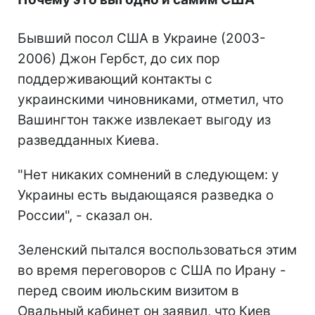
Бывший посол США в Украине (2003-
2006) Джон Гербст, до сих пор
поддерживающий контакты с
украинскими чиновниками, отметил, что
Вашингтон также извлекает выгоду из
разведданных Киева.
"Нет никаких сомнений в следующем: у
Украины есть выдающаяся разведка о
России", - сказал он.
Зеленский пытался воспользоваться этим
во время переговоров с США по Ирану -
перед своим июльским визитом в
Овальный кабинет он заявил, что Киев