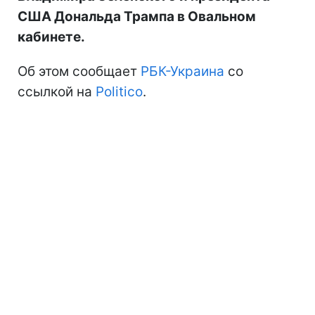
США Дональда Трампа в Овальном
кабинете.
Об этом сообщает
РБК-Украина
со
ссылкой на
Politico
.