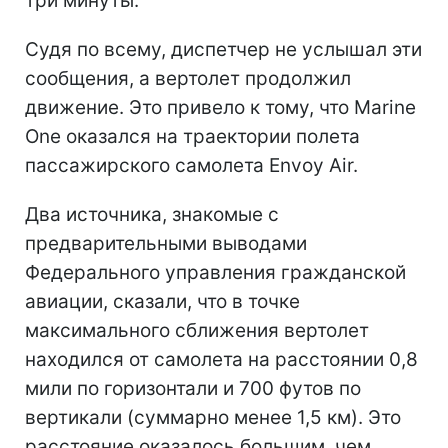
три минуты.
Судя по всему, диспетчер не услышал эти
сообщения, а вертолет продолжил
движение. Это привело к тому, что Marine
One оказался на траектории полета
пассажирского самолета Envoy Air.
Два источника, знакомые с
предварительными выводами
Федерального управления гражданской
авиации, сказали, что в точке
максимального сближения вертолет
находился от самолета на расстоянии 0,8
мили по горизонтали и 700 футов по
вертикали (суммарно менее 1,5 км). Это
расстояние оказалось большим, чем