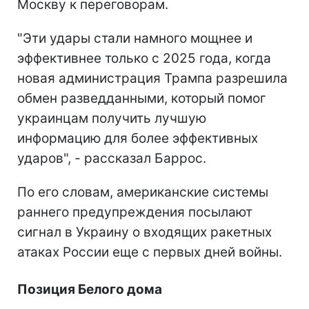
Москву к переговорам.
"Эти удары стали намного мощнее и
эффективнее только с 2025 года, когда
новая администрация Трампа разрешила
обмен разведданными, который помог
украинцам получить лучшую
информацию для более эффективных
ударов", - рассказал Баррос.
По его словам, американские системы
раннего предупреждения посылают
сигнал в Украину о входящих ракетных
атаках России еще с первых дней войны.
Позиция Белого дома