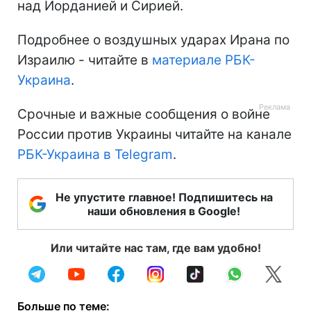
над Иорданией и Сирией.
Подробнее о воздушных ударах Ирана по
Израилю - читайте в
материале РБК-
Украина
.
Срочные и важные сообщения о войне
России против Украины читайте на канале
РБК-Украина в Telegram
.
Не упустите главное! Подпишитесь на
наши обновления в Google!
Или читайте нас там, где вам удобно!
Больше по теме: