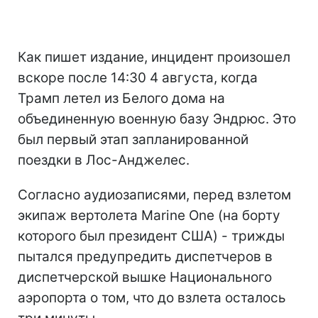
Как пишет издание, инцидент произошел
вскоре после 14:30 4 августа, когда
Трамп летел из Белого дома на
объединенную военную базу Эндрюс. Это
был первый этап запланированной
поездки в Лос-Анджелес.
Согласно аудиозаписями, перед взлетом
экипаж вертолета Marine One (на борту
которого был президент США) - трижды
пытался предупредить диспетчеров в
диспетчерской вышке Национального
аэропорта о том, что до взлета осталось