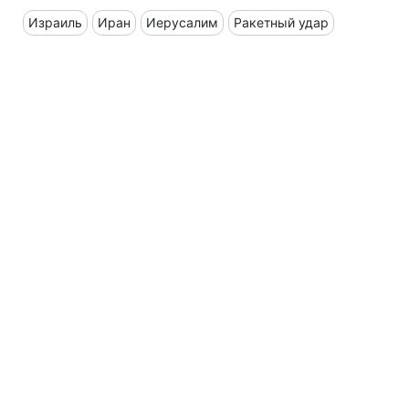
Израиль
Иран
Иерусалим
Ракетный удар