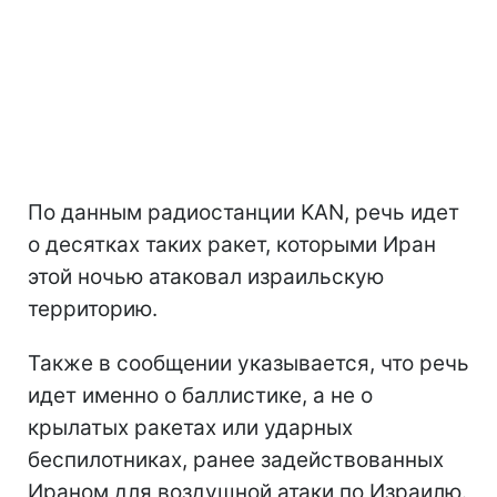
По данным радиостанции KAN, речь идет
о десятках таких ракет, которыми Иран
этой ночью атаковал израильскую
территорию.
Также в сообщении указывается, что речь
идет именно о баллистике, а не о
крылатых ракетах или ударных
беспилотниках, ранее задействованных
Ираном для воздушной атаки по Израилю.