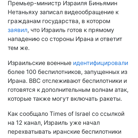
Премьер-министр Израиля Биньямин
Нетаньяху записал видеообращение к
гражданам государства, в котором
заявил
, что Израиль готов к прямому
нападению со стороны Ирана и ответит
тем же.
Израильские военные
идентифицировали
более 100 беспилотников, запущенных из
Ирана. ВВС отслеживают беспилотники и
готовятся к дополнительным волнам атак,
которые также могут включать ракеты.
Как сообщало Times of Israel со ссылкой
на 12 канал, Израиль уже начал
перехватывать иранские беспилотники