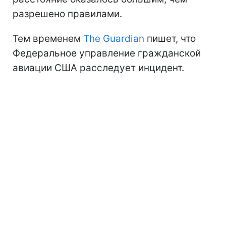
разрешено правилами.
Тем временем
The Guardian
пишет, что
Федеральное управление гражданской
авиации США расследует инцидент.