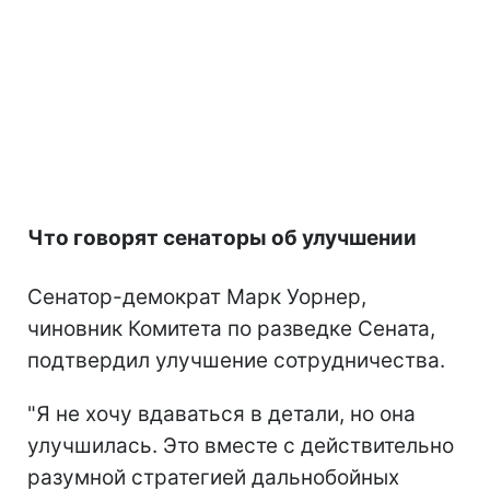
Что говорят сенаторы об улучшении
Сенатор-демократ Марк Уорнер,
чиновник Комитета по разведке Сената,
подтвердил улучшение сотрудничества.
"Я не хочу вдаваться в детали, но она
улучшилась. Это вместе с действительно
разумной стратегией дальнобойных