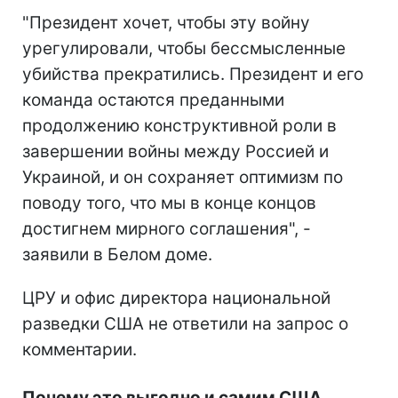
"Президент хочет, чтобы эту войну
урегулировали, чтобы бессмысленные
убийства прекратились. Президент и его
команда остаются преданными
продолжению конструктивной роли в
завершении войны между Россией и
Украиной, и он сохраняет оптимизм по
поводу того, что мы в конце концов
достигнем мирного соглашения", -
заявили в Белом доме.
ЦРУ и офис директора национальной
разведки США не ответили на запрос о
комментарии.
Почему это выгодно и самим США