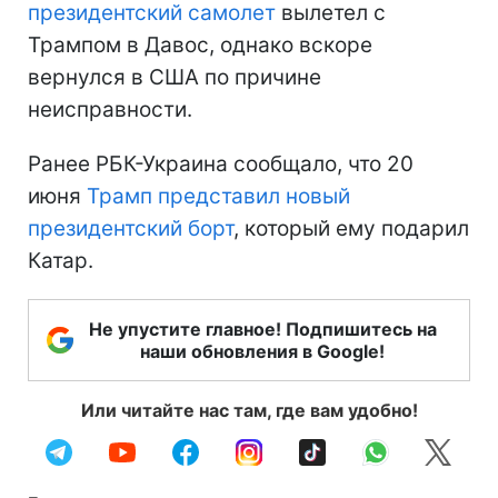
президентский самолет
вылетел с
Трампом в Давос, однако вскоре
вернулся в США по причине
неисправности.
Ранее РБК-Украина сообщало, что 20
июня
Трамп представил новый
президентский борт
, который ему подарил
Катар.
Не упустите главное! Подпишитесь на
наши обновления в Google!
Или читайте нас там, где вам удобно!