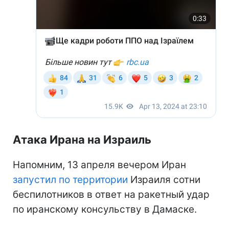
Атака Ирана на Израиль
Напомним, 13 апреля вечером Иран
запустил по территории
Израиля сотни
беспилотников в ответ на ракетный удар
по иранскому консульству в Дамаске.