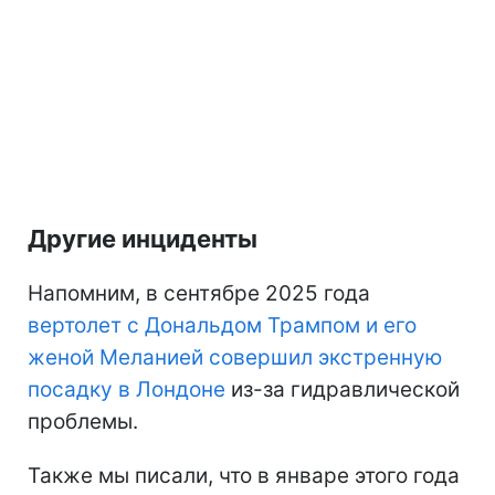
Другие инциденты
Напомним, в сентябре 2025 года
вертолет с Дональдом Трампом и его
женой Меланией совершил экстренную
посадку в Лондоне
из-за гидравлической
проблемы.
Также мы писали, что в январе этого года