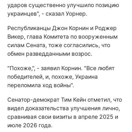
ударов существенно улучшило позицию
украинцев", - сказал Уорнер.
Республиканцы Джон Корнин и Роджер
Викер, глава Комитета по вооруженным
силам Сената, тоже согласились, что
обмен разведданными возрос.
"Похоже,", - заявил Корнин. "Все любят
победителей, и, похоже, Украина
переломила ход войны".
Сенатор-демократ Тим Кейн отметил, что
видел доказательства улучшения лично,
сравнивая свои визиты в апреле 2025 и
июле 2026 года.