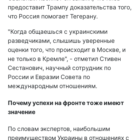
предоставит Трампу доказательства того,
что Россия помогает Тегерану.
"Когда общаешься с украинскими
разведчиками, слышишь уверенные
оценки того, что происходит в Москве, и
не только в Кремле", - отметил Стивен
Сестанович, научный сотрудник по
России и Евразии Совета по
международным отношениям.
Почему успехи на фронте тоже имеют
значение
По словам экспертов, наибольшим
преимуществом Украины в отношениях с