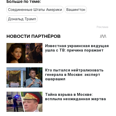
Больше по теме:
Соединенные Штаты Америки
Вашингтон
Дональд Трамп