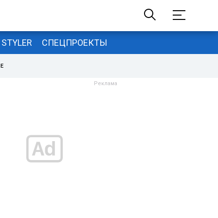
STYLER
СПЕЦПРОЕКТЫ
НЕ