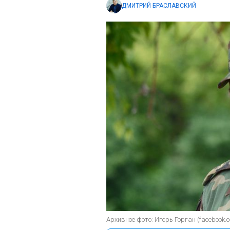
ДМИТРИЙ БРАСЛАВСКИЙ
Архивное фото: Игорь Горган (facebook