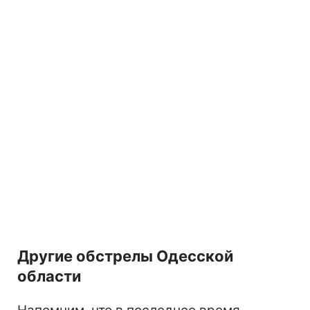
Другие обстрелы Одесской
области