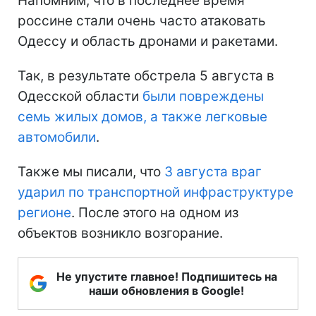
Напомним, что в последнее время
россине стали очень часто атаковать
Одессу и область дронами и ракетами.
Так, в результате обстрела 5 августа в
Одесской области
были повреждены
семь жилых домов, а также легковые
автомобили
.
Также мы писали, что
3 августа враг
ударил по транспортной инфраструктуре
регионе
. После этого на одном из
объектов возникло возгорание.
Не упустите главное! Подпишитесь на
наши обновления в Google!