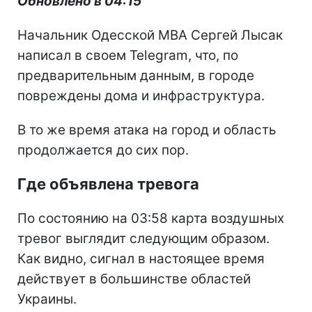
Обновлено в 04:15
Начальник Одесской МВА Сергей Лысак
написал в своем Telegram, что, по
предварительным данным, в городе
повреждены дома и инфраструктура.
В то же время атака на город и область
продолжается до сих пор.
Где объявлена тревога
По состоянию на 03:58 карта воздушных
тревог выглядит следующим образом.
Как видно, сигнал в настоящее время
действует в большинстве областей
Украины.