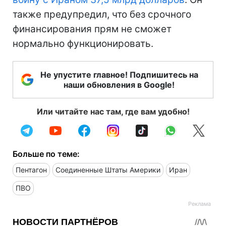
также предупредил, что без срочного
финансирования прям не сможет
нормально функционировать.
Не упустите главное! Подпишитесь на
наши обновления в Google!
Или читайте нас там, где вам удобно!
Больше по теме:
Пентагон
Соединенные Штаты Америки
Иран
ПВО