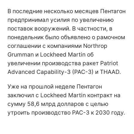
В последние несколько месяцев Пентагон
предпринимал усилия по увеличению
поставок вооружений. В частности, в
понедельник было объявлено о рамочном
соглашении с компаниями Northrop
Grumman и Lockheed Martin об
увеличении производства ракет Patriot
Advanced Capability-3 (PAC-3) и THAAD.
Уже на прошлой неделе Пентагон
заключил с Lockheed Martin контракт на
сумму 58,6 млрд долларов с целью
утроить производство PAC-3 к 2030 году.