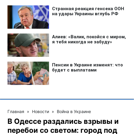
Главная
»
Новости
»
Война в Украине
В Одессе раздались взрывы и
перебои со светом: город под