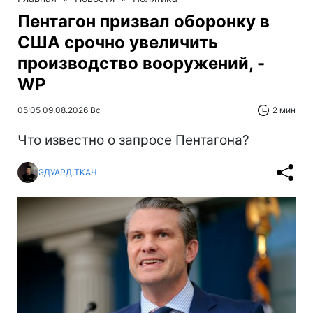
Пентагон призвал оборонку в
США срочно увеличить
производство вооружений, -
WP
05:05 09.08.2026 Вс
2 мин
Что известно о запросе Пентагона?
ЭДУАРД ТКАЧ