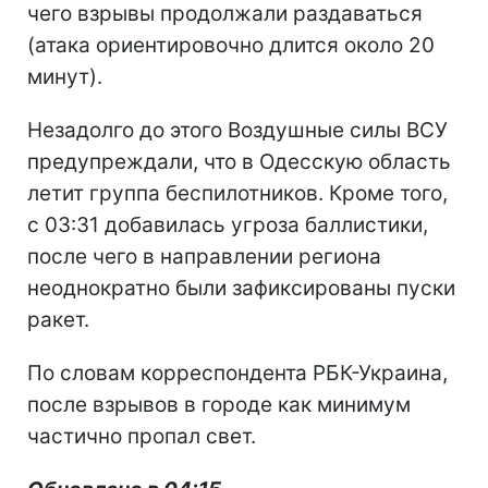
чего взрывы продолжали раздаваться
(атака ориентировочно длится около 20
минут).
Незадолго до этого Воздушные силы ВСУ
предупреждали, что в Одесскую область
летит группа беспилотников. Кроме того,
с 03:31 добавилась угроза баллистики,
после чего в направлении региона
неоднократно были зафиксированы пуски
ракет.
По словам корреспондента РБК-Украина,
после взрывов в городе как минимум
частично пропал свет.