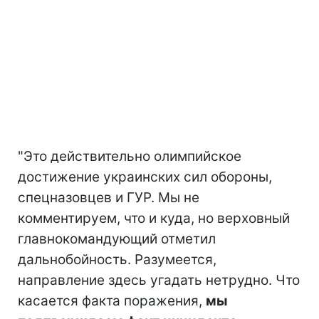
"Это действительно олимпийское
достижение украинских сил обороны,
спецназовцев и ГУР. Мы не
комментируем, что и куда, но верховный
главнокомандующий отметил
дальнобойность. Разумеется,
направление здесь угадать нетрудно. Что
касается факта поражения,
мы