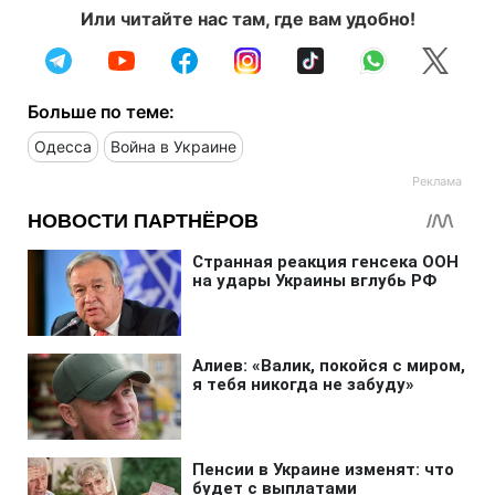
Или читайте нас там, где вам удобно!
Больше по теме:
Одесса
Война в Украине