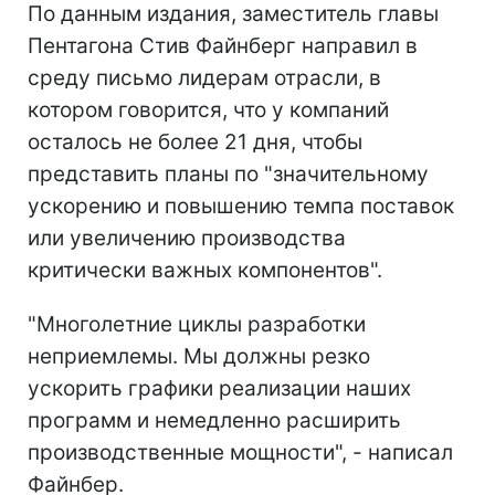
По данным издания, заместитель главы
Пентагона Стив Файнберг направил в
среду письмо лидерам отрасли, в
котором говорится, что у компаний
осталось не более 21 дня, чтобы
представить планы по "значительному
ускорению и повышению темпа поставок
или увеличению производства
критически важных компонентов".
"Многолетние циклы разработки
неприемлемы. Мы должны резко
ускорить графики реализации наших
программ и немедленно расширить
производственные мощности", - написал
Файнбер.