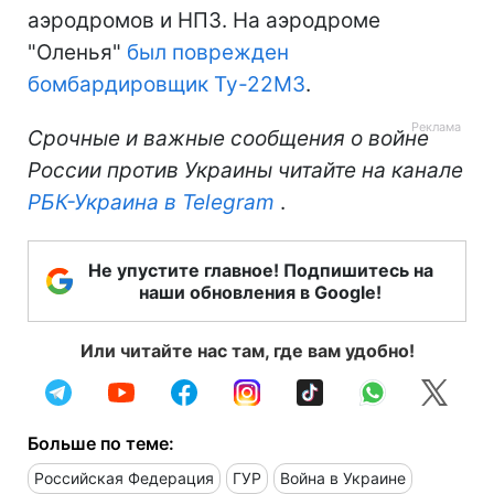
аэродромов и НПЗ. На аэродроме
"Оленья"
был поврежден
бомбардировщик Ту-22М3
.
Срочные и важные сообщения о войне
России против Украины читайте на канале
РБК-Украина в Telegram
.
Не упустите главное! Подпишитесь на
наши обновления в Google!
Или читайте нас там, где вам удобно!
Больше по теме:
Российская Федерация
ГУР
Война в Украине