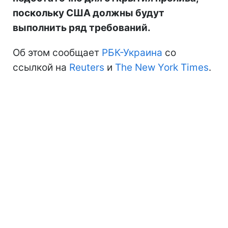
поскольку США должны будут
выполнить ряд требований.
Об этом сообщает
РБК-Украина
со
ссылкой на
Reuters
и
The New York Times
.