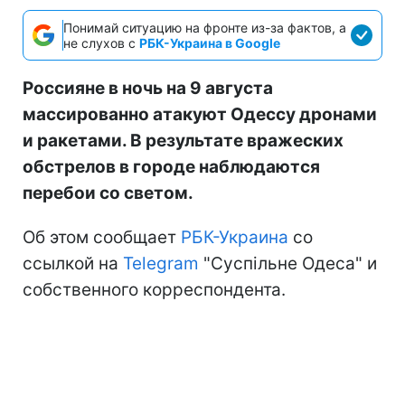
Понимай ситуацию на фронте из-за фактов, а
не слухов с
РБК-Украина в Google
Россияне в ночь на 9 августа
массированно атакуют Одессу дронами
и ракетами. В результате вражеских
обстрелов в городе наблюдаются
перебои со светом.
Об этом сообщает
РБК-Украина
со
ссылкой на
Telegram
"Суспільне Одеса" и
собственного корреспондента.