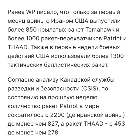
Ранее WP писало, что только за первый
месяц войны с Ираном США выпустили
более 850 крылатых ракет Tomahawk и
более 1000 ракет-перехватчиков Patriot и
THAAD. Также в первые недели боевых
действий США использовали более 1300
тактических баллистических ракет.
Согласно анализу Канадской службы
разведки и безопасности (CSIS), по
состоянию на прошлую неделю
количество ракет Patriot в мире
сократилось с 2200 (до иранской войны)
до менее чем 827, а ракет THAAD - с 453
до менее чем 278.