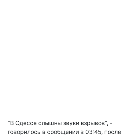
"В Одессе слышны звуки взрывов", -
говорилось в сообщении в 03:45, после