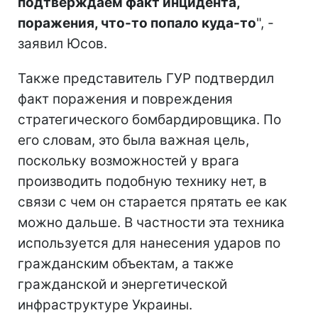
подтверждаем факт инцидента,
поражения, что-то попало куда-то
", -
заявил Юсов.
Также представитель ГУР подтвердил
факт поражения и повреждения
стратегического бомбардировщика. По
его словам, это была важная цель,
поскольку возможностей у врага
производить подобную технику нет, в
связи с чем он старается прятать ее как
можно дальше. В частности эта техника
используется для нанесения ударов по
гражданским объектам, а также
гражданской и энергетической
инфраструктуре Украины.