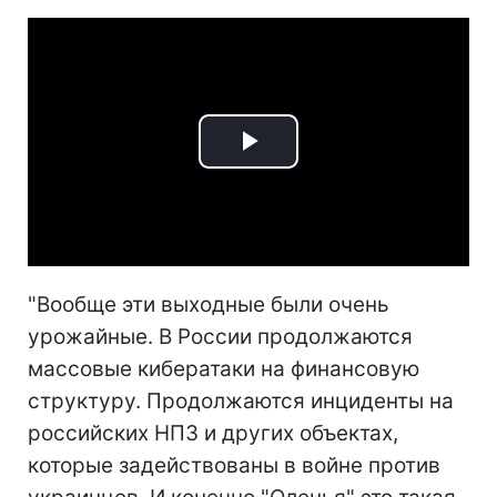
Play
Video
"Вообще эти выходные были очень
урожайные. В России продолжаются
массовые кибератаки на финансовую
структуру. Продолжаются инциденты на
российских НПЗ и других объектах,
которые задействованы в войне против