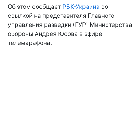
Об этом сообщает
РБК-Украина
со
ссылкой на представителя Главного
управления разведки (ГУР) Министерства
обороны Андрея Юсова в эфире
телемарафона.